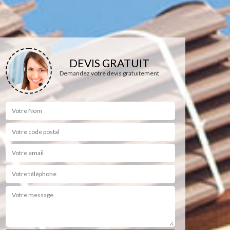
DEVIS GRATUIT
Demandez votre devis gratuitement