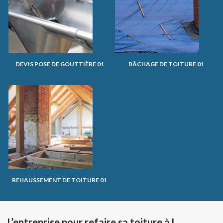
DEVIS POSE DE GOUTTIÈRE 01
BÂCHAGE DE TOITURE 01
REHAUSSEMENT DE TOITURE 01
L’entreprise pour refaire sa toiture à L