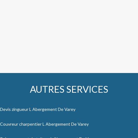
AUTRES SERVICES
Devis zingueur L Abergement De Varey
Couvreur charpentier L Abergement De Varey