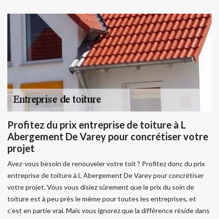
Profitez du prix entreprise de toiture à L
Abergement De Varey pour concrétiser votre
projet
Avez-vous besoin de renouveler votre toit ? Profitez donc du prix
entreprise de toiture à L Abergement De Varey pour concrétiser
votre projet. Vous vous disiez sûrement que le prix du soin de
toiture est à peu près le même pour toutes les entreprises, et
c’est en partie vrai. Mais vous ignorez que la différence réside dans