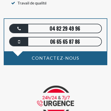
Travail de qualité
04 82 29 49 96
06 65 65 87 86
CONTACTEZ-NOUS