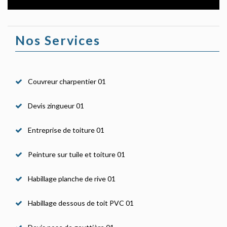
Nos Services
Couvreur charpentier 01
Devis zingueur 01
Entreprise de toiture 01
Peinture sur tuile et toiture 01
Habillage planche de rive 01
Habillage dessous de toit PVC 01