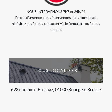
NOUS INTERVENONS 7j/7 et 24h/24
En cas d’urgence, nous intervenons dans l’immédiat,
n’hésitez pas à nous contacter via le formulaire ou à nous
appeler.
NOUS LOCALISER
623 chemin d'Eternaz, 01000 Bourg En Bresse