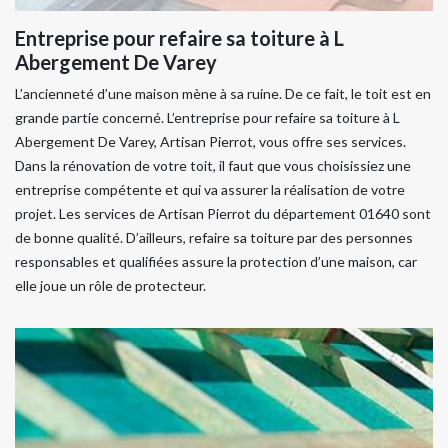
Entreprise pour refaire sa toiture à L
Abergement De Varey
L’ancienneté d’une maison mène à sa ruine. De ce fait, le toit est en
grande partie concerné. L’entreprise pour refaire sa toiture à L
Abergement De Varey, Artisan Pierrot, vous offre ses services.
Dans la rénovation de votre toit, il faut que vous choisissiez une
entreprise compétente et qui va assurer la réalisation de votre
projet. Les services de Artisan Pierrot du département 01640 sont
de bonne qualité. D’ailleurs, refaire sa toiture par des personnes
responsables et qualifiées assure la protection d’une maison, car
elle joue un rôle de protecteur.