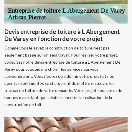
Devis entreprise de toiture à L Abergement
De Varey en fonction de votre projet
Comme vous le savez, la construction de toiture n’est pas
seulement basée sur un seul travail. Pour réaliser votre projet,
consultez notre devis entreprise de toiture à L Abergement De
Varey pour vous aider à choisir les services qui vous
conviendraient. Vous n’aurez qu’à définir votre projet et nos
agents expérimentés se chargeront de mettre en œuvre les
travaux de toiture de votre demande. Votre projet sera entre de
bonnes mains tant que celui-ci concerne la réalisation de la
construction de toit.