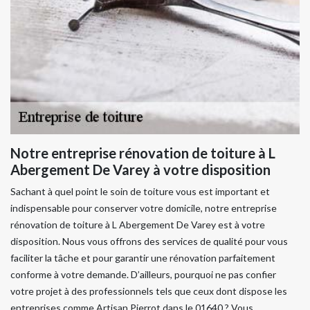
Notre entreprise rénovation de toiture à L
Abergement De Varey à votre disposition
Sachant à quel point le soin de toiture vous est important et
indispensable pour conserver votre domicile, notre entreprise
rénovation de toiture à L Abergement De Varey est à votre
disposition. Nous vous offrons des services de qualité pour vous
faciliter la tâche et pour garantir une rénovation parfaitement
conforme à votre demande. D’ailleurs, pourquoi ne pas confier
votre projet à des professionnels tels que ceux dont dispose les
entreprises comme Artisan Pierrot dans le 01640 ? Vous