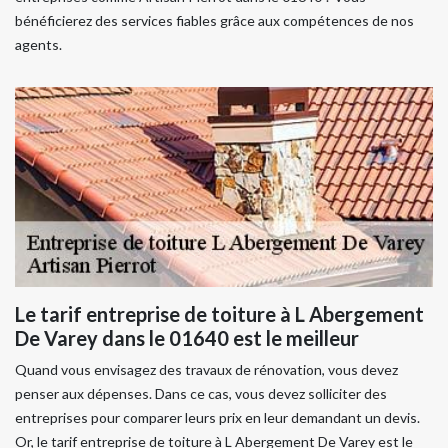
bénéficierez des services fiables grâce aux compétences de nos
agents.
Le tarif entreprise de toiture à L Abergement
De Varey dans le 01640 est le meilleur
Quand vous envisagez des travaux de rénovation, vous devez
penser aux dépenses. Dans ce cas, vous devez solliciter des
entreprises pour comparer leurs prix en leur demandant un devis.
Or, le tarif entreprise de toiture à L Abergement De Varey est le