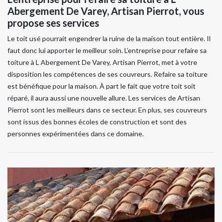
Abergement De Varey, Artisan Pierrot, vous
propose ses services
Le toit usé pourrait engendrer la ruine de la maison tout entière. Il
faut donc lui apporter le meilleur soin. L’entreprise pour refaire sa
toiture à L Abergement De Varey, Artisan Pierrot, met à votre
disposition les compétences de ses couvreurs. Refaire sa toiture
est bénéfique pour la maison. À part le fait que votre toit soit
réparé, il aura aussi une nouvelle allure. Les services de Artisan
Pierrot sont les meilleurs dans ce secteur. En plus, ses couvreurs
sont issus des bonnes écoles de construction et sont des
personnes expérimentées dans ce domaine.