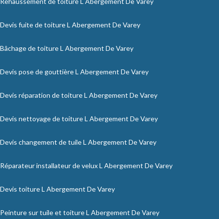
Rehaussement de toiture L Abergement De Varey
Devis fuite de toiture L Abergement De Varey
Bâchage de toiture L Abergement De Varey
Devis pose de gouttière L Abergement De Varey
Devis réparation de toiture L Abergement De Varey
Devis nettoyage de toiture L Abergement De Varey
Devis changement de tuile L Abergement De Varey
Réparateur installateur de velux L Abergement De Varey
Devis toiture L Abergement De Varey
Peinture sur tuile et toiture L Abergement De Varey