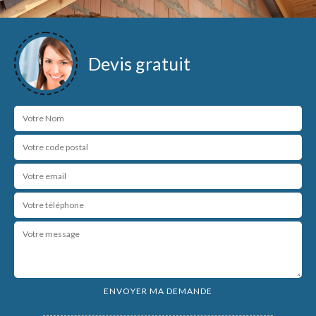
Devis gratuit