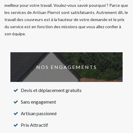
meilleur pour votre travail. Voulez-vous savoir pourquoi ? Parce que
les services de Artisan Pierrot sont satisfaisants. Autrement dit, le
travail des couvreurs est à la hauteur de votre demande et le prix
du service est en fonction des missions que vous allez confier à
son équipe.
NOS ENGAGEMENTS
Devis et déplacement gratuits
Sans engagement
Artisan passionné
Prix Attractif