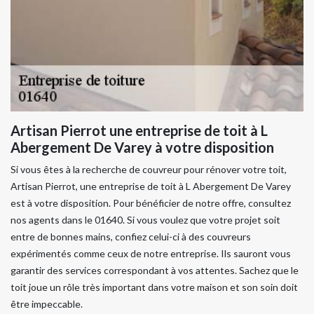
Artisan Pierrot une entreprise de toit à L
Abergement De Varey à votre disposition
Si vous êtes à la recherche de couvreur pour rénover votre toit,
Artisan Pierrot, une entreprise de toit à L Abergement De Varey
est à votre disposition. Pour bénéficier de notre offre, consultez
nos agents dans le 01640. Si vous voulez que votre projet soit
entre de bonnes mains, confiez celui-ci à des couvreurs
expérimentés comme ceux de notre entreprise. Ils sauront vous
garantir des services correspondant à vos attentes. Sachez que le
toit joue un rôle très important dans votre maison et son soin doit
être impeccable.