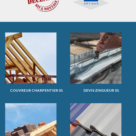
COUVREUR CHARPENTIER 01
DEVIS ZINGUEUR 01