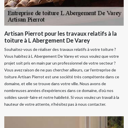
Artisan Pierrot pour les travaux relatifs à la
toiture à L Abergement De Varey
Souhaitez-vous de réaliser des travaux relatifs à votre toiture ?
Vous habitez à L Abergement De Varey et vous voulez que votre
projet soit pris en main par un professionnel de votre secteur ?
Vous avez raison de ne pas chercher ailleurs, car l’entreprise de
toiture Artisan Pierrot est une société très compétente dans ce
domaine, et elle se trouve dans votre ville. Nous avons de
nombreuses années d’expériences dans ce domaine, d’où nos
solides savoir-faire et notre habileté. Si vous voulez un travail à la
hauteur de votre attente, n’hésitez pas à nous contacter.