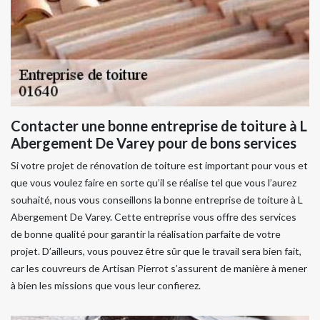
Contacter une bonne entreprise de toiture à L
Abergement De Varey pour de bons services
Si votre projet de rénovation de toiture est important pour vous et
que vous voulez faire en sorte qu’il se réalise tel que vous l’aurez
souhaité, nous vous conseillons la bonne entreprise de toiture à L
Abergement De Varey. Cette entreprise vous offre des services
de bonne qualité pour garantir la réalisation parfaite de votre
projet. D’ailleurs, vous pouvez être sûr que le travail sera bien fait,
car les couvreurs de Artisan Pierrot s’assurent de manière à mener
à bien les missions que vous leur confierez.