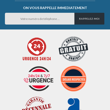
ON VOUS RAPPELLE IMMEDIATEMENT