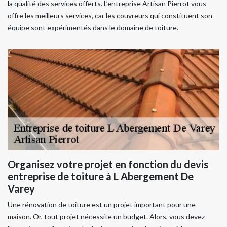
la qualité des services offerts. L’entreprise Artisan Pierrot vous
offre les meilleurs services, car les couvreurs qui constituent son
équipe sont expérimentés dans le domaine de toiture.
Organisez votre projet en fonction du devis
entreprise de toiture à L Abergement De
Varey
Une rénovation de toiture est un projet important pour une
maison. Or, tout projet nécessite un budget. Alors, vous devez