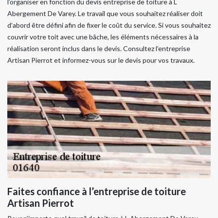
l’organiser en fonction du devis entreprise de toiture à L
Abergement De Varey. Le travail que vous souhaitez réaliser doit
d’abord être défini afin de fixer le coût du service. Si vous souhaitez
couvrir votre toit avec une bâche, les éléments nécessaires à la
réalisation seront inclus dans le devis. Consultez l’entreprise
Artisan Pierrot et informez-vous sur le devis pour vos travaux.
Faites confiance à l’entreprise de toiture
Artisan Pierrot