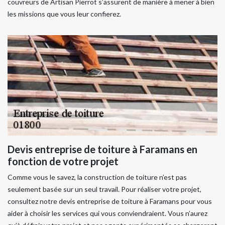
couvreurs de Artisan Pierrot s’assurent de manière à mener à bien
les missions que vous leur confierez.
Devis entreprise de toiture à Faramans en
fonction de votre projet
Comme vous le savez, la construction de toiture n’est pas
seulement basée sur un seul travail. Pour réaliser votre projet,
consultez notre devis entreprise de toiture à Faramans pour vous
aider à choisir les services qui vous conviendraient. Vous n’aurez