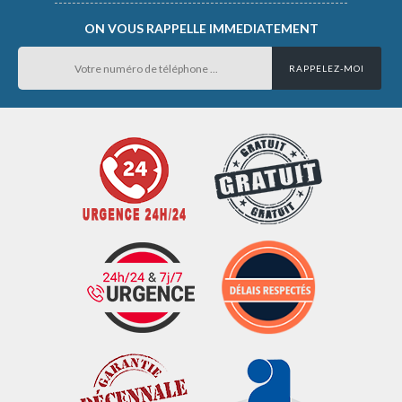
ON VOUS RAPPELLE IMMEDIATEMENT