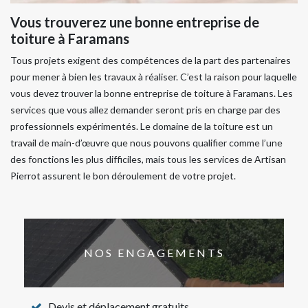
Vous trouverez une bonne entreprise de
toiture à Faramans
Tous projets exigent des compétences de la part des partenaires
pour mener à bien les travaux à réaliser. C’est la raison pour laquelle
vous devez trouver la bonne entreprise de toiture à Faramans. Les
services que vous allez demander seront pris en charge par des
professionnels expérimentés. Le domaine de la toiture est un
travail de main-d’œuvre que nous pouvons qualifier comme l’une
des fonctions les plus difficiles, mais tous les services de Artisan
Pierrot assurent le bon déroulement de votre projet.
NOS ENGAGEMENTS
Devis et déplacement gratuits