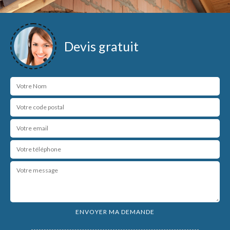
Devis gratuit