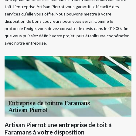
toit. L’entreprise Artisan Pierrot vous garantit l’efficacité des
services qu’elle vous offre. Nous pouvons mettre à votre
disposition de bons couvreurs pour vous servir. Comme le
protocole l’exige, vous devez consulter le devis dans le 01800 afin
que vous puissiez définir votre projet, puis établir une coopération
avec notre entreprise.
Artisan Pierrot une entreprise de toit à
Faramans à votre disposition