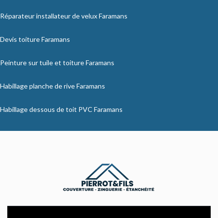
Réparateur installateur de velux Faramans
Devis toiture Faramans
Peinture sur tuile et toiture Faramans
Habillage planche de rive Faramans
Habillage dessous de toit PVC Faramans