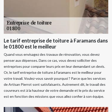
Le tarif entreprise de toiture à Faramans dans
le 01800 est le meilleur
Quand vous envisagez des travaux de rénovation, vous devez
penser aux dépenses. Dans ce cas, vous devez solliciter des
entreprises pour comparer leurs prix en leur demandant un devis.
Or, le tarif entreprise de toiture à Faramans est le meilleur pour
votre travail. Voulez-vous savoir pourquoi ? Parce que les services
de Artisan Pierrot sont satisfaisants. Autrement dit, le travail des
couvreurs est à la hauteur de votre demande et le prix du service
est en fonction des missions que vous allez confier à son équipe.