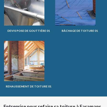
DEVIS POSE DE GOUTTIÈRE 01
BÂCHAGE DE TOITURE 01
REHAUSSEMENT DE TOITURE 01
Entreprise pour refaire sa toiture à Faramans