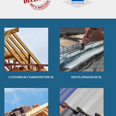
COUVREUR CHARPENTIER 01
DEVIS ZINGUEUR 01