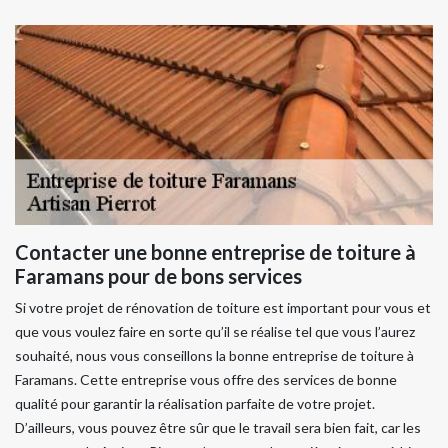
Contacter une bonne entreprise de toiture à
Faramans pour de bons services
Si votre projet de rénovation de toiture est important pour vous et
que vous voulez faire en sorte qu’il se réalise tel que vous l’aurez
souhaité, nous vous conseillons la bonne entreprise de toiture à
Faramans. Cette entreprise vous offre des services de bonne
qualité pour garantir la réalisation parfaite de votre projet.
D’ailleurs, vous pouvez être sûr que le travail sera bien fait, car les