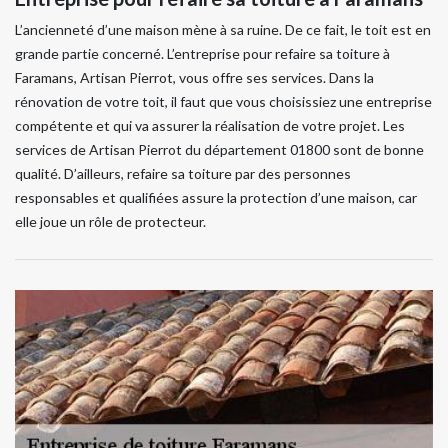
L’ancienneté d’une maison mène à sa ruine. De ce fait, le toit est en
grande partie concerné. L’entreprise pour refaire sa toiture à
Faramans, Artisan Pierrot, vous offre ses services. Dans la
rénovation de votre toit, il faut que vous choisissiez une entreprise
compétente et qui va assurer la réalisation de votre projet. Les
services de Artisan Pierrot du département 01800 sont de bonne
qualité. D’ailleurs, refaire sa toiture par des personnes
responsables et qualifiées assure la protection d’une maison, car
elle joue un rôle de protecteur.