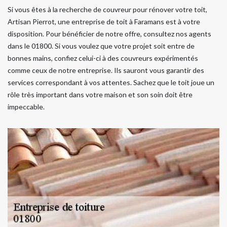
Si vous êtes à la recherche de couvreur pour rénover votre toit,
Artisan Pierrot, une entreprise de toit à Faramans est à votre
disposition. Pour bénéficier de notre offre, consultez nos agents
dans le 01800. Si vous voulez que votre projet soit entre de
bonnes mains, confiez celui-ci à des couvreurs expérimentés
comme ceux de notre entreprise. Ils sauront vous garantir des
services correspondant à vos attentes. Sachez que le toit joue un
rôle très important dans votre maison et son soin doit être
impeccable.