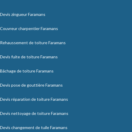
Devis zingueur Faramans
Couvreur charpentier Faramans
Rehaussement de toiture Faramans
Devis fuite de toiture Faramans
Bâchage de toiture Faramans
Devis pose de gouttière Faramans
Devis réparation de toiture Faramans
Devis nettoyage de toiture Faramans
Devis changement de tuile Faramans