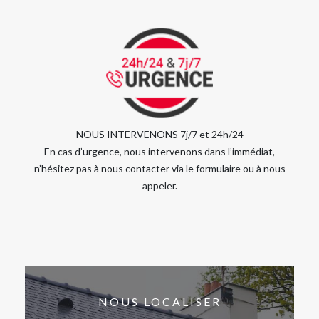
NOUS INTERVENONS 7j/7 et 24h/24
En cas d’urgence, nous intervenons dans l’immédiat,
n’hésitez pas à nous contacter via le formulaire ou à nous
appeler.
NOUS LOCALISER