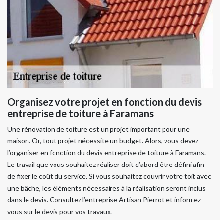
Organisez votre projet en fonction du devis
entreprise de toiture à Faramans
Une rénovation de toiture est un projet important pour une
maison. Or, tout projet nécessite un budget. Alors, vous devez
l’organiser en fonction du devis entreprise de toiture à Faramans.
Le travail que vous souhaitez réaliser doit d’abord être défini afin
de fixer le coût du service. Si vous souhaitez couvrir votre toit avec
une bâche, les éléments nécessaires à la réalisation seront inclus
dans le devis. Consultez l’entreprise Artisan Pierrot et informez-
vous sur le devis pour vos travaux.