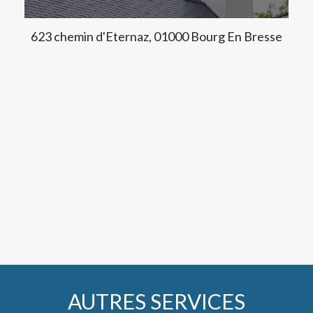
623 chemin d'Eternaz, 01000 Bourg En Bresse
AUTRES SERVICES