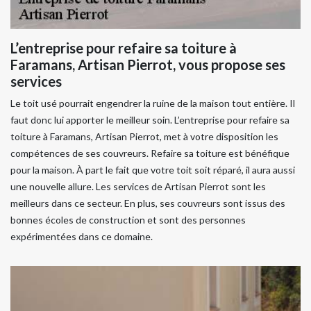
L’entreprise pour refaire sa toiture à
Faramans, Artisan Pierrot, vous propose ses
services
Le toit usé pourrait engendrer la ruine de la maison tout entière. Il
faut donc lui apporter le meilleur soin. L’entreprise pour refaire sa
toiture à Faramans, Artisan Pierrot, met à votre disposition les
compétences de ses couvreurs. Refaire sa toiture est bénéfique
pour la maison. À part le fait que votre toit soit réparé, il aura aussi
une nouvelle allure. Les services de Artisan Pierrot sont les
meilleurs dans ce secteur. En plus, ses couvreurs sont issus des
bonnes écoles de construction et sont des personnes
expérimentées dans ce domaine.