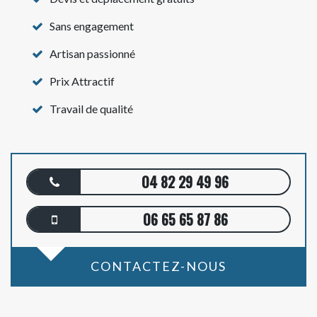
Sans engagement
Artisan passionné
Prix Attractif
Travail de qualité
04 82 29 49 96
06 65 65 87 86
CONTACTEZ-NOUS