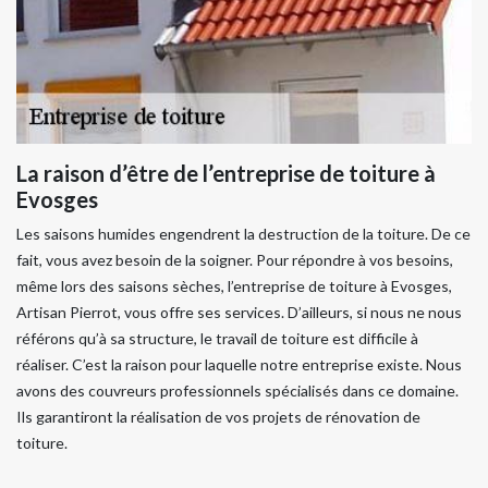
La raison d’être de l’entreprise de toiture à
Evosges
Les saisons humides engendrent la destruction de la toiture. De ce
fait, vous avez besoin de la soigner. Pour répondre à vos besoins,
même lors des saisons sèches, l’entreprise de toiture à Evosges,
Artisan Pierrot, vous offre ses services. D’ailleurs, si nous ne nous
référons qu’à sa structure, le travail de toiture est difficile à
réaliser. C’est la raison pour laquelle notre entreprise existe. Nous
avons des couvreurs professionnels spécialisés dans ce domaine.
Ils garantiront la réalisation de vos projets de rénovation de
toiture.