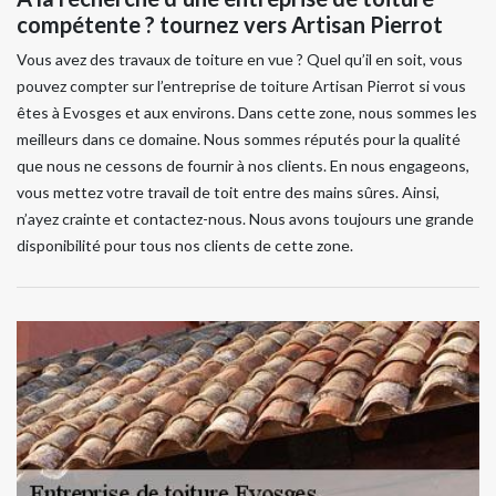
compétente ? tournez vers Artisan Pierrot
Vous avez des travaux de toiture en vue ? Quel qu’il en soit, vous
pouvez compter sur l’entreprise de toiture Artisan Pierrot si vous
êtes à Evosges et aux environs. Dans cette zone, nous sommes les
meilleurs dans ce domaine. Nous sommes réputés pour la qualité
que nous ne cessons de fournir à nos clients. En nous engageons,
vous mettez votre travail de toit entre des mains sûres. Ainsi,
n’ayez crainte et contactez-nous. Nous avons toujours une grande
disponibilité pour tous nos clients de cette zone.