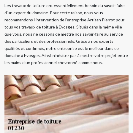
Les travaux de toiture ont essentiellement besoin du savoir-faire
d’un expert du domaine. Pour cette raison, nous vous
recommandons l’intervention de l’entreprise Artisan Pierrot pour
tous vos travaux de toiture à Evosges. Situés dans la même ville
que vous, nous ne cessons de mettre nos savoir-faire au service
des particuliers et des professionnels. Grâce à nos experts
qualifiés et confirmés, notre entreprise est le meilleur dans ce
domaine à Evosges. Ainsi, n’hésitez pas à mettre votre projet entre
les mains d’un professionnel chevronné comme nous.