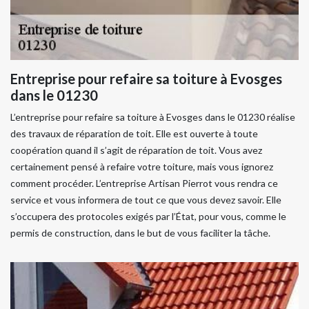
Entreprise pour refaire sa toiture à Evosges
dans le 01230
L’entreprise pour refaire sa toiture à Evosges dans le 01230 réalise
des travaux de réparation de toit. Elle est ouverte à toute
coopération quand il s’agit de réparation de toit. Vous avez
certainement pensé à refaire votre toiture, mais vous ignorez
comment procéder. L’entreprise Artisan Pierrot vous rendra ce
service et vous informera de tout ce que vous devez savoir. Elle
s’occupera des protocoles exigés par l’État, pour vous, comme le
permis de construction, dans le but de vous faciliter la tâche.