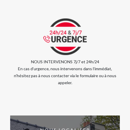
NOUS INTERVENONS 7j/7 et 24h/24
En cas d’urgence, nous intervenons dans l’immédiat,
n’hésitez pas à nous contacter via le formulaire ou à nous
appeler.
NOUS LOCALISER