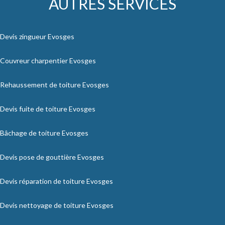
AUTRES SERVICES
Devis zingueur Evosges
Couvreur charpentier Evosges
Rehaussement de toiture Evosges
Devis fuite de toiture Evosges
Bâchage de toiture Evosges
Devis pose de gouttière Evosges
Devis réparation de toiture Evosges
Devis nettoyage de toiture Evosges