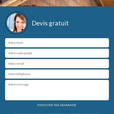
Devis gratuit