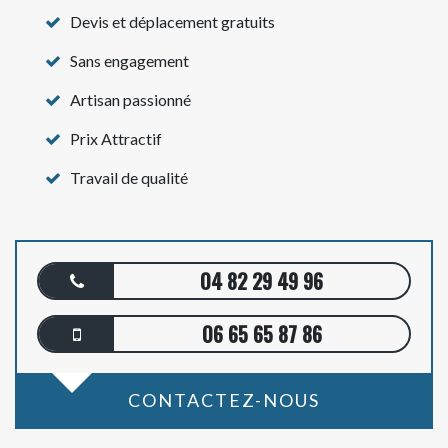
Devis et déplacement gratuits
Sans engagement
Artisan passionné
Prix Attractif
Travail de qualité
04 82 29 49 96
06 65 65 87 86
CONTACTEZ-NOUS