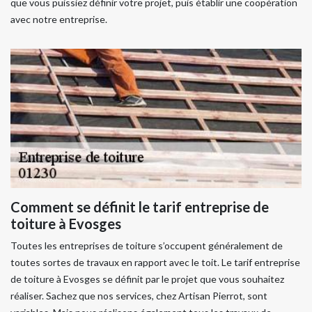
que vous puissiez définir votre projet, puis établir une coopération
avec notre entreprise.
Comment se définit le tarif entreprise de
toiture à Evosges
Toutes les entreprises de toiture s’occupent généralement de
toutes sortes de travaux en rapport avec le toit. Le tarif entreprise
de toiture à Evosges se définit par le projet que vous souhaitez
réaliser. Sachez que nos services, chez Artisan Pierrot, sont