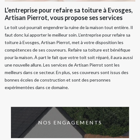
L’entreprise pour refaire sa toiture à Evosges,
Artisan Pierrot, vous propose ses services
Le toit usé pourrait engendrer la ruine de la maison tout entière. Il
faut donc lui apporter le meilleur soin. L’entreprise pour refaire sa
toiture à Evosges, Artisan Pierrot, met à votre disposition les
compétences de ses couvreurs. Refaire sa toiture est bénéfique
pour la maison. À part le fait que votre toit soit réparé, il aura aussi
une nouvelle allure. Les services de Artisan Pierrot sont les
meilleurs dans ce secteur. En plus, ses couvreurs sont issus des
bonnes écoles de construction et sont des personnes
expérimentées dans ce domaine.
NOS ENGAGEMENTS