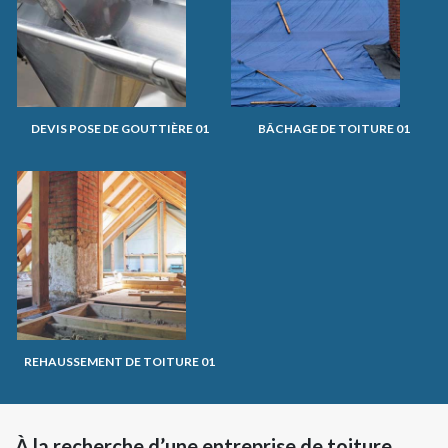
DEVIS POSE DE GOUTTIÈRE 01
BÂCHAGE DE TOITURE 01
REHAUSSEMENT DE TOITURE 01
À la recherche d’une entreprise de toiture