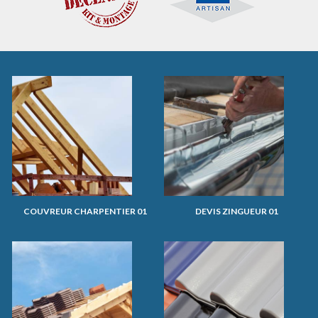
COUVREUR CHARPENTIER 01
DEVIS ZINGUEUR 01