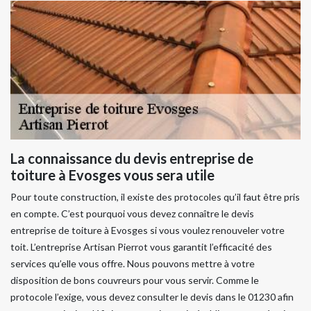
La connaissance du devis entreprise de
toiture à Evosges vous sera utile
Pour toute construction, il existe des protocoles qu’il faut être pris
en compte. C’est pourquoi vous devez connaître le devis
entreprise de toiture à Evosges si vous voulez renouveler votre
toit. L’entreprise Artisan Pierrot vous garantit l’efficacité des
services qu’elle vous offre. Nous pouvons mettre à votre
disposition de bons couvreurs pour vous servir. Comme le
protocole l’exige, vous devez consulter le devis dans le 01230 afin