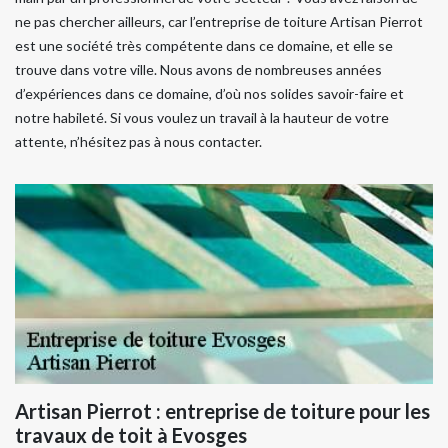
ne pas chercher ailleurs, car l’entreprise de toiture Artisan Pierrot
est une société très compétente dans ce domaine, et elle se
trouve dans votre ville. Nous avons de nombreuses années
d’expériences dans ce domaine, d’où nos solides savoir-faire et
notre habileté. Si vous voulez un travail à la hauteur de votre
attente, n’hésitez pas à nous contacter.
Artisan Pierrot : entreprise de toiture pour les
travaux de toit à Evosges