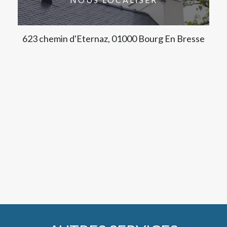
623 chemin d'Eternaz, 01000 Bourg En Bresse