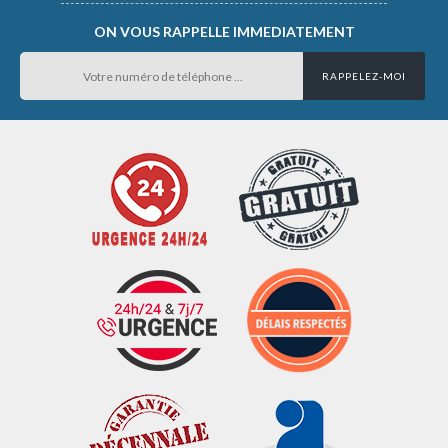
ON VOUS RAPPELLE IMMEDIATEMENT