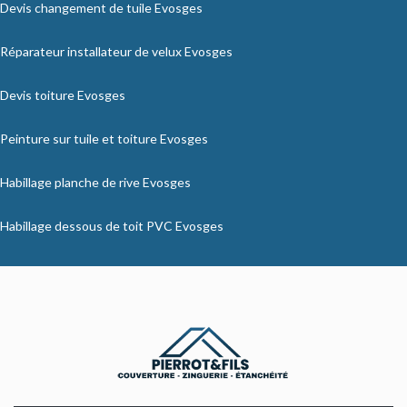
Devis changement de tuile Evosges
Réparateur installateur de velux Evosges
Devis toiture Evosges
Peinture sur tuile et toiture Evosges
Habillage planche de rive Evosges
Habillage dessous de toit PVC Evosges