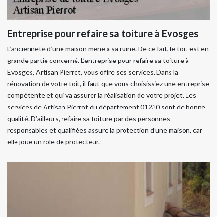
Entreprise pour refaire sa toiture à Evosges
L’ancienneté d’une maison mène à sa ruine. De ce fait, le toit est en
grande partie concerné. L’entreprise pour refaire sa toiture à
Evosges, Artisan Pierrot, vous offre ses services. Dans la
rénovation de votre toit, il faut que vous choisissiez une entreprise
compétente et qui va assurer la réalisation de votre projet. Les
services de Artisan Pierrot du département 01230 sont de bonne
qualité. D’ailleurs, refaire sa toiture par des personnes
responsables et qualifiées assure la protection d’une maison, car
elle joue un rôle de protecteur.