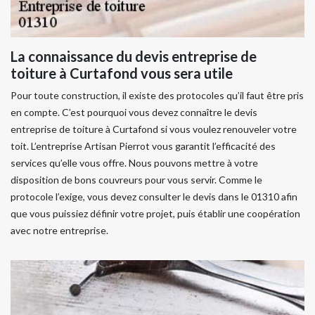
La connaissance du devis entreprise de
toiture à Curtafond vous sera utile
Pour toute construction, il existe des protocoles qu’il faut être pris
en compte. C’est pourquoi vous devez connaître le devis
entreprise de toiture à Curtafond si vous voulez renouveler votre
toit. L’entreprise Artisan Pierrot vous garantit l’efficacité des
services qu’elle vous offre. Nous pouvons mettre à votre
disposition de bons couvreurs pour vous servir. Comme le
protocole l’exige, vous devez consulter le devis dans le 01310 afin
que vous puissiez définir votre projet, puis établir une coopération
avec notre entreprise.