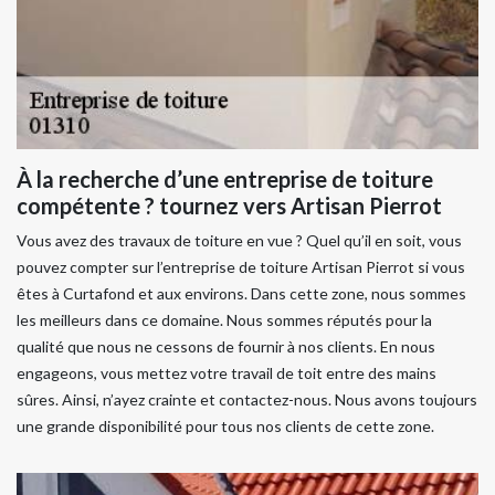
À la recherche d’une entreprise de toiture
compétente ? tournez vers Artisan Pierrot
Vous avez des travaux de toiture en vue ? Quel qu’il en soit, vous
pouvez compter sur l’entreprise de toiture Artisan Pierrot si vous
êtes à Curtafond et aux environs. Dans cette zone, nous sommes
les meilleurs dans ce domaine. Nous sommes réputés pour la
qualité que nous ne cessons de fournir à nos clients. En nous
engageons, vous mettez votre travail de toit entre des mains
sûres. Ainsi, n’ayez crainte et contactez-nous. Nous avons toujours
une grande disponibilité pour tous nos clients de cette zone.