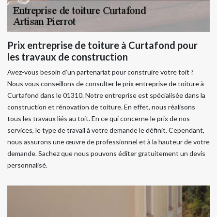
Prix entreprise de toiture à Curtafond pour
les travaux de construction
Avez-vous besoin d’un partenariat pour construire votre toit ?
Nous vous conseillons de consulter le prix entreprise de toiture à
Curtafond dans le 01310. Notre entreprise est spécialisée dans la
construction et rénovation de toiture. En effet, nous réalisons
tous les travaux liés au toit. En ce qui concerne le prix de nos
services, le type de travail à votre demande le définit. Cependant,
nous assurons une œuvre de professionnel et à la hauteur de votre
demande. Sachez que nous pouvons éditer gratuitement un devis
personnalisé.