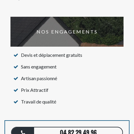
NOS ENGAGEMENTS
Devis et déplacement gratuits
Sans engagement
Artisan passionné
Prix Attractif
Travail de qualité
04 82 29 49 96