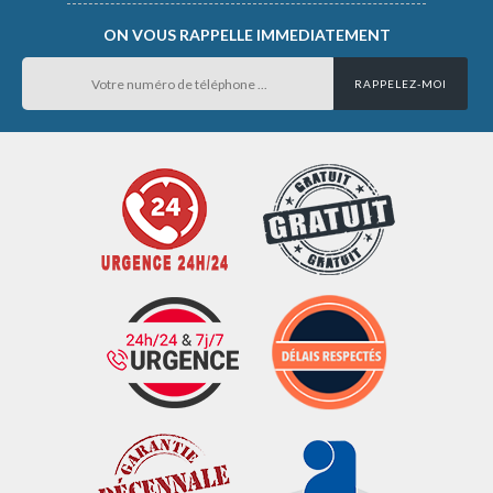
ON VOUS RAPPELLE IMMEDIATEMENT