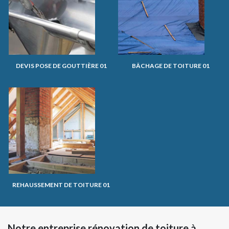
DEVIS POSE DE GOUTTIÈRE 01
BÂCHAGE DE TOITURE 01
REHAUSSEMENT DE TOITURE 01
Notre entreprise rénovation de toiture à