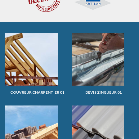
COUVREUR CHARPENTIER 01
DEVIS ZINGUEUR 01