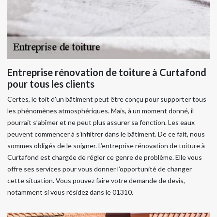
Entreprise rénovation de toiture à Curtafond
pour tous les clients
Certes, le toit d’un bâtiment peut être conçu pour supporter tous
les phénomènes atmosphériques. Mais, à un moment donné, il
pourrait s’abîmer et ne peut plus assurer sa fonction. Les eaux
peuvent commencer à s’infiltrer dans le bâtiment. De ce fait, nous
sommes obligés de le soigner. L’entreprise rénovation de toiture à
Curtafond est chargée de régler ce genre de problème. Elle vous
offre ses services pour vous donner l’opportunité de changer
cette situation. Vous pouvez faire votre demande de devis,
notamment si vous résidez dans le 01310.