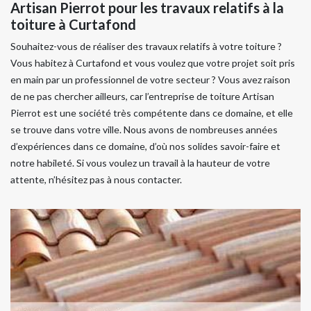
Artisan Pierrot pour les travaux relatifs à la
toiture à Curtafond
Souhaitez-vous de réaliser des travaux relatifs à votre toiture ?
Vous habitez à Curtafond et vous voulez que votre projet soit pris
en main par un professionnel de votre secteur ? Vous avez raison
de ne pas chercher ailleurs, car l’entreprise de toiture Artisan
Pierrot est une société très compétente dans ce domaine, et elle
se trouve dans votre ville. Nous avons de nombreuses années
d’expériences dans ce domaine, d’où nos solides savoir-faire et
notre habileté. Si vous voulez un travail à la hauteur de votre
attente, n’hésitez pas à nous contacter.