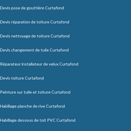
Devis pose de gouttière Curtafond
Devis réparation de toiture Curtafond
Devis nettoyage de toiture Curtafond
Devis changement de tuile Curtafond
Réparateur installateur de velux Curtafond
Devis toiture Curtafond
Peinture sur tuile et toiture Curtafond
Habillage planche de rive Curtafond
Habillage dessous de toit PVC Curtafond