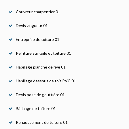
Couvreur charpentier 01
Devis zingueur 01
Entreprise de toiture 01
Peinture sur tuile et toiture 01
Habillage planche de rive 01
Habillage dessous de toit PVC 01
Devis pose de gouttière 01
Bâchage de toiture 01
Rehaussement de toiture 01