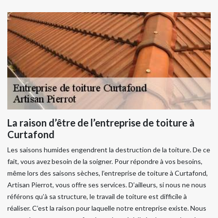
La raison d’être de l’entreprise de toiture à
Curtafond
Les saisons humides engendrent la destruction de la toiture. De ce
fait, vous avez besoin de la soigner. Pour répondre à vos besoins,
même lors des saisons sèches, l’entreprise de toiture à Curtafond,
Artisan Pierrot, vous offre ses services. D’ailleurs, si nous ne nous
référons qu’à sa structure, le travail de toiture est difficile à
réaliser. C’est la raison pour laquelle notre entreprise existe. Nous