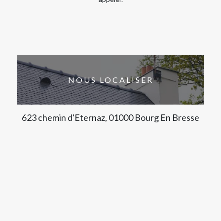
NOUS LOCALISER
623 chemin d'Eternaz, 01000 Bourg En Bresse