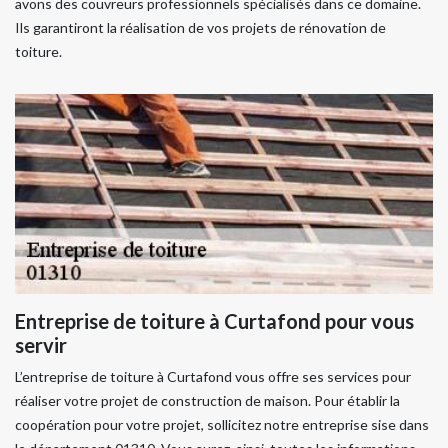
avons des couvreurs professionnels spécialisés dans ce domaine.
Ils garantiront la réalisation de vos projets de rénovation de
toiture.
Entreprise de toiture à Curtafond pour vous
servir
L’entreprise de toiture à Curtafond vous offre ses services pour
réaliser votre projet de construction de maison. Pour établir la
coopération pour votre projet, sollicitez notre entreprise sise dans