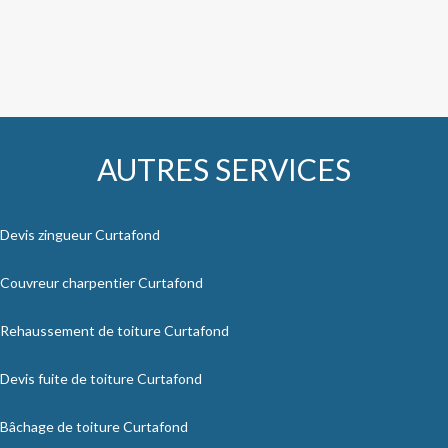
AUTRES SERVICES
Devis zingueur Curtafond
Couvreur charpentier Curtafond
Rehaussement de toiture Curtafond
Devis fuite de toiture Curtafond
Bâchage de toiture Curtafond