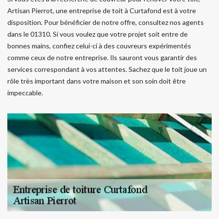
Artisan Pierrot, une entreprise de toit à Curtafond est à votre
disposition. Pour bénéficier de notre offre, consultez nos agents
dans le 01310. Si vous voulez que votre projet soit entre de
bonnes mains, confiez celui-ci à des couvreurs expérimentés
comme ceux de notre entreprise. Ils sauront vous garantir des
services correspondant à vos attentes. Sachez que le toit joue un
rôle très important dans votre maison et son soin doit être
impeccable.