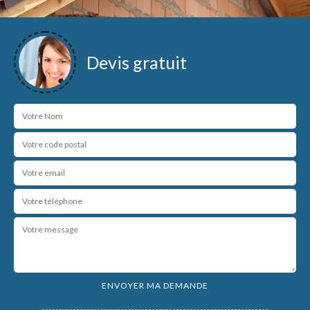
Devis gratuit