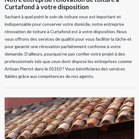
Curtafond à votre disposition
Sachant à quel point le soin de toiture vous est important et
indispensable pour conserver votre domicile, notre entreprise
rénovation de toiture à Curtafond est à votre disposition. Nous
vous offrons des services de qualité pour vous faciliter la tâche et
pour garantir une rénovation parfaitement conforme à votre
demande. D’ailleurs, pourquoi ne pas confier votre projet à des
professionnels tels que ceux dont dispose les entreprises comme
Artisan Pierrot dans le 01310 ? Vous bénéficierez des services
fiables grâce aux compétences de nos agents.