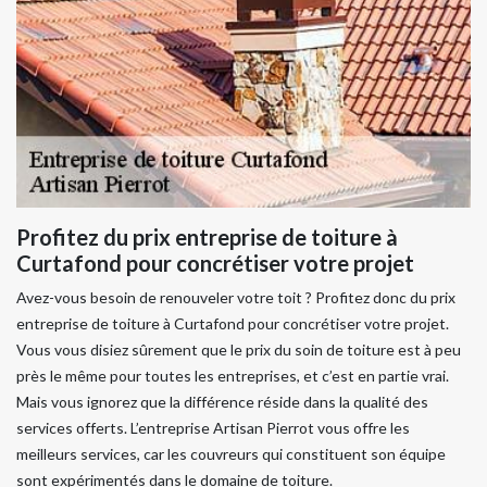
Profitez du prix entreprise de toiture à
Curtafond pour concrétiser votre projet
Avez-vous besoin de renouveler votre toit ? Profitez donc du prix
entreprise de toiture à Curtafond pour concrétiser votre projet.
Vous vous disiez sûrement que le prix du soin de toiture est à peu
près le même pour toutes les entreprises, et c’est en partie vrai.
Mais vous ignorez que la différence réside dans la qualité des
services offerts. L’entreprise Artisan Pierrot vous offre les
meilleurs services, car les couvreurs qui constituent son équipe
sont expérimentés dans le domaine de toiture.