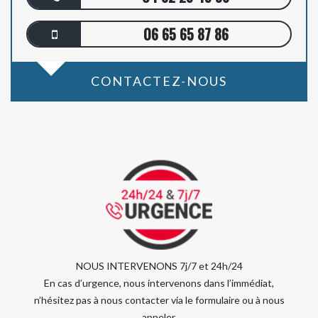
06 65 65 87 86
CONTACTEZ-NOUS
NOUS INTERVENONS 7j/7 et 24h/24
En cas d’urgence, nous intervenons dans l’immédiat,
n’hésitez pas à nous contacter via le formulaire ou à nous
appeler.