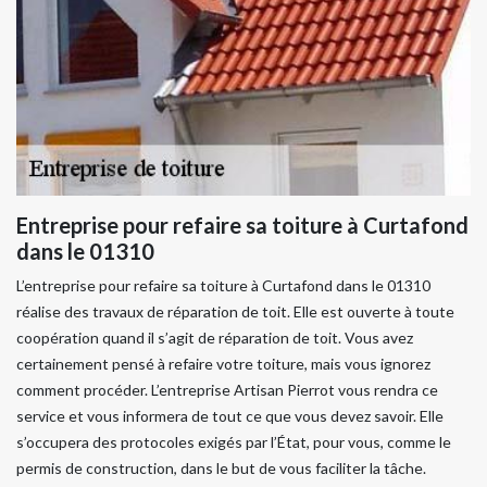
Entreprise pour refaire sa toiture à Curtafond
dans le 01310
L’entreprise pour refaire sa toiture à Curtafond dans le 01310
réalise des travaux de réparation de toit. Elle est ouverte à toute
coopération quand il s’agit de réparation de toit. Vous avez
certainement pensé à refaire votre toiture, mais vous ignorez
comment procéder. L’entreprise Artisan Pierrot vous rendra ce
service et vous informera de tout ce que vous devez savoir. Elle
s’occupera des protocoles exigés par l’État, pour vous, comme le
permis de construction, dans le but de vous faciliter la tâche.