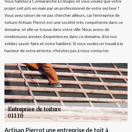
Vous habitez à Cormaranche En Bugey et vous voulez que votre
projet soit pris en main par un professionnel de votre secteur ?
Vous avez raison de ne pas chercher ailleurs, car l’entreprise de
toiture Artisan Pierrot est une société très compétente dans ce
domaine, et elle se trouve dans votre ville. Nous avons de
nombreuses années d’expériences dans ce domaine, d’où nos
solides savoir-faire et notre habileté. Si vous voulez un travail à la
hauteur de votre attente, n’hésitez pas à nous contacter.
Artisan Pierrot une entreprise de toit à