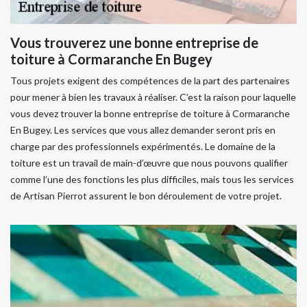
Vous trouverez une bonne entreprise de
toiture à Cormaranche En Bugey
Tous projets exigent des compétences de la part des partenaires
pour mener à bien les travaux à réaliser. C’est la raison pour laquelle
vous devez trouver la bonne entreprise de toiture à Cormaranche
En Bugey. Les services que vous allez demander seront pris en
charge par des professionnels expérimentés. Le domaine de la
toiture est un travail de main-d’œuvre que nous pouvons qualifier
comme l’une des fonctions les plus difficiles, mais tous les services
de Artisan Pierrot assurent le bon déroulement de votre projet.