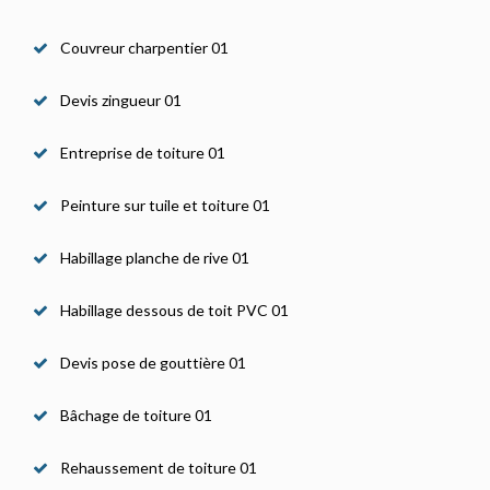
Couvreur charpentier 01
Devis zingueur 01
Entreprise de toiture 01
Peinture sur tuile et toiture 01
Habillage planche de rive 01
Habillage dessous de toit PVC 01
Devis pose de gouttière 01
Bâchage de toiture 01
Rehaussement de toiture 01