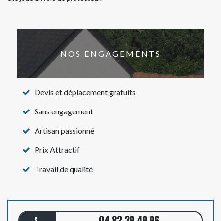
NOS ENGAGEMENTS
Devis et déplacement gratuits
Sans engagement
Artisan passionné
Prix Attractif
Travail de qualité
04 82 29 49 96