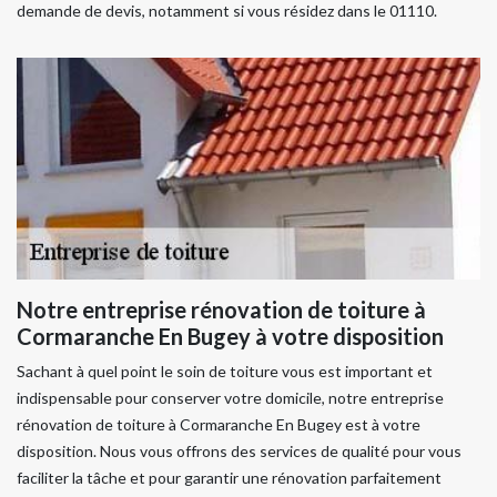
demande de devis, notamment si vous résidez dans le 01110.
Notre entreprise rénovation de toiture à
Cormaranche En Bugey à votre disposition
Sachant à quel point le soin de toiture vous est important et
indispensable pour conserver votre domicile, notre entreprise
rénovation de toiture à Cormaranche En Bugey est à votre
disposition. Nous vous offrons des services de qualité pour vous
faciliter la tâche et pour garantir une rénovation parfaitement