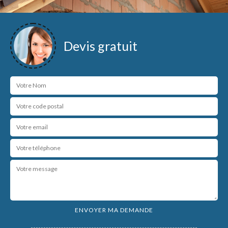
Devis gratuit