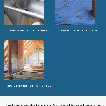
DEVIS POSE DE GOUTTIÈRE 01
BÂCHAGE DE TOITURE 01
REHAUSSEMENT DE TOITURE 01
L’entreprise de toiture Artisan Pierrot pour un