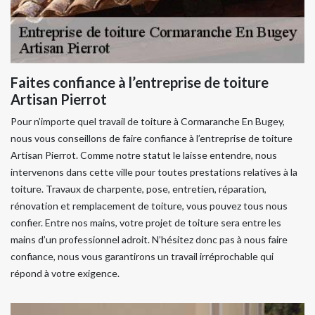
Faites confiance à l’entreprise de toiture
Artisan Pierrot
Pour n’importe quel travail de toiture à Cormaranche En Bugey,
nous vous conseillons de faire confiance à l’entreprise de toiture
Artisan Pierrot. Comme notre statut le laisse entendre, nous
intervenons dans cette ville pour toutes prestations relatives à la
toiture. Travaux de charpente, pose, entretien, réparation,
rénovation et remplacement de toiture, vous pouvez tous nous
confier. Entre nos mains, votre projet de toiture sera entre les
mains d’un professionnel adroit. N’hésitez donc pas à nous faire
confiance, nous vous garantirons un travail irréprochable qui
répond à votre exigence.