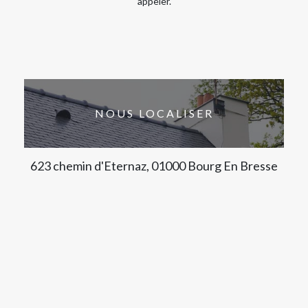
appeler.
NOUS LOCALISER
623 chemin d'Eternaz, 01000 Bourg En Bresse