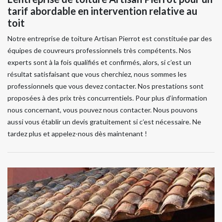
tarif abordable en intervention relative au
toit
Notre entreprise de toiture Artisan Pierrot est constituée par des
équipes de couvreurs professionnels très compétents. Nos
experts sont à la fois qualifiés et confirmés, alors, si c’est un
résultat satisfaisant que vous cherchiez, nous sommes les
professionnels que vous devez contacter. Nos prestations sont
proposées à des prix très concurrentiels. Pour plus d’information
nous concernant, vous pouvez nous contacter. Nous pouvons
aussi vous établir un devis gratuitement si c’est nécessaire. Ne
tardez plus et appelez-nous dès maintenant !