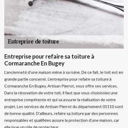
Entreprise pour refaire sa toiture à
Cormaranche En Bugey
L’ancienneté d’une maison mène à sa ruine. De ce fait, le toit est en
grande partie concerné. L’entreprise pour refaire sa toiture à
Cormaranche En Bugey, Artisan Pierrot, vous offre ses services.
Dans la rénovation de votre toit, il faut que vous choisissiez une
entreprise compétente et qui va assurer la réalisation de votre
projet. Les services de Artisan Pierrot du département 01110 sont
de bonne qualité. D’ailleurs, refaire sa toiture par des personnes
responsables et qualifiées assure la protection d’une maison, car
elle joue un rôle de protecteur.