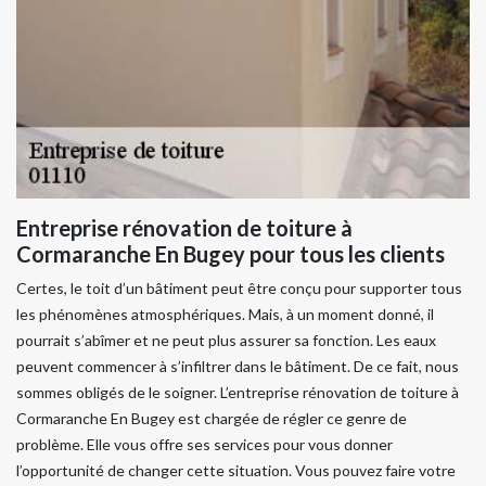
Entreprise rénovation de toiture à
Cormaranche En Bugey pour tous les clients
Certes, le toit d’un bâtiment peut être conçu pour supporter tous
les phénomènes atmosphériques. Mais, à un moment donné, il
pourrait s’abîmer et ne peut plus assurer sa fonction. Les eaux
peuvent commencer à s’infiltrer dans le bâtiment. De ce fait, nous
sommes obligés de le soigner. L’entreprise rénovation de toiture à
Cormaranche En Bugey est chargée de régler ce genre de
problème. Elle vous offre ses services pour vous donner
l’opportunité de changer cette situation. Vous pouvez faire votre