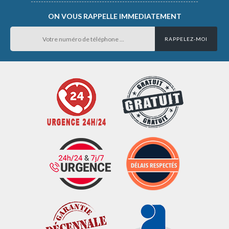
ON VOUS RAPPELLE IMMEDIATEMENT