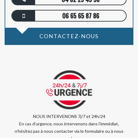
06 65 65 87 86
CONTACTEZ-NOUS
NOUS INTERVENONS 7j/7 et 24h/24
En cas d’urgence, nous intervenons dans l’immédiat,
n’hésitez pas à nous contacter via le formulaire ou à nous