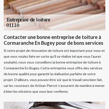
Contacter une bonne entreprise de toiture à
Cormaranche En Bugey pour de bons services
Si votre projet de rénovation de toiture est important pour vous et
que vous voulez faire en sorte qu’il se réalise tel que vous l’aurez
souhaité, nous vous conseillons la bonne entreprise de toiture à
Cormaranche En Bugey. Cette entreprise vous offre des services
de bonne qualité pour garantir la réalisation parfaite de votre
projet. D’ailleurs, vous pouvez être sûr que le travail sera bien fait,
car les couvreurs de Artisan Pierrot s’assurent de manière à mener
à bien les missions que vous leur confierez.