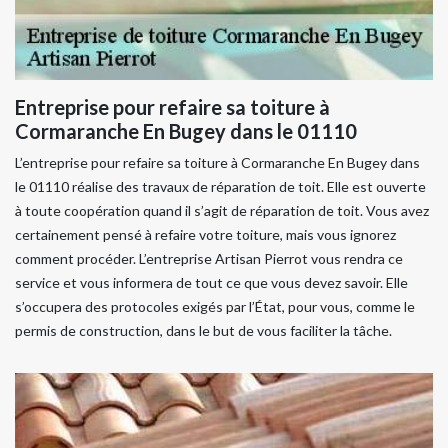
Entreprise pour refaire sa toiture à
Cormaranche En Bugey dans le 01110
L’entreprise pour refaire sa toiture à Cormaranche En Bugey dans
le 01110 réalise des travaux de réparation de toit. Elle est ouverte
à toute coopération quand il s’agit de réparation de toit. Vous avez
certainement pensé à refaire votre toiture, mais vous ignorez
comment procéder. L’entreprise Artisan Pierrot vous rendra ce
service et vous informera de tout ce que vous devez savoir. Elle
s’occupera des protocoles exigés par l’État, pour vous, comme le
permis de construction, dans le but de vous faciliter la tâche.