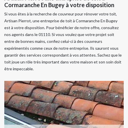
Cormaranche En Bugey à votre disposition
Si vous êtes à la recherche de couvreur pour rénover votre toit,
Artisan Pierrot, une entreprise de toit à Cormaranche En Bugey
est à votre disposition. Pour bénéficier de notre offre, consultez
nos agents dans le 01110. Si vous voulez que votre projet soit
entre de bonnes mains, confiez celui-ci à des couvreurs
expérimentés comme ceux de notre entreprise. Ils sauront vous
garantir des services correspondant à vos attentes. Sachez que le
toit joue un rôle très important dans votre maison et son soin doit
être impeccable.