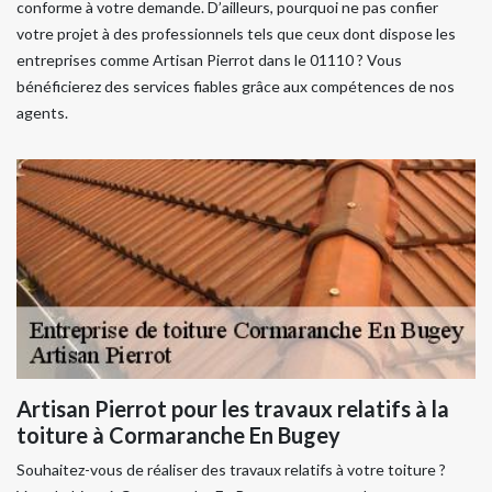
conforme à votre demande. D’ailleurs, pourquoi ne pas confier
votre projet à des professionnels tels que ceux dont dispose les
entreprises comme Artisan Pierrot dans le 01110 ? Vous
bénéficierez des services fiables grâce aux compétences de nos
agents.
Artisan Pierrot pour les travaux relatifs à la
toiture à Cormaranche En Bugey
Souhaitez-vous de réaliser des travaux relatifs à votre toiture ?