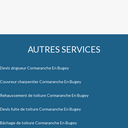
AUTRES SERVICES
Devis zingueur Cormaranche En Bugey
Couvreur charpentier Cormaranche En Bugey
Rehaussement de toiture Cormaranche En Bugey
Devis fuite de toiture Cormaranche En Bugey
Bâchage de toiture Cormaranche En Bugey