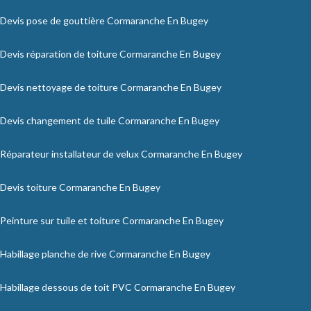
Devis pose de gouttière Cormaranche En Bugey
Devis réparation de toiture Cormaranche En Bugey
Devis nettoyage de toiture Cormaranche En Bugey
Devis changement de tuile Cormaranche En Bugey
Réparateur installateur de velux Cormaranche En Bugey
Devis toiture Cormaranche En Bugey
Peinture sur tuile et toiture Cormaranche En Bugey
Habillage planche de rive Cormaranche En Bugey
Habillage dessous de toit PVC Cormaranche En Bugey