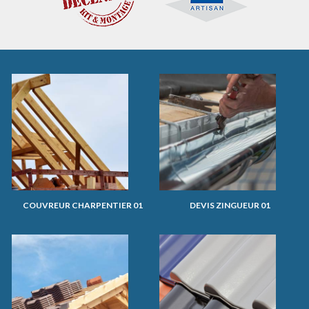
COUVREUR CHARPENTIER 01
DEVIS ZINGUEUR 01