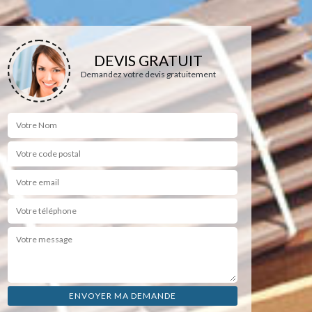
DEVIS GRATUIT
Demandez votre devis gratuitement