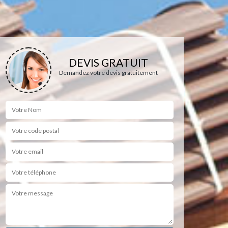
DEVIS GRATUIT
Demandez votre devis gratuitement