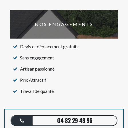
NOS ENGAGEMENTS
Devis et déplacement gratuits
Sans engagement
Artisan passionné
Prix Attractif
Travail de qualité
04 82 29 49 96