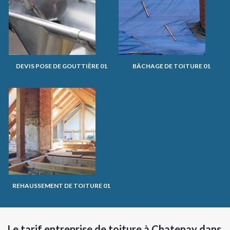
DEVIS POSE DE GOUTTIÈRE 01
BÂCHAGE DE TOITURE 01
REHAUSSEMENT DE TOITURE 01
Le tarif entreprise de toiture à Chatenay dans