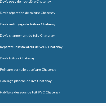
Devis pose de gouttière Chatenay
Devis réparation de toiture Chatenay
Devis nettoyage de toiture Chatenay
Devis changement de tuile Chatenay
Réparateur installateur de velux Chatenay
Devis toiture Chatenay
Peinture sur tuile et toiture Chatenay
Habillage planche de rive Chatenay
Habillage dessous de toit PVC Chatenay