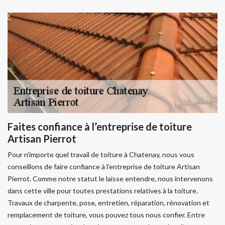
Faites confiance à l’entreprise de toiture
Artisan Pierrot
Pour n’importe quel travail de toiture à Chatenay, nous vous
conseillons de faire confiance à l’entreprise de toiture Artisan
Pierrot. Comme notre statut le laisse entendre, nous intervenons
dans cette ville pour toutes prestations relatives à la toiture.
Travaux de charpente, pose, entretien, réparation, rénovation et
remplacement de toiture, vous pouvez tous nous confier. Entre