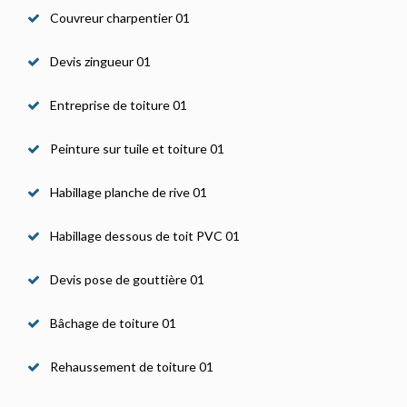
Couvreur charpentier 01
Devis zingueur 01
Entreprise de toiture 01
Peinture sur tuile et toiture 01
Habillage planche de rive 01
Habillage dessous de toit PVC 01
Devis pose de gouttière 01
Bâchage de toiture 01
Rehaussement de toiture 01