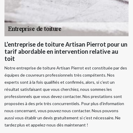
L’entreprise de toiture Artisan Pierrot pour un
tarif abordable en intervention relative au
toit
Notre entreprise de toiture Artisan Pierrot est constituée par des
équipes de couvreurs professionnels très compétents. Nos
experts sont à la fois qualifiés et confirmés, alors, si c’est un
résultat satisfaisant que vous cherchiez, nous sommes les
professionnels que vous devez contacter. Nos prestations sont
proposées à des prix très concurrentiels. Pour plus d’information
nous concernant, vous pouvez nous contacter. Nous pouvons
aussi vous établir un devis gratuitement si c’est nécessaire. Ne
tardez plus et appelez-nous dès maintenant !