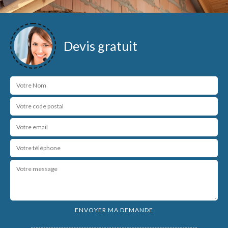
Devis gratuit