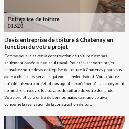
Devis entreprise de toiture à Chatenay en
fonction de votre projet
Comme vous le savez, la construction de toiture n’est pas
seulement basée sur un seul travail. Pour réaliser votre projet,
consultez notre devis entreprise de toiture à Chatenay pour vous
aider à choisir les services qui vous conviendraient. Vous n’aurez
qu’à définir votre projet et nos agents expérimentés se chargeront
de mettre en œuvre les travaux de toiture de votre demande.
Votre projet sera entre de bonnes mains tant que celui-ci
concerne la réalisation de la construction de toit.