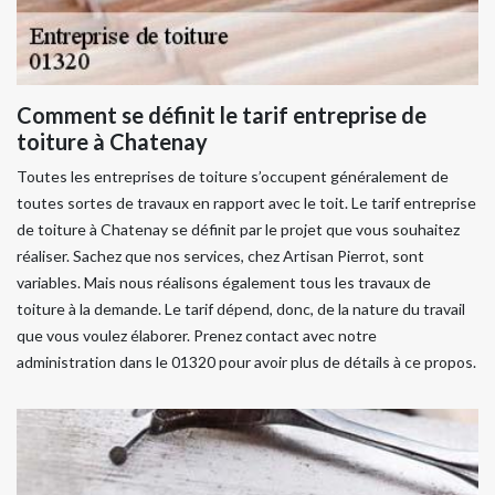
Comment se définit le tarif entreprise de
toiture à Chatenay
Toutes les entreprises de toiture s’occupent généralement de
toutes sortes de travaux en rapport avec le toit. Le tarif entreprise
de toiture à Chatenay se définit par le projet que vous souhaitez
réaliser. Sachez que nos services, chez Artisan Pierrot, sont
variables. Mais nous réalisons également tous les travaux de
toiture à la demande. Le tarif dépend, donc, de la nature du travail
que vous voulez élaborer. Prenez contact avec notre
administration dans le 01320 pour avoir plus de détails à ce propos.