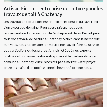
Artisan Pierrot : entreprise de toiture pour les
travaux de toit à Chatenay
Les travaux de toiture ont essentiellement besoin du savoir-faire
d’un expert du domaine. Pour cette raison, nous vous
recommandons l’intervention de l’entreprise Artisan Pierrot pour
tous vos travaux de toiture à Chatenay. Situés dans la même ville
que vous, nous ne cessons de mettre nos savoir-faire au service
des particuliers et des professionnels. Grâce à nos experts
qualifiés et confirmés, notre entreprise est le meilleur dans ce
domaine à Chatenay. Ainsi, n’hésitez pas à mettre votre projet
entre les mains d’un professionnel chevronné comme nous.