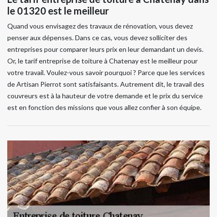
le 01320 est le meilleur
Quand vous envisagez des travaux de rénovation, vous devez
penser aux dépenses. Dans ce cas, vous devez solliciter des
entreprises pour comparer leurs prix en leur demandant un devis.
Or, le tarif entreprise de toiture à Chatenay est le meilleur pour
votre travail. Voulez-vous savoir pourquoi ? Parce que les services
de Artisan Pierrot sont satisfaisants. Autrement dit, le travail des
couvreurs est à la hauteur de votre demande et le prix du service
est en fonction des missions que vous allez confier à son équipe.