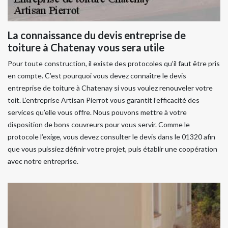
La connaissance du devis entreprise de
toiture à Chatenay vous sera utile
Pour toute construction, il existe des protocoles qu’il faut être pris
en compte. C’est pourquoi vous devez connaître le devis
entreprise de toiture à Chatenay si vous voulez renouveler votre
toit. L’entreprise Artisan Pierrot vous garantit l’efficacité des
services qu’elle vous offre. Nous pouvons mettre à votre
disposition de bons couvreurs pour vous servir. Comme le
protocole l’exige, vous devez consulter le devis dans le 01320 afin
que vous puissiez définir votre projet, puis établir une coopération
avec notre entreprise.