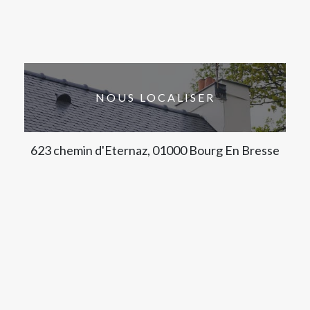
NOUS LOCALISER
623 chemin d'Eternaz, 01000 Bourg En Bresse