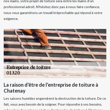
nos mains, votre projet de toiture sera entre les mains d’un
professionnel adroit. N’hésitez donc pas à nous faire confiance,
nous vous garantirons un travail irréprochable qui répond à votre
exigence.
La raison d’être de l’entreprise de toiture à
Chatenay
Les saisons humides engendrent la destruction de la toiture. De ce
fait, vous avez besoin de la soigner. Pour répondre à vos besoins,