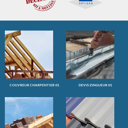
COUVREUR CHARPENTIER 01
DEVIS ZINGUEUR 01