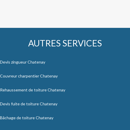
AUTRES SERVICES
Devis zingueur Chatenay
Couvreur charpentier Chatenay
Rehaussement de toiture Chatenay
Devis fuite de toiture Chatenay
Bâchage de toiture Chatenay