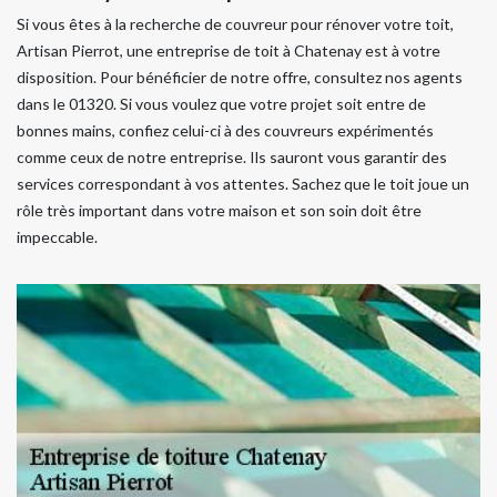
Si vous êtes à la recherche de couvreur pour rénover votre toit,
Artisan Pierrot, une entreprise de toit à Chatenay est à votre
disposition. Pour bénéficier de notre offre, consultez nos agents
dans le 01320. Si vous voulez que votre projet soit entre de
bonnes mains, confiez celui-ci à des couvreurs expérimentés
comme ceux de notre entreprise. Ils sauront vous garantir des
services correspondant à vos attentes. Sachez que le toit joue un
rôle très important dans votre maison et son soin doit être
impeccable.