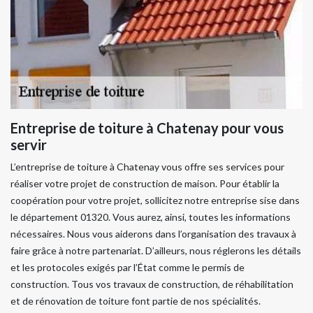
Entreprise de toiture à Chatenay pour vous
servir
L’entreprise de toiture à Chatenay vous offre ses services pour
réaliser votre projet de construction de maison. Pour établir la
coopération pour votre projet, sollicitez notre entreprise sise dans
le département 01320. Vous aurez, ainsi, toutes les informations
nécessaires. Nous vous aiderons dans l’organisation des travaux à
faire grâce à notre partenariat. D’ailleurs, nous réglerons les détails
et les protocoles exigés par l’État comme le permis de
construction. Tous vos travaux de construction, de réhabilitation
et de rénovation de toiture font partie de nos spécialités.