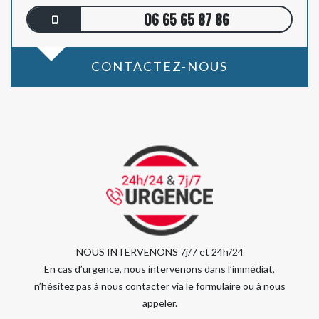
06 65 65 87 86
CONTACTEZ-NOUS
NOUS INTERVENONS 7j/7 et 24h/24
En cas d’urgence, nous intervenons dans l’immédiat,
n’hésitez pas à nous contacter via le formulaire ou à nous
appeler.