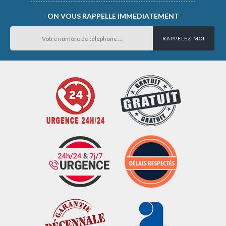
ON VOUS RAPPELLE IMMEDIATEMENT