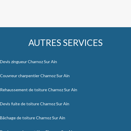
AUTRES SERVICES
Devis zingueur Charnoz Sur Ain
Couvreur charpentier Charnoz Sur Ain
Rehaussement de toiture Charnoz Sur Ain
Devis fuite de toiture Charnoz Sur Ain
Bâchage de toiture Charnoz Sur Ain