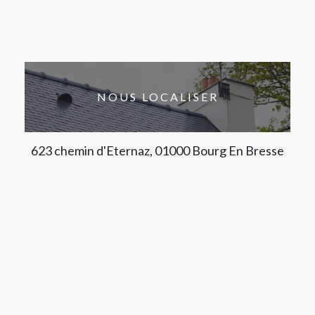
NOUS LOCALISER
623 chemin d'Eternaz, 01000 Bourg En Bresse