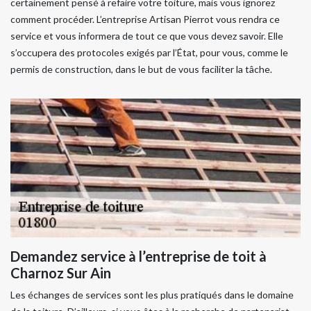
certainement pensé à refaire votre toiture, mais vous ignorez
comment procéder. L’entreprise Artisan Pierrot vous rendra ce
service et vous informera de tout ce que vous devez savoir. Elle
s’occupera des protocoles exigés par l’État, pour vous, comme le
permis de construction, dans le but de vous faciliter la tâche.
Demandez service à l’entreprise de toit à
Charnoz Sur Ain
Les échanges de services sont les plus pratiqués dans le domaine