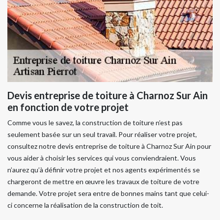
Devis entreprise de toiture à Charnoz Sur Ain
en fonction de votre projet
Comme vous le savez, la construction de toiture n’est pas
seulement basée sur un seul travail. Pour réaliser votre projet,
consultez notre devis entreprise de toiture à Charnoz Sur Ain pour
vous aider à choisir les services qui vous conviendraient. Vous
n’aurez qu’à définir votre projet et nos agents expérimentés se
chargeront de mettre en œuvre les travaux de toiture de votre
demande. Votre projet sera entre de bonnes mains tant que celui-
ci concerne la réalisation de la construction de toit.