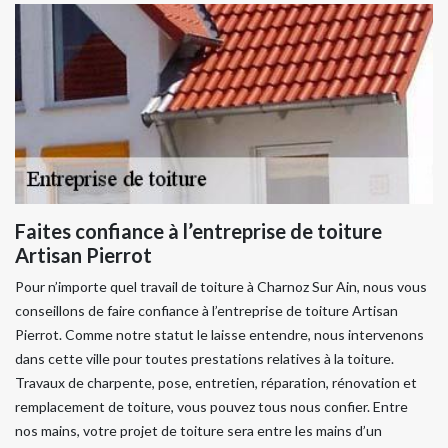
Faites confiance à l’entreprise de toiture
Artisan Pierrot
Pour n’importe quel travail de toiture à Charnoz Sur Ain, nous vous
conseillons de faire confiance à l’entreprise de toiture Artisan
Pierrot. Comme notre statut le laisse entendre, nous intervenons
dans cette ville pour toutes prestations relatives à la toiture.
Travaux de charpente, pose, entretien, réparation, rénovation et
remplacement de toiture, vous pouvez tous nous confier. Entre
nos mains, votre projet de toiture sera entre les mains d’un