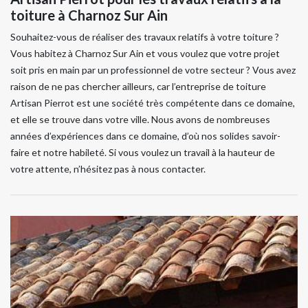
toiture à Charnoz Sur Ain
Souhaitez-vous de réaliser des travaux relatifs à votre toiture ?
Vous habitez à Charnoz Sur Ain et vous voulez que votre projet
soit pris en main par un professionnel de votre secteur ? Vous avez
raison de ne pas chercher ailleurs, car l’entreprise de toiture
Artisan Pierrot est une société très compétente dans ce domaine,
et elle se trouve dans votre ville. Nous avons de nombreuses
années d’expériences dans ce domaine, d’où nos solides savoir-
faire et notre habileté. Si vous voulez un travail à la hauteur de
votre attente, n’hésitez pas à nous contacter.