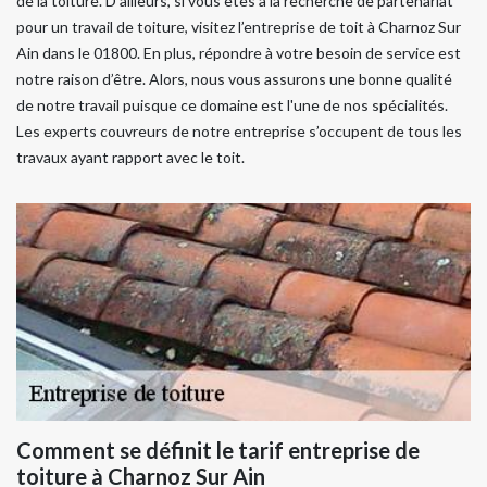
de la toiture. D’ailleurs, si vous êtes à la recherche de partenariat
pour un travail de toiture, visitez l’entreprise de toit à Charnoz Sur
Ain dans le 01800. En plus, répondre à votre besoin de service est
notre raison d’être. Alors, nous vous assurons une bonne qualité
de notre travail puisque ce domaine est l'une de nos spécialités.
Les experts couvreurs de notre entreprise s’occupent de tous les
travaux ayant rapport avec le toit.
Comment se définit le tarif entreprise de
toiture à Charnoz Sur Ain