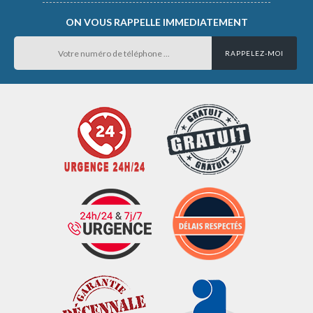
ON VOUS RAPPELLE IMMEDIATEMENT