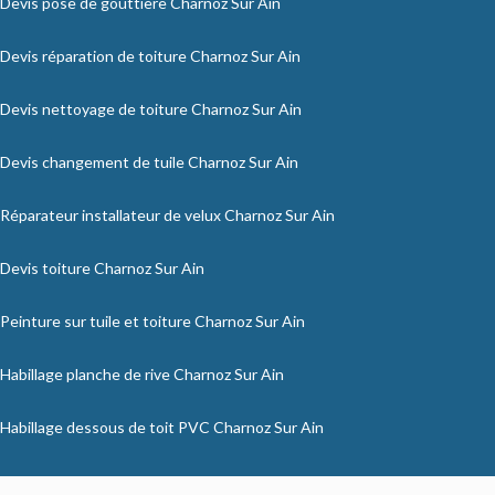
Devis pose de gouttière Charnoz Sur Ain
Devis réparation de toiture Charnoz Sur Ain
Devis nettoyage de toiture Charnoz Sur Ain
Devis changement de tuile Charnoz Sur Ain
Réparateur installateur de velux Charnoz Sur Ain
Devis toiture Charnoz Sur Ain
Peinture sur tuile et toiture Charnoz Sur Ain
Habillage planche de rive Charnoz Sur Ain
Habillage dessous de toit PVC Charnoz Sur Ain