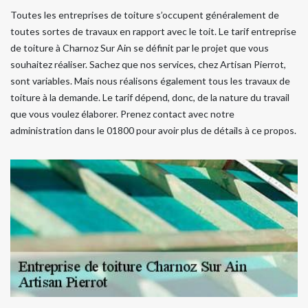
Toutes les entreprises de toiture s’occupent généralement de
toutes sortes de travaux en rapport avec le toit. Le tarif entreprise
de toiture à Charnoz Sur Ain se définit par le projet que vous
souhaitez réaliser. Sachez que nos services, chez Artisan Pierrot,
sont variables. Mais nous réalisons également tous les travaux de
toiture à la demande. Le tarif dépend, donc, de la nature du travail
que vous voulez élaborer. Prenez contact avec notre
administration dans le 01800 pour avoir plus de détails à ce propos.