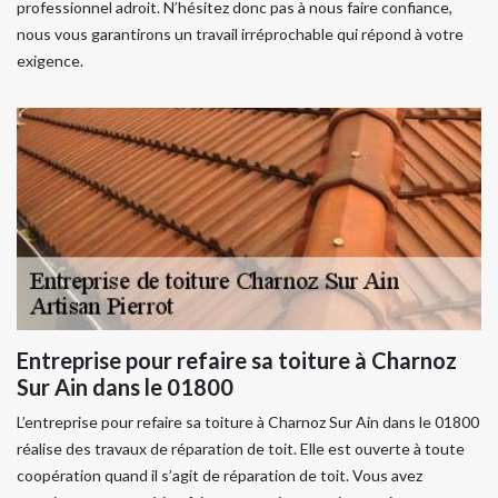
professionnel adroit. N’hésitez donc pas à nous faire confiance,
nous vous garantirons un travail irréprochable qui répond à votre
exigence.
Entreprise pour refaire sa toiture à Charnoz
Sur Ain dans le 01800
L’entreprise pour refaire sa toiture à Charnoz Sur Ain dans le 01800
réalise des travaux de réparation de toit. Elle est ouverte à toute
coopération quand il s’agit de réparation de toit. Vous avez