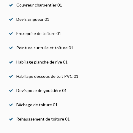
Couvreur charpentier 01
Devis zingueur 01
Entreprise de toiture 01
Peinture sur tuile et toiture 01
Habillage planche de rive 01
Habillage dessous de toit PVC 01
Devis pose de gouttière 01
Bâchage de toiture 01
Rehaussement de toiture 01