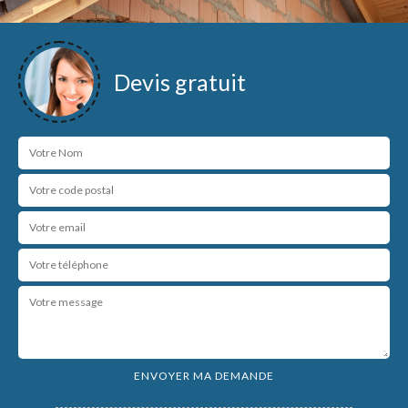
Devis gratuit