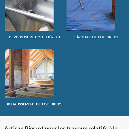
DEVIS POSE DE GOUTTIÈRE 01
BÂCHAGE DE TOITURE 01
REHAUSSEMENT DE TOITURE 01
Artisan Pierrot pour les travaux relatifs à la