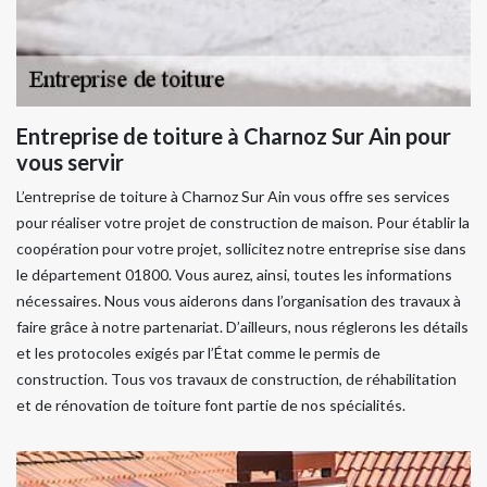
Entreprise de toiture à Charnoz Sur Ain pour
vous servir
L’entreprise de toiture à Charnoz Sur Ain vous offre ses services
pour réaliser votre projet de construction de maison. Pour établir la
coopération pour votre projet, sollicitez notre entreprise sise dans
le département 01800. Vous aurez, ainsi, toutes les informations
nécessaires. Nous vous aiderons dans l’organisation des travaux à
faire grâce à notre partenariat. D’ailleurs, nous réglerons les détails
et les protocoles exigés par l’État comme le permis de
construction. Tous vos travaux de construction, de réhabilitation
et de rénovation de toiture font partie de nos spécialités.