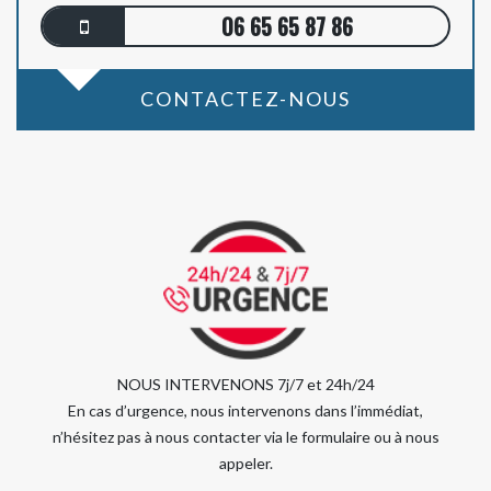
06 65 65 87 86
CONTACTEZ-NOUS
NOUS INTERVENONS 7j/7 et 24h/24
En cas d’urgence, nous intervenons dans l’immédiat,
n’hésitez pas à nous contacter via le formulaire ou à nous
appeler.