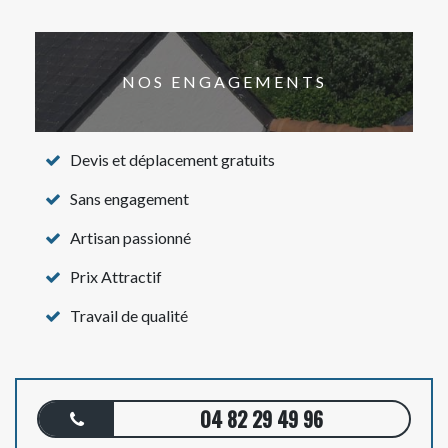
NOS ENGAGEMENTS
Devis et déplacement gratuits
Sans engagement
Artisan passionné
Prix Attractif
Travail de qualité
04 82 29 49 96