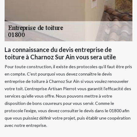
La connaissance du devis entreprise de
toiture à Charnoz Sur Ain vous sera utile
Pour toute construction, il existe des protocoles qu’il faut être pris
en compte. C’est pourquoi vous devez connaître le devis
entreprise de toiture à Charnoz Sur Ain si vous voulez renouveler
votre toit. L’entreprise Artisan Pierrot vous garantit l’efficacité des
services qu’elle vous offre. Nous pouvons mettre à votre
disposition de bons couvreurs pour vous servir. Comme le
protocole l’exige, vous devez consulter le devis dans le 01800 afin
que vous puissiez définir votre projet, puis établir une coopération
avec notre entreprise.