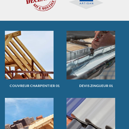
COUVREUR CHARPENTIER 01
DEVIS ZINGUEUR 01