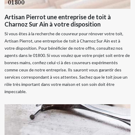
Artisan Pierrot une entreprise de toit à
Charnoz Sur Ain à votre disposition
Si vous êtes à la recherche de couvreur pour rénover votre toit,
Artisan Pierrot, une entreprise de toit à Charnoz Sur Ain est à
votre disposition. Pour bénéficier de notre offre, consultez nos
agents dans le 01800. Si vous voulez que votre projet soit entre de
bonnes mains, confiez celui-ci à des couvreurs expérimentés
comme ceux de notre entreprise. Ils sauront vous garantir des
services correspondant à vos attentes. Sachez que le toit joue un
rôle très important dans votre maison et son soin doit être
impeccable.