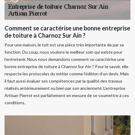
Comment se caractérise une bonne entreprise
de toiture à Charnoz Sur Ain ?
Pour une maison, le toit est une pièce très importante de par sa
fonction. Du coup, nous voulons le meilleur soin qui existe pour
l’entretenir. Nous nous demandons comment se caractérise une
bonne entreprise de toiture à Charnoz Sur Ain ? Pour le savoir, elle
respecte les protocoles du métier comme l’édition d’un devis. Mais
il faut aussi évaluer ses compétences par la qualité des travaux
réalisés antérieurement ou bien par son ancienneté. L’entreprise
Artisan Pierrot est parfaitement en mesure de se soumettre à ces
conditions.