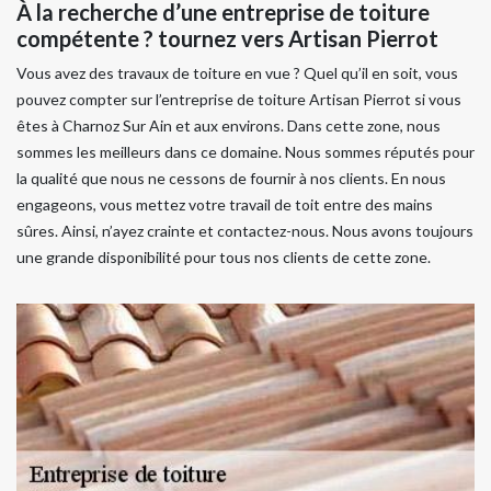
À la recherche d’une entreprise de toiture
compétente ? tournez vers Artisan Pierrot
Vous avez des travaux de toiture en vue ? Quel qu’il en soit, vous
pouvez compter sur l’entreprise de toiture Artisan Pierrot si vous
êtes à Charnoz Sur Ain et aux environs. Dans cette zone, nous
sommes les meilleurs dans ce domaine. Nous sommes réputés pour
la qualité que nous ne cessons de fournir à nos clients. En nous
engageons, vous mettez votre travail de toit entre des mains
sûres. Ainsi, n’ayez crainte et contactez-nous. Nous avons toujours
une grande disponibilité pour tous nos clients de cette zone.