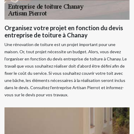
Organisez votre projet en fonction du devis
entreprise de toiture à Chanay
Une rénovation de toiture est un projet important pour une
maison. Or, tout projet nécessite un budget. Alors, vous devez
l’organiser en fonction du devis entreprise de toiture à Chanay. Le
travail que vous souhaitez réaliser doit d’abord être défini afin de
fixer le coût du service. Si vous souhaitez couvrir votre toit avec
une bâche, les éléments nécessaires à la réalisation seront inclus
dans le devis. Consultez l’entreprise Artisan Pierrot et informez-
vous sur le devis pour vos travaux.