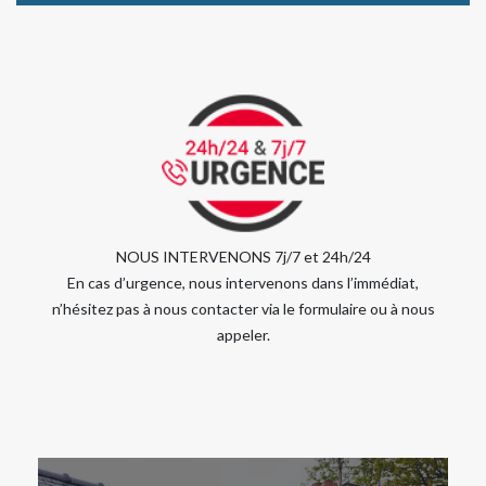
NOUS INTERVENONS 7j/7 et 24h/24
En cas d’urgence, nous intervenons dans l’immédiat,
n’hésitez pas à nous contacter via le formulaire ou à nous
appeler.