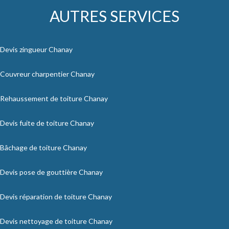
AUTRES SERVICES
Devis zingueur Chanay
Couvreur charpentier Chanay
Rehaussement de toiture Chanay
Devis fuite de toiture Chanay
Bâchage de toiture Chanay
Devis pose de gouttière Chanay
Devis réparation de toiture Chanay
Devis nettoyage de toiture Chanay