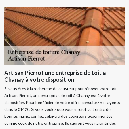
Artisan Pierrot une entreprise de toit à
Chanay à votre disposition
Si vous êtes à la recherche de couvreur pour rénover votre toit,
Artisan Pierrot, une entreprise de toit à Chanay est à votre
disposition. Pour bénéficier de notre offre, consultez nos agents
dans le 01420. Si vous voulez que votre projet soit entre de
bonnes mains, confiez celui-ci à des couvreurs expérimentés
comme ceux de notre entreprise. Ils sauront vous garantir des