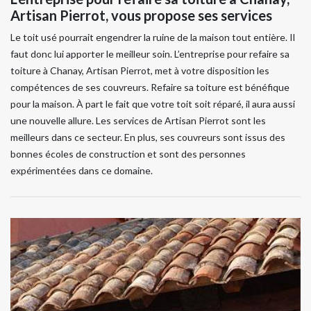
Artisan Pierrot, vous propose ses services
Le toit usé pourrait engendrer la ruine de la maison tout entière. Il
faut donc lui apporter le meilleur soin. L’entreprise pour refaire sa
toiture à Chanay, Artisan Pierrot, met à votre disposition les
compétences de ses couvreurs. Refaire sa toiture est bénéfique
pour la maison. À part le fait que votre toit soit réparé, il aura aussi
une nouvelle allure. Les services de Artisan Pierrot sont les
meilleurs dans ce secteur. En plus, ses couvreurs sont issus des
bonnes écoles de construction et sont des personnes
expérimentées dans ce domaine.