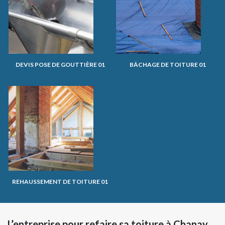
DEVIS POSE DE GOUTTIÈRE 01
BÂCHAGE DE TOITURE 01
REHAUSSEMENT DE TOITURE 01
L’entreprise pour refaire sa toiture à Chanay,