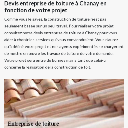
Devis entreprise de toiture à Chanay en
fonction de votre projet
Comme vous le savez, la construction de toiture n’est pas
seulement basée sur un seul travail. Pour réaliser votre projet,
consultez notre devis entreprise de toiture à Chanay pour vous
aider à choisir les services qui vous conviendraient. Vous n’aurez
qu’à définir votre projet et nos agents expérimentés se chargeront
de mettre en œuvre les travaux de toiture de votre demande.
Votre projet sera entre de bonnes mains tant que celui-ci
concerne la réalisation de la construction de toit.