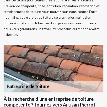
dans cette ville pour toutes prestations relatives à la toiture.
Travaux de charpente, pose, entretien, réparation, rénovation et
remplacement de toiture, vous pouvez tous nous confier. Entre
nos mains, votre projet de toiture sera entre les mains d’un
professionnel adroit. N’hésitez donc pas à nous faire confiance,
nous vous garantirons un travail irréprochable qui répond à votre
exigence.
À la recherche d’une entreprise de toiture
compétente ? tournez vers Artisan Pierrot