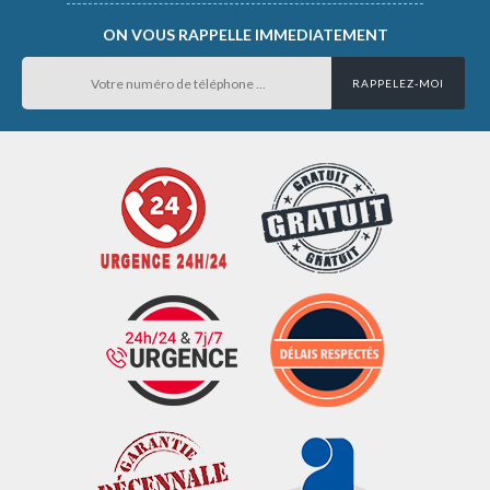
ON VOUS RAPPELLE IMMEDIATEMENT