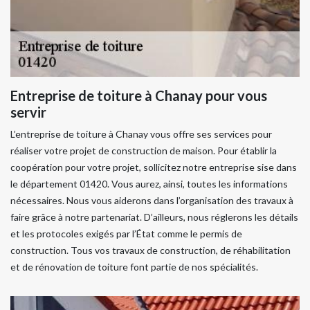
Entreprise de toiture à Chanay pour vous
servir
L’entreprise de toiture à Chanay vous offre ses services pour
réaliser votre projet de construction de maison. Pour établir la
coopération pour votre projet, sollicitez notre entreprise sise dans
le département 01420. Vous aurez, ainsi, toutes les informations
nécessaires. Nous vous aiderons dans l’organisation des travaux à
faire grâce à notre partenariat. D’ailleurs, nous réglerons les détails
et les protocoles exigés par l’État comme le permis de
construction. Tous vos travaux de construction, de réhabilitation
et de rénovation de toiture font partie de nos spécialités.