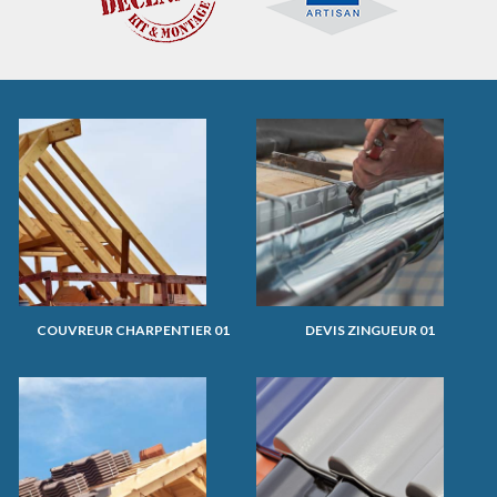
COUVREUR CHARPENTIER 01
DEVIS ZINGUEUR 01