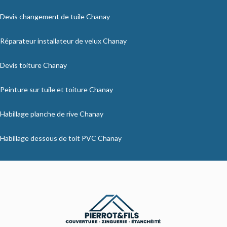
Devis changement de tuile Chanay
Réparateur installateur de velux Chanay
Devis toiture Chanay
Peinture sur tuile et toiture Chanay
Habillage planche de rive Chanay
Habillage dessous de toit PVC Chanay