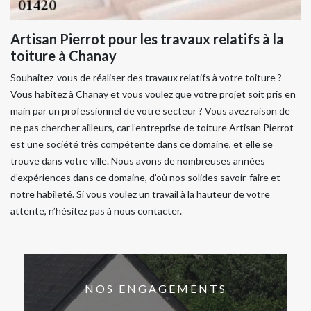
Artisan Pierrot pour les travaux relatifs à la
toiture à Chanay
Souhaitez-vous de réaliser des travaux relatifs à votre toiture ?
Vous habitez à Chanay et vous voulez que votre projet soit pris en
main par un professionnel de votre secteur ? Vous avez raison de
ne pas chercher ailleurs, car l’entreprise de toiture Artisan Pierrot
est une société très compétente dans ce domaine, et elle se
trouve dans votre ville. Nous avons de nombreuses années
d’expériences dans ce domaine, d’où nos solides savoir-faire et
notre habileté. Si vous voulez un travail à la hauteur de votre
attente, n’hésitez pas à nous contacter.
NOS ENGAGEMENTS