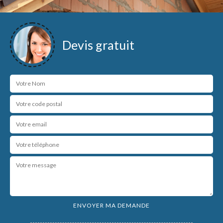
Devis gratuit