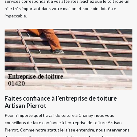
services correspondant à vos attentes. Sachez que le toit joue un
rôle très important dans votre maison et son soin doit être
impeccable.
Faites confiance à l’entreprise de toiture
Artisan Pierrot
Pour n’importe quel travail de toiture à Chanay, nous vous
conseillons de faire confiance à l’entreprise de toiture Artisan
Pierrot. Comme notre statut le laisse entendre, nous intervenons