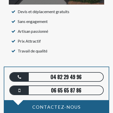
Devis et déplacement gratuits
Sans engagement
Artisan passionné
Prix Attractif
Travail de qualité
04 82 29 49 96
06 65 65 87 86
CONTACTEZ-NOUS