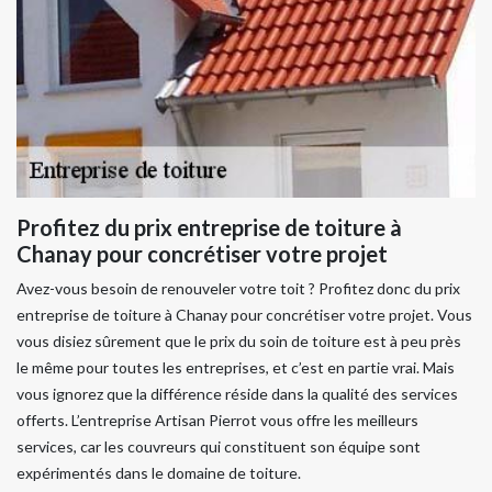
Profitez du prix entreprise de toiture à
Chanay pour concrétiser votre projet
Avez-vous besoin de renouveler votre toit ? Profitez donc du prix
entreprise de toiture à Chanay pour concrétiser votre projet. Vous
vous disiez sûrement que le prix du soin de toiture est à peu près
le même pour toutes les entreprises, et c’est en partie vrai. Mais
vous ignorez que la différence réside dans la qualité des services
offerts. L’entreprise Artisan Pierrot vous offre les meilleurs
services, car les couvreurs qui constituent son équipe sont
expérimentés dans le domaine de toiture.