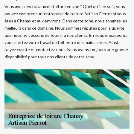
Vous avez des travaux de toiture en vue ? Quel qu’il en soit, vous
pouvez compter sur l’entreprise de toiture Artisan Pierrot si vous
êtes à Chanay et aux environs. Dans cette zone, nous sommes les
meilleurs dans ce domaine. Nous sommes réputés pour la qualité
que nous ne cessons de fournir à nos clients. En nous engageons,
vous mettez votre travail de toit entre des mains sûres. Ainsi,
n’ayez crainte et contactez-nous. Nous avons toujours une grande
disponibilité pour tous nos clients de cette zone.