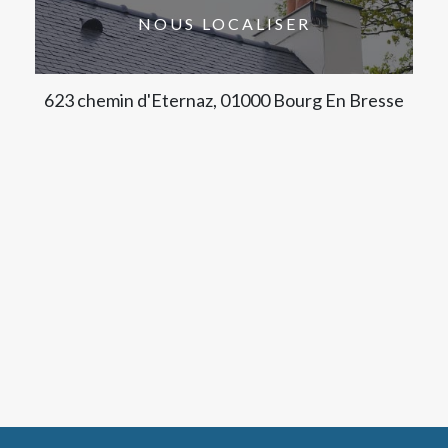
NOUS LOCALISER
623 chemin d'Eternaz, 01000 Bourg En Bresse