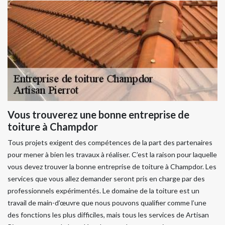
Vous trouverez une bonne entreprise de
toiture à Champdor
Tous projets exigent des compétences de la part des partenaires
pour mener à bien les travaux à réaliser. C’est la raison pour laquelle
vous devez trouver la bonne entreprise de toiture à Champdor. Les
services que vous allez demander seront pris en charge par des
professionnels expérimentés. Le domaine de la toiture est un
travail de main-d’œuvre que nous pouvons qualifier comme l’une
des fonctions les plus difficiles, mais tous les services de Artisan