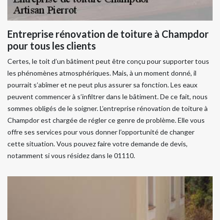
Entreprise rénovation de toiture à Champdor
pour tous les clients
Certes, le toit d’un bâtiment peut être conçu pour supporter tous
les phénomènes atmosphériques. Mais, à un moment donné, il
pourrait s’abîmer et ne peut plus assurer sa fonction. Les eaux
peuvent commencer à s’infiltrer dans le bâtiment. De ce fait, nous
sommes obligés de le soigner. L’entreprise rénovation de toiture à
Champdor est chargée de régler ce genre de problème. Elle vous
offre ses services pour vous donner l’opportunité de changer
cette situation. Vous pouvez faire votre demande de devis,
notamment si vous résidez dans le 01110.