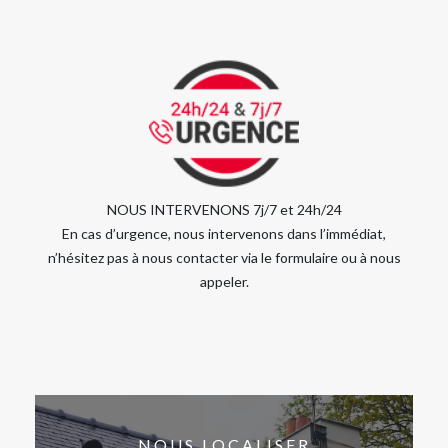
NOUS INTERVENONS 7j/7 et 24h/24
En cas d’urgence, nous intervenons dans l’immédiat,
n’hésitez pas à nous contacter via le formulaire ou à nous
appeler.
NOUS LOCALISER