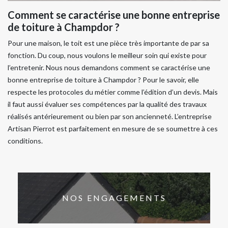
Comment se caractérise une bonne entreprise
de toiture à Champdor ?
Pour une maison, le toit est une pièce très importante de par sa
fonction. Du coup, nous voulons le meilleur soin qui existe pour
l’entretenir. Nous nous demandons comment se caractérise une
bonne entreprise de toiture à Champdor ? Pour le savoir, elle
respecte les protocoles du métier comme l’édition d’un devis. Mais
il faut aussi évaluer ses compétences par la qualité des travaux
réalisés antérieurement ou bien par son ancienneté. L’entreprise
Artisan Pierrot est parfaitement en mesure de se soumettre à ces
conditions.
NOS ENGAGEMENTS