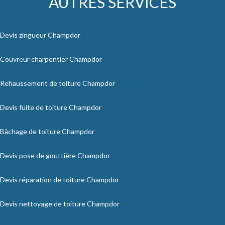
AUTRES SERVICES
Devis zingueur Champdor
Couvreur charpentier Champdor
Rehaussement de toiture Champdor
Devis fuite de toiture Champdor
Bâchage de toiture Champdor
Devis pose de gouttière Champdor
Devis réparation de toiture Champdor
Devis nettoyage de toiture Champdor