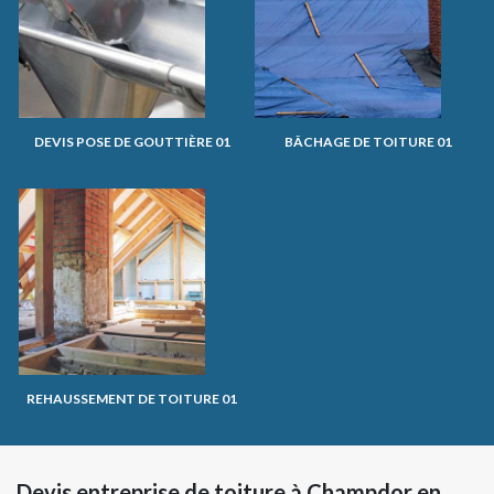
DEVIS POSE DE GOUTTIÈRE 01
BÂCHAGE DE TOITURE 01
REHAUSSEMENT DE TOITURE 01
Devis entreprise de toiture à Champdor en