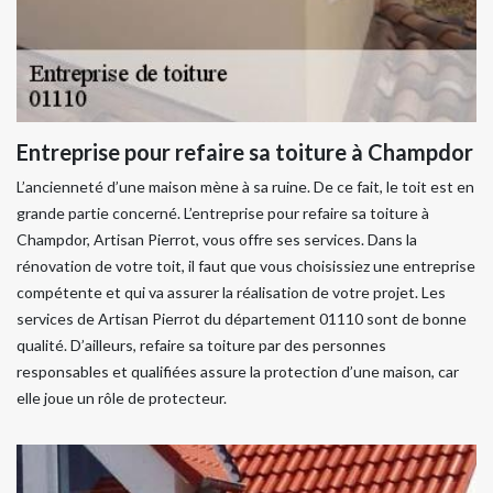
Entreprise pour refaire sa toiture à Champdor
L’ancienneté d’une maison mène à sa ruine. De ce fait, le toit est en
grande partie concerné. L’entreprise pour refaire sa toiture à
Champdor, Artisan Pierrot, vous offre ses services. Dans la
rénovation de votre toit, il faut que vous choisissiez une entreprise
compétente et qui va assurer la réalisation de votre projet. Les
services de Artisan Pierrot du département 01110 sont de bonne
qualité. D’ailleurs, refaire sa toiture par des personnes
responsables et qualifiées assure la protection d’une maison, car
elle joue un rôle de protecteur.