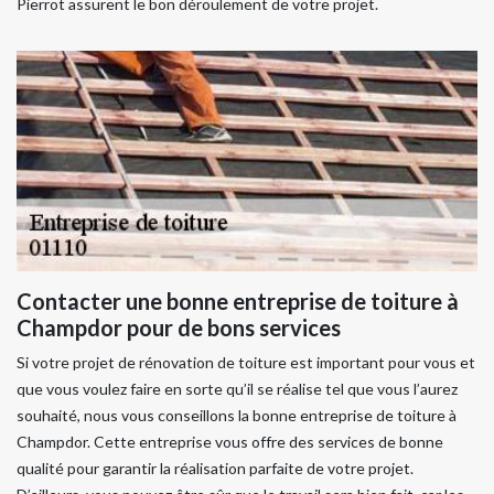
Pierrot assurent le bon déroulement de votre projet.
Contacter une bonne entreprise de toiture à
Champdor pour de bons services
Si votre projet de rénovation de toiture est important pour vous et
que vous voulez faire en sorte qu’il se réalise tel que vous l’aurez
souhaité, nous vous conseillons la bonne entreprise de toiture à
Champdor. Cette entreprise vous offre des services de bonne
qualité pour garantir la réalisation parfaite de votre projet.