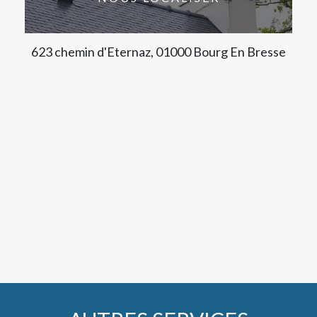
623 chemin d'Eternaz, 01000 Bourg En Bresse