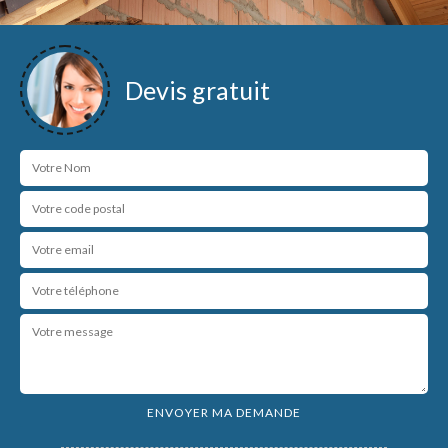
Devis gratuit