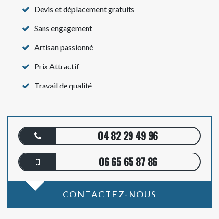
Devis et déplacement gratuits
Sans engagement
Artisan passionné
Prix Attractif
Travail de qualité
04 82 29 49 96
06 65 65 87 86
CONTACTEZ-NOUS