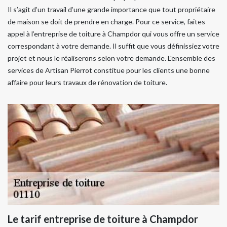
Il s’agit d’un travail d’une grande importance que tout propriétaire
de maison se doit de prendre en charge. Pour ce service, faites
appel à l’entreprise de toiture à Champdor qui vous offre un service
correspondant à votre demande. Il suffit que vous définissiez votre
projet et nous le réaliserons selon votre demande. L'ensemble des
services de Artisan Pierrot constitue pour les clients une bonne
affaire pour leurs travaux de rénovation de toiture.
Le tarif entreprise de toiture à Champdor