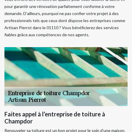
pour garantir une rénovation parfaitement conforme à votre
demande. D’ailleurs, pourquoi ne pas confier votre projet à des
professionnels tels que ceux dont dispose les entreprises comme
Artisan Pierrot dans le 01110 ? Vous bénéficierez des services
fiables grâce aux compétences de nos agents.
Faites appel à l’entreprise de toiture à
Champdor
Renouveler sa toiture est un bon projet pour le soin d’une maison.