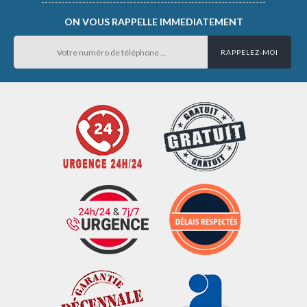
ON VOUS RAPPELLE IMMEDIATEMENT