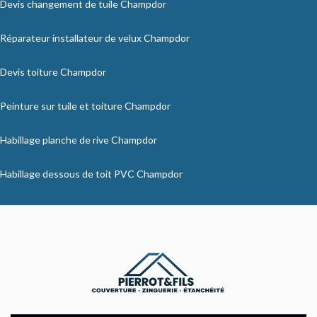
Devis changement de tuile Champdor
Réparateur installateur de velux Champdor
Devis toiture Champdor
Peinture sur tuile et toiture Champdor
Habillage planche de rive Champdor
Habillage dessous de toit PVC Champdor