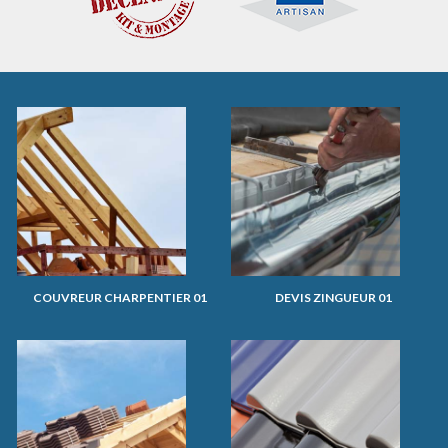
COUVREUR CHARPENTIER 01
DEVIS ZINGUEUR 01