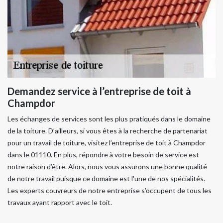
Demandez service à l’entreprise de toit à
Champdor
Les échanges de services sont les plus pratiqués dans le domaine
de la toiture. D’ailleurs, si vous êtes à la recherche de partenariat
pour un travail de toiture, visitez l’entreprise de toit à Champdor
dans le 01110. En plus, répondre à votre besoin de service est
notre raison d’être. Alors, nous vous assurons une bonne qualité
de notre travail puisque ce domaine est l'une de nos spécialités.
Les experts couvreurs de notre entreprise s’occupent de tous les
travaux ayant rapport avec le toit.