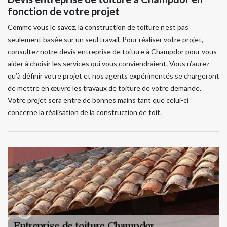
fonction de votre projet
Comme vous le savez, la construction de toiture n’est pas
seulement basée sur un seul travail. Pour réaliser votre projet,
consultez notre devis entreprise de toiture à Champdor pour vous
aider à choisir les services qui vous conviendraient. Vous n’aurez
qu’à définir votre projet et nos agents expérimentés se chargeront
de mettre en œuvre les travaux de toiture de votre demande.
Votre projet sera entre de bonnes mains tant que celui-ci
concerne la réalisation de la construction de toit.