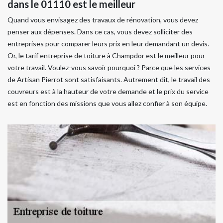
dans le 01110 est le meilleur
Quand vous envisagez des travaux de rénovation, vous devez
penser aux dépenses. Dans ce cas, vous devez solliciter des
entreprises pour comparer leurs prix en leur demandant un devis.
Or, le tarif entreprise de toiture à Champdor est le meilleur pour
votre travail. Voulez-vous savoir pourquoi ? Parce que les services
de Artisan Pierrot sont satisfaisants. Autrement dit, le travail des
couvreurs est à la hauteur de votre demande et le prix du service
est en fonction des missions que vous allez confier à son équipe.