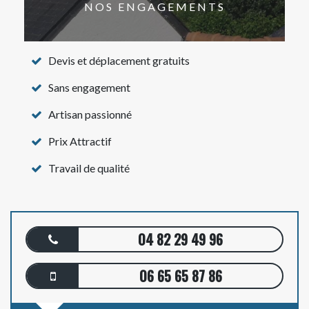
NOS ENGAGEMENTS
Devis et déplacement gratuits
Sans engagement
Artisan passionné
Prix Attractif
Travail de qualité
04 82 29 49 96
06 65 65 87 86