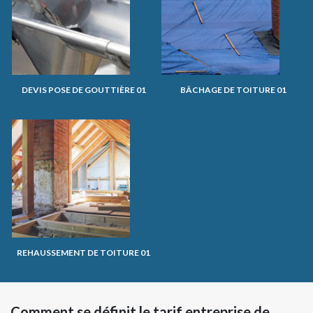
DEVIS POSE DE GOUTTIÈRE 01
BÂCHAGE DE TOITURE 01
REHAUSSEMENT DE TOITURE 01
Comment se définit le tarif entreprise de