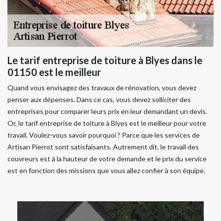
Le tarif entreprise de toiture à Blyes dans le
01150 est le meilleur
Quand vous envisagez des travaux de rénovation, vous devez
penser aux dépenses. Dans ce cas, vous devez solliciter des
entreprises pour comparer leurs prix en leur demandant un devis.
Or, le tarif entreprise de toiture à Blyes est le meilleur pour votre
travail. Voulez-vous savoir pourquoi ? Parce que les services de
Artisan Pierrot sont satisfaisants. Autrement dit, le travail des
couvreurs est à la hauteur de votre demande et le prix du service
est en fonction des missions que vous allez confier à son équipe.