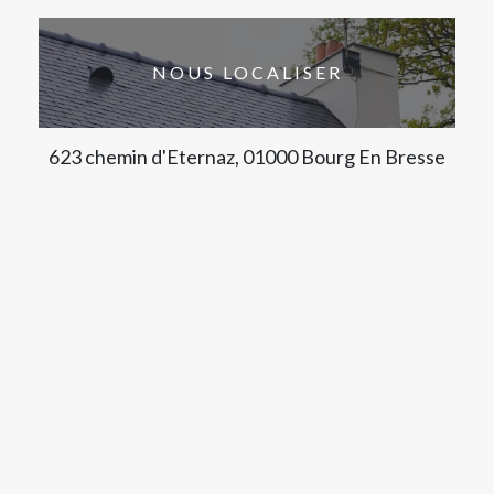
NOUS LOCALISER
623 chemin d'Eternaz, 01000 Bourg En Bresse