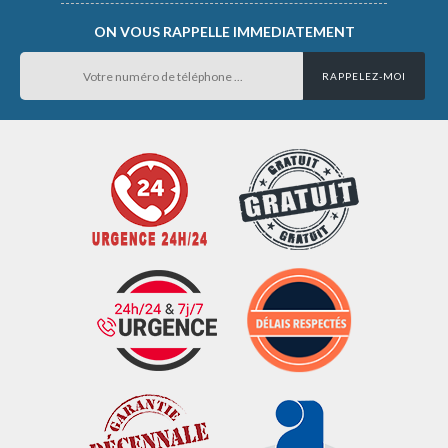
ON VOUS RAPPELLE IMMEDIATEMENT