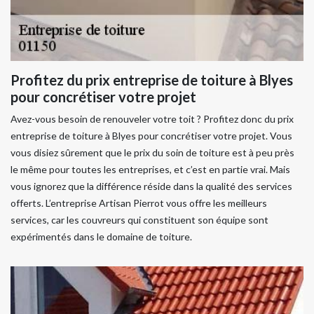
Profitez du prix entreprise de toiture à Blyes
pour concrétiser votre projet
Avez-vous besoin de renouveler votre toit ? Profitez donc du prix
entreprise de toiture à Blyes pour concrétiser votre projet. Vous
vous disiez sûrement que le prix du soin de toiture est à peu près
le même pour toutes les entreprises, et c’est en partie vrai. Mais
vous ignorez que la différence réside dans la qualité des services
offerts. L’entreprise Artisan Pierrot vous offre les meilleurs
services, car les couvreurs qui constituent son équipe sont
expérimentés dans le domaine de toiture.