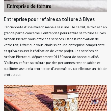
Entreprise pour refaire sa toiture à Blyes
L’ancienneté d’une maison mène à sa ruine. De ce fait, le toit est en
grande partie concerné. L’entreprise pour refaire sa toiture à Blyes,
Artisan Pierrot, vous offre ses services. Dans la rénovation de
votre toit, il faut que vous choisissiez une entreprise compétente
et qui va assurer la réalisation de votre projet. Les services de
Artisan Pierrot du département 01150 sont de bonne qualité.
D’ailleurs, refaire sa toiture par des personnes responsables et
qualifiées assure la protection d’une maison, car elle joue un rôle de
protecteur.