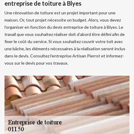
entreprise de toiture à Blyes
Une rénovation de toiture est un projet important pour une
maison. Or, tout projet nécessite un budget. Alors, vous devez
l’organiser en fonction du devis entreprise de toiture à Blyes. Le
travail que vous souhaitez réaliser doit d’abord être défini afin de
fixer le coût du service. Si vous souhaitez couvrir votre toit avec
une bâche, les éléments nécessaires à la réalisation seront inclus
dans le devis. Consultez l’entreprise Artisan Pierrot et informez-
vous sur le devis pour vos travaux.