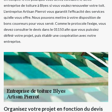
entreprise de toiture à Blyes si vous voulez renouveler votre toit.
L’entreprise Artisan Pierrot vous garantit l’efficacité des services
qu’elle vous offre. Nous pouvons mettre à votre disposition de
bons couvreurs pour vous servir. Comme le protocole l’exige, vous
devez consulter le devis dans le 01150 afin que vous puissiez
définir votre projet, puis établir une coopération avec notre
entreprise.
Organisez votre projet en fonction du devis