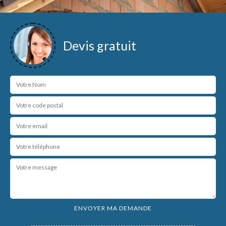
Devis gratuit