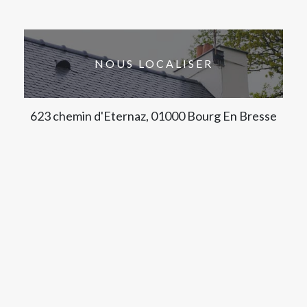
NOUS LOCALISER
623 chemin d'Eternaz, 01000 Bourg En Bresse