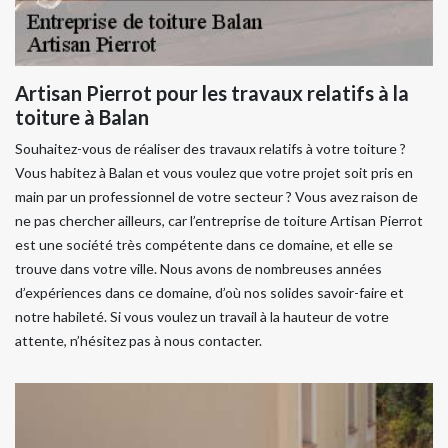
Artisan Pierrot pour les travaux relatifs à la
toiture à Balan
Souhaitez-vous de réaliser des travaux relatifs à votre toiture ?
Vous habitez à Balan et vous voulez que votre projet soit pris en
main par un professionnel de votre secteur ? Vous avez raison de
ne pas chercher ailleurs, car l’entreprise de toiture Artisan Pierrot
est une société très compétente dans ce domaine, et elle se
trouve dans votre ville. Nous avons de nombreuses années
d’expériences dans ce domaine, d’où nos solides savoir-faire et
notre habileté. Si vous voulez un travail à la hauteur de votre
attente, n’hésitez pas à nous contacter.