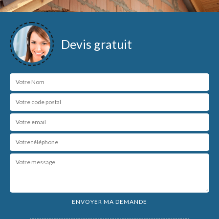
Devis gratuit