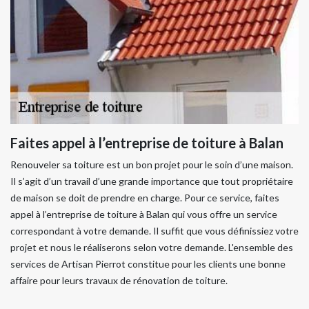
Faites appel à l’entreprise de toiture à Balan
Renouveler sa toiture est un bon projet pour le soin d’une maison.
Il s’agit d’un travail d’une grande importance que tout propriétaire
de maison se doit de prendre en charge. Pour ce service, faites
appel à l’entreprise de toiture à Balan qui vous offre un service
correspondant à votre demande. Il suffit que vous définissiez votre
projet et nous le réaliserons selon votre demande. L'ensemble des
services de Artisan Pierrot constitue pour les clients une bonne
affaire pour leurs travaux de rénovation de toiture.