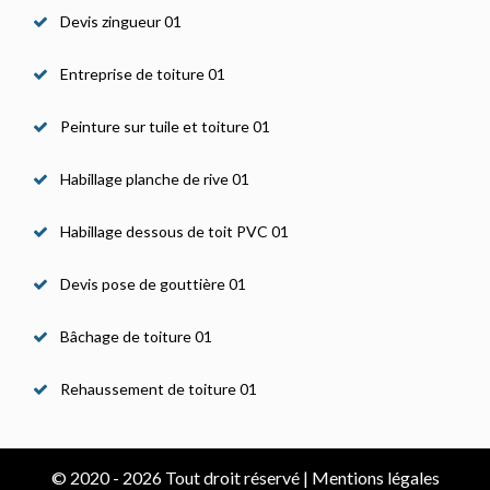
Devis zingueur 01
Entreprise de toiture 01
Peinture sur tuile et toiture 01
Habillage planche de rive 01
Habillage dessous de toit PVC 01
Devis pose de gouttière 01
Bâchage de toiture 01
Rehaussement de toiture 01
© 2020 - 2026 Tout droit réservé |
Mentions légales