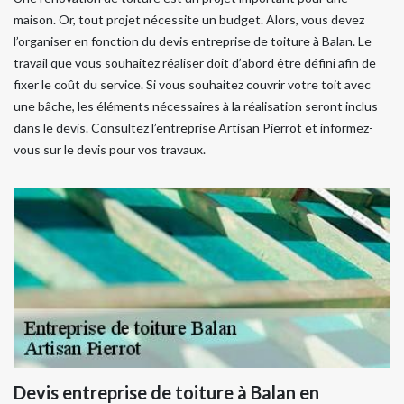
maison. Or, tout projet nécessite un budget. Alors, vous devez
l’organiser en fonction du devis entreprise de toiture à Balan. Le
travail que vous souhaitez réaliser doit d’abord être défini afin de
fixer le coût du service. Si vous souhaitez couvrir votre toit avec
une bâche, les éléments nécessaires à la réalisation seront inclus
dans le devis. Consultez l’entreprise Artisan Pierrot et informez-
vous sur le devis pour vos travaux.
Devis entreprise de toiture à Balan en