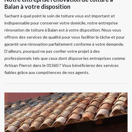
Balan à votre disposition
Sachant à quel point le soin de toiture vous est important et
indispensable pour conserver votre domicile, notre entreprise
rénovation de toiture à Balan est à votre disposition. Nous vous
offrons des services de qualité pour vous faciliter la tâche et pour
garantir une rénovation parfaitement conforme à votre demande.
D’ailleurs, pourquoi ne pas confier votre projet à des
professionnels tels que ceux dont dispose les entreprises comme
Artisan Pierrot dans le 01360 ? Vous bénéficierez des services
fiables grâce aux compétences de nos agents.