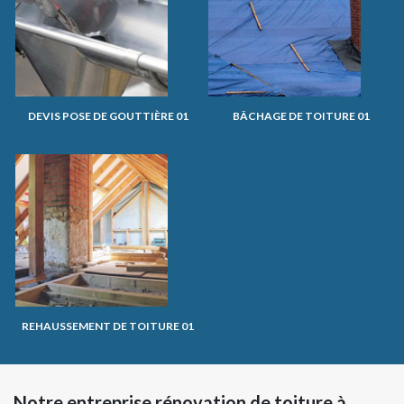
DEVIS POSE DE GOUTTIÈRE 01
BÂCHAGE DE TOITURE 01
REHAUSSEMENT DE TOITURE 01
Notre entreprise rénovation de toiture à