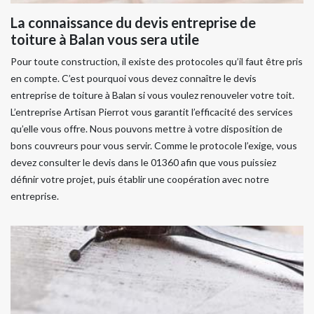
La connaissance du devis entreprise de
toiture à Balan vous sera utile
Pour toute construction, il existe des protocoles qu’il faut être pris
en compte. C’est pourquoi vous devez connaître le devis
entreprise de toiture à Balan si vous voulez renouveler votre toit.
L’entreprise Artisan Pierrot vous garantit l’efficacité des services
qu’elle vous offre. Nous pouvons mettre à votre disposition de
bons couvreurs pour vous servir. Comme le protocole l’exige, vous
devez consulter le devis dans le 01360 afin que vous puissiez
définir votre projet, puis établir une coopération avec notre
entreprise.