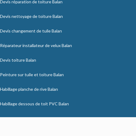
Devis réparation de toiture Balan
Devis nettoyage de toiture Balan
Devis changement de tuile Balan
Réparateur installateur de velux Balan
Devis toiture Balan
Peinture sur tuile et toiture Balan
Habillage planche de rive Balan
Habillage dessous de toit PVC Balan