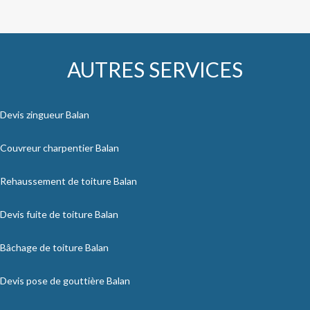
AUTRES SERVICES
Devis zingueur Balan
Couvreur charpentier Balan
Rehaussement de toiture Balan
Devis fuite de toiture Balan
Bâchage de toiture Balan
Devis pose de gouttière Balan