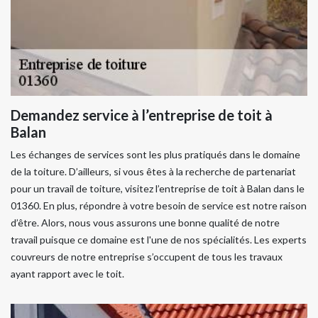
Demandez service à l’entreprise de toit à
Balan
Les échanges de services sont les plus pratiqués dans le domaine
de la toiture. D’ailleurs, si vous êtes à la recherche de partenariat
pour un travail de toiture, visitez l’entreprise de toit à Balan dans le
01360. En plus, répondre à votre besoin de service est notre raison
d’être. Alors, nous vous assurons une bonne qualité de notre
travail puisque ce domaine est l'une de nos spécialités. Les experts
couvreurs de notre entreprise s’occupent de tous les travaux
ayant rapport avec le toit.