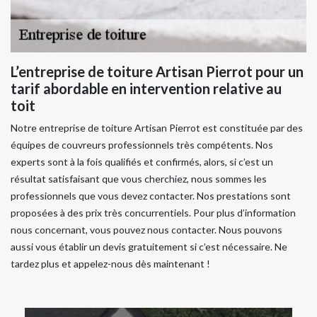
L’entreprise de toiture Artisan Pierrot pour un
tarif abordable en intervention relative au
toit
Notre entreprise de toiture Artisan Pierrot est constituée par des
équipes de couvreurs professionnels très compétents. Nos
experts sont à la fois qualifiés et confirmés, alors, si c’est un
résultat satisfaisant que vous cherchiez, nous sommes les
professionnels que vous devez contacter. Nos prestations sont
proposées à des prix très concurrentiels. Pour plus d’information
nous concernant, vous pouvez nous contacter. Nous pouvons
aussi vous établir un devis gratuitement si c’est nécessaire. Ne
tardez plus et appelez-nous dès maintenant !