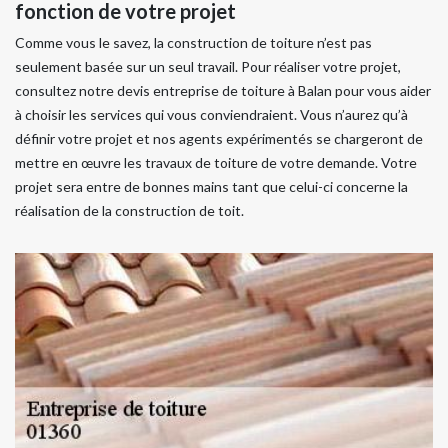
fonction de votre projet
Comme vous le savez, la construction de toiture n’est pas
seulement basée sur un seul travail. Pour réaliser votre projet,
consultez notre devis entreprise de toiture à Balan pour vous aider
à choisir les services qui vous conviendraient. Vous n’aurez qu’à
définir votre projet et nos agents expérimentés se chargeront de
mettre en œuvre les travaux de toiture de votre demande. Votre
projet sera entre de bonnes mains tant que celui-ci concerne la
réalisation de la construction de toit.