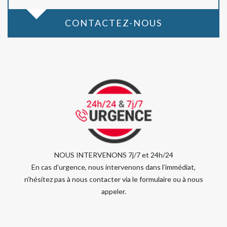
CONTACTEZ-NOUS
NOUS INTERVENONS 7j/7 et 24h/24
En cas d’urgence, nous intervenons dans l’immédiat,
n’hésitez pas à nous contacter via le formulaire ou à nous
appeler.