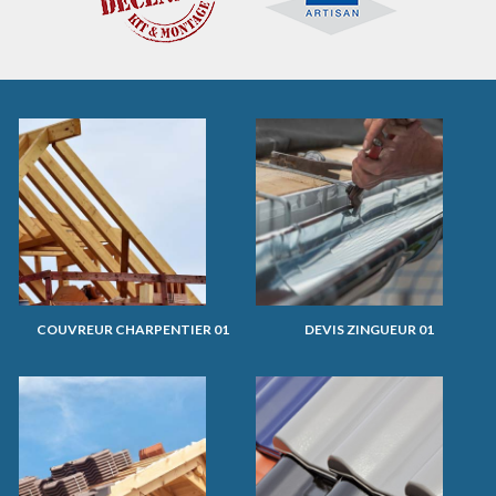
COUVREUR CHARPENTIER 01
DEVIS ZINGUEUR 01