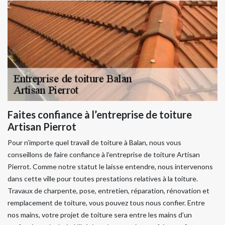
Faites confiance à l’entreprise de toiture
Artisan Pierrot
Pour n’importe quel travail de toiture à Balan, nous vous
conseillons de faire confiance à l’entreprise de toiture Artisan
Pierrot. Comme notre statut le laisse entendre, nous intervenons
dans cette ville pour toutes prestations relatives à la toiture.
Travaux de charpente, pose, entretien, réparation, rénovation et
remplacement de toiture, vous pouvez tous nous confier. Entre
nos mains, votre projet de toiture sera entre les mains d’un