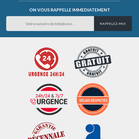
ON VOUS RAPPELLE IMMEDIATEMENT