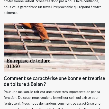
professionnel adroit. N’hésitez donc pas à nous faire confiance,
nous vous garantirons un travail irréprochable qui répond à votre
exigence.
Comment se caractérise une bonne entreprise
de toiture à Balan ?
Pour une maison, le toit est une pièce très importante de par sa
fonction. Du coup, nous voulons le meilleur soin qui existe pour
l’entretenir. Nous nous demandons comment se caractérise une