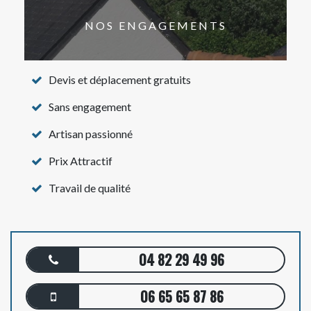
NOS ENGAGEMENTS
Devis et déplacement gratuits
Sans engagement
Artisan passionné
Prix Attractif
Travail de qualité
04 82 29 49 96
06 65 65 87 86