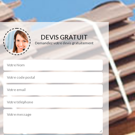
DEVIS GRATUIT
Demandez votre devis gratuitement