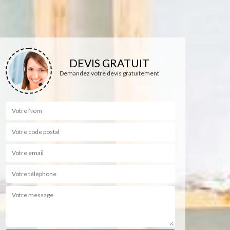
DEVIS GRATUIT
Demandez votre devis gratuitement