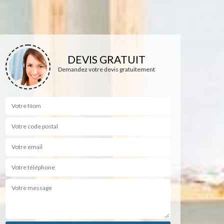
DEVIS GRATUIT
Demandez votre devis gratuitement