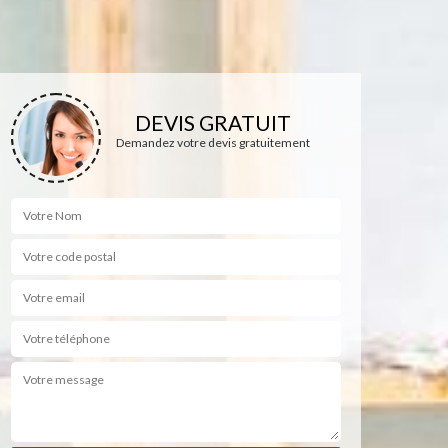
DEVIS GRATUIT
Demandez votre devis gratuitement