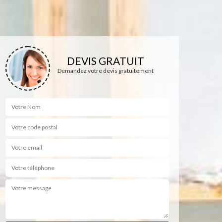
DEVIS GRATUIT
Demandez votre devis gratuitement