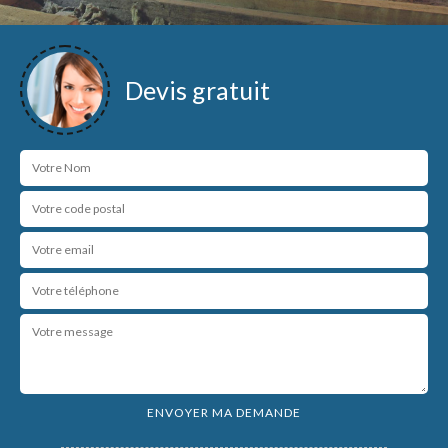
Devis gratuit