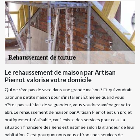
Le rehaussement de maison par Artisan
Pierrot valorise votre domicile
Qui ne rêve pas de vivre dans une grande maison ? Et qui voudrait
bâtir une petite maison pour s’installer ? Et même quand vous
n’êtes pas satisfait de sa grandeur, vous voudriez aménager votre
abri. Le rehaussement de maison par Artisan Pierrot est un projet
pratiquement réalisable, car il existe des services pour cela. La
situation financière des gens est estimée selon la grandeur de leur
habitation. C'est pourquoi nous vous offrons nos services de