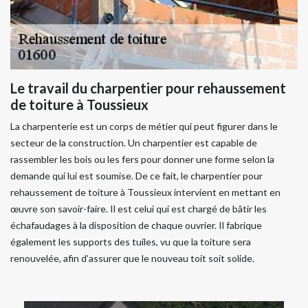
Le travail du charpentier pour rehaussement
de toiture à Toussieux
La charpenterie est un corps de métier qui peut figurer dans le
secteur de la construction. Un charpentier est capable de
rassembler les bois ou les fers pour donner une forme selon la
demande qui lui est soumise. De ce fait, le charpentier pour
rehaussement de toiture à Toussieux intervient en mettant en
œuvre son savoir-faire. Il est celui qui est chargé de bâtir les
échafaudages à la disposition de chaque ouvrier. Il fabrique
également les supports des tuiles, vu que la toiture sera
renouvelée, afin d’assurer que le nouveau toit soit solide.