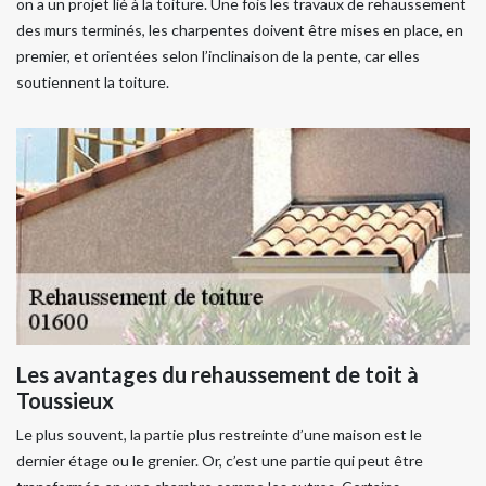
on a un projet lié à la toiture. Une fois les travaux de rehaussement
des murs terminés, les charpentes doivent être mises en place, en
premier, et orientées selon l’inclinaison de la pente, car elles
soutiennent la toiture.
Les avantages du rehaussement de toit à
Toussieux
Le plus souvent, la partie plus restreinte d’une maison est le
dernier étage ou le grenier. Or, c’est une partie qui peut être