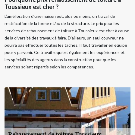
Toussieux est cher ?
L’amélioration d’une maison est, plus ou moins, un travail de
rectification de la forme et/ou de la structure. Le prix pour les
services de rehaussement de toiture à Toussieux est cher à cause
de la diversité des travaux à faire. D’ailleurs, un seul couvreur ne
pourra pas effectuer toutes les tâches. Il faut travailler en équipe
pour y parvenir. Ce travail requiert également les expériences et
les spécialités des agents dans la construction pour que les
services soient répartis selon les compétences.