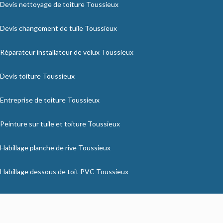
Devis nettoyage de toiture Toussieux
Devis changement de tuile Toussieux
Réparateur installateur de velux Toussieux
Devis toiture Toussieux
Entreprise de toiture Toussieux
Peinture sur tuile et toiture Toussieux
Habillage planche de rive Toussieux
Habillage dessous de toit PVC Toussieux