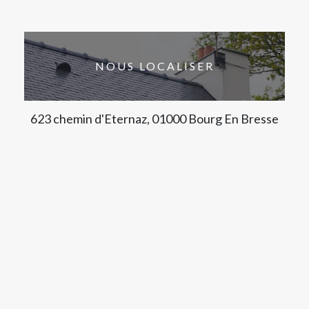
NOUS LOCALISER
623 chemin d'Eternaz, 01000 Bourg En Bresse