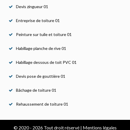
Devis zingueur 01
Entreprise de toiture 01
Peinture sur tuile et toiture 01
Habillage planche de rive 01
Habillage dessous de toit PVC 01
Devis pose de gouttière 01
Bâchage de toiture 01
Rehaussement de toiture 01
© 2020 - 2026 Tout droit réservé |
Mentions légales