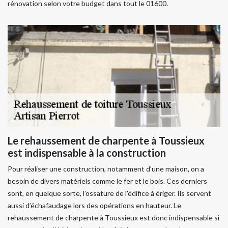
rénovation selon votre budget dans tout le 01600.
Le rehaussement de charpente à Toussieux
est indispensable à la construction
Pour réaliser une construction, notamment d’une maison, on a
besoin de divers matériels comme le fer et le bois. Ces derniers
sont, en quelque sorte, l’ossature de l'édifice à ériger. Ils servent
aussi d’échafaudage lors des opérations en hauteur. Le
rehaussement de charpente à Toussieux est donc indispensable si