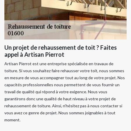
Un projet de rehaussement de toit ? Faites
appel à Artisan Pierrot
Artisan Pierrot est une entreprise spécialisée en travaux de
toiture. Si vous souhaitez faire rehausser votre toit, nous sommes
en mesure de vous accompagner tout au long de votre projet. Nos
capacités professionnelles nous permettent de vous fournir un
travail de qualité qui répond à votre exigence. Nous vous
garantirons donc une qualité de haut niveau à votre projet de
rehaussement de toiture. Ainsi, n’hésitez pas à nous contacter si
vous avez ce genre de projet. Nous sommes joignables à tout
moment.