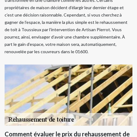
transformée en une chambre comme les autres. Certains
propriétaires de maison décident d’élargir leur dernier étage et
c’est une décision raisonnable. Cependant, si vous cherchez à
gagner de l’espace, la manière la plus simple est le rehaussement
de toit à Toussieux par l’intervention de Artisan Pierrot. Vous
pourrez, ainsi, envisager d’avoir une chambre supplémentaire. À
part le gain d’espace, votre maison sera, automatiquement,
renouvelée par les couvreurs dans le 01600.
Comment évaluer le prix du rehaussement de