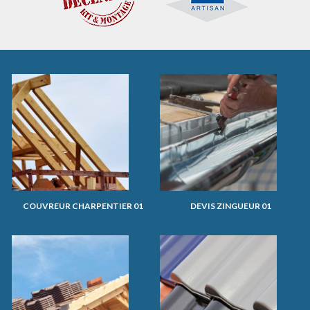
COUVREUR CHARPENTIER 01
DEVIS ZINGUEUR 01