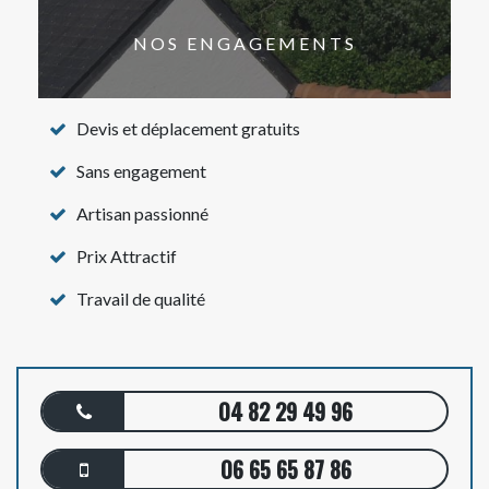
NOS ENGAGEMENTS
Devis et déplacement gratuits
Sans engagement
Artisan passionné
Prix Attractif
Travail de qualité
04 82 29 49 96
06 65 65 87 86