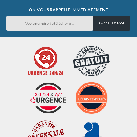
ON VOUS RAPPELLE IMMEDIATEMENT