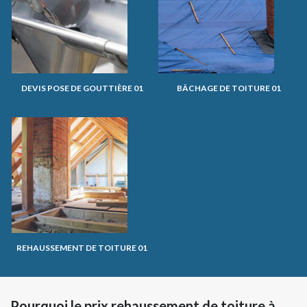
DEVIS POSE DE GOUTTIÈRE 01
BÂCHAGE DE TOITURE 01
REHAUSSEMENT DE TOITURE 01
Pourquoi le prix rehaussement de toiture à