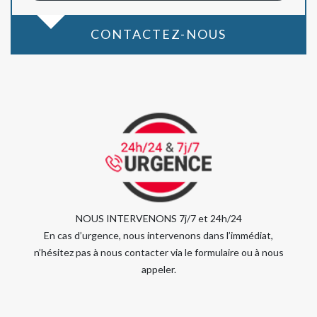
CONTACTEZ-NOUS
NOUS INTERVENONS 7j/7 et 24h/24
En cas d’urgence, nous intervenons dans l’immédiat,
n’hésitez pas à nous contacter via le formulaire ou à nous
appeler.