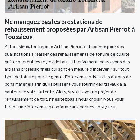
Ne manquez pas les prestations de
rehaussement proposées par Artisan Pierrot à
Toussieux
À Toussieux, l’entreprise Artisan Pierrot est connue pour ses
qualifications à réaliser des rehaussements de toiture de qualité
qui respectent les règles de l’art. Effectivement, nous avons des
artisans professionnels qui sont en mesure d’intervenir sur tout
type de toiture pour ce genre d’intervention. Nous les dotons de
bons matériels afin qu’ils puissent vous fournir des travaux à la
hauteur de votre attente. Alors, si vous avez un projet de
rehaussement de toit, n’hésitez pas à nous choisir. Nous vous
ferons une intervention conforme aux normes en vigueur.