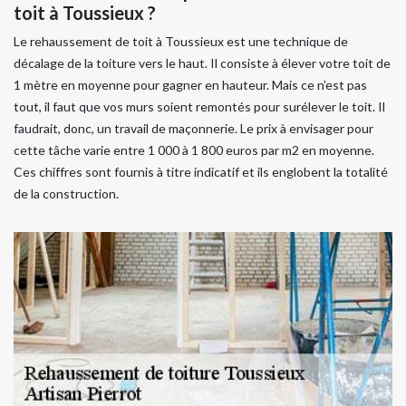
toit à Toussieux ?
Le rehaussement de toit à Toussieux est une technique de
décalage de la toiture vers le haut. Il consiste à élever votre toit de
1 mètre en moyenne pour gagner en hauteur. Mais ce n’est pas
tout, il faut que vos murs soient remontés pour surélever le toit. Il
faudrait, donc, un travail de maçonnerie. Le prix à envisager pour
cette tâche varie entre 1 000 à 1 800 euros par m2 en moyenne.
Ces chiffres sont fournis à titre indicatif et ils englobent la totalité
de la construction.