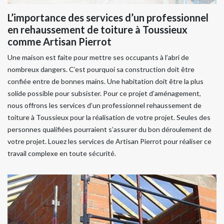
L’importance des services d’un professionnel
en rehaussement de toiture à Toussieux
comme Artisan Pierrot
Une maison est faite pour mettre ses occupants à l’abri de
nombreux dangers. C’est pourquoi sa construction doit être
confiée entre de bonnes mains. Une habitation doit être la plus
solide possible pour subsister. Pour ce projet d’aménagement,
nous offrons les services d’un professionnel rehaussement de
toiture à Toussieux pour la réalisation de votre projet. Seules des
personnes qualifiées pourraient s’assurer du bon déroulement de
votre projet. Louez les services de Artisan Pierrot pour réaliser ce
travail complexe en toute sécurité.