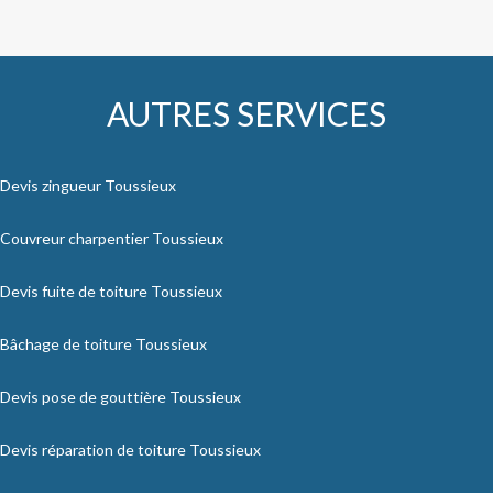
AUTRES SERVICES
Devis zingueur Toussieux
Couvreur charpentier Toussieux
Devis fuite de toiture Toussieux
Bâchage de toiture Toussieux
Devis pose de gouttière Toussieux
Devis réparation de toiture Toussieux