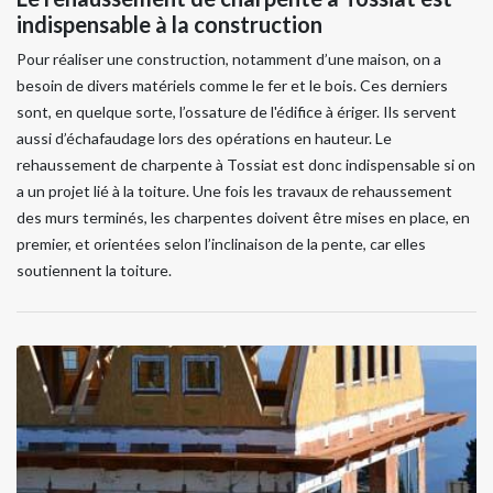
indispensable à la construction
Pour réaliser une construction, notamment d’une maison, on a
besoin de divers matériels comme le fer et le bois. Ces derniers
sont, en quelque sorte, l’ossature de l'édifice à ériger. Ils servent
aussi d’échafaudage lors des opérations en hauteur. Le
rehaussement de charpente à Tossiat est donc indispensable si on
a un projet lié à la toiture. Une fois les travaux de rehaussement
des murs terminés, les charpentes doivent être mises en place, en
premier, et orientées selon l’inclinaison de la pente, car elles
soutiennent la toiture.