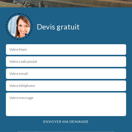
Devis gratuit