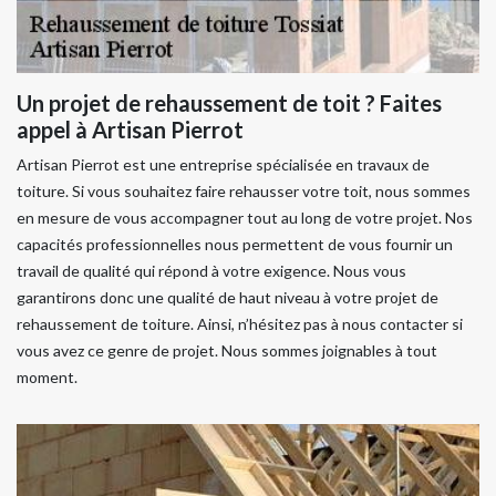
Un projet de rehaussement de toit ? Faites
appel à Artisan Pierrot
Artisan Pierrot est une entreprise spécialisée en travaux de
toiture. Si vous souhaitez faire rehausser votre toit, nous sommes
en mesure de vous accompagner tout au long de votre projet. Nos
capacités professionnelles nous permettent de vous fournir un
travail de qualité qui répond à votre exigence. Nous vous
garantirons donc une qualité de haut niveau à votre projet de
rehaussement de toiture. Ainsi, n’hésitez pas à nous contacter si
vous avez ce genre de projet. Nous sommes joignables à tout
moment.