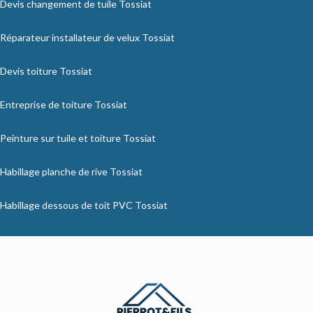
Devis changement de tuile Tossiat
Réparateur installateur de velux Tossiat
Devis toiture Tossiat
Entreprise de toiture Tossiat
Peinture sur tuile et toiture Tossiat
Habillage planche de rive Tossiat
Habillage dessous de toit PVC Tossiat