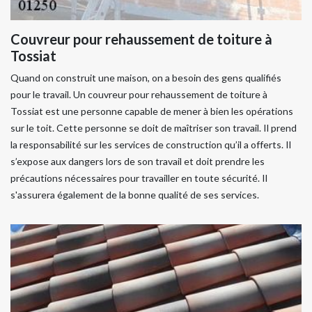
Couvreur pour rehaussement de toiture à
Tossiat
Quand on construit une maison, on a besoin des gens qualifiés
pour le travail. Un couvreur pour rehaussement de toiture à
Tossiat est une personne capable de mener à bien les opérations
sur le toit. Cette personne se doit de maîtriser son travail. Il prend
la responsabilité sur les services de construction qu’il a offerts. Il
s’expose aux dangers lors de son travail et doit prendre les
précautions nécessaires pour travailler en toute sécurité. Il
s'assurera également de la bonne qualité de ses services.