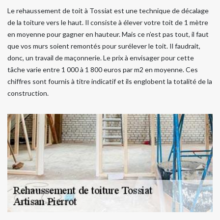
Le rehaussement de toit à Tossiat est une technique de décalage
de la toiture vers le haut. Il consiste à élever votre toit de 1 mètre
en moyenne pour gagner en hauteur. Mais ce n’est pas tout, il faut
que vos murs soient remontés pour surélever le toit. Il faudrait,
donc, un travail de maçonnerie. Le prix à envisager pour cette
tâche varie entre 1 000 à 1 800 euros par m2 en moyenne. Ces
chiffres sont fournis à titre indicatif et ils englobent la totalité de la
construction.