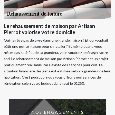
Le rehaussement de maison par Artisan
Pierrot valorise votre domicile
Qui ne rêve pas de vivre dans une grande maison ? Et qui voudrait
bâtir une petite maison pour s’installer ? Et même quand vous
n’êtes pas satisfait de sa grandeur, vous voudriez aménager votre
abri. Le rehaussement de maison par Artisan Pierrot est un projet
pratiquement réalisable, car il existe des services pour cela. La
situation financière des gens est estimée selon la grandeur de leur
habitation. C'est pourquoi nous vous offrons nos services de
rénovation selon votre budget dans tout le 01250.
NOS ENGAGEMENTS