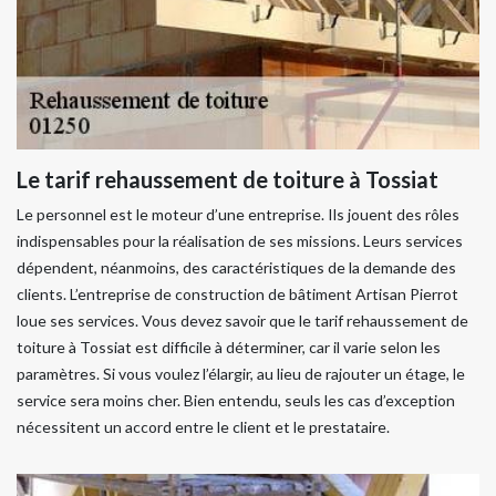
Le tarif rehaussement de toiture à Tossiat
Le personnel est le moteur d’une entreprise. Ils jouent des rôles
indispensables pour la réalisation de ses missions. Leurs services
dépendent, néanmoins, des caractéristiques de la demande des
clients. L’entreprise de construction de bâtiment Artisan Pierrot
loue ses services. Vous devez savoir que le tarif rehaussement de
toiture à Tossiat est difficile à déterminer, car il varie selon les
paramètres. Si vous voulez l’élargir, au lieu de rajouter un étage, le
service sera moins cher. Bien entendu, seuls les cas d’exception
nécessitent un accord entre le client et le prestataire.