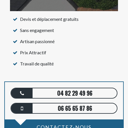
Devis et déplacement gratuits
Sans engagement
Artisan passionné
Prix Attractif
Travail de qualité
04 82 29 49 96
06 65 65 87 86
CONTACTEZ-NOUS