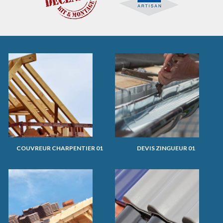
COUVREUR CHARPENTIER 01
DEVIS ZINGUEUR 01