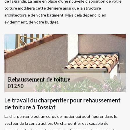
de l’agrandir. La mise en place d’une nouvelle disposition de votre
toiture modifiera cette dernière ainsi que la structure
architecturale de votre bâtiment. Mais cela dépend, bien
évidemment, de votre budget.
Le travail du charpentier pour rehaussement
de toiture à Tossiat
La charpenterie est un corps de métier qui peut figurer dans le
secteur de la construction. Un charpentier est capable de