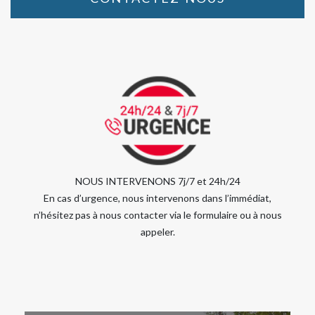
NOUS INTERVENONS 7j/7 et 24h/24
En cas d’urgence, nous intervenons dans l’immédiat,
n’hésitez pas à nous contacter via le formulaire ou à nous
appeler.