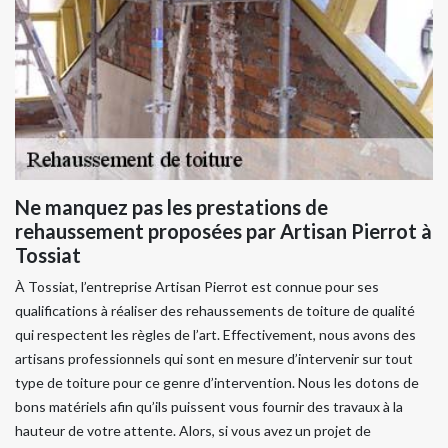
Ne manquez pas les prestations de
rehaussement proposées par Artisan Pierrot à
Tossiat
À Tossiat, l’entreprise Artisan Pierrot est connue pour ses
qualifications à réaliser des rehaussements de toiture de qualité
qui respectent les règles de l’art. Effectivement, nous avons des
artisans professionnels qui sont en mesure d’intervenir sur tout
type de toiture pour ce genre d’intervention. Nous les dotons de
bons matériels afin qu’ils puissent vous fournir des travaux à la
hauteur de votre attente. Alors, si vous avez un projet de