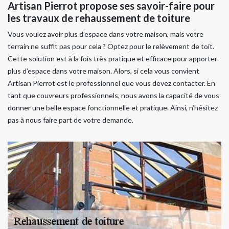
Artisan Pierrot propose ses savoir-faire pour
les travaux de rehaussement de toiture
Vous voulez avoir plus d’espace dans votre maison, mais votre
terrain ne suffit pas pour cela ? Optez pour le relèvement de toit.
Cette solution est à la fois très pratique et efficace pour apporter
plus d’espace dans votre maison. Alors, si cela vous convient
Artisan Pierrot est le professionnel que vous devez contacter. En
tant que couvreurs professionnels, nous avons la capacité de vous
donner une belle espace fonctionnelle et pratique. Ainsi, n’hésitez
pas à nous faire part de votre demande.