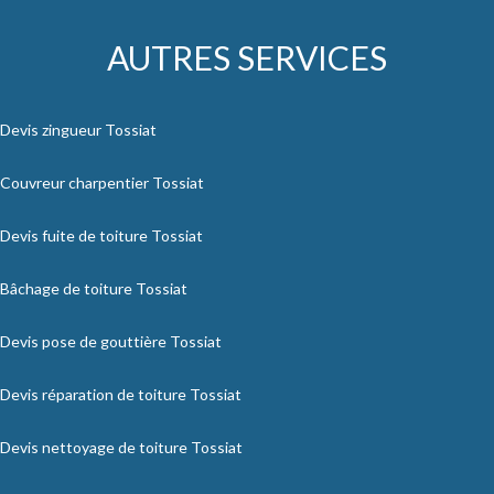
AUTRES SERVICES
Devis zingueur Tossiat
Couvreur charpentier Tossiat
Devis fuite de toiture Tossiat
Bâchage de toiture Tossiat
Devis pose de gouttière Tossiat
Devis réparation de toiture Tossiat
Devis nettoyage de toiture Tossiat