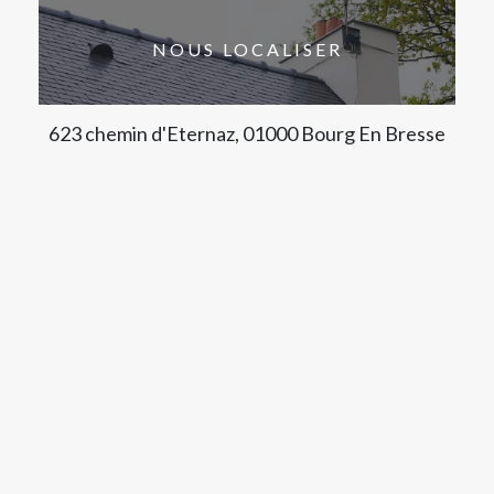
NOUS LOCALISER
623 chemin d'Eternaz, 01000 Bourg En Bresse