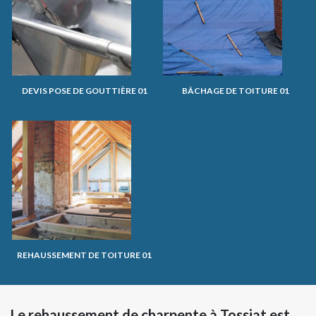
DEVIS POSE DE GOUTTIÈRE 01
BÂCHAGE DE TOITURE 01
REHAUSSEMENT DE TOITURE 01
Le rehaussement de charpente à Tossiat est