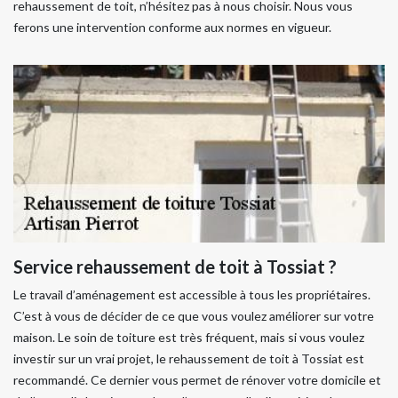
rehaussement de toit, n’hésitez pas à nous choisir. Nous vous
ferons une intervention conforme aux normes en vigueur.
Service rehaussement de toit à Tossiat ?
Le travail d’aménagement est accessible à tous les propriétaires.
C’est à vous de décider de ce que vous voulez améliorer sur votre
maison. Le soin de toiture est très fréquent, mais si vous voulez
investir sur un vrai projet, le rehaussement de toit à Tossiat est
recommandé. Ce dernier vous permet de rénover votre domicile et