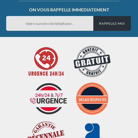
ON VOUS RAPPELLE IMMEDIATEMENT