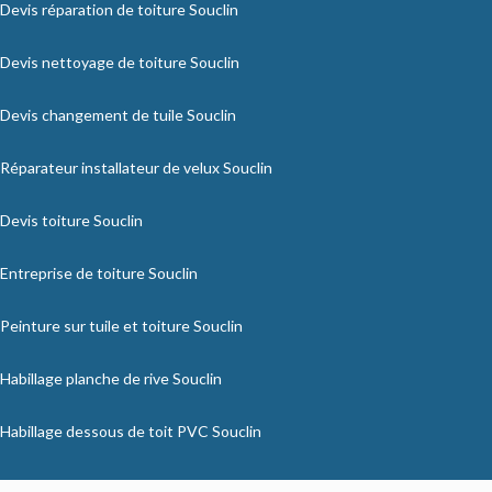
Devis réparation de toiture Souclin
Devis nettoyage de toiture Souclin
Devis changement de tuile Souclin
Réparateur installateur de velux Souclin
Devis toiture Souclin
Entreprise de toiture Souclin
Peinture sur tuile et toiture Souclin
Habillage planche de rive Souclin
Habillage dessous de toit PVC Souclin