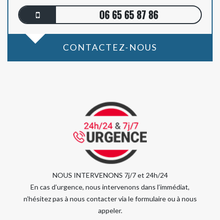
06 65 65 87 86
CONTACTEZ-NOUS
NOUS INTERVENONS 7j/7 et 24h/24
En cas d’urgence, nous intervenons dans l’immédiat,
n’hésitez pas à nous contacter via le formulaire ou à nous
appeler.