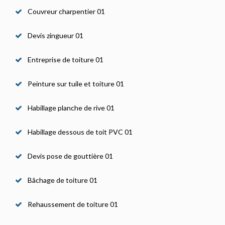
Couvreur charpentier 01
Devis zingueur 01
Entreprise de toiture 01
Peinture sur tuile et toiture 01
Habillage planche de rive 01
Habillage dessous de toit PVC 01
Devis pose de gouttière 01
Bâchage de toiture 01
Rehaussement de toiture 01