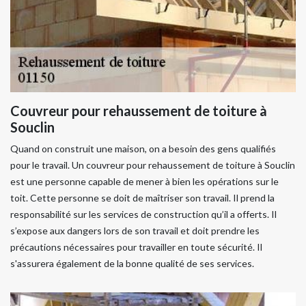
Couvreur pour rehaussement de toiture à
Souclin
Quand on construit une maison, on a besoin des gens qualifiés
pour le travail. Un couvreur pour rehaussement de toiture à Souclin
est une personne capable de mener à bien les opérations sur le
toit. Cette personne se doit de maîtriser son travail. Il prend la
responsabilité sur les services de construction qu’il a offerts. Il
s’expose aux dangers lors de son travail et doit prendre les
précautions nécessaires pour travailler en toute sécurité. Il
s'assurera également de la bonne qualité de ses services.