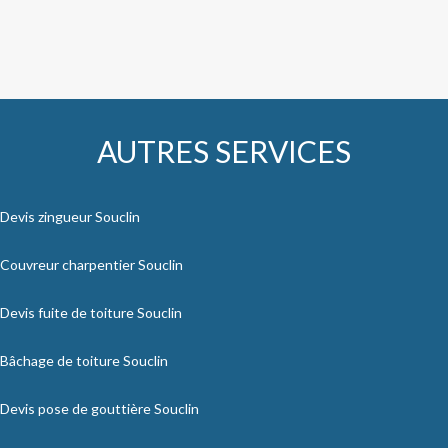
AUTRES SERVICES
Devis zingueur Souclin
Couvreur charpentier Souclin
Devis fuite de toiture Souclin
Bâchage de toiture Souclin
Devis pose de gouttière Souclin