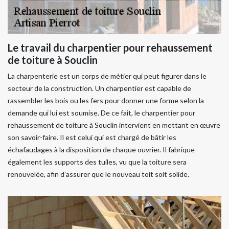
Le travail du charpentier pour rehaussement
de toiture à Souclin
La charpenterie est un corps de métier qui peut figurer dans le
secteur de la construction. Un charpentier est capable de
rassembler les bois ou les fers pour donner une forme selon la
demande qui lui est soumise. De ce fait, le charpentier pour
rehaussement de toiture à Souclin intervient en mettant en œuvre
son savoir-faire. Il est celui qui est chargé de bâtir les
échafaudages à la disposition de chaque ouvrier. Il fabrique
également les supports des tuiles, vu que la toiture sera
renouvelée, afin d’assurer que le nouveau toit soit solide.