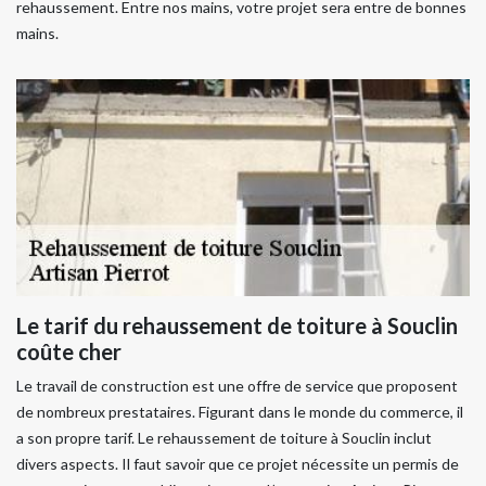
rehaussement. Entre nos mains, votre projet sera entre de bonnes
mains.
Le tarif du rehaussement de toiture à Souclin
coûte cher
Le travail de construction est une offre de service que proposent
de nombreux prestataires. Figurant dans le monde du commerce, il
a son propre tarif. Le rehaussement de toiture à Souclin inclut
divers aspects. Il faut savoir que ce projet nécessite un permis de