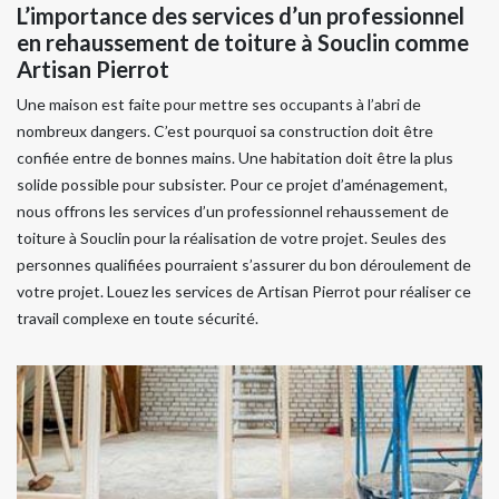
L’importance des services d’un professionnel
en rehaussement de toiture à Souclin comme
Artisan Pierrot
Une maison est faite pour mettre ses occupants à l’abri de
nombreux dangers. C’est pourquoi sa construction doit être
confiée entre de bonnes mains. Une habitation doit être la plus
solide possible pour subsister. Pour ce projet d’aménagement,
nous offrons les services d’un professionnel rehaussement de
toiture à Souclin pour la réalisation de votre projet. Seules des
personnes qualifiées pourraient s’assurer du bon déroulement de
votre projet. Louez les services de Artisan Pierrot pour réaliser ce
travail complexe en toute sécurité.