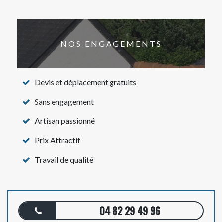
NOS ENGAGEMENTS
Devis et déplacement gratuits
Sans engagement
Artisan passionné
Prix Attractif
Travail de qualité
04 82 29 49 96