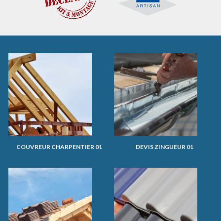
COUVREUR CHARPENTIER 01
DEVIS ZINGUEUR 01