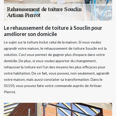
Le rehaussement de toiture à Souclin pour
améliorer son domicile
Le sujet sur la toiture inclut celui de la maison. Si vous voulez
agrandir votre maison, le rehaussement de toiture Souclin est la
solution. Ceci vous permet de gagner plus d’espace dans votre
domicile. De plus, si vous voulez apporter du changement,
rehausser la toiture est l’un des moyens les plus efficaces pour
votre habitation. De ce fait, vous pouvez, non seulement, agrandir
votre maison, mais aussi constater sa transformation. Dans le
01150, vous pouvez faire votre commande auprès de Artisan
Pierrot.