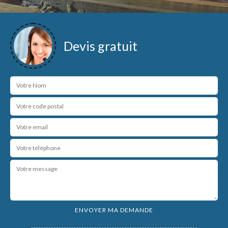
Devis gratuit