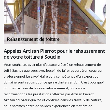
Appelez Artisan Pierrot pour le rehaussement
de votre toiture à Souclin
Vous souhaitez avoir plus d’espace grâce à un rehaussement de
toit ? Sachez que vous avez besoin de faire recours à un couvreur
professionnel. Le savoir-faire et la compétence d’un expert du
domaine sont requis pour ce genre d’intervention. C’est pourquoi,
pour votre désir de faire un rehaussement, nous vous
recommandons les prestations offertes par Artisan Pierrot.
Artisan couvreur qualifié et confirmé dans les travaux de toiture,
nous sommes dotés de solides expériences en matière de