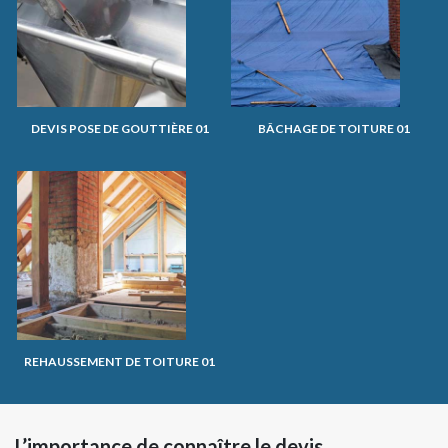
DEVIS POSE DE GOUTTIÈRE 01
BÂCHAGE DE TOITURE 01
REHAUSSEMENT DE TOITURE 01
L’importance de connaître le devis