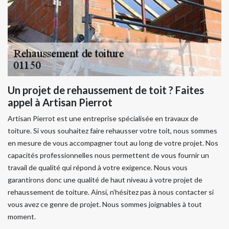
Un projet de rehaussement de toit ? Faites
appel à Artisan Pierrot
Artisan Pierrot est une entreprise spécialisée en travaux de
toiture. Si vous souhaitez faire rehausser votre toit, nous sommes
en mesure de vous accompagner tout au long de votre projet. Nos
capacités professionnelles nous permettent de vous fournir un
travail de qualité qui répond à votre exigence. Nous vous
garantirons donc une qualité de haut niveau à votre projet de
rehaussement de toiture. Ainsi, n’hésitez pas à nous contacter si
vous avez ce genre de projet. Nous sommes joignables à tout
moment.