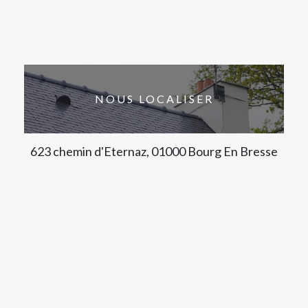
NOUS LOCALISER
623 chemin d'Eternaz, 01000 Bourg En Bresse