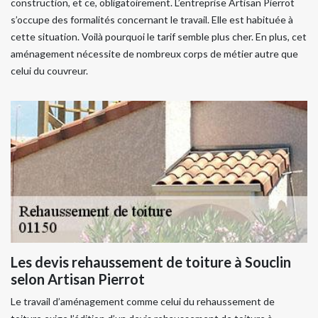
construction, et ce, obligatoirement. L’entreprise Artisan Pierrot
s’occupe des formalités concernant le travail. Elle est habituée à
cette situation. Voilà pourquoi le tarif semble plus cher. En plus, cet
aménagement nécessite de nombreux corps de métier autre que
celui du couvreur.
Les devis rehaussement de toiture à Souclin
selon Artisan Pierrot
Le travail d’aménagement comme celui du rehaussement de