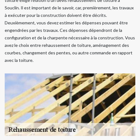
toiture exige l’édition d’un devis rehaussement de toiture à
Souclin. Il est important de le savoir, car, premièrement, les travaux
à exécuter pour la construction doivent être décrits.
Deuxièmement, vous devez estimer les dépenses pouvant être
engendrées par les travaux. Ces dépenses dépendront de la
configuration et de la charpente nécessaire à la construction. Vous
avez le choix entre rehaussement de toiture, aménagement des
courbes, changement des pentes, ou autre commande en rapport
avec la toiture.