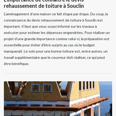
rehaussement de toiture à Souclin
L’aménagement d’une maison se fait étape par étape. Du coup, la
connaissance du devis rehaussement de toiture à Souclin est
important. Il faut que vous soyez informé sur les travaux à
exécuter pour estimer les dépenses engendrées. Pour réaliser un
projet d’une grande importance comme celui-ci, la préparation est
essentielle pour éviter d’être surpris au cas où le budget
manquerait. Le soin pour une bonne toiture est, entre autres, un
travail supplémentaire que le couvreur doit réaliser, ce qui peut
être bénéfique.