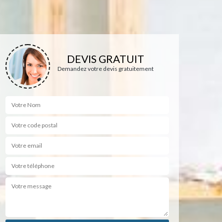
DEVIS GRATUIT
Demandez votre devis gratuitement