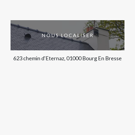
NOUS LOCALISER
623 chemin d'Eternaz, 01000 Bourg En Bresse