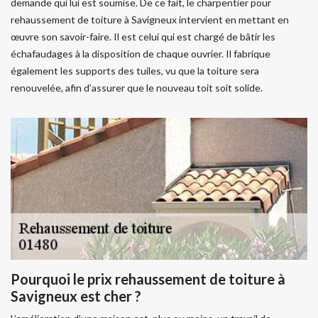
demande qui lui est soumise. De ce fait, le charpentier pour
rehaussement de toiture à Savigneux intervient en mettant en
œuvre son savoir-faire. Il est celui qui est chargé de bâtir les
échafaudages à la disposition de chaque ouvrier. Il fabrique
également les supports des tuiles, vu que la toiture sera
renouvelée, afin d’assurer que le nouveau toit soit solide.
Pourquoi le prix rehaussement de toiture à
Savigneux est cher ?