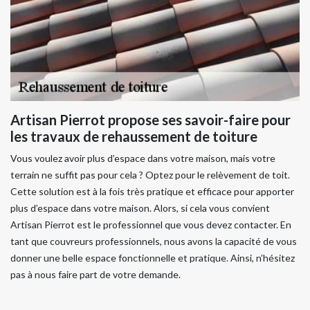
Artisan Pierrot propose ses savoir-faire pour
les travaux de rehaussement de toiture
Vous voulez avoir plus d’espace dans votre maison, mais votre
terrain ne suffit pas pour cela ? Optez pour le relèvement de toit.
Cette solution est à la fois très pratique et efficace pour apporter
plus d’espace dans votre maison. Alors, si cela vous convient
Artisan Pierrot est le professionnel que vous devez contacter. En
tant que couvreurs professionnels, nous avons la capacité de vous
donner une belle espace fonctionnelle et pratique. Ainsi, n’hésitez
pas à nous faire part de votre demande.