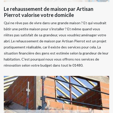
Le rehaussement de maison par Artisan
Pierrot valorise votre domicile
Qui ne rêve pas de vivre dans une grande maison ? Et qui voudrait
bâtir une petite maison pour s’installer ? Et même quand vous
n’êtes pas satisfait de sa grandeur, vous voudriez aménager votre
abri. Le rehaussement de maison par Artisan Pierrot est un projet
pratiquement réalisable, car il existe des services pour cela. La
situation financière des gens est estimée selon la grandeur de leur
habitation. C'est pourquoi nous vous offrons nos services de
rénovation selon votre budget dans tout le 01480.