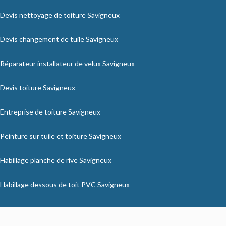
Devis nettoyage de toiture Savigneux
Devis changement de tuile Savigneux
Réparateur installateur de velux Savigneux
Devis toiture Savigneux
Entreprise de toiture Savigneux
Peinture sur tuile et toiture Savigneux
Habillage planche de rive Savigneux
Habillage dessous de toit PVC Savigneux