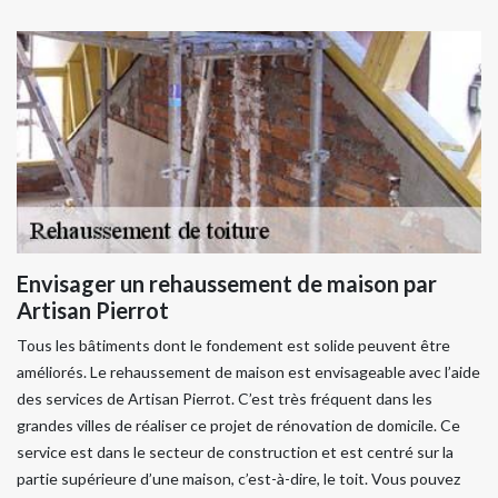
Envisager un rehaussement de maison par
Artisan Pierrot
Tous les bâtiments dont le fondement est solide peuvent être
améliorés. Le rehaussement de maison est envisageable avec l’aide
des services de Artisan Pierrot. C’est très fréquent dans les
grandes villes de réaliser ce projet de rénovation de domicile. Ce
service est dans le secteur de construction et est centré sur la
partie supérieure d’une maison, c’est-à-dire, le toit. Vous pouvez