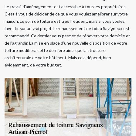
Le travail d’aménagement est accessible à tous les propriétaires.
C’est à vous de décider de ce que vous voulez améliorer sur votre
maison. Le soin de toiture est très fréquent, mais si vous voulez
investir sur un vrai projet, le rehaussement de toit à Savigneux est
recommandé. Ce dernier vous permet de rénover votre domicile et
de l’agrandir. La mise en place d’une nouvelle disposition de votre
toiture modifiera cette dernière ainsi que la structure
architecturale de votre bâtiment. Mais cela dépend, bien
évidemment, de votre budget.