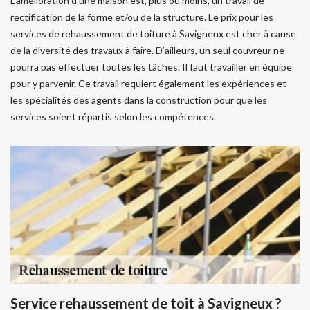
L’amélioration d’une maison est, plus ou moins, un travail de
rectification de la forme et/ou de la structure. Le prix pour les
services de rehaussement de toiture à Savigneux est cher à cause
de la diversité des travaux à faire. D’ailleurs, un seul couvreur ne
pourra pas effectuer toutes les tâches. Il faut travailler en équipe
pour y parvenir. Ce travail requiert également les expériences et
les spécialités des agents dans la construction pour que les
services soient répartis selon les compétences.
Service rehaussement de toit à Savigneux ?