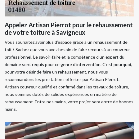
Appelez Artisan Pierrot pour le rehaussement
de votre toiture à Savigneux
Vous souhaitez avoir plus d’espace grâce à un rehaussement de
toit ? Sachez que vous avez besoin de faire recours à un couvreur
professionnel. Le savoir-faire et la compétence d’un expert du
domaine sont requis pour ce genre d’intervention. C’est pourquoi,
pour votre désir de faire un rehaussement, nous vous
recommandons les prestations offertes par Artisan Pierrot.
Artisan couvreur qualifié et confirmé dans les travaux de toiture,
nous sommes dotés de solides expériences en matière de
rehaussement. Entre nos mains, votre projet sera entre de bonnes
mains.