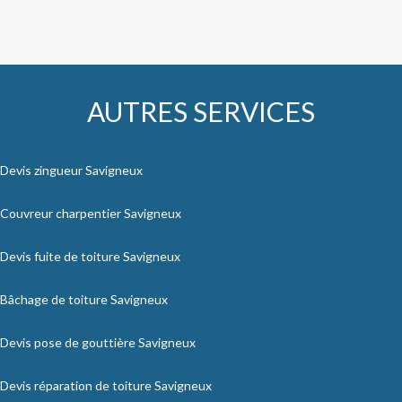
AUTRES SERVICES
Devis zingueur Savigneux
Couvreur charpentier Savigneux
Devis fuite de toiture Savigneux
Bâchage de toiture Savigneux
Devis pose de gouttière Savigneux
Devis réparation de toiture Savigneux