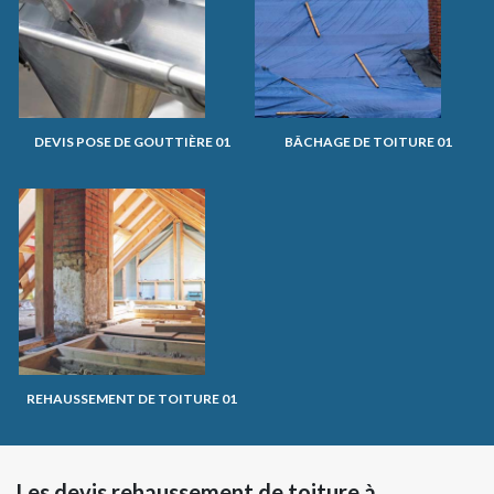
DEVIS POSE DE GOUTTIÈRE 01
BÂCHAGE DE TOITURE 01
REHAUSSEMENT DE TOITURE 01
Les devis rehaussement de toiture à