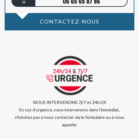
06 65 65 87 86
CONTACTEZ-NOUS
NOUS INTERVENONS 7j/7 et 24h/24
En cas d’urgence, nous intervenons dans l’immédiat,
n’hésitez pas à nous contacter via le formulaire ou à nous
appeler.