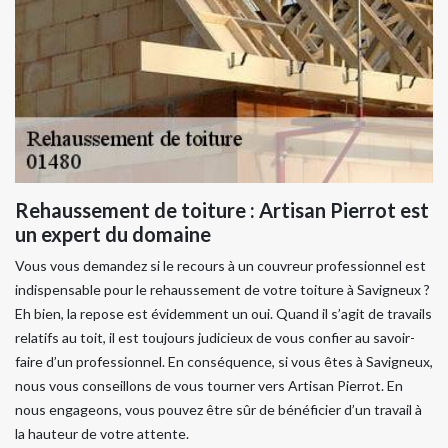
Rehaussement de toiture : Artisan Pierrot est
un expert du domaine
Vous vous demandez si le recours à un couvreur professionnel est
indispensable pour le rehaussement de votre toiture à Savigneux ?
Eh bien, la repose est évidemment un oui. Quand il s’agit de travails
relatifs au toit, il est toujours judicieux de vous confier au savoir-
faire d’un professionnel. En conséquence, si vous êtes à Savigneux,
nous vous conseillons de vous tourner vers Artisan Pierrot. En
nous engageons, vous pouvez être sûr de bénéficier d’un travail à
la hauteur de votre attente.