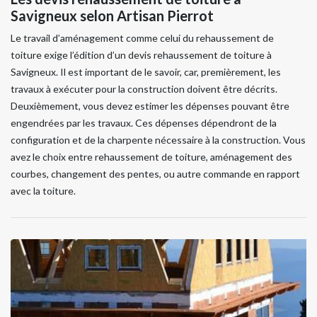
Savigneux selon Artisan Pierrot
Le travail d’aménagement comme celui du rehaussement de
toiture exige l’édition d’un devis rehaussement de toiture à
Savigneux. Il est important de le savoir, car, premièrement, les
travaux à exécuter pour la construction doivent être décrits.
Deuxièmement, vous devez estimer les dépenses pouvant être
engendrées par les travaux. Ces dépenses dépendront de la
configuration et de la charpente nécessaire à la construction. Vous
avez le choix entre rehaussement de toiture, aménagement des
courbes, changement des pentes, ou autre commande en rapport
avec la toiture.