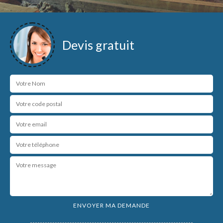
Devis gratuit