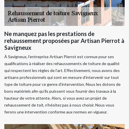
Ne manquez pas les prestations de
rehaussement proposées par Artisan Pierrot à
Savigneux
À Savigneux, l’entreprise Artisan Pierrot est connue pour ses
qualifications à réaliser des rehaussements de toiture de qualité
qui respectent les règles de l’art. Effectivement, nous avons des
artisans professionnels qui sont en mesure d’intervenir sur tout
type de toiture pour ce genre d’intervention. Nous les dotons de
bons matériels afin qu’ils puissent vous fournir des travaux à la
hauteur de votre attente. Alors, si vous avez un projet de
rehaussement de toit, n’hésitez pas à nous choisir. Nous vous
ferons une intervention conforme aux normes en vigueur.