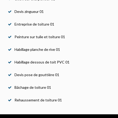
Devis zingueur 01
Entreprise de toiture 01
Peinture sur tuile et toiture 01
Habillage planche de rive 01
Habillage dessous de toit PVC 01
Devis pose de gouttière 01
Bâchage de toiture 01
Rehaussement de toiture 01