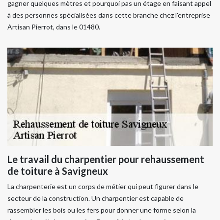
gagner quelques mètres et pourquoi pas un étage en faisant appel
à des personnes spécialisées dans cette branche chez l'entreprise
Artisan Pierrot, dans le 01480.
Le travail du charpentier pour rehaussement
de toiture à Savigneux
La charpenterie est un corps de métier qui peut figurer dans le
secteur de la construction. Un charpentier est capable de
rassembler les bois ou les fers pour donner une forme selon la