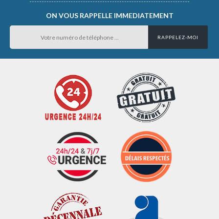
ON VOUS RAPPELLE IMMEDIATEMENT