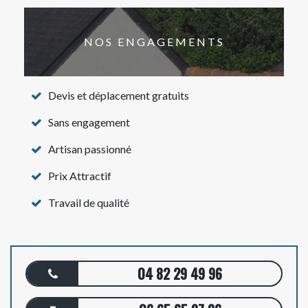
NOS ENGAGEMENTS
Devis et déplacement gratuits
Sans engagement
Artisan passionné
Prix Attractif
Travail de qualité
04 82 29 49 96