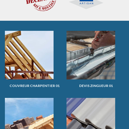
COUVREUR CHARPENTIER 01
DEVIS ZINGUEUR 01