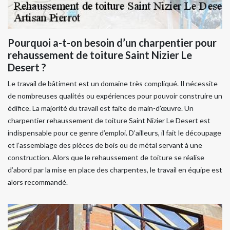
Pourquoi a-t-on besoin d’un charpentier pour
rehaussement de toiture Saint Nizier Le
Desert ?
Le travail de bâtiment est un domaine très compliqué. Il nécessite
de nombreuses qualités ou expériences pour pouvoir construire un
édifice. La majorité du travail est faite de main-d’œuvre. Un
charpentier rehaussement de toiture Saint Nizier Le Desert est
indispensable pour ce genre d’emploi. D’ailleurs, il fait le découpage
et l’assemblage des pièces de bois ou de métal servant à une
construction. Alors que le rehaussement de toiture se réalise
d’abord par la mise en place des charpentes, le travail en équipe est
alors recommandé.