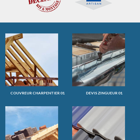
COUVREUR CHARPENTIER 01
DEVIS ZINGUEUR 01