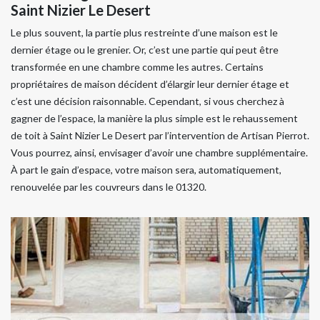
Saint Nizier Le Desert
Le plus souvent, la partie plus restreinte d’une maison est le
dernier étage ou le grenier. Or, c’est une partie qui peut être
transformée en une chambre comme les autres. Certains
propriétaires de maison décident d’élargir leur dernier étage et
c’est une décision raisonnable. Cependant, si vous cherchez à
gagner de l’espace, la manière la plus simple est le rehaussement
de toit à Saint Nizier Le Desert par l’intervention de Artisan Pierrot.
Vous pourrez, ainsi, envisager d’avoir une chambre supplémentaire.
À part le gain d’espace, votre maison sera, automatiquement,
renouvelée par les couvreurs dans le 01320.