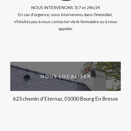
NOUS INTERVENONS 7j/7 et 24h/24
En cas d’urgence, nous intervenons dans l’immédiat,
n’hésitez pas à nous contacter via le formulaire ou à nous
appeler.
NOUS LOCALISER
623 chemin d'Eternaz, 01000 Bourg En Bresse