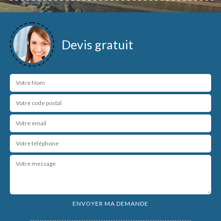
Devis gratuit