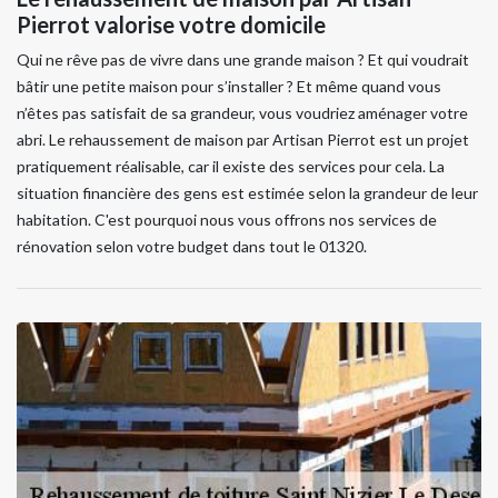
Pierrot valorise votre domicile
Qui ne rêve pas de vivre dans une grande maison ? Et qui voudrait
bâtir une petite maison pour s’installer ? Et même quand vous
n’êtes pas satisfait de sa grandeur, vous voudriez aménager votre
abri. Le rehaussement de maison par Artisan Pierrot est un projet
pratiquement réalisable, car il existe des services pour cela. La
situation financière des gens est estimée selon la grandeur de leur
habitation. C'est pourquoi nous vous offrons nos services de
rénovation selon votre budget dans tout le 01320.