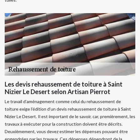
Les devis rehaussement de toiture à Saint
Nizier Le Desert selon Artisan Pierrot
Le travail d’aménagement comme celui du rehaussement de
toiture exige l’édition d’un devis rehaussement de toiture à Saint
Nizier Le Desert. Il est important de le savoir, car, premièrement, les
travaux à exécuter pour la construction doivent être décrits.
Deuxièmement, vous devez estimer les dépenses pouvant être
engendrées par les travaux. Ces dépenses dépendront de la