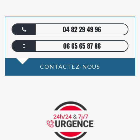
04 82 29 49 96
06 65 65 87 86
CONTACTEZ-NOUS