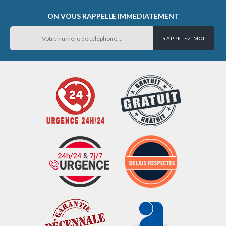
ON VOUS RAPPELLE IMMEDIATEMENT