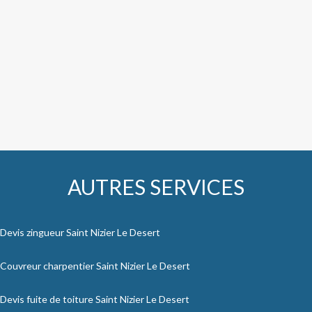
AUTRES SERVICES
Devis zingueur Saint Nizier Le Desert
Couvreur charpentier Saint Nizier Le Desert
Devis fuite de toiture Saint Nizier Le Desert