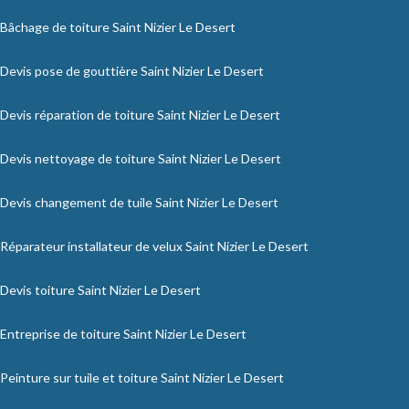
Bâchage de toiture Saint Nizier Le Desert
Devis pose de gouttière Saint Nizier Le Desert
Devis réparation de toiture Saint Nizier Le Desert
Devis nettoyage de toiture Saint Nizier Le Desert
Devis changement de tuile Saint Nizier Le Desert
Réparateur installateur de velux Saint Nizier Le Desert
Devis toiture Saint Nizier Le Desert
Entreprise de toiture Saint Nizier Le Desert
Peinture sur tuile et toiture Saint Nizier Le Desert