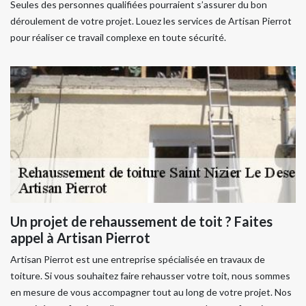
Seules des personnes qualifiées pourraient s’assurer du bon
déroulement de votre projet. Louez les services de Artisan Pierrot
pour réaliser ce travail complexe en toute sécurité.
Un projet de rehaussement de toit ? Faites
appel à Artisan Pierrot
Artisan Pierrot est une entreprise spécialisée en travaux de
toiture. Si vous souhaitez faire rehausser votre toit, nous sommes
en mesure de vous accompagner tout au long de votre projet. Nos