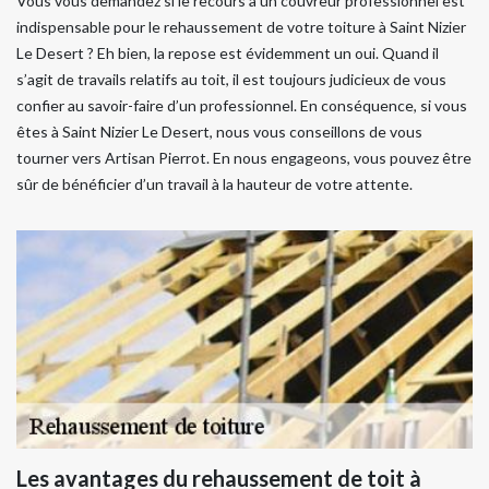
Vous vous demandez si le recours à un couvreur professionnel est
indispensable pour le rehaussement de votre toiture à Saint Nizier
Le Desert ? Eh bien, la repose est évidemment un oui. Quand il
s’agit de travails relatifs au toit, il est toujours judicieux de vous
confier au savoir-faire d’un professionnel. En conséquence, si vous
êtes à Saint Nizier Le Desert, nous vous conseillons de vous
tourner vers Artisan Pierrot. En nous engageons, vous pouvez être
sûr de bénéficier d’un travail à la hauteur de votre attente.
Les avantages du rehaussement de toit à