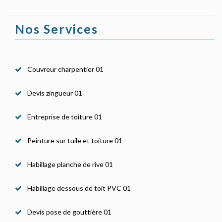
Nos Services
Couvreur charpentier 01
Devis zingueur 01
Entreprise de toiture 01
Peinture sur tuile et toiture 01
Habillage planche de rive 01
Habillage dessous de toit PVC 01
Devis pose de gouttière 01