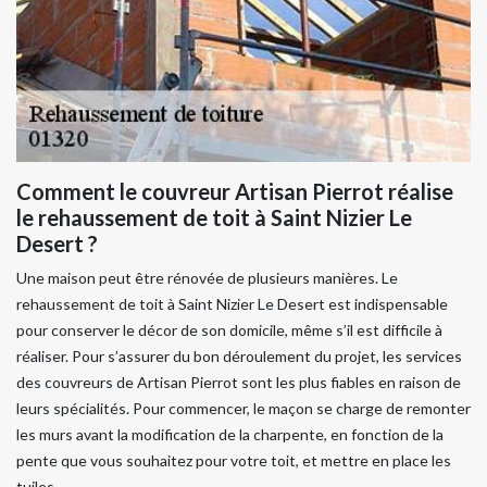
Comment le couvreur Artisan Pierrot réalise
le rehaussement de toit à Saint Nizier Le
Desert ?
Une maison peut être rénovée de plusieurs manières. Le
rehaussement de toit à Saint Nizier Le Desert est indispensable
pour conserver le décor de son domicile, même s’il est difficile à
réaliser. Pour s’assurer du bon déroulement du projet, les services
des couvreurs de Artisan Pierrot sont les plus fiables en raison de
leurs spécialités. Pour commencer, le maçon se charge de remonter
les murs avant la modification de la charpente, en fonction de la
pente que vous souhaitez pour votre toit, et mettre en place les
tuiles.