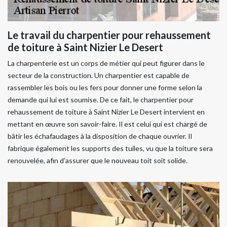
Le travail du charpentier pour rehaussement
de toiture à Saint Nizier Le Desert
La charpenterie est un corps de métier qui peut figurer dans le
secteur de la construction. Un charpentier est capable de
rassembler les bois ou les fers pour donner une forme selon la
demande qui lui est soumise. De ce fait, le charpentier pour
rehaussement de toiture à Saint Nizier Le Desert intervient en
mettant en œuvre son savoir-faire. Il est celui qui est chargé de
bâtir les échafaudages à la disposition de chaque ouvrier. Il
fabrique également les supports des tuiles, vu que la toiture sera
renouvelée, afin d’assurer que le nouveau toit soit solide.