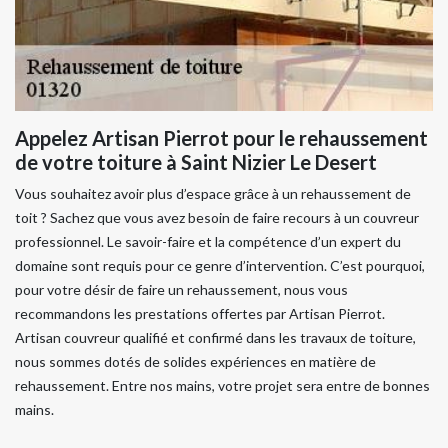
Appelez Artisan Pierrot pour le rehaussement
de votre toiture à Saint Nizier Le Desert
Vous souhaitez avoir plus d’espace grâce à un rehaussement de
toit ? Sachez que vous avez besoin de faire recours à un couvreur
professionnel. Le savoir-faire et la compétence d’un expert du
domaine sont requis pour ce genre d’intervention. C’est pourquoi,
pour votre désir de faire un rehaussement, nous vous
recommandons les prestations offertes par Artisan Pierrot.
Artisan couvreur qualifié et confirmé dans les travaux de toiture,
nous sommes dotés de solides expériences en matière de
rehaussement. Entre nos mains, votre projet sera entre de bonnes
mains.