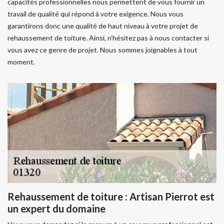
capacités professionnelles nous permettent de vous fournir un
travail de qualité qui répond à votre exigence. Nous vous
garantirons donc une qualité de haut niveau à votre projet de
rehaussement de toiture. Ainsi, n’hésitez pas à nous contacter si
vous avez ce genre de projet. Nous sommes joignables à tout
moment.
Rehaussement de toiture : Artisan Pierrot est
un expert du domaine