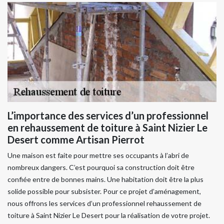
L’importance des services d’un professionnel
en rehaussement de toiture à Saint Nizier Le
Desert comme Artisan Pierrot
Une maison est faite pour mettre ses occupants à l’abri de
nombreux dangers. C’est pourquoi sa construction doit être
confiée entre de bonnes mains. Une habitation doit être la plus
solide possible pour subsister. Pour ce projet d’aménagement,
nous offrons les services d’un professionnel rehaussement de
toiture à Saint Nizier Le Desert pour la réalisation de votre projet.