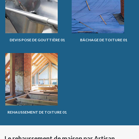
DEVIS POSE DE GOUTTIÈRE 01
BÂCHAGE DE TOITURE 01
REHAUSSEMENT DE TOITURE 01
Le rehaussement de maison par Artisan