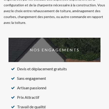
configuration et de la charpente nécessaire à la construction. Vous
avez le choix entre rehaussement de toiture, aménagement des
courbes, changement des pentes, ou autre commande en rapport
avec la toiture.
NOS ENGAGEMENTS
Devis et déplacement gratuits
Sans engagement
Artisan passionné
Prix Attractif
Travail de qualité