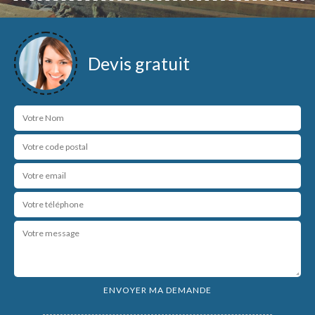
Devis gratuit