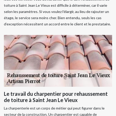
toiture à Saint Jean Le Vieux est difficile à déterminer, car il varie
selon les paramètres. Si vous voulez l’élargir, au lieu de rajouter un
étage, le service sera moins cher. Bien entendu, seuls les cas
d’exception nécessitent un accord entre le client et le prestataire.
Le travail du charpentier pour rehaussement
de toiture à Saint Jean Le Vieux
La charpenterie est un corps de métier qui peut figurer dans le
secteur de la construction. Un charpentier est capable de