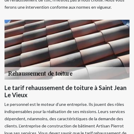
ferons une intervention conforme aux normes en vigueur.
Le tarif rehaussement de toiture à Saint Jean
Le Vieux
Le personnel est le moteur d’une entreprise. Ils jouent des rôles
indispensables pour la réalisation de ses missions. Leurs services
dépendent, néanmoins, des caractéristiques de la demande des
clients. L’entreprise de construction de bâtiment Artisan Pierrot
loue ses services. Vous devez savoir que le tarif rehaussement de