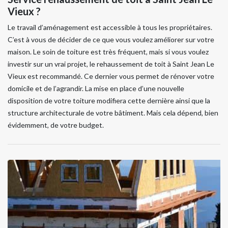
Vieux ?
Le travail d’aménagement est accessible à tous les propriétaires.
C’est à vous de décider de ce que vous voulez améliorer sur votre
maison. Le soin de toiture est très fréquent, mais si vous voulez
investir sur un vrai projet, le rehaussement de toit à Saint Jean Le
Vieux est recommandé. Ce dernier vous permet de rénover votre
domicile et de l’agrandir. La mise en place d’une nouvelle
disposition de votre toiture modifiera cette dernière ainsi que la
structure architecturale de votre bâtiment. Mais cela dépend, bien
évidemment, de votre budget.