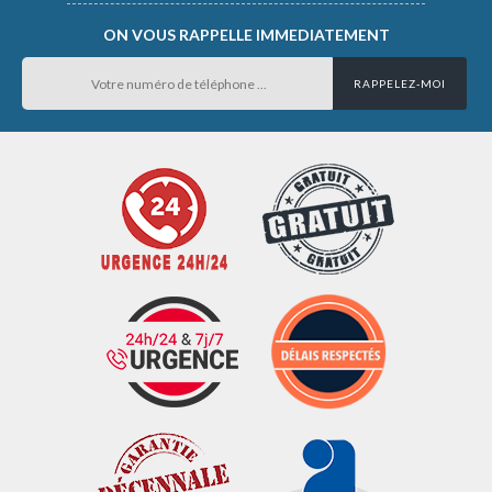
ON VOUS RAPPELLE IMMEDIATEMENT