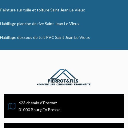
Peinture sur tuile et toiture Saint Jean Le Vieux
Habillage planche de rive Saint Jean Le Vieux
Habillage dessous de toit PVC Saint Jean Le Vieux
623 chemin d'Eternaz
01000 Bourg En Bresse