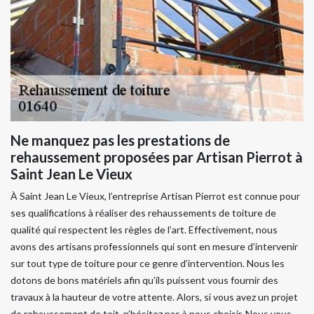
Ne manquez pas les prestations de
rehaussement proposées par Artisan Pierrot à
Saint Jean Le Vieux
À Saint Jean Le Vieux, l’entreprise Artisan Pierrot est connue pour
ses qualifications à réaliser des rehaussements de toiture de
qualité qui respectent les règles de l’art. Effectivement, nous
avons des artisans professionnels qui sont en mesure d’intervenir
sur tout type de toiture pour ce genre d’intervention. Nous les
dotons de bons matériels afin qu’ils puissent vous fournir des
travaux à la hauteur de votre attente. Alors, si vous avez un projet
de rehaussement de toit, n’hésitez pas à nous choisir. Nous vous