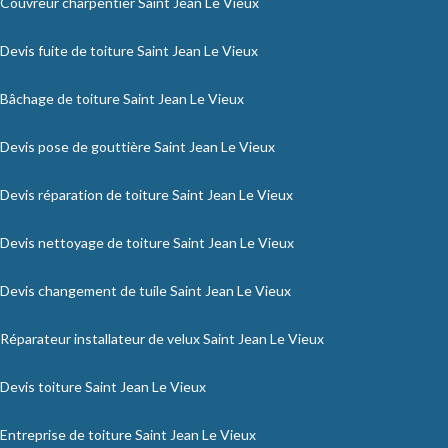
Couvreur charpentier Saint Jean Le Vieux
Devis fuite de toiture Saint Jean Le Vieux
Bâchage de toiture Saint Jean Le Vieux
Devis pose de gouttière Saint Jean Le Vieux
Devis réparation de toiture Saint Jean Le Vieux
Devis nettoyage de toiture Saint Jean Le Vieux
Devis changement de tuile Saint Jean Le Vieux
Réparateur installateur de velux Saint Jean Le Vieux
Devis toiture Saint Jean Le Vieux
Entreprise de toiture Saint Jean Le Vieux