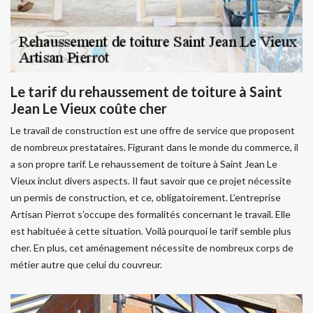
Le tarif du rehaussement de toiture à Saint
Jean Le Vieux coûte cher
Le travail de construction est une offre de service que proposent
de nombreux prestataires. Figurant dans le monde du commerce, il
a son propre tarif. Le rehaussement de toiture à Saint Jean Le
Vieux inclut divers aspects. Il faut savoir que ce projet nécessite
un permis de construction, et ce, obligatoirement. L’entreprise
Artisan Pierrot s’occupe des formalités concernant le travail. Elle
est habituée à cette situation. Voilà pourquoi le tarif semble plus
cher. En plus, cet aménagement nécessite de nombreux corps de
métier autre que celui du couvreur.