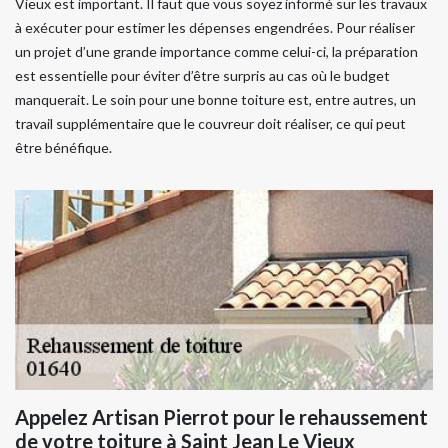
Vieux est important. Il faut que vous soyez informé sur les travaux
à exécuter pour estimer les dépenses engendrées. Pour réaliser
un projet d’une grande importance comme celui-ci, la préparation
est essentielle pour éviter d’être surpris au cas où le budget
manquerait. Le soin pour une bonne toiture est, entre autres, un
travail supplémentaire que le couvreur doit réaliser, ce qui peut
être bénéfique.
Appelez Artisan Pierrot pour le rehaussement
de votre toiture à Saint Jean Le Vieux