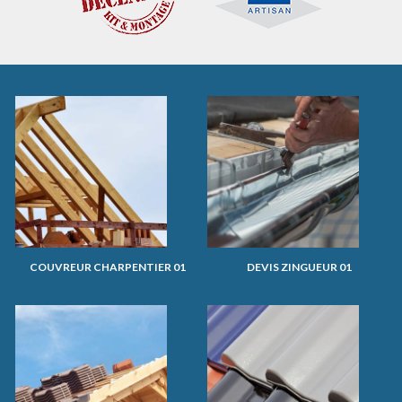
COUVREUR CHARPENTIER 01
DEVIS ZINGUEUR 01