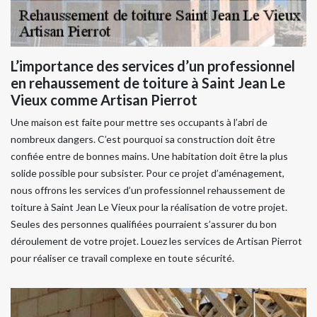
L’importance des services d’un professionnel
en rehaussement de toiture à Saint Jean Le
Vieux comme Artisan Pierrot
Une maison est faite pour mettre ses occupants à l’abri de
nombreux dangers. C’est pourquoi sa construction doit être
confiée entre de bonnes mains. Une habitation doit être la plus
solide possible pour subsister. Pour ce projet d’aménagement,
nous offrons les services d’un professionnel rehaussement de
toiture à Saint Jean Le Vieux pour la réalisation de votre projet.
Seules des personnes qualifiées pourraient s’assurer du bon
déroulement de votre projet. Louez les services de Artisan Pierrot
pour réaliser ce travail complexe en toute sécurité.