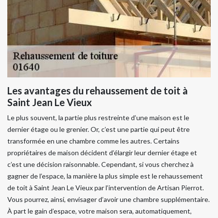
Les avantages du rehaussement de toit à
Saint Jean Le Vieux
Le plus souvent, la partie plus restreinte d’une maison est le
dernier étage ou le grenier. Or, c’est une partie qui peut être
transformée en une chambre comme les autres. Certains
propriétaires de maison décident d’élargir leur dernier étage et
c’est une décision raisonnable. Cependant, si vous cherchez à
gagner de l’espace, la manière la plus simple est le rehaussement
de toit à Saint Jean Le Vieux par l’intervention de Artisan Pierrot.
Vous pourrez, ainsi, envisager d’avoir une chambre supplémentaire.
À part le gain d’espace, votre maison sera, automatiquement,