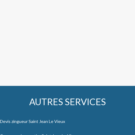
AUTRES SERVICES
Devis zingueur Saint Jean Le Vieux