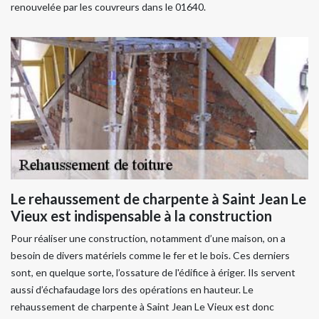
renouvelée par les couvreurs dans le 01640.
Le rehaussement de charpente à Saint Jean Le
Vieux est indispensable à la construction
Pour réaliser une construction, notamment d’une maison, on a
besoin de divers matériels comme le fer et le bois. Ces derniers
sont, en quelque sorte, l’ossature de l'édifice à ériger. Ils servent
aussi d’échafaudage lors des opérations en hauteur. Le
rehaussement de charpente à Saint Jean Le Vieux est donc