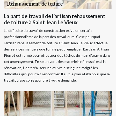
La part de travail de l’artisan rehaussement
de toiture à Saint Jean Le Vieux
La difficulté du travail de construction exige un certain
professionnalisme de la part des travailleurs. C’est pourquoi
l’artisan rehaussement de toiture à Saint Jean Le Vieux effectue
des services manuels que l’on ne peut remplacer. L’artisan Artisan
Pierrot est formé pour effectuer des tâches de main d’œuvre dans
cet aménagement. En se servant des matériels nécessaires à la
rénovation, il doit réaliser une œuvre distinguée malgré les
difficultés qu’il pourrait rencontrer. Il suit le plan établi pour que le
travail puisse correspondre à votre demande.