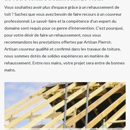
Vous souhaitez avoir plus d’espace grâce à un rehaussement de
toit ? Sachez que vous avez besoin de faire recours à un couvreur
professionnel. Le savoir-faire et la compétence d’un expert du
domaine sont requis pour ce genre d’intervention. C’est pourquoi,
pour votre désir de faire un rehaussement, nous vous
recommandons les prestations offertes par Artisan Pierrot.
Artisan couvreur qualifié et confirmé dans les travaux de toiture,
nous sommes dotés de solides expériences en matière de
rehaussement. Entre nos mains, votre projet sera entre de bonnes
mains.