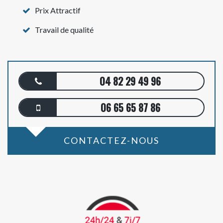
Prix Attractif
Travail de qualité
04 82 29 49 96
06 65 65 87 86
CONTACTEZ-NOUS