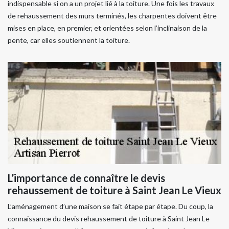
indispensable si on a un projet lié à la toiture. Une fois les travaux
de rehaussement des murs terminés, les charpentes doivent être
mises en place, en premier, et orientées selon l’inclinaison de la
pente, car elles soutiennent la toiture.
L’importance de connaître le devis
rehaussement de toiture à Saint Jean Le Vieux
L’aménagement d’une maison se fait étape par étape. Du coup, la
connaissance du devis rehaussement de toiture à Saint Jean Le