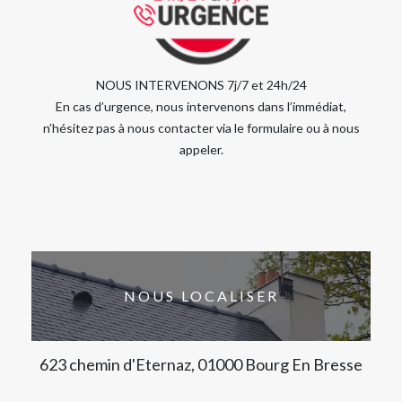
NOUS INTERVENONS 7j/7 et 24h/24
En cas d’urgence, nous intervenons dans l’immédiat,
n’hésitez pas à nous contacter via le formulaire ou à nous
appeler.
NOUS LOCALISER
623 chemin d'Eternaz, 01000 Bourg En Bresse