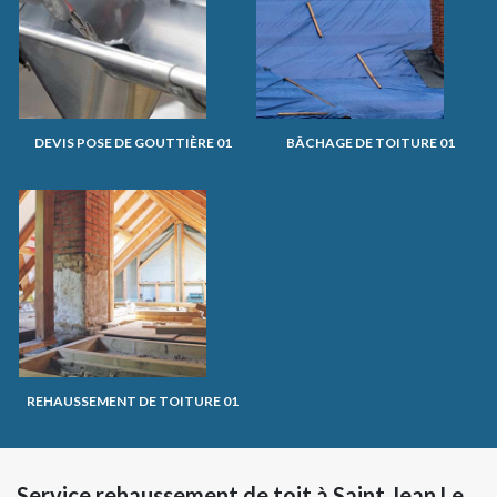
DEVIS POSE DE GOUTTIÈRE 01
BÂCHAGE DE TOITURE 01
REHAUSSEMENT DE TOITURE 01
Service rehaussement de toit à Saint Jean Le