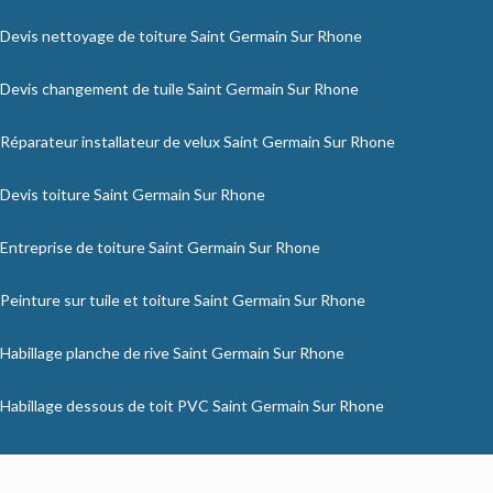
Devis nettoyage de toiture Saint Germain Sur Rhone
Devis changement de tuile Saint Germain Sur Rhone
Réparateur installateur de velux Saint Germain Sur Rhone
Devis toiture Saint Germain Sur Rhone
Entreprise de toiture Saint Germain Sur Rhone
Peinture sur tuile et toiture Saint Germain Sur Rhone
Habillage planche de rive Saint Germain Sur Rhone
Habillage dessous de toit PVC Saint Germain Sur Rhone