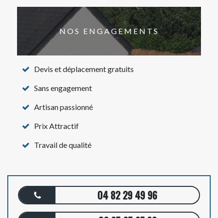
NOS ENGAGEMENTS
Devis et déplacement gratuits
Sans engagement
Artisan passionné
Prix Attractif
Travail de qualité
04 82 29 49 96