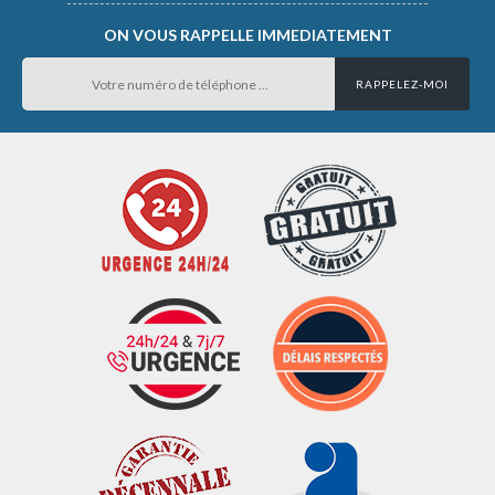
ON VOUS RAPPELLE IMMEDIATEMENT