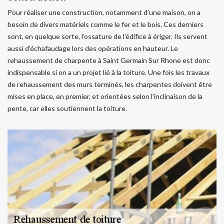
Pour réaliser une construction, notamment d’une maison, on a
besoin de divers matériels comme le fer et le bois. Ces derniers
sont, en quelque sorte, l’ossature de l'édifice à ériger. Ils servent
aussi d’échafaudage lors des opérations en hauteur. Le
rehaussement de charpente à Saint Germain Sur Rhone est donc
indispensable si on a un projet lié à la toiture. Une fois les travaux
de rehaussement des murs terminés, les charpentes doivent être
mises en place, en premier, et orientées selon l’inclinaison de la
pente, car elles soutiennent la toiture.