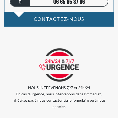
06 65 65 87 86
CONTACTEZ-NOUS
NOUS INTERVENONS 7j/7 et 24h/24
En cas d’urgence, nous intervenons dans l’immédiat,
n’hésitez pas à nous contacter via le formulaire ou à nous
appeler.