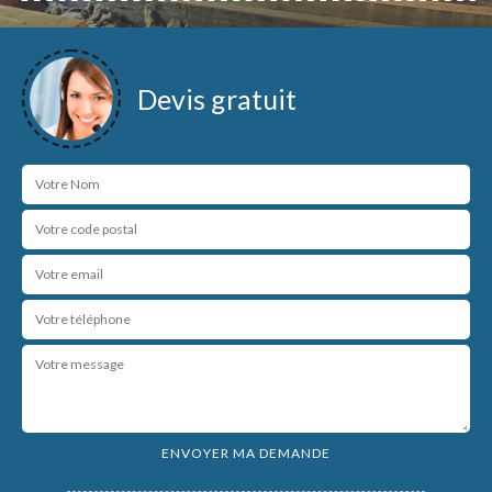
Devis gratuit