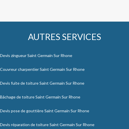
AUTRES SERVICES
Devis zingueur Saint Germain Sur Rhone
Couvreur charpentier Saint Germain Sur Rhone
Devis fuite de toiture Saint Germain Sur Rhone
Bâchage de toiture Saint Germain Sur Rhone
Devis pose de gouttière Saint Germain Sur Rhone
Devis réparation de toiture Saint Germain Sur Rhone