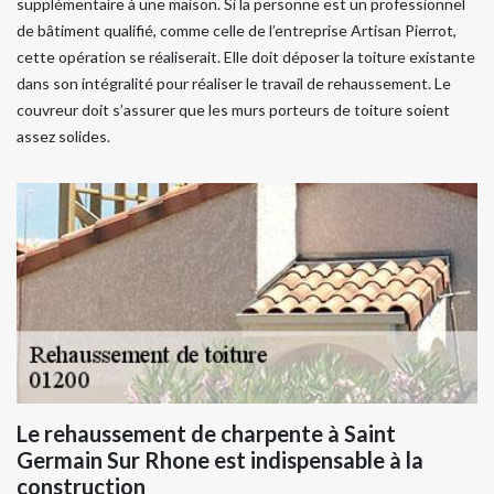
supplémentaire à une maison. Si la personne est un professionnel
de bâtiment qualifié, comme celle de l’entreprise Artisan Pierrot,
cette opération se réaliserait. Elle doit déposer la toiture existante
dans son intégralité pour réaliser le travail de rehaussement. Le
couvreur doit s’assurer que les murs porteurs de toiture soient
assez solides.
Le rehaussement de charpente à Saint
Germain Sur Rhone est indispensable à la
construction