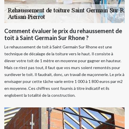
Comment évaluer le prix du rehaussement de
toit à Saint Germain Sur Rhone ?
Le rehaussement de toit à Saint Germain Sur Rhone est une
technique de décalage de la toiture vers le haut. Il consiste à
élever votre toit de 1 mètre en moyenne pour gagner en hauteur.
Mais ce n’est pas tout, il faut que vos murs soient remontés pour
surélever le toit. Il faudrait, donc, un travail de maçonnerie. Le prix à
envisager pour cette tâche varie entre 1 000 à 1 800 euros par m2
en moyenne. Ces chiffres sont fournis à titre indicatif et ils
englobent la totalité de la construction.