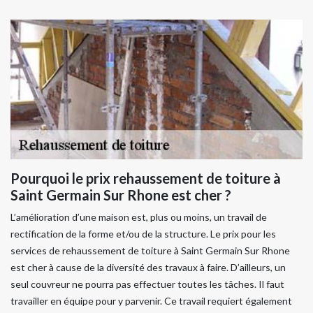
Pourquoi le prix rehaussement de toiture à
Saint Germain Sur Rhone est cher ?
L’amélioration d’une maison est, plus ou moins, un travail de
rectification de la forme et/ou de la structure. Le prix pour les
services de rehaussement de toiture à Saint Germain Sur Rhone
est cher à cause de la diversité des travaux à faire. D’ailleurs, un
seul couvreur ne pourra pas effectuer toutes les tâches. Il faut
travailler en équipe pour y parvenir. Ce travail requiert également