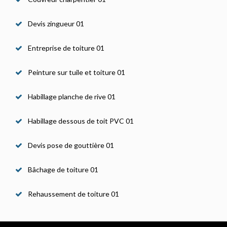
Devis zingueur 01
Entreprise de toiture 01
Peinture sur tuile et toiture 01
Habillage planche de rive 01
Habillage dessous de toit PVC 01
Devis pose de gouttière 01
Bâchage de toiture 01
Rehaussement de toiture 01