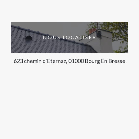
NOUS LOCALISER
623 chemin d'Eternaz, 01000 Bourg En Bresse