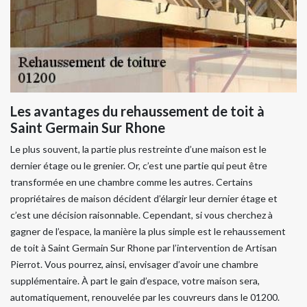
Les avantages du rehaussement de toit à
Saint Germain Sur Rhone
Le plus souvent, la partie plus restreinte d’une maison est le
dernier étage ou le grenier. Or, c’est une partie qui peut être
transformée en une chambre comme les autres. Certains
propriétaires de maison décident d’élargir leur dernier étage et
c’est une décision raisonnable. Cependant, si vous cherchez à
gagner de l’espace, la manière la plus simple est le rehaussement
de toit à Saint Germain Sur Rhone par l’intervention de Artisan
Pierrot. Vous pourrez, ainsi, envisager d’avoir une chambre
supplémentaire. À part le gain d’espace, votre maison sera,
automatiquement, renouvelée par les couvreurs dans le 01200.