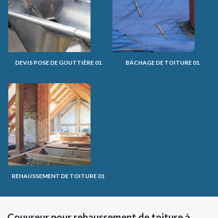
DEVIS POSE DE GOUTTIÈRE 01
BÂCHAGE DE TOITURE 01
REHAUSSEMENT DE TOITURE 01
Couvreur pour rehaussement de toiture à