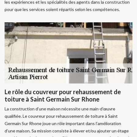
les expériences et les spécialités des agents dans la construction
pour que les services soient répartis selon les compétences.
Le rôle du couvreur pour rehaussement de
toiture à Saint Germain Sur Rhone
La construction d’une maison nécessite une main-d’œuvre
qualifiée. Le couvreur pour rehaussement de toiture à Saint
Germain Sur Rhone joue un rôle important dans l’amélioration
d’une maison. Sa mission consiste à élever et/ou ajouter un étage