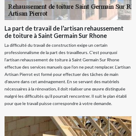
La part de travail de l’artisan rehaussement
de toiture à Saint Germain Sur Rhone
La difficulté du travail de construction exige un certain
professionnalisme de la part des travailleurs. C’est pourquoi
l’artisan rehaussement de toiture à Saint Germain Sur Rhone
effectue des services manuels que l’on ne peut remplacer. L’artisan
Artisan Pierrot est formé pour effectuer des tâches de main
d’œuvre dans cet aménagement. En se servant des matériels
nécessaires à la rénovation, il doit réaliser une œuvre distinguée
malgré les difficultés qu’il pourrait rencontrer. Il suit le plan établi
pour que le travail puisse correspondre à votre demande.