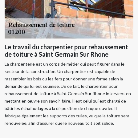
Le travail du charpentier pour rehaussement
de toiture à Saint Germain Sur Rhone
La charpenterie est un corps de métier qui peut figurer dans le
secteur de la construction. Un charpentier est capable de
rassembler les bois ou les fers pour donner une forme selon la
demande qui lui est soumise. De ce fait, le charpentier pour
rehaussement de toiture à Saint Germain Sur Rhone intervient en
mettant en œuvre son savoir-faire. Il est celui qui est chargé de
bâtir les échafaudages à la disposition de chaque ouvrier. Il
fabrique également les supports des tuiles, vu que la toiture sera
renouvelée, afin d’assurer que le nouveau toit soit solide.