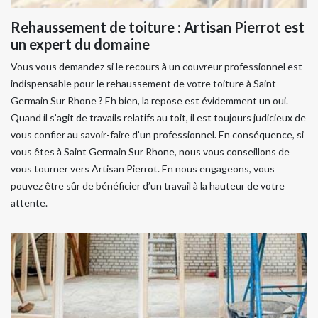
Rehaussement de toiture : Artisan Pierrot est
un expert du domaine
Vous vous demandez si le recours à un couvreur professionnel est
indispensable pour le rehaussement de votre toiture à Saint
Germain Sur Rhone ? Eh bien, la repose est évidemment un oui.
Quand il s’agit de travails relatifs au toit, il est toujours judicieux de
vous confier au savoir-faire d’un professionnel. En conséquence, si
vous êtes à Saint Germain Sur Rhone, nous vous conseillons de
vous tourner vers Artisan Pierrot. En nous engageons, vous
pouvez être sûr de bénéficier d’un travail à la hauteur de votre
attente.