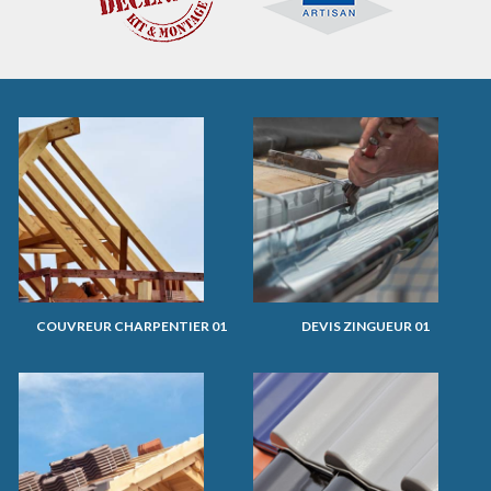
COUVREUR CHARPENTIER 01
DEVIS ZINGUEUR 01