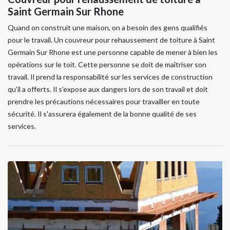
Saint Germain Sur Rhone
Quand on construit une maison, on a besoin des gens qualifiés
pour le travail. Un couvreur pour rehaussement de toiture à Saint
Germain Sur Rhone est une personne capable de mener à bien les
opérations sur le toit. Cette personne se doit de maîtriser son
travail. Il prend la responsabilité sur les services de construction
qu’il a offerts. Il s’expose aux dangers lors de son travail et doit
prendre les précautions nécessaires pour travailler en toute
sécurité. Il s'assurera également de la bonne qualité de ses
services.