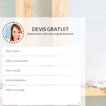
DEVIS GRATUIT
Demandez votre devis gratuitement