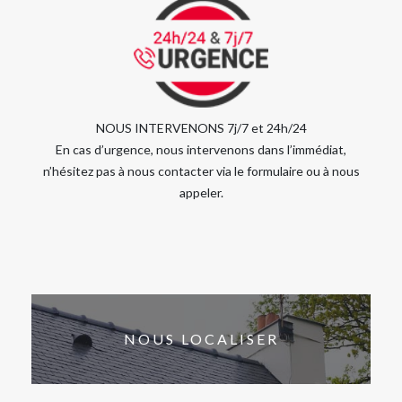
NOUS INTERVENONS 7j/7 et 24h/24
En cas d’urgence, nous intervenons dans l’immédiat,
n’hésitez pas à nous contacter via le formulaire ou à nous
appeler.
NOUS LOCALISER