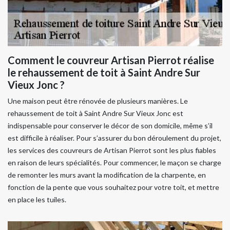
Comment le couvreur Artisan Pierrot réalise
le rehaussement de toit à Saint Andre Sur
Vieux Jonc ?
Une maison peut être rénovée de plusieurs manières. Le
rehaussement de toit à Saint Andre Sur Vieux Jonc est
indispensable pour conserver le décor de son domicile, même s’il
est difficile à réaliser. Pour s’assurer du bon déroulement du projet,
les services des couvreurs de Artisan Pierrot sont les plus fiables
en raison de leurs spécialités. Pour commencer, le maçon se charge
de remonter les murs avant la modification de la charpente, en
fonction de la pente que vous souhaitez pour votre toit, et mettre
en place les tuiles.