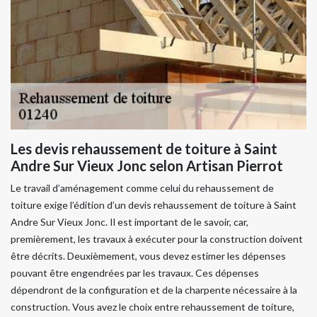
Les devis rehaussement de toiture à Saint
Andre Sur Vieux Jonc selon Artisan Pierrot
Le travail d’aménagement comme celui du rehaussement de
toiture exige l’édition d’un devis rehaussement de toiture à Saint
Andre Sur Vieux Jonc. Il est important de le savoir, car,
premièrement, les travaux à exécuter pour la construction doivent
être décrits. Deuxièmement, vous devez estimer les dépenses
pouvant être engendrées par les travaux. Ces dépenses
dépendront de la configuration et de la charpente nécessaire à la
construction. Vous avez le choix entre rehaussement de toiture,