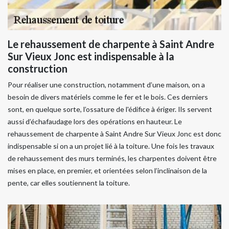
Le rehaussement de charpente à Saint Andre
Sur Vieux Jonc est indispensable à la
construction
Pour réaliser une construction, notamment d’une maison, on a
besoin de divers matériels comme le fer et le bois. Ces derniers
sont, en quelque sorte, l’ossature de l'édifice à ériger. Ils servent
aussi d’échafaudage lors des opérations en hauteur. Le
rehaussement de charpente à Saint Andre Sur Vieux Jonc est donc
indispensable si on a un projet lié à la toiture. Une fois les travaux
de rehaussement des murs terminés, les charpentes doivent être
mises en place, en premier, et orientées selon l’inclinaison de la
pente, car elles soutiennent la toiture.