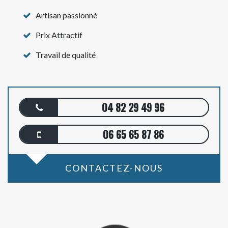
Artisan passionné
Prix Attractif
Travail de qualité
04 82 29 49 96
06 65 65 87 86
CONTACTEZ-NOUS