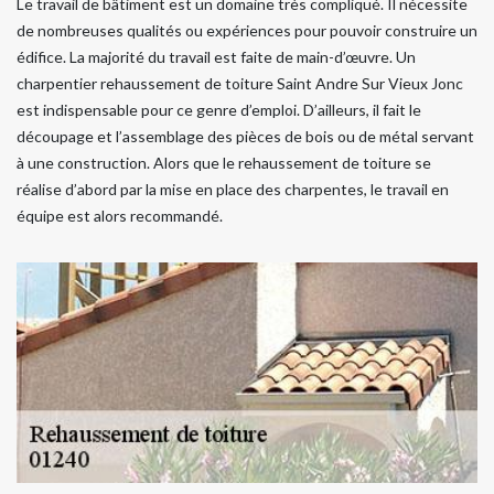
Le travail de bâtiment est un domaine très compliqué. Il nécessite
de nombreuses qualités ou expériences pour pouvoir construire un
édifice. La majorité du travail est faite de main-d’œuvre. Un
charpentier rehaussement de toiture Saint Andre Sur Vieux Jonc
est indispensable pour ce genre d’emploi. D’ailleurs, il fait le
découpage et l’assemblage des pièces de bois ou de métal servant
à une construction. Alors que le rehaussement de toiture se
réalise d’abord par la mise en place des charpentes, le travail en
équipe est alors recommandé.