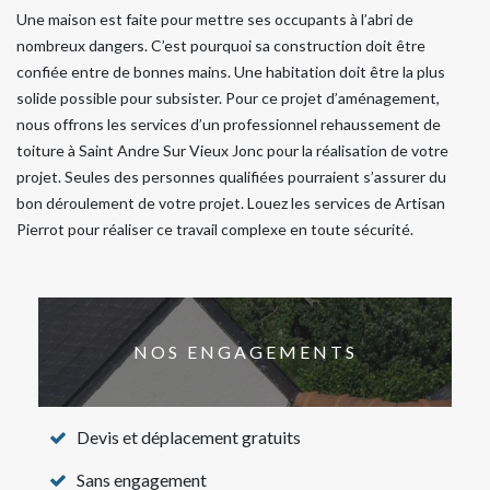
Une maison est faite pour mettre ses occupants à l’abri de
nombreux dangers. C’est pourquoi sa construction doit être
confiée entre de bonnes mains. Une habitation doit être la plus
solide possible pour subsister. Pour ce projet d’aménagement,
nous offrons les services d’un professionnel rehaussement de
toiture à Saint Andre Sur Vieux Jonc pour la réalisation de votre
projet. Seules des personnes qualifiées pourraient s’assurer du
bon déroulement de votre projet. Louez les services de Artisan
Pierrot pour réaliser ce travail complexe en toute sécurité.
NOS ENGAGEMENTS
Devis et déplacement gratuits
Sans engagement