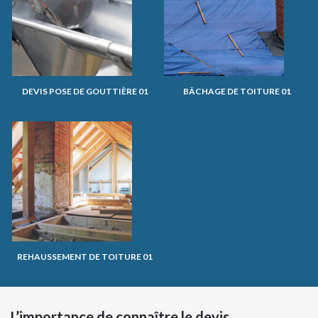
DEVIS POSE DE GOUTTIÈRE 01
BÂCHAGE DE TOITURE 01
REHAUSSEMENT DE TOITURE 01
L’importance de connaître le devis