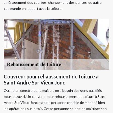
aménagement des courbes, changement des pentes, ou autre
commande en rapport avec la toiture.
Couvreur pour rehaussement de toiture à
Saint Andre Sur Vieux Jonc
Quand on construit une maison, on a besoin des gens qualifiés
pour le travail. Un couvreur pour rehaussement de toiture à Saint
Andre Sur Vieux Jonc est une personne capable de mener à bien
les opérations sur le toit. Cette personne se doit de maîtriser son