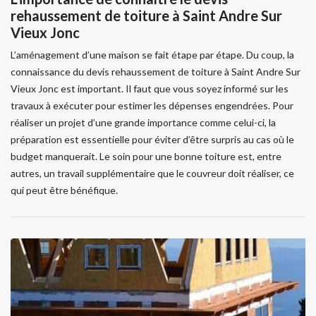
rehaussement de toiture à Saint Andre Sur
Vieux Jonc
L’aménagement d’une maison se fait étape par étape. Du coup, la
connaissance du devis rehaussement de toiture à Saint Andre Sur
Vieux Jonc est important. Il faut que vous soyez informé sur les
travaux à exécuter pour estimer les dépenses engendrées. Pour
réaliser un projet d’une grande importance comme celui-ci, la
préparation est essentielle pour éviter d’être surpris au cas où le
budget manquerait. Le soin pour une bonne toiture est, entre
autres, un travail supplémentaire que le couvreur doit réaliser, ce
qui peut être bénéfique.