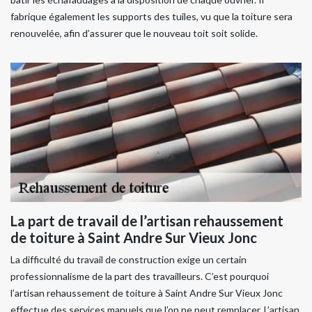
fabrique également les supports des tuiles, vu que la toiture sera
renouvelée, afin d’assurer que le nouveau toit soit solide.
La part de travail de l’artisan rehaussement
de toiture à Saint Andre Sur Vieux Jonc
La difficulté du travail de construction exige un certain
professionnalisme de la part des travailleurs. C’est pourquoi
l’artisan rehaussement de toiture à Saint Andre Sur Vieux Jonc
effectue des services manuels que l’on ne peut remplacer. L’artisan