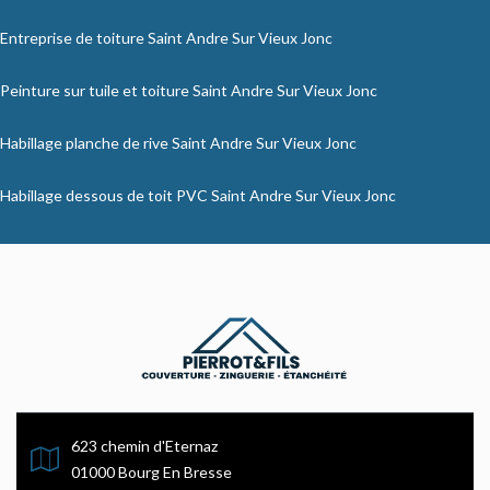
Entreprise de toiture Saint Andre Sur Vieux Jonc
Peinture sur tuile et toiture Saint Andre Sur Vieux Jonc
Habillage planche de rive Saint Andre Sur Vieux Jonc
Habillage dessous de toit PVC Saint Andre Sur Vieux Jonc
623 chemin d'Eternaz
01000 Bourg En Bresse