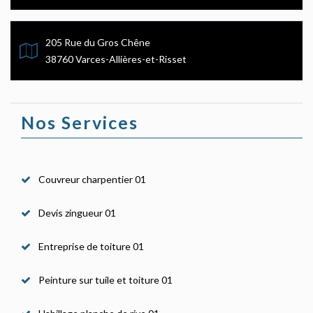
205 Rue du Gros Chêne
38760 Varces-Allières-et-Risset
Nos Services
Couvreur charpentier 01
Devis zingueur 01
Entreprise de toiture 01
Peinture sur tuile et toiture 01