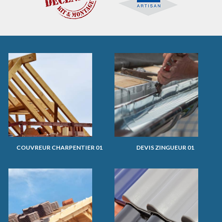
COUVREUR CHARPENTIER 01
DEVIS ZINGUEUR 01