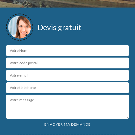
Devis gratuit