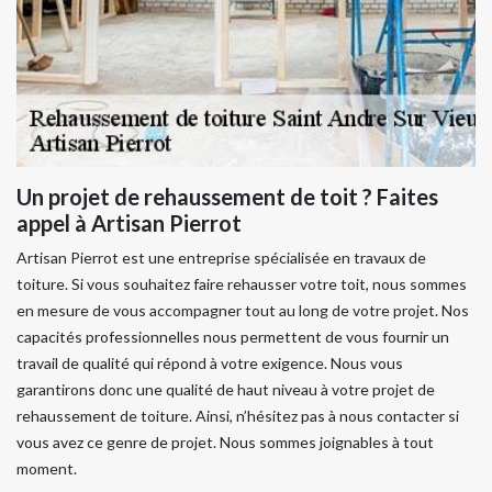
Un projet de rehaussement de toit ? Faites
appel à Artisan Pierrot
Artisan Pierrot est une entreprise spécialisée en travaux de
toiture. Si vous souhaitez faire rehausser votre toit, nous sommes
en mesure de vous accompagner tout au long de votre projet. Nos
capacités professionnelles nous permettent de vous fournir un
travail de qualité qui répond à votre exigence. Nous vous
garantirons donc une qualité de haut niveau à votre projet de
rehaussement de toiture. Ainsi, n’hésitez pas à nous contacter si
vous avez ce genre de projet. Nous sommes joignables à tout
moment.