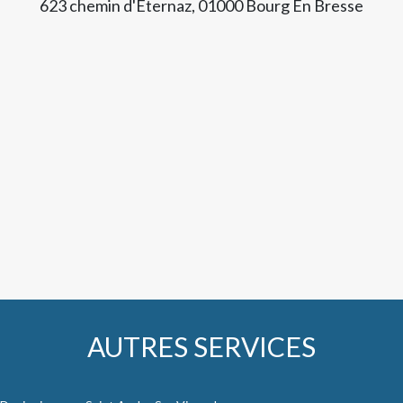
623 chemin d'Eternaz, 01000 Bourg En Bresse
AUTRES SERVICES