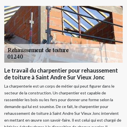
Le travail du charpentier pour rehaussement
de toiture à Saint Andre Sur Vieux Jonc
La charpenterie est un corps de métier qui peut figurer dans le
secteur de la construction. Un charpentier est capable de
rassembler les bois ou les fers pour donner une forme selon la
demande qui lui est soumise. De ce fait, le charpentier pour
rehaussement de toiture à Saint Andre Sur Vieux Jonc intervient
en mettant en œuvre son savoir-faire. Il est celui qui est chargé de
bâtir les échafaudages à la disposition de chaque ouvrier. Il