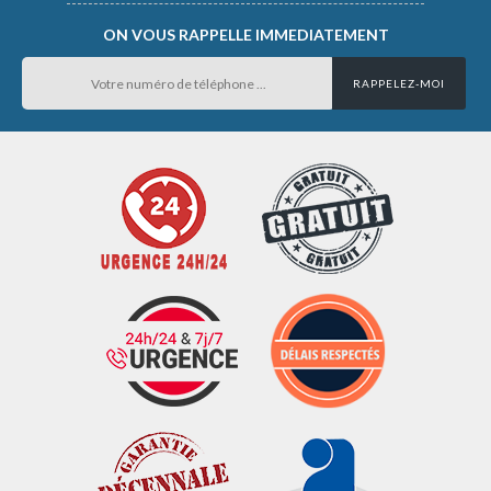
ON VOUS RAPPELLE IMMEDIATEMENT