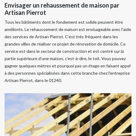
Envisager un rehaussement de maison par
Artisan Pierrot
Tous les bâtiments dont le fondement est solide peuvent être
améliorés. Le rehaussement de maison est envisageable avec l’aide
des services de Artisan Pierrot. C’est très fréquent dans les
grandes villes de réaliser ce projet de rénovation de domicile. Ce
service est dans le secteur de construction et est centré sur la
partie supérieure d’une maison, c’est-à-dire, le toit. Vous pouvez
gagner quelques mètres et pourquoi pas un étage en faisant appel
à des personnes spécialisées dans cette branche chez l'entreprise
Artisan Pierrot, dans le 01240.