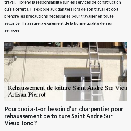
travail. Il prend la responsabilité sur les services de construction
qu’il a offerts. Il s’expose aux dangers lors de son travail et doit
prendre les précautions nécessaires pour travailler en toute
sécurité. Il s'assurera également de la bonne qualité de ses
services.
Pourquoi a-t-on besoin d’un charpentier pour
rehaussement de toiture Saint Andre Sur
Vieux Jonc ?