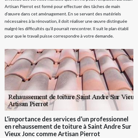
Artisan Pierrot est formé pour effectuer des tâches de main
d’œuvre dans cet aménagement. En se servant des matériels
nécessaires à la rénovation, il doit réaliser une œuvre distinguée
malgré les difficultés qu’il pourrait rencontrer. Il suit le plan établi
pour que le travail puisse correspondre à votre demande.
L’importance des services d’un professionnel
en rehaussement de toiture à Saint Andre Sur
Vieux Jonc comme Artisan Pierrot