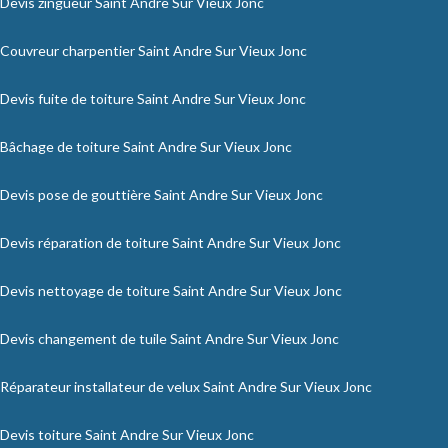
Devis zingueur Saint Andre Sur Vieux Jonc
Couvreur charpentier Saint Andre Sur Vieux Jonc
Devis fuite de toiture Saint Andre Sur Vieux Jonc
Bâchage de toiture Saint Andre Sur Vieux Jonc
Devis pose de gouttière Saint Andre Sur Vieux Jonc
Devis réparation de toiture Saint Andre Sur Vieux Jonc
Devis nettoyage de toiture Saint Andre Sur Vieux Jonc
Devis changement de tuile Saint Andre Sur Vieux Jonc
Réparateur installateur de velux Saint Andre Sur Vieux Jonc
Devis toiture Saint Andre Sur Vieux Jonc