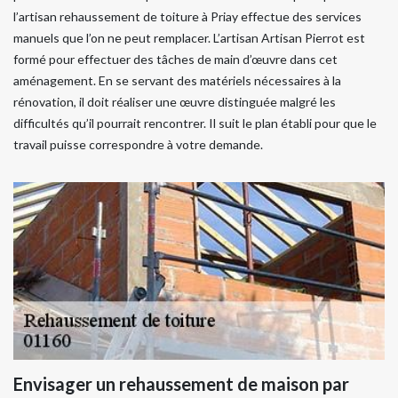
l’artisan rehaussement de toiture à Priay effectue des services
manuels que l’on ne peut remplacer. L’artisan Artisan Pierrot est
formé pour effectuer des tâches de main d’œuvre dans cet
aménagement. En se servant des matériels nécessaires à la
rénovation, il doit réaliser une œuvre distinguée malgré les
difficultés qu’il pourrait rencontrer. Il suit le plan établi pour que le
travail puisse correspondre à votre demande.
Envisager un rehaussement de maison par