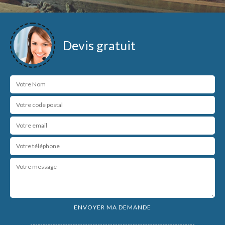
Devis gratuit