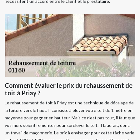
nécessitent un accord entre le client et le prestataire.
Comment évaluer le prix du rehaussement de
toit à Priay ?
Le rehaussement de toit à Priay est une technique de décalage de
la toiture vers le haut. Il consiste à élever votre toit de 1 mètre en
moyenne pour gagner en hauteur. Mais ce n’est pas tout, il faut que
vos murs soient remontés pour surélever le toit. Il faudrait, donc,
un travail de maçonnerie. Le prix à envisager pour cette tâche varie