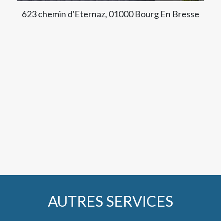
623 chemin d'Eternaz, 01000 Bourg En Bresse
AUTRES SERVICES