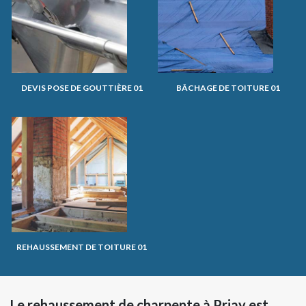
DEVIS POSE DE GOUTTIÈRE 01
BÂCHAGE DE TOITURE 01
REHAUSSEMENT DE TOITURE 01
Le rehaussement de charpente à Priay est