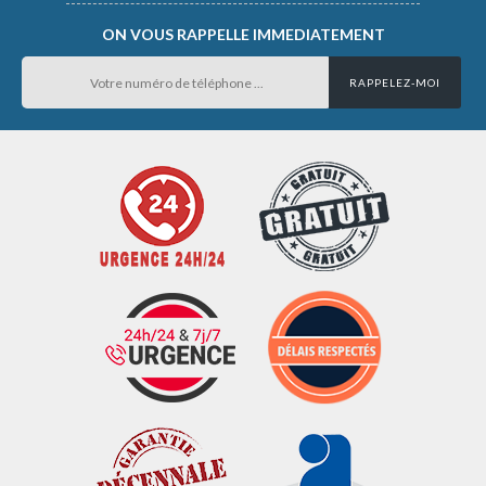
ON VOUS RAPPELLE IMMEDIATEMENT