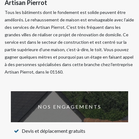
Artisan Pierrot
Tous les bâtiments dont le fondement est solide peuvent être
améliorés. Le rehaussement de maison est envisageable avec l’aide
des services de Artisan Pierrot. C’est très fréquent dans les
grandes villes de réaliser ce projet de rénovation de domicile. Ce
service est dans le secteur de construction et est centré sur la
partie supérieure d’une maison, c’est-à-dire, le toit. Vous pouvez
gagner quelques mètres et pourquoi pas un étage en faisant appel
à des personnes spécialisées dans cette branche chez l'entreprise
Artisan Pierrot, dans le 01160.
NOS ENGAGEMENTS
Devis et déplacement gratuits