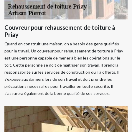
Couvreur pour rehaussement de toiture à
Priay
Quand on construit une maison, on a besoin des gens qualifiés
pour le travail. Un couvreur pour rehaussement de toiture à Priay
est une personne capable de mener à bien les opérations sur le
toit. Cette personne se doit de maîtriser son travail. Il prend la
responsabilité sur les services de construction qu’il a offerts. Il
s’expose aux dangers lors de son travail et doit prendre les
précautions nécessaires pour travailler en toute sécurité. Il
s'assurera également de la bonne qualité de ses services.