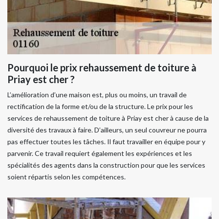
Pourquoi le prix rehaussement de toiture à
Priay est cher ?
L’amélioration d’une maison est, plus ou moins, un travail de
rectification de la forme et/ou de la structure. Le prix pour les
services de rehaussement de toiture à Priay est cher à cause de la
diversité des travaux à faire. D’ailleurs, un seul couvreur ne pourra
pas effectuer toutes les tâches. Il faut travailler en équipe pour y
parvenir. Ce travail requiert également les expériences et les
spécialités des agents dans la construction pour que les services
soient répartis selon les compétences.