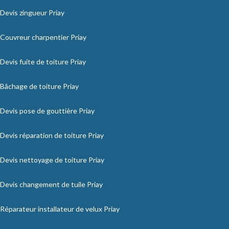
Devis zingueur Priay
Couvreur charpentier Priay
Devis fuite de toiture Priay
Bâchage de toiture Priay
Devis pose de gouttière Priay
Devis réparation de toiture Priay
Devis nettoyage de toiture Priay
Devis changement de tuile Priay
Réparateur installateur de velux Priay