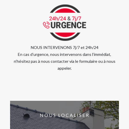
NOUS INTERVENONS 7j/7 et 24h/24
En cas d’urgence, nous intervenons dans l’immédiat,
n’hésitez pas à nous contacter via le formulaire ou à nous
appeler.
NOUS LOCALISER