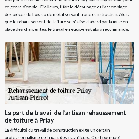
ce genre d’emploi. D’ailleurs, il fait le découpage et l’assemblage
des pièces de bois ou de métal servant à une construction. Alors
que le rehaussement de toiture se réalise d’abord par la mise en
place des charpentes, le travail en équipe est alors recommandé.
La part de travail de l’artisan rehaussement
de toiture à Priay
La difficulté du travail de construction exige un certain
professionnalisme de la part des travailleurs. C’est pourquoi