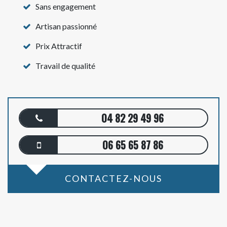
Sans engagement
Artisan passionné
Prix Attractif
Travail de qualité
04 82 29 49 96
06 65 65 87 86
CONTACTEZ-NOUS