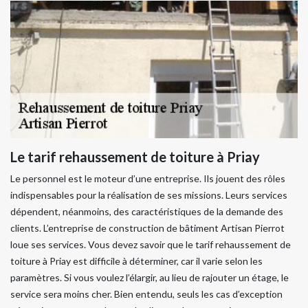
Le tarif rehaussement de toiture à Priay
Le personnel est le moteur d’une entreprise. Ils jouent des rôles
indispensables pour la réalisation de ses missions. Leurs services
dépendent, néanmoins, des caractéristiques de la demande des
clients. L’entreprise de construction de bâtiment Artisan Pierrot
loue ses services. Vous devez savoir que le tarif rehaussement de
toiture à Priay est difficile à déterminer, car il varie selon les
paramètres. Si vous voulez l’élargir, au lieu de rajouter un étage, le
service sera moins cher. Bien entendu, seuls les cas d’exception