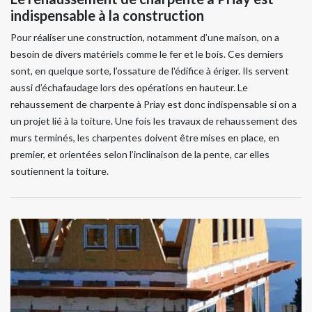
indispensable à la construction
Pour réaliser une construction, notamment d’une maison, on a
besoin de divers matériels comme le fer et le bois. Ces derniers
sont, en quelque sorte, l’ossature de l'édifice à ériger. Ils servent
aussi d’échafaudage lors des opérations en hauteur. Le
rehaussement de charpente à Priay est donc indispensable si on a
un projet lié à la toiture. Une fois les travaux de rehaussement des
murs terminés, les charpentes doivent être mises en place, en
premier, et orientées selon l’inclinaison de la pente, car elles
soutiennent la toiture.