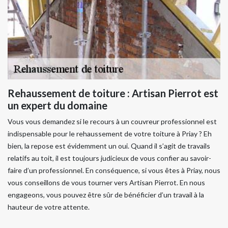
Rehaussement de toiture : Artisan Pierrot est
un expert du domaine
Vous vous demandez si le recours à un couvreur professionnel est
indispensable pour le rehaussement de votre toiture à Priay ? Eh
bien, la repose est évidemment un oui. Quand il s’agit de travails
relatifs au toit, il est toujours judicieux de vous confier au savoir-
faire d’un professionnel. En conséquence, si vous êtes à Priay, nous
vous conseillons de vous tourner vers Artisan Pierrot. En nous
engageons, vous pouvez être sûr de bénéficier d’un travail à la
hauteur de votre attente.