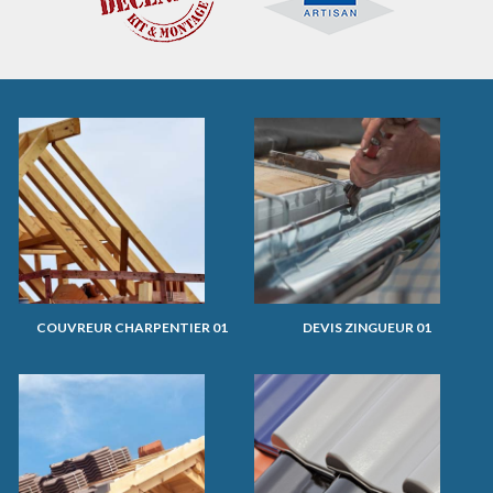
COUVREUR CHARPENTIER 01
DEVIS ZINGUEUR 01