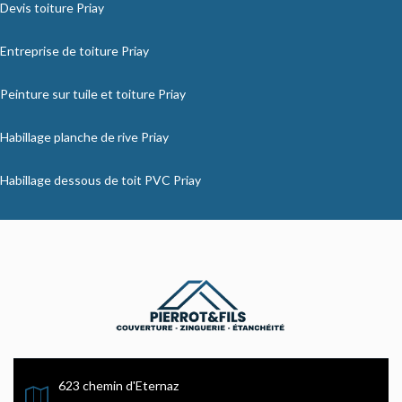
Devis toiture Priay
Entreprise de toiture Priay
Peinture sur tuile et toiture Priay
Habillage planche de rive Priay
Habillage dessous de toit PVC Priay
623 chemin d'Eternaz