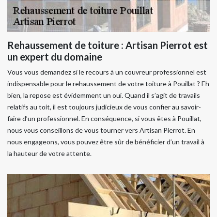
Rehaussement de toiture : Artisan Pierrot est
un expert du domaine
Vous vous demandez si le recours à un couvreur professionnel est
indispensable pour le rehaussement de votre toiture à Pouillat ? Eh
bien, la repose est évidemment un oui. Quand il s’agit de travails
relatifs au toit, il est toujours judicieux de vous confier au savoir-
faire d’un professionnel. En conséquence, si vous êtes à Pouillat,
nous vous conseillons de vous tourner vers Artisan Pierrot. En
nous engageons, vous pouvez être sûr de bénéficier d’un travail à
la hauteur de votre attente.