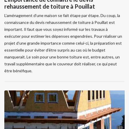
rehaussement de toiture à Pouillat
L’aménagement d’une maison se fait étape par étape. Du coup, la
connaissance du devis rehaussement de toiture à Pouillat est
important. Il faut que vous soyez informé sur les travaux à
exécuter pour estimer les dépenses engendrées. Pour réaliser un
projet d’une grande importance comme celui-ci, la préparation est
essentielle pour éviter d’être surpris au cas où le budget
manquerait. Le soin pour une bonne toiture est, entre autres, un
travail supplémentaire que le couvreur doit réaliser, ce qui peut
être bénéfique.