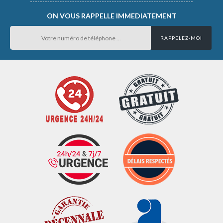
ON VOUS RAPPELLE IMMEDIATEMENT