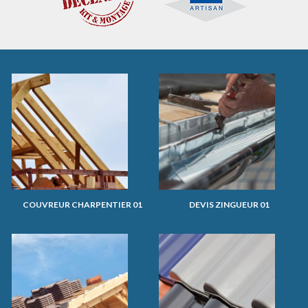
COUVREUR CHARPENTIER 01
DEVIS ZINGUEUR 01