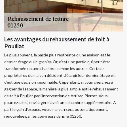
Les avantages du rehaussement de toit à
Pouillat
Le plus souvent, la partie plus restreinte d’une maison est le
dernier étage ou le grenier. Or, c’est une partie qui peut être
transformée en une chambre comme les autres. Certains
propriétaires de maison décident d’élargir leur dernier étage et
c’est une décision raisonnable. Cependant, si vous cherchez à
gagner de l’espace, la manière la plus simple est le rehaussement
de toit à Pouillat par l’intervention de Artisan Pierrot. Vous
pourrez, ainsi, envisager d’avoir une chambre supplémentaire. À
part le gain d’espace, votre maison sera, automatiquement,
renouvelée par les couvreurs dans le 01250.