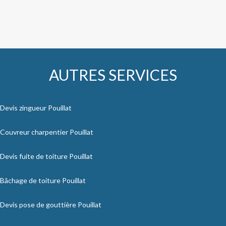
AUTRES SERVICES
Devis zingueur Pouillat
Couvreur charpentier Pouillat
Devis fuite de toiture Pouillat
Bâchage de toiture Pouillat
Devis pose de gouttière Pouillat