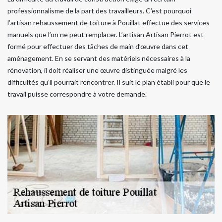
professionnalisme de la part des travailleurs. C’est pourquoi
l’artisan rehaussement de toiture à Pouillat effectue des services
manuels que l’on ne peut remplacer. L’artisan Artisan Pierrot est
formé pour effectuer des tâches de main d’œuvre dans cet
aménagement. En se servant des matériels nécessaires à la
rénovation, il doit réaliser une œuvre distinguée malgré les
difficultés qu’il pourrait rencontrer. Il suit le plan établi pour que le
travail puisse correspondre à votre demande.