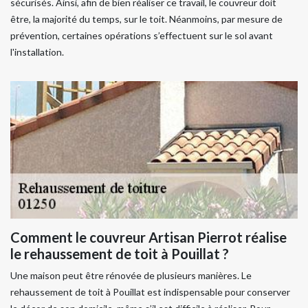
sécurisés. Ainsi, afin de bien réaliser ce travail, le couvreur doit
être, la majorité du temps, sur le toit. Néanmoins, par mesure de
prévention, certaines opérations s’effectuent sur le sol avant
l'installation.
Comment le couvreur Artisan Pierrot réalise
le rehaussement de toit à Pouillat ?
Une maison peut être rénovée de plusieurs manières. Le
rehaussement de toit à Pouillat est indispensable pour conserver