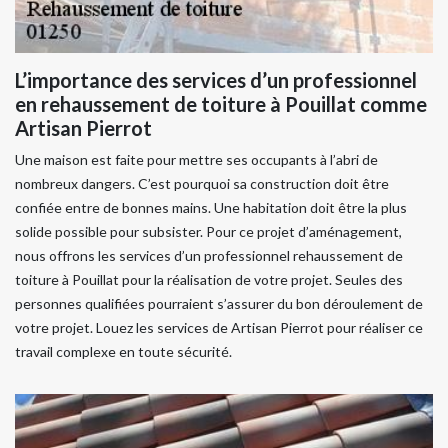
L’importance des services d’un professionnel
en rehaussement de toiture à Pouillat comme
Artisan Pierrot
Une maison est faite pour mettre ses occupants à l’abri de
nombreux dangers. C’est pourquoi sa construction doit être
confiée entre de bonnes mains. Une habitation doit être la plus
solide possible pour subsister. Pour ce projet d’aménagement,
nous offrons les services d’un professionnel rehaussement de
toiture à Pouillat pour la réalisation de votre projet. Seules des
personnes qualifiées pourraient s’assurer du bon déroulement de
votre projet. Louez les services de Artisan Pierrot pour réaliser ce
travail complexe en toute sécurité.