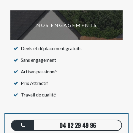
NOS ENGAGEMENTS
Devis et déplacement gratuits
Sans engagement
Artisan passionné
Prix Attractif
Travail de qualité
04 82 29 49 96