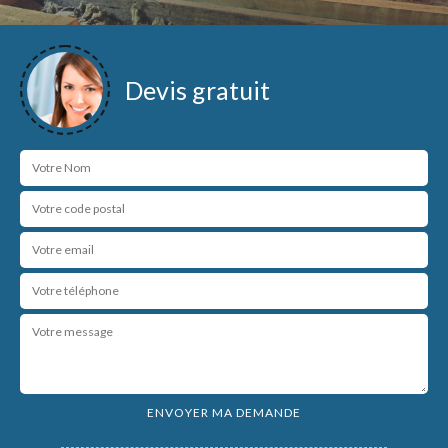
Devis gratuit