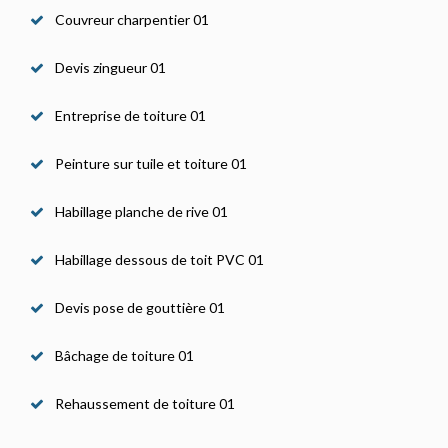
Couvreur charpentier 01
Devis zingueur 01
Entreprise de toiture 01
Peinture sur tuile et toiture 01
Habillage planche de rive 01
Habillage dessous de toit PVC 01
Devis pose de gouttière 01
Bâchage de toiture 01
Rehaussement de toiture 01