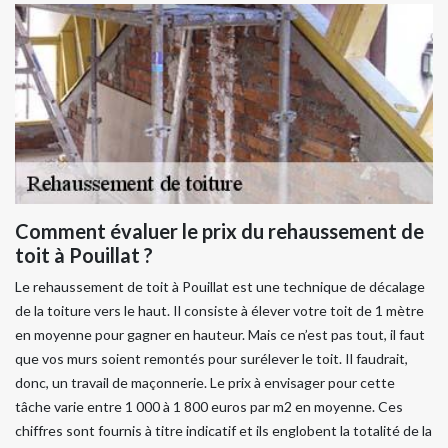
Comment évaluer le prix du rehaussement de
toit à Pouillat ?
Le rehaussement de toit à Pouillat est une technique de décalage
de la toiture vers le haut. Il consiste à élever votre toit de 1 mètre
en moyenne pour gagner en hauteur. Mais ce n’est pas tout, il faut
que vos murs soient remontés pour surélever le toit. Il faudrait,
donc, un travail de maçonnerie. Le prix à envisager pour cette
tâche varie entre 1 000 à 1 800 euros par m2 en moyenne. Ces
chiffres sont fournis à titre indicatif et ils englobent la totalité de la