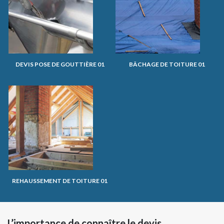
DEVIS POSE DE GOUTTIÈRE 01
BÂCHAGE DE TOITURE 01
REHAUSSEMENT DE TOITURE 01
L’importance de connaître le devis