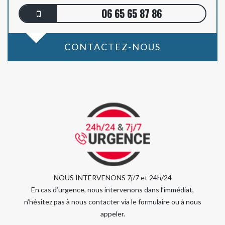
06 65 65 87 86
CONTACTEZ-NOUS
NOUS INTERVENONS 7j/7 et 24h/24
En cas d’urgence, nous intervenons dans l’immédiat,
n’hésitez pas à nous contacter via le formulaire ou à nous
appeler.