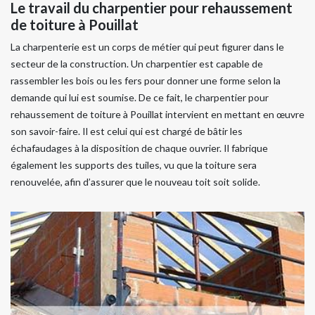
Le travail du charpentier pour rehaussement
de toiture à Pouillat
La charpenterie est un corps de métier qui peut figurer dans le
secteur de la construction. Un charpentier est capable de
rassembler les bois ou les fers pour donner une forme selon la
demande qui lui est soumise. De ce fait, le charpentier pour
rehaussement de toiture à Pouillat intervient en mettant en œuvre
son savoir-faire. Il est celui qui est chargé de bâtir les
échafaudages à la disposition de chaque ouvrier. Il fabrique
également les supports des tuiles, vu que la toiture sera
renouvelée, afin d’assurer que le nouveau toit soit solide.