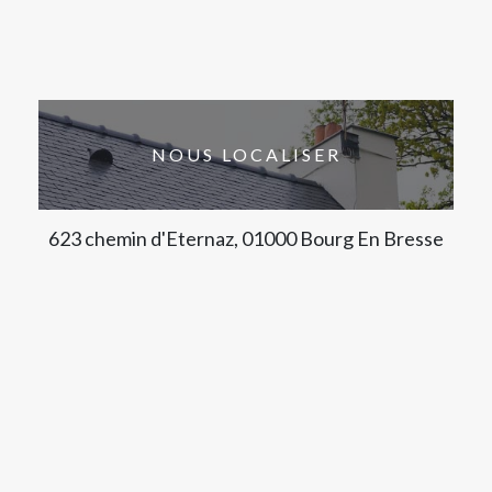
NOUS LOCALISER
623 chemin d'Eternaz, 01000 Bourg En Bresse