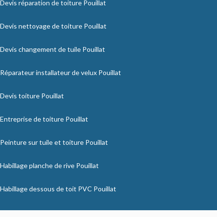
Devis réparation de toiture Pouillat
Devis nettoyage de toiture Pouillat
Devis changement de tuile Pouillat
Réparateur installateur de velux Pouillat
Devis toiture Pouillat
Entreprise de toiture Pouillat
Peinture sur tuile et toiture Pouillat
Habillage planche de rive Pouillat
Habillage dessous de toit PVC Pouillat