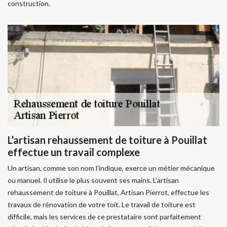
construction.
L’artisan rehaussement de toiture à Pouillat
effectue un travail complexe
Un artisan, comme son nom l’indique, exerce un métier mécanique
ou manuel. Il utilise le plus souvent ses mains. L’artisan
rehaussement de toiture à Pouillat, Artisan Pierrot, effectue les
travaux de rénovation de votre toit. Le travail de toiture est
difficile, mais les services de ce prestataire sont parfaitement