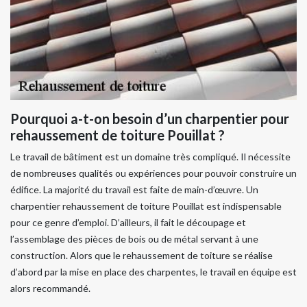
Pourquoi a-t-on besoin d’un charpentier pour
rehaussement de toiture Pouillat ?
Le travail de bâtiment est un domaine très compliqué. Il nécessite
de nombreuses qualités ou expériences pour pouvoir construire un
édifice. La majorité du travail est faite de main-d’œuvre. Un
charpentier rehaussement de toiture Pouillat est indispensable
pour ce genre d’emploi. D’ailleurs, il fait le découpage et
l’assemblage des pièces de bois ou de métal servant à une
construction. Alors que le rehaussement de toiture se réalise
d’abord par la mise en place des charpentes, le travail en équipe est
alors recommandé.