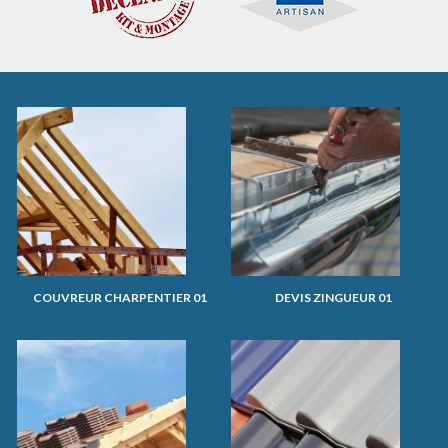
COUVREUR CHARPENTIER 01
DEVIS ZINGUEUR 01