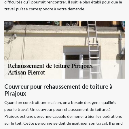
difficultés qu’il pourrait rencontrer. Il suit le plan établi pour que le
travail puisse correspondre à votre demande.
Couvreur pour rehaussement de toiture à
Pirajoux
Quand on construit une maison, on a besoin des gens qualifiés
pour le travail. Un couvreur pour rehaussement de toiture à
Pirajoux est une personne capable de mener à bien les opérations
sur le toit. Cette personne se doit de maîtriser son travail. Il prend