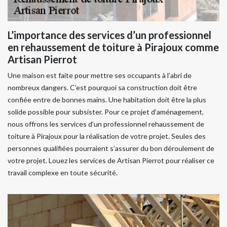
L’importance des services d’un professionnel
en rehaussement de toiture à Pirajoux comme
Artisan Pierrot
Une maison est faite pour mettre ses occupants à l’abri de
nombreux dangers. C’est pourquoi sa construction doit être
confiée entre de bonnes mains. Une habitation doit être la plus
solide possible pour subsister. Pour ce projet d’aménagement,
nous offrons les services d’un professionnel rehaussement de
toiture à Pirajoux pour la réalisation de votre projet. Seules des
personnes qualifiées pourraient s’assurer du bon déroulement de
votre projet. Louez les services de Artisan Pierrot pour réaliser ce
travail complexe en toute sécurité.