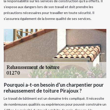
la responsabilité sur les services de construction qu’il a offerts. Il
s’expose aux dangers lors de son travail et doit prendre les
précautions nécessaires pour travailler en toute sécurité. Il
s'assurera également de la bonne qualité de ses services.
Pourquoi a-t-on besoin d’un charpentier pour
rehaussement de toiture Pirajoux ?
Le travail de bâtiment est un domaine très compliqué. Il nécessite
de nombreuses qualités ou expériences pour pouvoir construire un