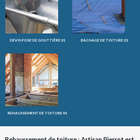
DEVIS POSE DE GOUTTIÈRE 01
BÂCHAGE DE TOITURE 01
REHAUSSEMENT DE TOITURE 01
Rehaussement de toiture : Artisan Pierrot est