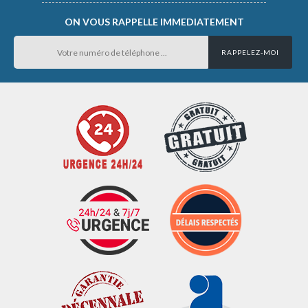
ON VOUS RAPPELLE IMMEDIATEMENT