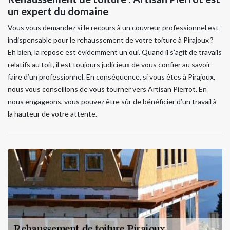
un expert du domaine
Vous vous demandez si le recours à un couvreur professionnel est
indispensable pour le rehaussement de votre toiture à Pirajoux ?
Eh bien, la repose est évidemment un oui. Quand il s’agit de travails
relatifs au toit, il est toujours judicieux de vous confier au savoir-
faire d’un professionnel. En conséquence, si vous êtes à Pirajoux,
nous vous conseillons de vous tourner vers Artisan Pierrot. En
nous engageons, vous pouvez être sûr de bénéficier d’un travail à
la hauteur de votre attente.