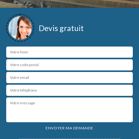
Devis gratuit