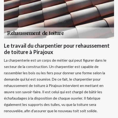
Le travail du charpentier pour rehaussement
de toiture à Pirajoux
La charpenterie est un corps de métier qui peut figurer dans le
secteur de la construction. Un charpentier est capable de
rassembler les bois ou les fers pour donner une forme selon la
demande qui lui est soumise. De ce fait, le charpentier pour
rehaussement de toiture à Pirajoux intervient en mettant en
œuvre son savoir-faire. Il est celui qui est chargé de bâtir les
échafaudages à la disposition de chaque ouvrier. Il fabrique
également les supports des tuiles, vu que la toiture sera
renouvelée, afin d’assurer que le nouveau toit soit solide.