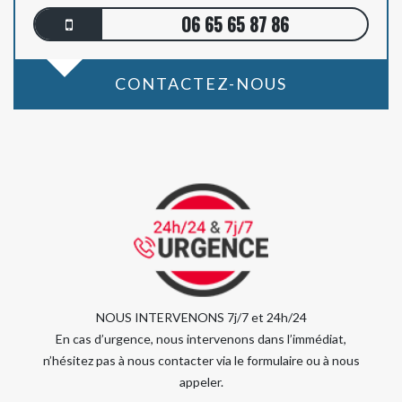
06 65 65 87 86
CONTACTEZ-NOUS
NOUS INTERVENONS 7j/7 et 24h/24
En cas d’urgence, nous intervenons dans l’immédiat,
n’hésitez pas à nous contacter via le formulaire ou à nous
appeler.