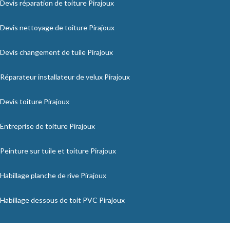
Devis réparation de toiture Pirajoux
Devis nettoyage de toiture Pirajoux
Devis changement de tuile Pirajoux
Réparateur installateur de velux Pirajoux
Devis toiture Pirajoux
Entreprise de toiture Pirajoux
Peinture sur tuile et toiture Pirajoux
Habillage planche de rive Pirajoux
Habillage dessous de toit PVC Pirajoux