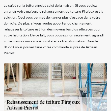
Le sujet sur la toiture inclut celui de la maison. Si vous voulez
agrandir votre maison, le rehaussement de toiture Pirajoux est la
solution. Ceci vous permet de gagner plus d’espace dans votre
domicile. De plus, si vous voulez apporter du changement,
rehausser la toiture est l’un des moyens les plus efficaces pour
votre habitation. De ce fait, vous pouvez, non seulement, agrandir
votre maison, mais aussi constater sa transformation. Dans le
01270, vous pouvez faire votre commande auprès de Artisan
Pierrot.