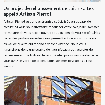
Un projet de rehaussement de toit ? Faites
appel à Artisan Pierrot
Artisan Pierrot est une entreprise spécialisée en travaux de
toiture. Si vous souhaitez faire rehausser votre toit, nous sommes
en mesure de vous accompagner tout au long de votre projet. Nos
capacités professionnelles nous permettent de vous fournir un
travail de qualité qui répond à votre exigence. Nous vous
garantirons donc une qualité de haut niveau à votre projet de
rehaussement de toiture. Ainsi, n’hésitez pas à nous contacter si
vous avez ce genre de projet. Nous sommes joignables à tout
moment.