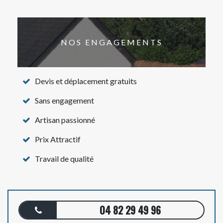
NOS ENGAGEMENTS
Devis et déplacement gratuits
Sans engagement
Artisan passionné
Prix Attractif
Travail de qualité
04 82 29 49 96