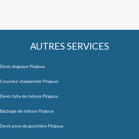
AUTRES SERVICES
Devis zingueur Pirajoux
Couvreur charpentier Pirajoux
Devis fuite de toiture Pirajoux
Bâchage de toiture Pirajoux
Devis pose de gouttière Pirajoux