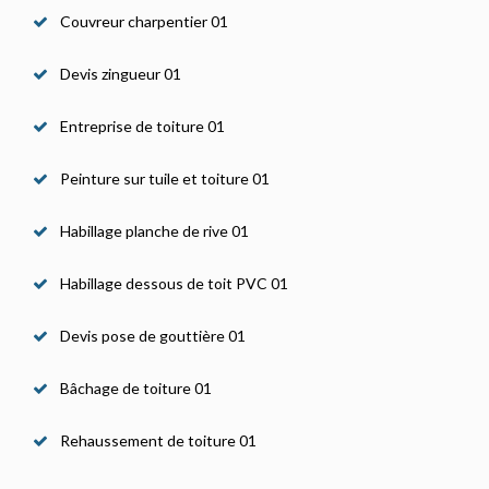
Couvreur charpentier 01
Devis zingueur 01
Entreprise de toiture 01
Peinture sur tuile et toiture 01
Habillage planche de rive 01
Habillage dessous de toit PVC 01
Devis pose de gouttière 01
Bâchage de toiture 01
Rehaussement de toiture 01