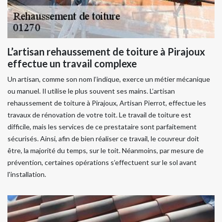
L’artisan rehaussement de toiture à Pirajoux
effectue un travail complexe
Un artisan, comme son nom l’indique, exerce un métier mécanique
ou manuel. Il utilise le plus souvent ses mains. L’artisan
rehaussement de toiture à Pirajoux, Artisan Pierrot, effectue les
travaux de rénovation de votre toit. Le travail de toiture est
difficile, mais les services de ce prestataire sont parfaitement
sécurisés. Ainsi, afin de bien réaliser ce travail, le couvreur doit
être, la majorité du temps, sur le toit. Néanmoins, par mesure de
prévention, certaines opérations s’effectuent sur le sol avant
l'installation.