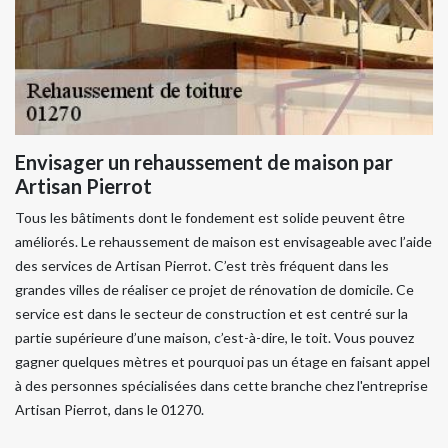
Envisager un rehaussement de maison par
Artisan Pierrot
Tous les bâtiments dont le fondement est solide peuvent être
améliorés. Le rehaussement de maison est envisageable avec l’aide
des services de Artisan Pierrot. C’est très fréquent dans les
grandes villes de réaliser ce projet de rénovation de domicile. Ce
service est dans le secteur de construction et est centré sur la
partie supérieure d’une maison, c’est-à-dire, le toit. Vous pouvez
gagner quelques mètres et pourquoi pas un étage en faisant appel
à des personnes spécialisées dans cette branche chez l'entreprise
Artisan Pierrot, dans le 01270.