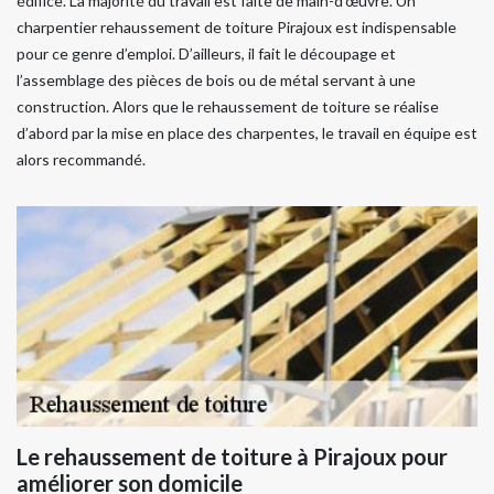
édifice. La majorité du travail est faite de main-d’œuvre. Un
charpentier rehaussement de toiture Pirajoux est indispensable
pour ce genre d’emploi. D’ailleurs, il fait le découpage et
l’assemblage des pièces de bois ou de métal servant à une
construction. Alors que le rehaussement de toiture se réalise
d’abord par la mise en place des charpentes, le travail en équipe est
alors recommandé.
Le rehaussement de toiture à Pirajoux pour
améliorer son domicile