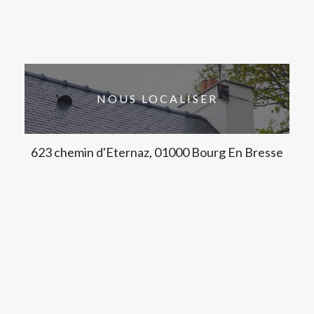
NOUS LOCALISER
623 chemin d'Eternaz, 01000 Bourg En Bresse