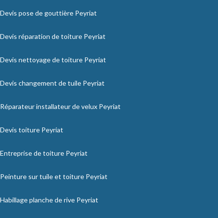
Devis pose de gouttière Peyriat
Devis réparation de toiture Peyriat
Devis nettoyage de toiture Peyriat
Devis changement de tuile Peyriat
Réparateur installateur de velux Peyriat
Devis toiture Peyriat
Entreprise de toiture Peyriat
Peinture sur tuile et toiture Peyriat
Habillage planche de rive Peyriat