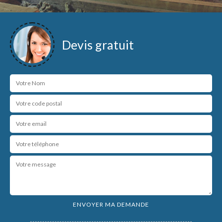
Devis gratuit