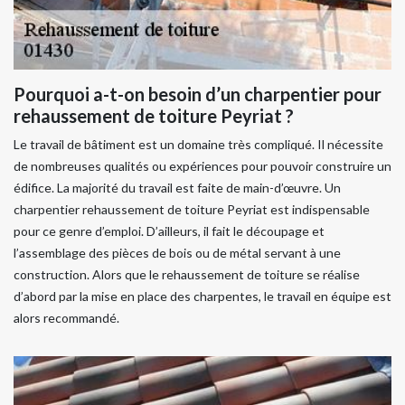
Pourquoi a-t-on besoin d’un charpentier pour
rehaussement de toiture Peyriat ?
Le travail de bâtiment est un domaine très compliqué. Il nécessite
de nombreuses qualités ou expériences pour pouvoir construire un
édifice. La majorité du travail est faite de main-d’œuvre. Un
charpentier rehaussement de toiture Peyriat est indispensable
pour ce genre d’emploi. D’ailleurs, il fait le découpage et
l’assemblage des pièces de bois ou de métal servant à une
construction. Alors que le rehaussement de toiture se réalise
d’abord par la mise en place des charpentes, le travail en équipe est
alors recommandé.