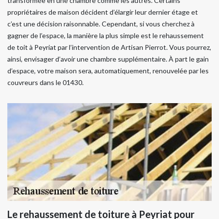
transformée en une chambre comme les autres. Certains
propriétaires de maison décident d’élargir leur dernier étage et
c’est une décision raisonnable. Cependant, si vous cherchez à
gagner de l’espace, la manière la plus simple est le rehaussement
de toit à Peyriat par l’intervention de Artisan Pierrot. Vous pourrez,
ainsi, envisager d’avoir une chambre supplémentaire. À part le gain
d’espace, votre maison sera, automatiquement, renouvelée par les
couvreurs dans le 01430.
Le rehaussement de toiture à Peyriat pour