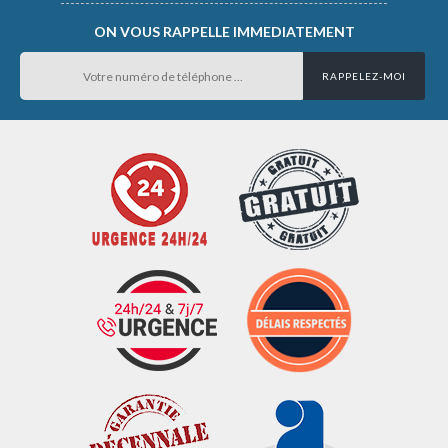
ON VOUS RAPPELLE IMMEDIATEMENT