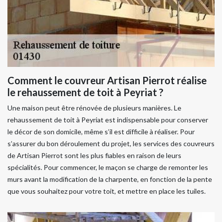
Comment le couvreur Artisan Pierrot réalise
le rehaussement de toit à Peyriat ?
Une maison peut être rénovée de plusieurs manières. Le
rehaussement de toit à Peyriat est indispensable pour conserver
le décor de son domicile, même s’il est difficile à réaliser. Pour
s’assurer du bon déroulement du projet, les services des couvreurs
de Artisan Pierrot sont les plus fiables en raison de leurs
spécialités. Pour commencer, le maçon se charge de remonter les
murs avant la modification de la charpente, en fonction de la pente
que vous souhaitez pour votre toit, et mettre en place les tuiles.