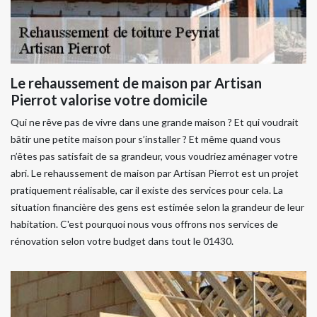
Le rehaussement de maison par Artisan
Pierrot valorise votre domicile
Qui ne rêve pas de vivre dans une grande maison ? Et qui voudrait
bâtir une petite maison pour s’installer ? Et même quand vous
n’êtes pas satisfait de sa grandeur, vous voudriez aménager votre
abri. Le rehaussement de maison par Artisan Pierrot est un projet
pratiquement réalisable, car il existe des services pour cela. La
situation financière des gens est estimée selon la grandeur de leur
habitation. C'est pourquoi nous vous offrons nos services de
rénovation selon votre budget dans tout le 01430.