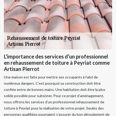
L’importance des services d’un professionnel
en rehaussement de toiture à Peyriat comme
Artisan Pierrot
Une maison est faite pour mettre ses occupants à l’abri de
nombreux dangers. C’est pourquoi sa construction doit être
confiée entre de bonnes mains. Une habitation doit être la plus
solide possible pour subsister. Pour ce projet d’aménagement,
nous offrons les services d’un professionnel rehaussement de
toiture à Peyriat pour la réalisation de votre projet. Seules des
personnes qualifiées pourraient s’assurer du bon déroulement de