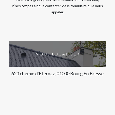
n’hésitez pas à nous contacter via le formulaire ou à nous
appeler.
NOUS LOCALISER
623 chemin d'Eternaz, 01000 Bourg En Bresse