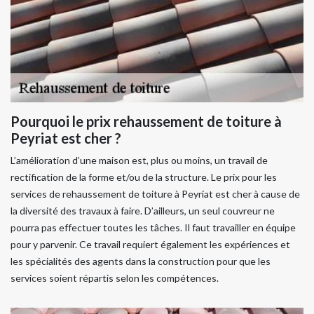
Pourquoi le prix rehaussement de toiture à
Peyriat est cher ?
L’amélioration d’une maison est, plus ou moins, un travail de
rectification de la forme et/ou de la structure. Le prix pour les
services de rehaussement de toiture à Peyriat est cher à cause de
la diversité des travaux à faire. D’ailleurs, un seul couvreur ne
pourra pas effectuer toutes les tâches. Il faut travailler en équipe
pour y parvenir. Ce travail requiert également les expériences et
les spécialités des agents dans la construction pour que les
services soient répartis selon les compétences.