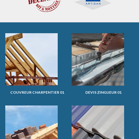
COUVREUR CHARPENTIER 01
DEVIS ZINGUEUR 01