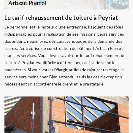
Le tarif rehaussement de toiture à Peyriat
Le personnel est le moteur d’une entreprise. Ils jouent des rôles
indispensables pour la réalisation de ses missions. Leurs services
dépendent, néanmoins, des caractéristiques de la demande des
clients. L’entreprise de construction de bâtiment Artisan Pierrot
loue ses services. Vous devez savoir que le tarif rehaussement de
toiture à Peyriat est difficile à déterminer, car il varie selon les
paramètres. Si vous voulez l’élargir, au lieu de rajouter un étage, le
service sera moins cher. Bien entendu, seuls les cas d’exception
nécessitent un accord entre le client et le prestataire.