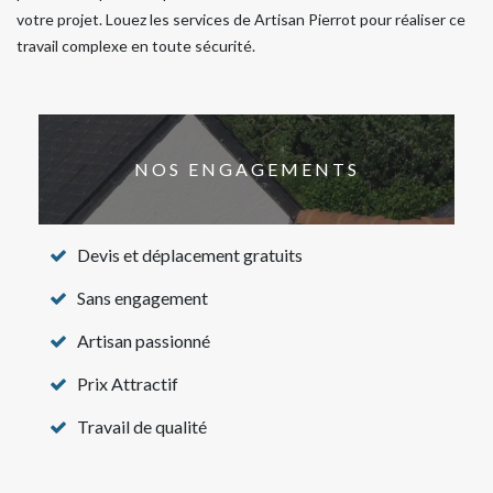
votre projet. Louez les services de Artisan Pierrot pour réaliser ce
travail complexe en toute sécurité.
NOS ENGAGEMENTS
Devis et déplacement gratuits
Sans engagement
Artisan passionné
Prix Attractif
Travail de qualité