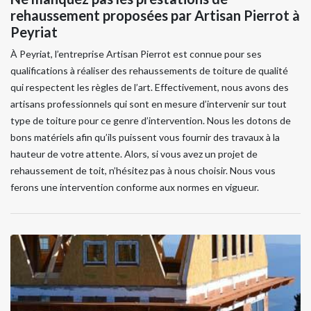
rehaussement proposées par Artisan Pierrot à
Peyriat
À Peyriat, l’entreprise Artisan Pierrot est connue pour ses
qualifications à réaliser des rehaussements de toiture de qualité
qui respectent les règles de l’art. Effectivement, nous avons des
artisans professionnels qui sont en mesure d’intervenir sur tout
type de toiture pour ce genre d’intervention. Nous les dotons de
bons matériels afin qu’ils puissent vous fournir des travaux à la
hauteur de votre attente. Alors, si vous avez un projet de
rehaussement de toit, n’hésitez pas à nous choisir. Nous vous
ferons une intervention conforme aux normes en vigueur.