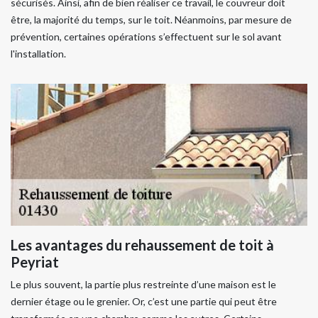
sécurisés. Ainsi, afin de bien réaliser ce travail, le couvreur doit
être, la majorité du temps, sur le toit. Néanmoins, par mesure de
prévention, certaines opérations s’effectuent sur le sol avant
l'installation.
Les avantages du rehaussement de toit à
Peyriat
Le plus souvent, la partie plus restreinte d’une maison est le
dernier étage ou le grenier. Or, c’est une partie qui peut être