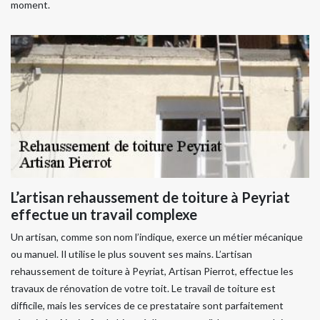
moment.
L’artisan rehaussement de toiture à Peyriat
effectue un travail complexe
Un artisan, comme son nom l’indique, exerce un métier mécanique
ou manuel. Il utilise le plus souvent ses mains. L’artisan
rehaussement de toiture à Peyriat, Artisan Pierrot, effectue les
travaux de rénovation de votre toit. Le travail de toiture est
difficile, mais les services de ce prestataire sont parfaitement