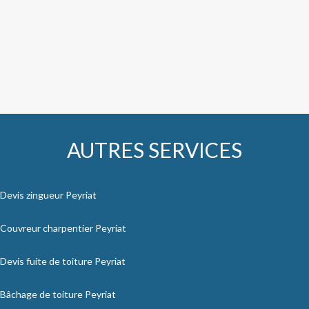
AUTRES SERVICES
Devis zingueur Peyriat
Couvreur charpentier Peyriat
Devis fuite de toiture Peyriat
Bâchage de toiture Peyriat