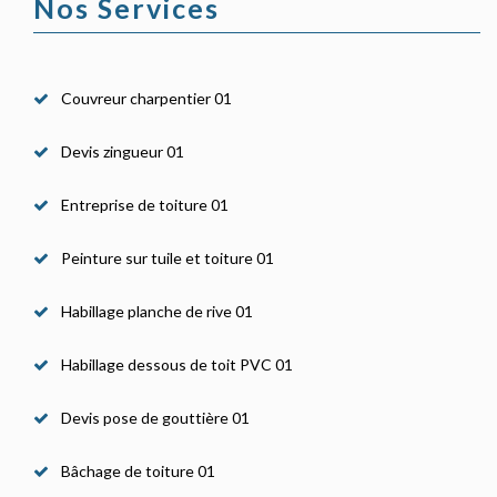
Nos Services
Couvreur charpentier 01
Devis zingueur 01
Entreprise de toiture 01
Peinture sur tuile et toiture 01
Habillage planche de rive 01
Habillage dessous de toit PVC 01
Devis pose de gouttière 01
Bâchage de toiture 01