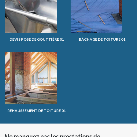
DEVIS POSE DE GOUTTIÈRE 01
BÂCHAGE DE TOITURE 01
REHAUSSEMENT DE TOITURE 01
Ne manquez pas les prestations de