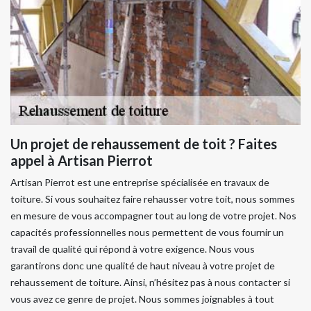
Un projet de rehaussement de toit ? Faites
appel à Artisan Pierrot
Artisan Pierrot est une entreprise spécialisée en travaux de
toiture. Si vous souhaitez faire rehausser votre toit, nous sommes
en mesure de vous accompagner tout au long de votre projet. Nos
capacités professionnelles nous permettent de vous fournir un
travail de qualité qui répond à votre exigence. Nous vous
garantirons donc une qualité de haut niveau à votre projet de
rehaussement de toiture. Ainsi, n’hésitez pas à nous contacter si
vous avez ce genre de projet. Nous sommes joignables à tout