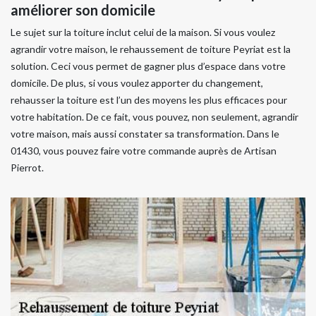
améliorer son domicile
Le sujet sur la toiture inclut celui de la maison. Si vous voulez
agrandir votre maison, le rehaussement de toiture Peyriat est la
solution. Ceci vous permet de gagner plus d’espace dans votre
domicile. De plus, si vous voulez apporter du changement,
rehausser la toiture est l’un des moyens les plus efficaces pour
votre habitation. De ce fait, vous pouvez, non seulement, agrandir
votre maison, mais aussi constater sa transformation. Dans le
01430, vous pouvez faire votre commande auprès de Artisan
Pierrot.