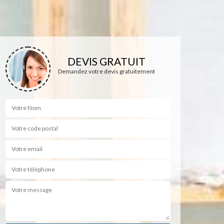
DEVIS GRATUIT
Demandez votre devis gratuitement