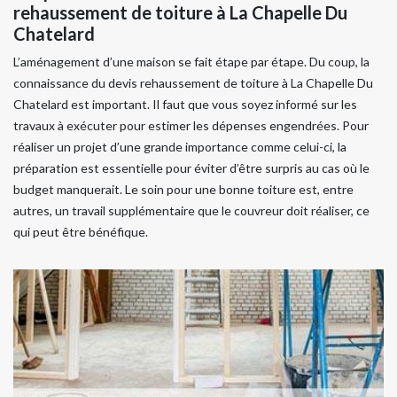
rehaussement de toiture à La Chapelle Du
Chatelard
L’aménagement d’une maison se fait étape par étape. Du coup, la
connaissance du devis rehaussement de toiture à La Chapelle Du
Chatelard est important. Il faut que vous soyez informé sur les
travaux à exécuter pour estimer les dépenses engendrées. Pour
réaliser un projet d’une grande importance comme celui-ci, la
préparation est essentielle pour éviter d’être surpris au cas où le
budget manquerait. Le soin pour une bonne toiture est, entre
autres, un travail supplémentaire que le couvreur doit réaliser, ce
qui peut être bénéfique.