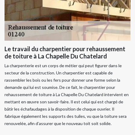
Le travail du charpentier pour rehaussement
de toiture à La Chapelle Du Chatelard
La charpenterie est un corps de métier qui peut figurer dans le
secteur de la construction. Un charpentier est capable de
rassembler les bois ou les fers pour donner une forme selon la
demande qui lui est soumise. De ce fait, le charpentier pour
rehaussement de toiture à La Chapelle Du Chatelard intervient en
mettant en œuvre son savoir-faire. Il est celui qui est chargé de
bâtir les échafaudages à la disposition de chaque ouvrier. Il
fabrique également les supports des tuiles, vu que la toiture sera
renouvelée, afin d’assurer que le nouveau toit soit solide.