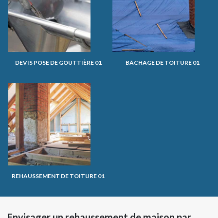
DEVIS POSE DE GOUTTIÈRE 01
BÂCHAGE DE TOITURE 01
REHAUSSEMENT DE TOITURE 01
Envisager un rehaussement de maison par