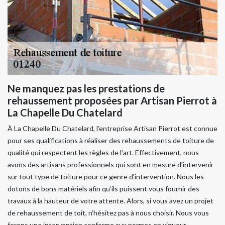
Ne manquez pas les prestations de
rehaussement proposées par Artisan Pierrot à
La Chapelle Du Chatelard
À La Chapelle Du Chatelard, l’entreprise Artisan Pierrot est connue
pour ses qualifications à réaliser des rehaussements de toiture de
qualité qui respectent les règles de l’art. Effectivement, nous
avons des artisans professionnels qui sont en mesure d’intervenir
sur tout type de toiture pour ce genre d’intervention. Nous les
dotons de bons matériels afin qu’ils puissent vous fournir des
travaux à la hauteur de votre attente. Alors, si vous avez un projet
de rehaussement de toit, n’hésitez pas à nous choisir. Nous vous
ferons une intervention conforme aux normes en vigueur.