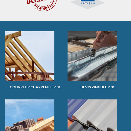
COUVREUR CHARPENTIER 01
DEVIS ZINGUEUR 01