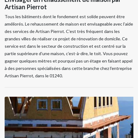
Artisan Pierrot
Tous les bâtiments dont le fondement est solide peuvent être
améliorés. Le rehaussement de maison est envisageable avec l’aide
des services de Artisan Pierrot. C’est très fréquent dans les
grandes villes de réaliser ce projet de rénovation de domicile. Ce
service est dans le secteur de construction et est centré sur la
partie supérieure d’une maison, c’est-à-dire, le toit. Vous pouvez
gagner quelques mètres et pourquoi pas un étage en faisant appel
à des personnes spécialisées dans cette branche chez l'entreprise
Artisan Pierrot, dans le 01240.