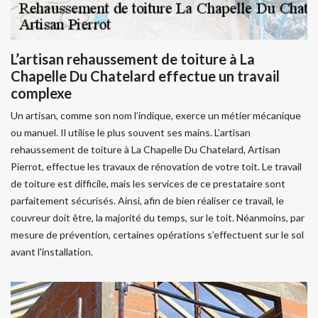
L’artisan rehaussement de toiture à La
Chapelle Du Chatelard effectue un travail
complexe
Un artisan, comme son nom l’indique, exerce un métier mécanique
ou manuel. Il utilise le plus souvent ses mains. L’artisan
rehaussement de toiture à La Chapelle Du Chatelard, Artisan
Pierrot, effectue les travaux de rénovation de votre toit. Le travail
de toiture est difficile, mais les services de ce prestataire sont
parfaitement sécurisés. Ainsi, afin de bien réaliser ce travail, le
couvreur doit être, la majorité du temps, sur le toit. Néanmoins, par
mesure de prévention, certaines opérations s’effectuent sur le sol
avant l'installation.