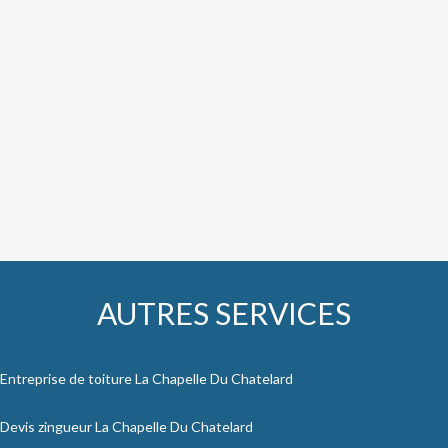
AUTRES SERVICES
Entreprise de toiture La Chapelle Du Chatelard
Devis zingueur La Chapelle Du Chatelard