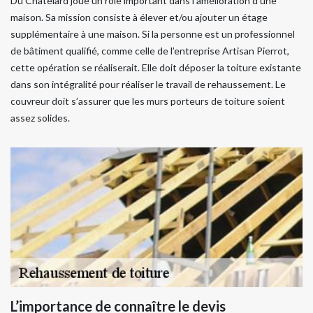
Du Chatelard joue un rôle important dans l’amélioration d’une
maison. Sa mission consiste à élever et/ou ajouter un étage
supplémentaire à une maison. Si la personne est un professionnel
de bâtiment qualifié, comme celle de l’entreprise Artisan Pierrot,
cette opération se réaliserait. Elle doit déposer la toiture existante
dans son intégralité pour réaliser le travail de rehaussement. Le
couvreur doit s’assurer que les murs porteurs de toiture soient
assez solides.
L’importance de connaître le devis