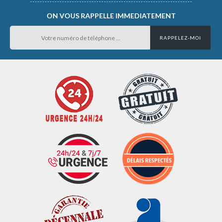
ON VOUS RAPPELLE IMMEDIATEMENT