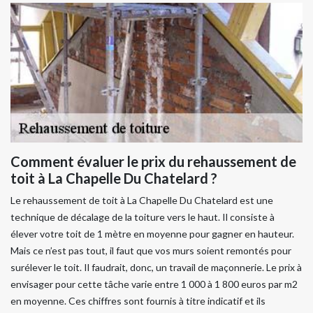
Comment évaluer le prix du rehaussement de
toit à La Chapelle Du Chatelard ?
Le rehaussement de toit à La Chapelle Du Chatelard est une
technique de décalage de la toiture vers le haut. Il consiste à
élever votre toit de 1 mètre en moyenne pour gagner en hauteur.
Mais ce n’est pas tout, il faut que vos murs soient remontés pour
surélever le toit. Il faudrait, donc, un travail de maçonnerie. Le prix à
envisager pour cette tâche varie entre 1 000 à 1 800 euros par m2
en moyenne. Ces chiffres sont fournis à titre indicatif et ils