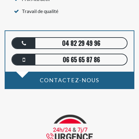
Travail de qualité
04 82 29 49 96
06 65 65 87 86
CONTACTEZ-NOUS