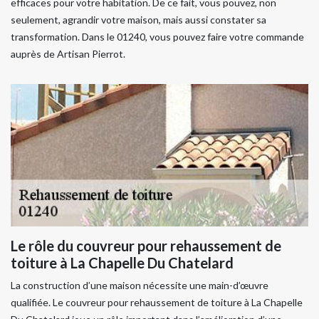
efficaces pour votre habitation. De ce fait, vous pouvez, non
seulement, agrandir votre maison, mais aussi constater sa
transformation. Dans le 01240, vous pouvez faire votre commande
auprès de Artisan Pierrot.
Le rôle du couvreur pour rehaussement de
toiture à La Chapelle Du Chatelard
La construction d’une maison nécessite une main-d’œuvre
qualifiée. Le couvreur pour rehaussement de toiture à La Chapelle