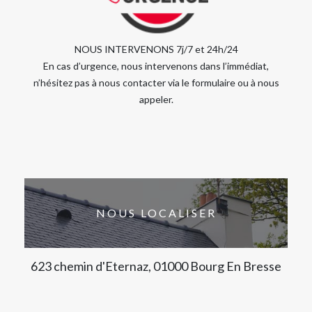
NOUS INTERVENONS 7j/7 et 24h/24
En cas d’urgence, nous intervenons dans l’immédiat,
n’hésitez pas à nous contacter via le formulaire ou à nous
appeler.
NOUS LOCALISER
623 chemin d'Eternaz, 01000 Bourg En Bresse