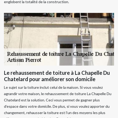
englobent la totalité de la construction.
Le rehaussement de toiture à La Chapelle Du
Chatelard pour améliorer son domicile
Le sujet sur la toiture inclut celui de la maison. Si vous voulez
agrandir votre maison, le rehaussement de toiture La Chapelle Du
Chatelard est la solution. Ceci vous permet de gagner plus
d’espace dans votre domicile. De plus, si vous voulez apporter du
changement, rehausser la toiture est l’un des moyens les plus