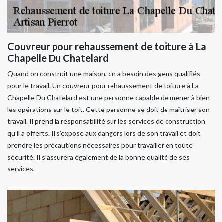
Couvreur pour rehaussement de toiture à La
Chapelle Du Chatelard
Quand on construit une maison, on a besoin des gens qualifiés
pour le travail. Un couvreur pour rehaussement de toiture à La
Chapelle Du Chatelard est une personne capable de mener à bien
les opérations sur le toit. Cette personne se doit de maîtriser son
travail. Il prend la responsabilité sur les services de construction
qu’il a offerts. Il s’expose aux dangers lors de son travail et doit
prendre les précautions nécessaires pour travailler en toute
sécurité. Il s'assurera également de la bonne qualité de ses
services.