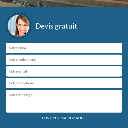
Devis gratuit