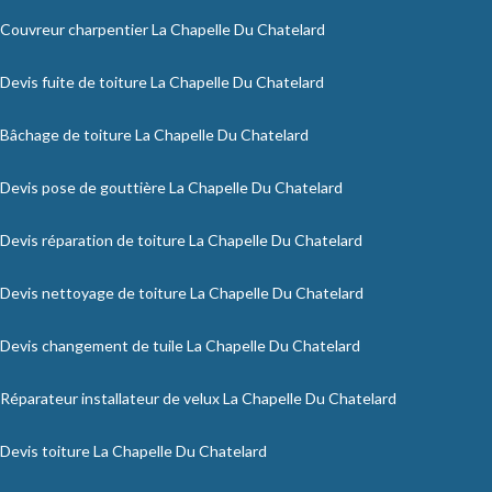
Couvreur charpentier La Chapelle Du Chatelard
Devis fuite de toiture La Chapelle Du Chatelard
Bâchage de toiture La Chapelle Du Chatelard
Devis pose de gouttière La Chapelle Du Chatelard
Devis réparation de toiture La Chapelle Du Chatelard
Devis nettoyage de toiture La Chapelle Du Chatelard
Devis changement de tuile La Chapelle Du Chatelard
Réparateur installateur de velux La Chapelle Du Chatelard
Devis toiture La Chapelle Du Chatelard