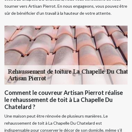
tourner vers Artisan Pierrot. En nous engageons, vous pouvez être
sûr de bénéficier d’un travail à la hauteur de votre attente.
Comment le couvreur Artisan Pierrot réalise
le rehaussement de toit à La Chapelle Du
Chatelard ?
Une maison peut être rénovée de plusieurs manières. Le
rehaussement de toit à La Chapelle Du Chatelard est
indispensable pour conserver le décor de son domicile, même s’il