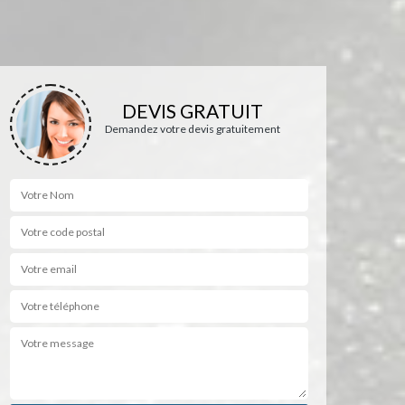
DEVIS GRATUIT
Demandez votre devis gratuitement