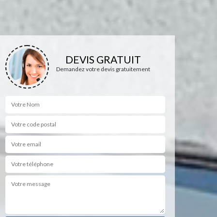
DEVIS GRATUIT
Demandez votre devis gratuitement