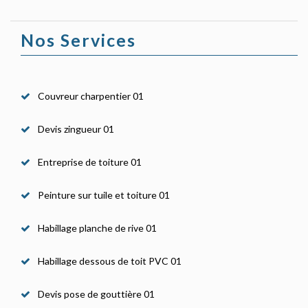
Nos Services
Couvreur charpentier 01
Devis zingueur 01
Entreprise de toiture 01
Peinture sur tuile et toiture 01
Habillage planche de rive 01
Habillage dessous de toit PVC 01
Devis pose de gouttière 01