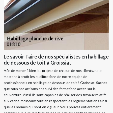
Le savoir-faire de nos spécialistes en habillage
de dessous de toit à Groissiat
Afin de mener à bien les projets de chacun de nos clients, nous
mettons à profit les qualifications de notre équipe de
professionnels en habillage de dessous de toit à Groissiat. Sachez
que tous nos artisans ont suivi des formations axées sur la
couverture. Ainsi, ils sont capables de réaliser des travaux relatifs
aux cache-moineaux tout en respectant les réglementations ainsi
que les normes qui sont en vigueur. Vous pouvez entièrement
compter sur le savoir-faire de nos couvreurs habillage planche de