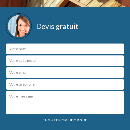
Devis gratuit