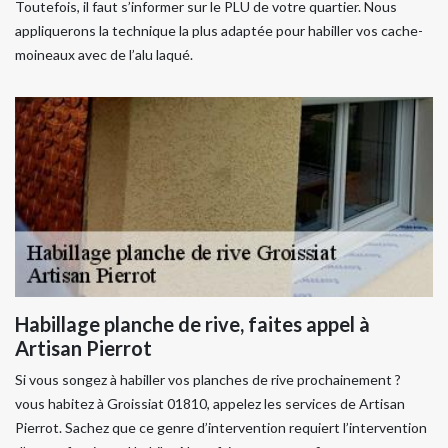
Toutefois, il faut s’informer sur le PLU de votre quartier. Nous
appliquerons la technique la plus adaptée pour habiller vos cache-
moineaux avec de l’alu laqué.
Habillage planche de rive, faites appel à
Artisan Pierrot
Si vous songez à habiller vos planches de rive prochainement ?
vous habitez à Groissiat 01810, appelez les services de Artisan
Pierrot. Sachez que ce genre d’intervention requiert l’intervention