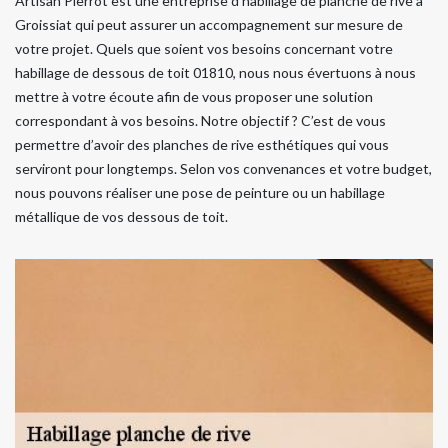
Artisan Pierrot est une entreprise d’habillage de planche de rive à
Groissiat qui peut assurer un accompagnement sur mesure de
votre projet. Quels que soient vos besoins concernant votre
habillage de dessous de toit 01810, nous nous évertuons à nous
mettre à votre écoute afin de vous proposer une solution
correspondant à vos besoins. Notre objectif ? C’est de vous
permettre d’avoir des planches de rive esthétiques qui vous
serviront pour longtemps. Selon vos convenances et votre budget,
nous pouvons réaliser une pose de peinture ou un habillage
métallique de vos dessous de toit.