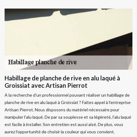
Habillage de planche de rive en alu laqué à
Groissiat avec Artisan Pierrot
A la recherche d’un professionnel pouvant réaliser un habillage de
planche de rive en alu laqué à Groissiat ? Faites appel à l’entreprise
Artisan Pierrot. Nous disposons du matériel nécessaire pour
manipuler l’alu laqué. De par sa souplesse et sa légèreté, l’alu laqué
est facile à installer. Son entretien est aussi aisé. De plus, vous
aurez l’opportunité de choisir la couleur qui vous convient.