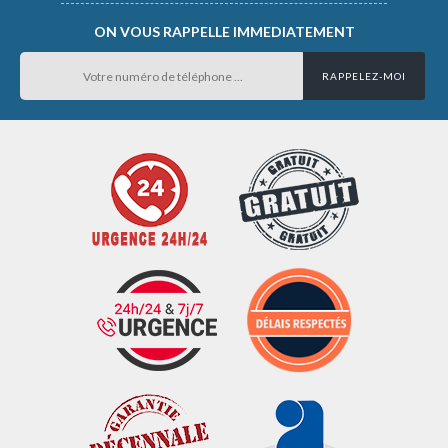
ON VOUS RAPPELLE IMMEDIATEMENT