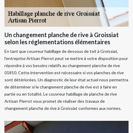
Un changement planche de rive à Groissiat
selon les réglementations élémentaires
En tant que couvreur habillage de dessous de toit à Groissiat,
l’entreprise Artisan Pierrot peut se mettre à votre disposition pour
répondre à vos besoins relatifs au changement planche de rive
01810. Cette intervention est nécessaire si vos planches de rive
sont détériorées. Un diagnostic de leur état actuel nous permettra
de déterminer si le changement planche de rive est à faire en
partie ou en totalité. Le couvreur habillage de planche de rive
Artisan Pierrot vous promet de réaliser des travaux de
changement planche de rive à Groissiat conformes aux normes.