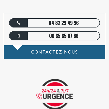
04 82 29 49 96
06 65 65 87 86
CONTACTEZ-NOUS