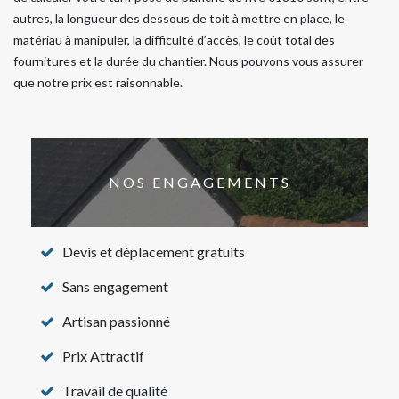
autres, la longueur des dessous de toit à mettre en place, le
matériau à manipuler, la difficulté d’accès, le coût total des
fournitures et la durée du chantier. Nous pouvons vous assurer
que notre prix est raisonnable.
NOS ENGAGEMENTS
Devis et déplacement gratuits
Sans engagement
Artisan passionné
Prix Attractif
Travail de qualité