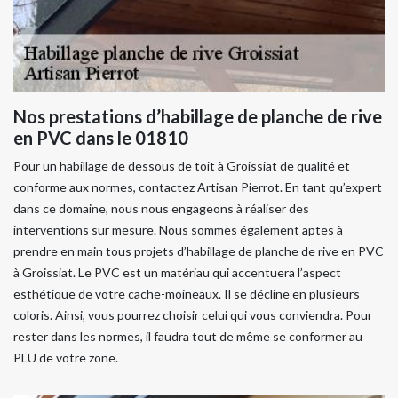
Nos prestations d’habillage de planche de rive
en PVC dans le 01810
Pour un habillage de dessous de toit à Groissiat de qualité et
conforme aux normes, contactez Artisan Pierrot. En tant qu’expert
dans ce domaine, nous nous engageons à réaliser des
interventions sur mesure. Nous sommes également aptes à
prendre en main tous projets d’habillage de planche de rive en PVC
à Groissiat. Le PVC est un matériau qui accentuera l’aspect
esthétique de votre cache-moineaux. Il se décline en plusieurs
coloris. Ainsi, vous pourrez choisir celui qui vous conviendra. Pour
rester dans les normes, il faudra tout de même se conformer au
PLU de votre zone.