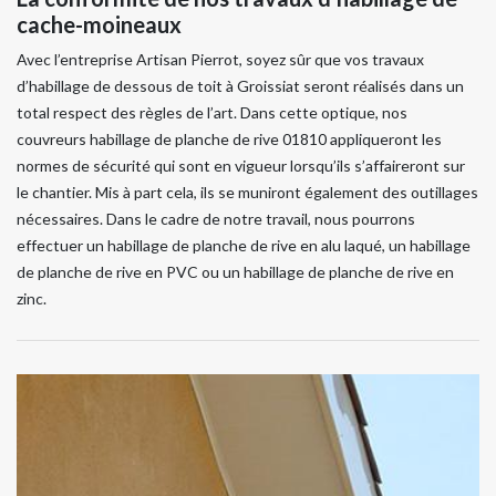
cache-moineaux
Avec l’entreprise Artisan Pierrot, soyez sûr que vos travaux
d’habillage de dessous de toit à Groissiat seront réalisés dans un
total respect des règles de l’art. Dans cette optique, nos
couvreurs habillage de planche de rive 01810 appliqueront les
normes de sécurité qui sont en vigueur lorsqu’ils s’affaireront sur
le chantier. Mis à part cela, ils se muniront également des outillages
nécessaires. Dans le cadre de notre travail, nous pourrons
effectuer un habillage de planche de rive en alu laqué, un habillage
de planche de rive en PVC ou un habillage de planche de rive en
zinc.