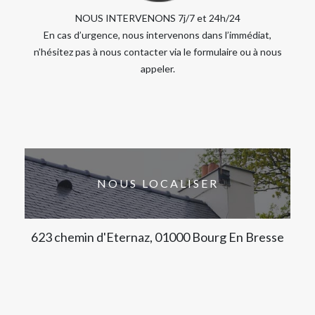
NOUS INTERVENONS 7j/7 et 24h/24
En cas d’urgence, nous intervenons dans l’immédiat,
n’hésitez pas à nous contacter via le formulaire ou à nous
appeler.
NOUS LOCALISER
623 chemin d'Eternaz, 01000 Bourg En Bresse