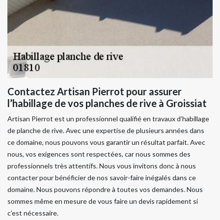
Contactez Artisan Pierrot pour assurer
l’habillage de vos planches de rive à Groissiat
Artisan Pierrot est un professionnel qualifié en travaux d’habillage
de planche de rive. Avec une expertise de plusieurs années dans
ce domaine, nous pouvons vous garantir un résultat parfait. Avec
nous, vos exigences sont respectées, car nous sommes des
professionnels très attentifs. Nous vous invitons donc à nous
contacter pour bénéficier de nos savoir-faire inégalés dans ce
domaine. Nous pouvons répondre à toutes vos demandes. Nous
sommes même en mesure de vous faire un devis rapidement si
c’est nécessaire.