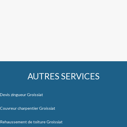
AUTRES SERVICES
Devis zingueur Groissiat
Couvreur charpentier Groissiat
Rehaussement de toiture Groissiat