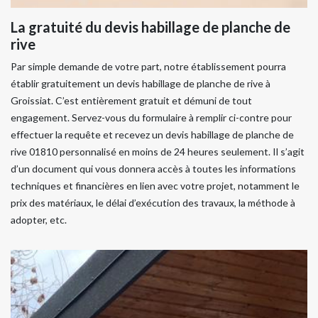
La gratuité du devis habillage de planche de
rive
Par simple demande de votre part, notre établissement pourra
établir gratuitement un devis habillage de planche de rive à
Groissiat. C’est entièrement gratuit et démuni de tout
engagement. Servez-vous du formulaire à remplir ci-contre pour
effectuer la requête et recevez un devis habillage de planche de
rive 01810 personnalisé en moins de 24 heures seulement. Il s’agit
d’un document qui vous donnera accès à toutes les informations
techniques et financières en lien avec votre projet, notamment le
prix des matériaux, le délai d’exécution des travaux, la méthode à
adopter, etc.