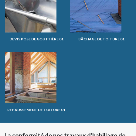
DEVIS POSE DE GOUTTIÈRE 01
BÂCHAGE DE TOITURE 01
REHAUSSEMENT DE TOITURE 01
La conformité de nos travaux d’habillage de