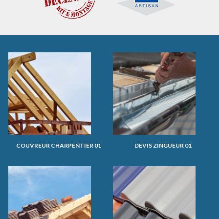
COUVREUR CHARPENTIER 01
DEVIS ZINGUEUR 01