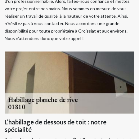
d’un professionnel habile. Alors, faites-nous confiance et mettez
votre projet entre nos mains. Nous sommes en mesure de vous
réaliser un travail de qualité, à la hauteur de votre attente. Ainsi,
n’hésitez pas à nous contacter. Nous accordons une grande
disponibilité pour toute propriétaire à Groissiat et aux environs.
Nous n’attendons donc que votre appel !
L’habillage de dessous de toit : notre
spécialité