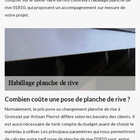
rive 01810, qui proposent un accompagnement sur mesure de
votre projet.
Combien coûte une pose de planche de rive ?
Normalement, le prix pose ou changement planche de rive à
Groissiat par Artisan Pierrot diffère selon les besoins des clients. Il
est aussi nécessaire de tenir compte du budget avant de choisir le
matériau à utiliser. Les principaux paramètres qui nous permettront
de calculer votre tarif pose de planche de rive 01810 sont, entre