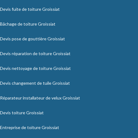
Devis fuite de toiture Groissiat
Bâchage de toiture Groissiat
Devis pose de gouttière Groissiat
Devis réparation de toiture Groissiat
Devis nettoyage de toiture Groissiat
Devis changement de tuile Groissiat
Réparateur installateur de velux Groissiat
Devis toiture Groissiat
Entreprise de toiture Groissiat