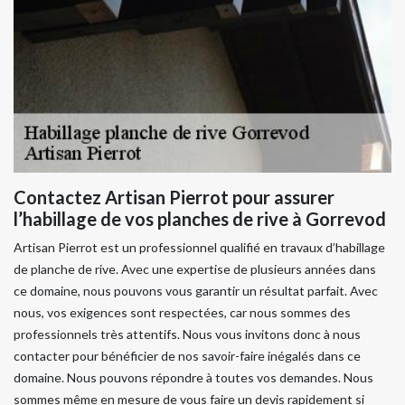
Contactez Artisan Pierrot pour assurer
l’habillage de vos planches de rive à Gorrevod
Artisan Pierrot est un professionnel qualifié en travaux d’habillage
de planche de rive. Avec une expertise de plusieurs années dans
ce domaine, nous pouvons vous garantir un résultat parfait. Avec
nous, vos exigences sont respectées, car nous sommes des
professionnels très attentifs. Nous vous invitons donc à nous
contacter pour bénéficier de nos savoir-faire inégalés dans ce
domaine. Nous pouvons répondre à toutes vos demandes. Nous
sommes même en mesure de vous faire un devis rapidement si