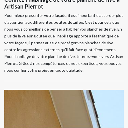
Artisan Pierrot
Pour mieux présenter votre façade, il est important d’accorder plus
d’attention aux différentes petites détaillée. C’est pour cela que
nous vous conseillons de penser à habiller vos planches de rive. En
plus de la valeur ajoutée que l’habillage apporte à l’esthétique de
votre façade, il permet aussi de protéger vos planches de rive
contre les agressions externes qu’il fait face quotidiennement.
Pour l’habillage de votre planche de rive, tournez-vous vers Artisan
Pierrot. Grâce à nos compétences et nos expertises, vous pouvez
nous confier votre projet en toute quiétude.