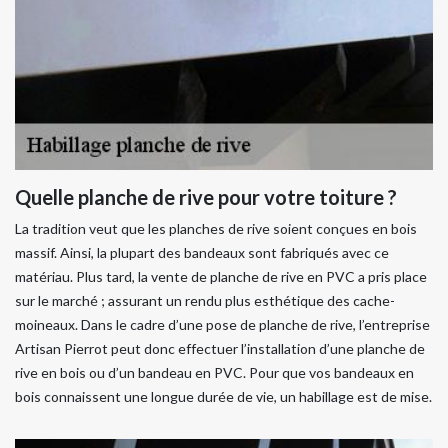
Quelle planche de rive pour votre toiture ?
La tradition veut que les planches de rive soient conçues en bois
massif. Ainsi, la plupart des bandeaux sont fabriqués avec ce
matériau. Plus tard, la vente de planche de rive en PVC a pris place
sur le marché ; assurant un rendu plus esthétique des cache-
moineaux. Dans le cadre d’une pose de planche de rive, l’entreprise
Artisan Pierrot peut donc effectuer l’installation d’une planche de
rive en bois ou d’un bandeau en PVC. Pour que vos bandeaux en
bois connaissent une longue durée de vie, un habillage est de mise.