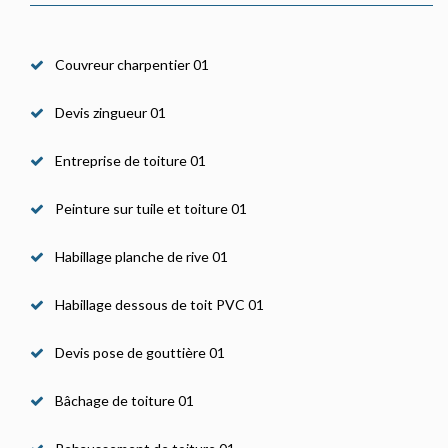
Couvreur charpentier 01
Devis zingueur 01
Entreprise de toiture 01
Peinture sur tuile et toiture 01
Habillage planche de rive 01
Habillage dessous de toit PVC 01
Devis pose de gouttière 01
Bâchage de toiture 01