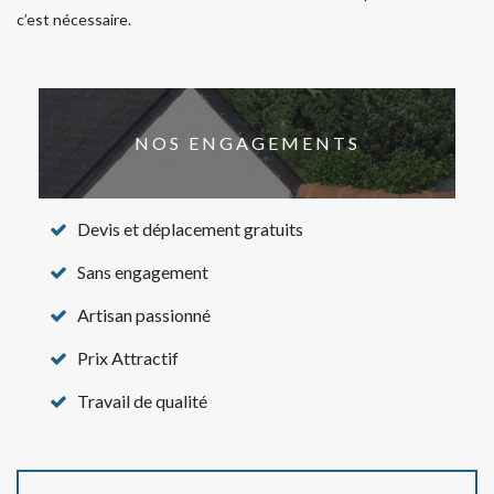
c’est nécessaire.
NOS ENGAGEMENTS
Devis et déplacement gratuits
Sans engagement
Artisan passionné
Prix Attractif
Travail de qualité