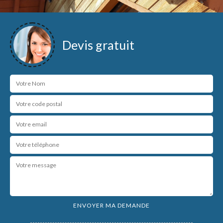
Devis gratuit