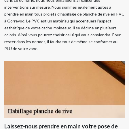
dans ce domaine, nous nous engageons à réaliser des
interventions sur mesure. Nous sommes également aptes à
prendre en main tous projets d’habillage de planche de rive en PVC
à Gorrevod. Le PVC est un matériau qui accentuera l’aspect
esthétique de votre cache-moineaux. Il se décline en plusieurs
coloris. Ainsi, vous pourrez choisir celui qui vous conviendra. Pour
rester dans les normes, il faudra tout de même se conformer au
PLU de votre zone.
Laissez-nous prendre en main votre pose de