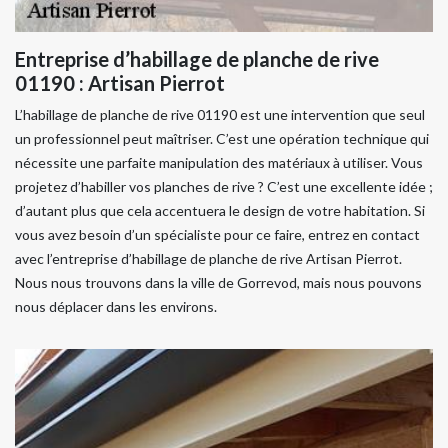
Entreprise d’habillage de planche de rive
01190 : Artisan Pierrot
L’habillage de planche de rive 01190 est une intervention que seul
un professionnel peut maîtriser. C’est une opération technique qui
nécessite une parfaite manipulation des matériaux à utiliser. Vous
projetez d’habiller vos planches de rive ? C’est une excellente idée ;
d’autant plus que cela accentuera le design de votre habitation. Si
vous avez besoin d’un spécialiste pour ce faire, entrez en contact
avec l’entreprise d’habillage de planche de rive Artisan Pierrot.
Nous nous trouvons dans la ville de Gorrevod, mais nous pouvons
nous déplacer dans les environs.