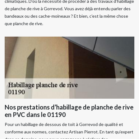
climatiques. D’où la nécessité de procéder à des travaux d’habillage
de planche de rive à Gorrevod. Vous avez déjà entendu parler des
bandeaux ou des cache-moineaux ? Et bien, c’est la même chose
que planche de rive.
Nos prestations d’habillage de planche de rive
en PVC dans le 01190
Pour un habillage de dessous de toit à Gorrevod de qualité et
conforme aux normes, contactez Artisan Pierrot. En tant qu’expert