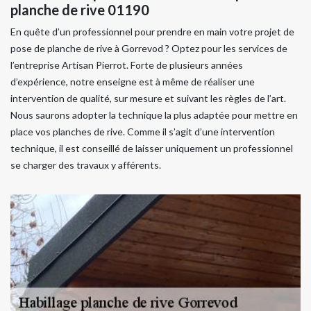
planche de rive 01190
En quête d’un professionnel pour prendre en main votre projet de
pose de planche de rive à Gorrevod ? Optez pour les services de
l’entreprise Artisan Pierrot. Forte de plusieurs années
d’expérience, notre enseigne est à même de réaliser une
intervention de qualité, sur mesure et suivant les règles de l’art.
Nous saurons adopter la technique la plus adaptée pour mettre en
place vos planches de rive. Comme il s’agit d’une intervention
technique, il est conseillé de laisser uniquement un professionnel
se charger des travaux y afférents.