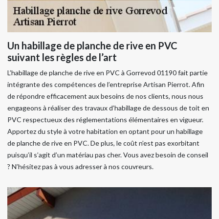
Un habillage de planche de rive en PVC
suivant les règles de l’art
L’habillage de planche de rive en PVC à Gorrevod 01190 fait partie
intégrante des compétences de l’entreprise Artisan Pierrot. Afin
de répondre efficacement aux besoins de nos clients, nous nous
engageons à réaliser des travaux d’habillage de dessous de toit en
PVC respectueux des réglementations élémentaires en vigueur.
Apportez du style à votre habitation en optant pour un habillage
de planche de rive en PVC. De plus, le coût n’est pas exorbitant
puisqu’il s’agit d’un matériau pas cher. Vous avez besoin de conseil
? N’hésitez pas à vous adresser à nos couvreurs.