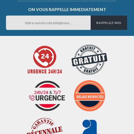
ON VOUS RAPPELLE IMMEDIATEMENT