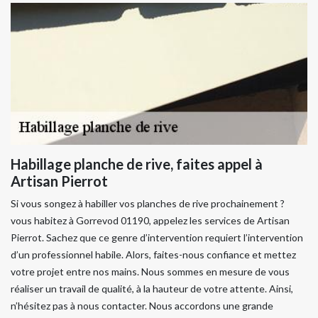
Habillage planche de rive, faites appel à
Artisan Pierrot
Si vous songez à habiller vos planches de rive prochainement ?
vous habitez à Gorrevod 01190, appelez les services de Artisan
Pierrot. Sachez que ce genre d’intervention requiert l’intervention
d’un professionnel habile. Alors, faites-nous confiance et mettez
votre projet entre nos mains. Nous sommes en mesure de vous
réaliser un travail de qualité, à la hauteur de votre attente. Ainsi,
n’hésitez pas à nous contacter. Nous accordons une grande