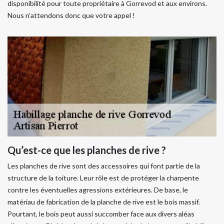
disponibilité pour toute propriétaire à Gorrevod et aux environs.
Nous n’attendons donc que votre appel !
Qu’est-ce que les planches de rive ?
Les planches de rive sont des accessoires qui font partie de la
structure de la toiture. Leur rôle est de protéger la charpente
contre les éventuelles agressions extérieures. De base, le
matériau de fabrication de la planche de rive est le bois massif.
Pourtant, le bois peut aussi succomber face aux divers aléas