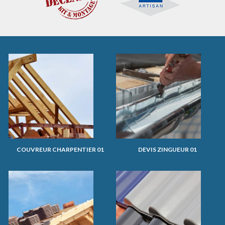
COUVREUR CHARPENTIER 01
DEVIS ZINGUEUR 01