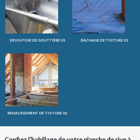
DEVIS POSE DE GOUTTIÈRE 01
BÂCHAGE DE TOITURE 01
REHAUSSEMENT DE TOITURE 01
Confiez l’habillage de votre planche de rive à