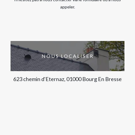
appeler.
NOUS LOCALISER
623 chemin d'Eternaz, 01000 Bourg En Bresse