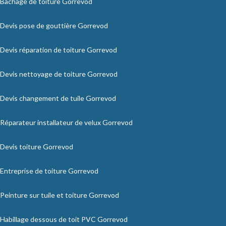
Bâchage de toiture Gorrevod
Devis pose de gouttière Gorrevod
Devis réparation de toiture Gorrevod
Devis nettoyage de toiture Gorrevod
Devis changement de tuile Gorrevod
Réparateur installateur de velux Gorrevod
Devis toiture Gorrevod
Entreprise de toiture Gorrevod
Peinture sur tuile et toiture Gorrevod
Habillage dessous de toit PVC Gorrevod