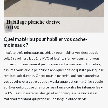
Quel matériau pour habiller vos cache-
moineaux ?
Il existe trois principaux matériaux pour habiller vos dessous de
toit, à savoir l’alu laqué, le PVC et le zinc. Bien évidemment, vous
pouvez tout simplement peindre vos cache-moineaux. Toutefois,
assurez-vous que la peinture à appliquer soit de qualité pour que le
résultat soit durable. Optez pour le matériau qui correspondra à
vos besoins et à votre budget. • L’alu laqué est un matériau souple
et léger qui propose une forte résistance contre les intempéries •
Le PVC est un matériau design et économique • Le zinc est un
matériau résistant qui propose une longue durée de vie