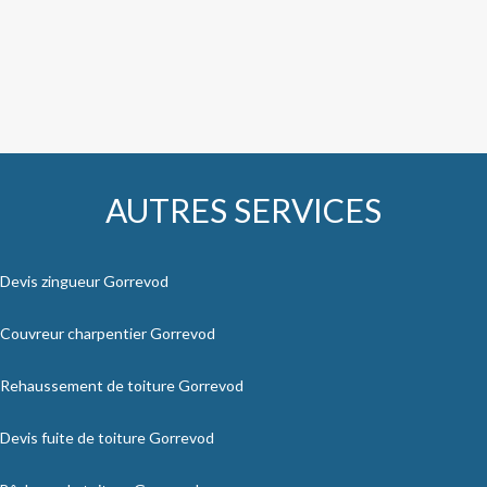
AUTRES SERVICES
Devis zingueur Gorrevod
Couvreur charpentier Gorrevod
Rehaussement de toiture Gorrevod
Devis fuite de toiture Gorrevod