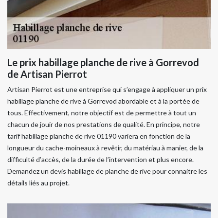
Le prix habillage planche de rive à Gorrevod
de Artisan Pierrot
Artisan Pierrot est une entreprise qui s’engage à appliquer un prix
habillage planche de rive à Gorrevod abordable et à la portée de
tous. Effectivement, notre objectif est de permettre à tout un
chacun de jouir de nos prestations de qualité. En principe, notre
tarif habillage planche de rive 01190 variera en fonction de la
longueur du cache-moineaux à revêtir, du matériau à manier, de la
difficulté d’accès, de la durée de l’intervention et plus encore.
Demandez un devis habillage de planche de rive pour connaitre les
détails liés au projet.