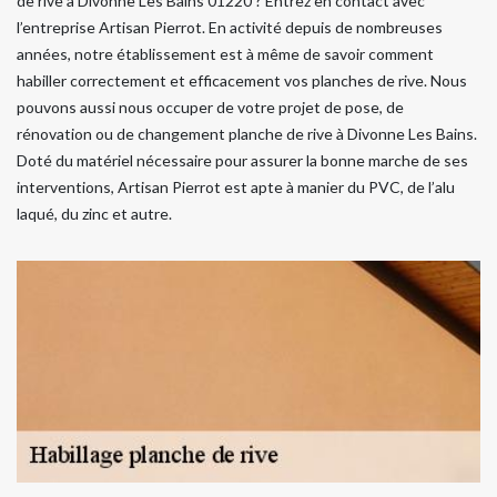
de rive à Divonne Les Bains 01220 ? Entrez en contact avec
l’entreprise Artisan Pierrot. En activité depuis de nombreuses
années, notre établissement est à même de savoir comment
habiller correctement et efficacement vos planches de rive. Nous
pouvons aussi nous occuper de votre projet de pose, de
rénovation ou de changement planche de rive à Divonne Les Bains.
Doté du matériel nécessaire pour assurer la bonne marche de ses
interventions, Artisan Pierrot est apte à manier du PVC, de l’alu
laqué, du zinc et autre.