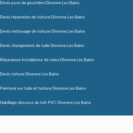
Devis pose de gouttière Divonne Les Bains
Devis réparation de toiture Divonne Les Bains
Devis nettoyage de toiture Divonne Les Bains
Devis changement de tuile Divonne Les Bains
Réparateur installateur de velux Divonne Les Bains
Devis toiture Divonne Les Bains
Peinture sur tuile et toiture Divonne Les Bains
Habillage dessous de toit PVC Divonne Les Bains