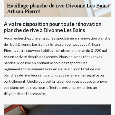
A votre disposition pour toute rénovation
planche de rive à Divonne Les Bains
Vous recherchez une entreprise spécialisée en rénovation planche
de rive à Divonne Les Bains ? Entrez en contact avec Artisan
Pierrot, votre couvreur habillage de planche de rive du 01220 qui
est en activité depuis des années. Nous pouvons rénover vos
bandeaux de rive en prenant le soin de respecter les
réglementations élémentaires en vigueur. Selon l’état de vos
planches de rive, leur rénovation peut se faire en intégralité ou
partiellement. Quelle que soit la raison qui vous pousse à rénover
vos planches de rive, nous effectuerons en premier lieu un
diagnostic de l’accessoire.