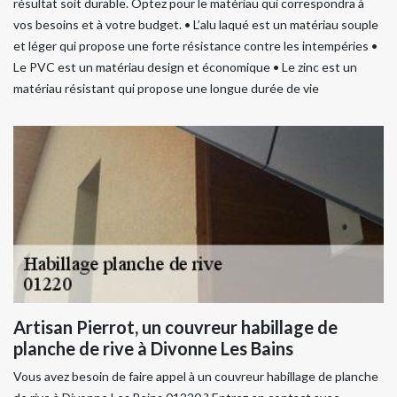
résultat soit durable. Optez pour le matériau qui correspondra à
vos besoins et à votre budget. • L’alu laqué est un matériau souple
et léger qui propose une forte résistance contre les intempéries •
Le PVC est un matériau design et économique • Le zinc est un
matériau résistant qui propose une longue durée de vie
Artisan Pierrot, un couvreur habillage de
planche de rive à Divonne Les Bains
Vous avez besoin de faire appel à un couvreur habillage de planche