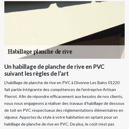
Un habillage de planche de rive en PVC
suivant les règles de l’art
L’habillage de planche de rive en PVC à Divonne Les Bains 01220
fait partie intégrante des compétences de l’entreprise Artisan
Pierrot. Afin de répondre efficacement aux besoins de nos clients,
nous nous engageons à réaliser des travaux d’habillage de dessous
de toit en PVC respectueux des réglementations élémentaires en
vigueur. Apportez du style à votre habitation en optant pour un
habillage de planche de rive en PVC. De plus, le coût n’est pas