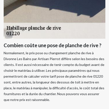
Combien coûte une pose de planche de rive ?
Normalement, le prix pose ou changement planche de rive à
Divonne Les Bains par Artisan Pierrot diffère selon les besoins des
clients. Il est aussi nécessaire de tenir compte du budget avant de
choisir le matériau à utiliser. Les principaux paramètres qui nous
permettront de calculer votre tarif pose de planche de rive 01220
sont, entre autres, la longueur des dessous de toit à mettre en
place, le matériau à manipuler, la difficulté d’accès, le coût total des
fournitures et la durée du chantier. Nous pouvons vous assurer
que notre prix est raisonnable.