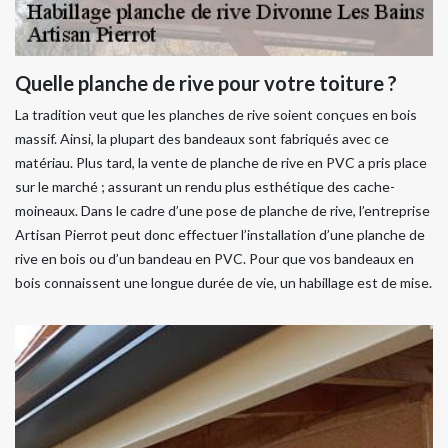
Quelle planche de rive pour votre toiture ?
La tradition veut que les planches de rive soient conçues en bois
massif. Ainsi, la plupart des bandeaux sont fabriqués avec ce
matériau. Plus tard, la vente de planche de rive en PVC a pris place
sur le marché ; assurant un rendu plus esthétique des cache-
moineaux. Dans le cadre d’une pose de planche de rive, l’entreprise
Artisan Pierrot peut donc effectuer l’installation d’une planche de
rive en bois ou d’un bandeau en PVC. Pour que vos bandeaux en
bois connaissent une longue durée de vie, un habillage est de mise.