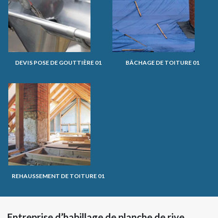
DEVIS POSE DE GOUTTIÈRE 01
BÂCHAGE DE TOITURE 01
REHAUSSEMENT DE TOITURE 01
Entreprise d’habillage de planche de rive