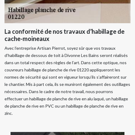
La conformité de nos travaux d’habillage de
cache-moineaux
Avec l’entreprise Artisan Pierrot, soyez sûr que vos travaux
d’habillage de dessous de toit à Divonne Les Bains seront réalisés
dans un total respect des règles de l’art. Dans cette optique, nos
couvreurs habillage de planche de rive 01220 appliqueront les
normes de sécurité qui sont en vigueur lorsqu’ils s’affaireront sur
le chantier. Mis à part cela, ils se muniront également des outillages
nécessaires. Dans le cadre de notre travail, nous pourrons
effectuer un habillage de planche de rive en alu laqué, un habillage
de planche de rive en PVC ou un habillage de planche de rive en
zinc.