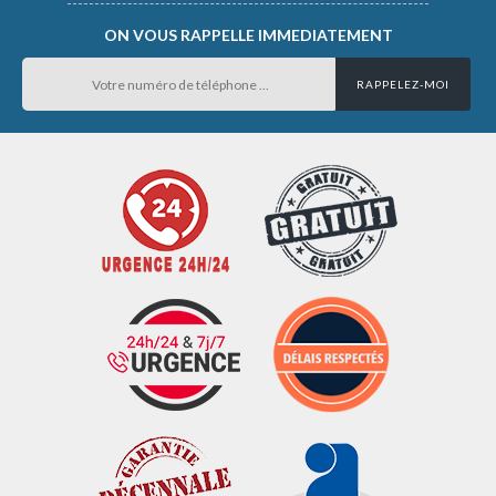
ON VOUS RAPPELLE IMMEDIATEMENT