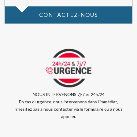
CONTACTEZ-NOUS
NOUS INTERVENONS 7j/7 et 24h/24
En cas d’urgence, nous intervenons dans l’immédiat,
n’hésitez pas à nous contacter via le formulaire ou à nous
appeler.