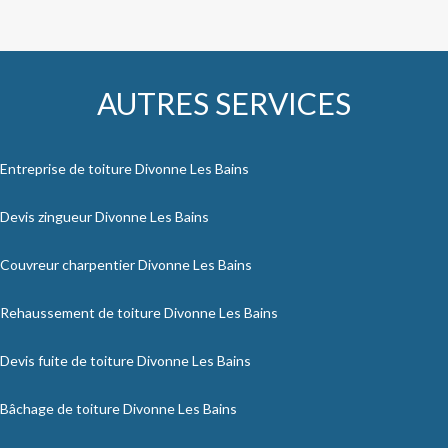
AUTRES SERVICES
Entreprise de toiture Divonne Les Bains
Devis zingueur Divonne Les Bains
Couvreur charpentier Divonne Les Bains
Rehaussement de toiture Divonne Les Bains
Devis fuite de toiture Divonne Les Bains
Bâchage de toiture Divonne Les Bains