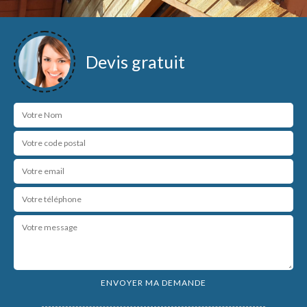
Devis gratuit