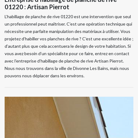
01220 : Artisan Pierrot
L’habillage de planche de rive 01220 est une intervention que seul
un professionnel peut maîtriser. C’est une opération technique qui
nécessite une parfaite manipulation des matériaux à utiliser. Vous
projetez d’habiller vos planches de rive ? C’est une excellente idée ;
d’autant plus que cela accentuera le design de votre habitation. Si
vous avez besoin d’un spécialiste pour ce faire, entrez en contact
avec l’entreprise d’habillage de planche de rive Artisan Pierrot.
Nous nous trouvons dans la ville de Divonne Les Bains, mais nous
pouvons nous déplacer dans les environs.