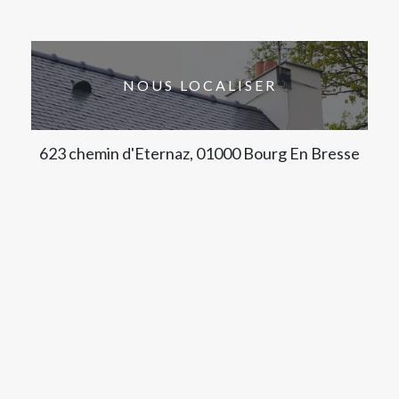
NOUS LOCALISER
623 chemin d'Eternaz, 01000 Bourg En Bresse