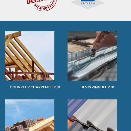
COUVREUR CHARPENTIER 01
DEVIS ZINGUEUR 01