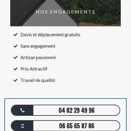
NOS ENGAGEMENTS
Devis et déplacement gratuits
Sans engagement
Artisan passionné
Prix Attractif
Travail de qualité
04 82 29 49 96
06 65 65 87 86