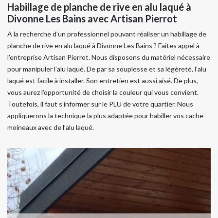
Habillage de planche de rive en alu laqué à
Divonne Les Bains avec Artisan Pierrot
A la recherche d’un professionnel pouvant réaliser un habillage de
planche de rive en alu laqué à Divonne Les Bains ? Faites appel à
l’entreprise Artisan Pierrot. Nous disposons du matériel nécessaire
pour manipuler l’alu laqué. De par sa souplesse et sa légèreté, l’alu
laqué est facile à installer. Son entretien est aussi aisé. De plus,
vous aurez l’opportunité de choisir la couleur qui vous convient.
Toutefois, il faut s’informer sur le PLU de votre quartier. Nous
appliquerons la technique la plus adaptée pour habiller vos cache-
moineaux avec de l’alu laqué.