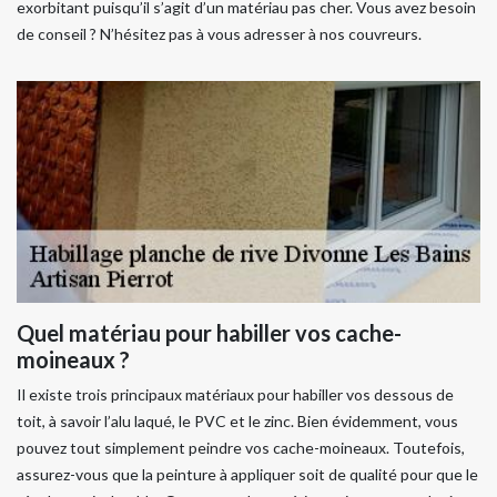
exorbitant puisqu’il s’agit d’un matériau pas cher. Vous avez besoin
de conseil ? N’hésitez pas à vous adresser à nos couvreurs.
Quel matériau pour habiller vos cache-
moineaux ?
Il existe trois principaux matériaux pour habiller vos dessous de
toit, à savoir l’alu laqué, le PVC et le zinc. Bien évidemment, vous
pouvez tout simplement peindre vos cache-moineaux. Toutefois,
assurez-vous que la peinture à appliquer soit de qualité pour que le