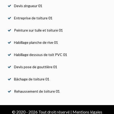
Devis zingueur 01
Entreprise de toiture 01
Peinture sur tuile et toiture 01
Habillage planche de rive 01
Habillage dessous de toit PVC 01
Devis pose de gouttière 01
Bâchage de toiture 01
Rehaussement de toiture 01
© 2020 - 2026 Tout droit réservé |
Mentions légales