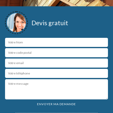
Devis gratuit