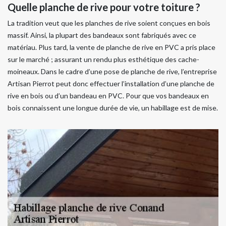
Quelle planche de rive pour votre toiture ?
La tradition veut que les planches de rive soient conçues en bois
massif. Ainsi, la plupart des bandeaux sont fabriqués avec ce
matériau. Plus tard, la vente de planche de rive en PVC a pris place
sur le marché ; assurant un rendu plus esthétique des cache-
moineaux. Dans le cadre d’une pose de planche de rive, l’entreprise
Artisan Pierrot peut donc effectuer l’installation d’une planche de
rive en bois ou d’un bandeau en PVC. Pour que vos bandeaux en
bois connaissent une longue durée de vie, un habillage est de mise.