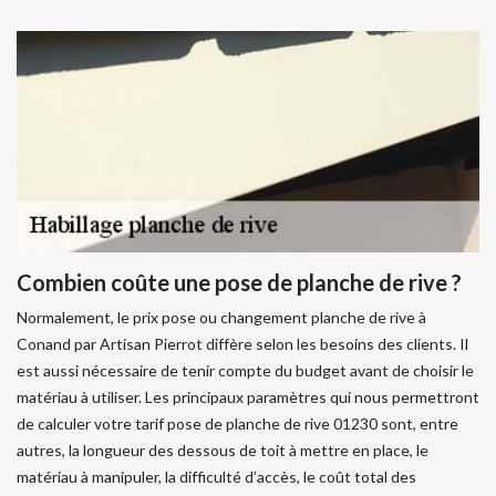
Combien coûte une pose de planche de rive ?
Normalement, le prix pose ou changement planche de rive à
Conand par Artisan Pierrot diffère selon les besoins des clients. Il
est aussi nécessaire de tenir compte du budget avant de choisir le
matériau à utiliser. Les principaux paramètres qui nous permettront
de calculer votre tarif pose de planche de rive 01230 sont, entre
autres, la longueur des dessous de toit à mettre en place, le
matériau à manipuler, la difficulté d’accès, le coût total des