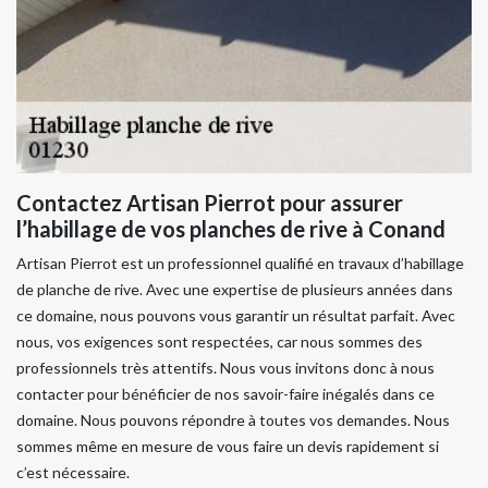
Contactez Artisan Pierrot pour assurer
l’habillage de vos planches de rive à Conand
Artisan Pierrot est un professionnel qualifié en travaux d’habillage
de planche de rive. Avec une expertise de plusieurs années dans
ce domaine, nous pouvons vous garantir un résultat parfait. Avec
nous, vos exigences sont respectées, car nous sommes des
professionnels très attentifs. Nous vous invitons donc à nous
contacter pour bénéficier de nos savoir-faire inégalés dans ce
domaine. Nous pouvons répondre à toutes vos demandes. Nous
sommes même en mesure de vous faire un devis rapidement si
c’est nécessaire.