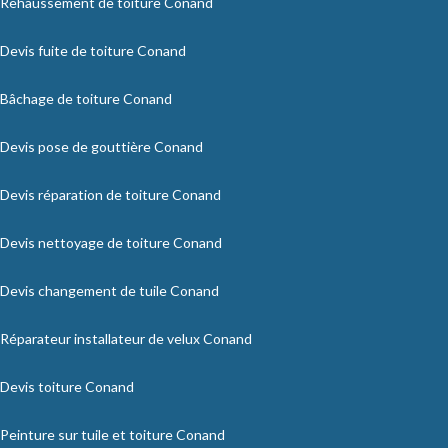
Rehaussement de toiture Conand
Devis fuite de toiture Conand
Bâchage de toiture Conand
Devis pose de gouttière Conand
Devis réparation de toiture Conand
Devis nettoyage de toiture Conand
Devis changement de tuile Conand
Réparateur installateur de velux Conand
Devis toiture Conand
Peinture sur tuile et toiture Conand