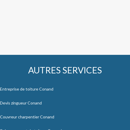
AUTRES SERVICES
Entreprise de toiture Conand
Devis zingueur Conand
Couvreur charpentier Conand