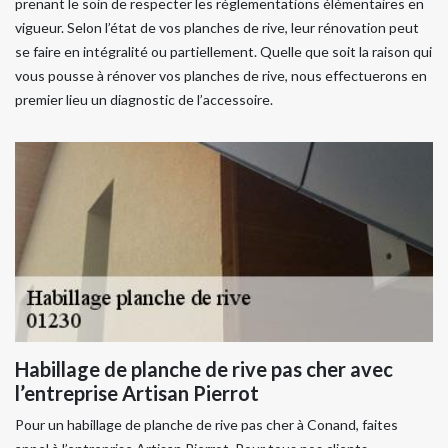
prenant le soin de respecter les réglementations élémentaires en
vigueur. Selon l’état de vos planches de rive, leur rénovation peut
se faire en intégralité ou partiellement. Quelle que soit la raison qui
vous pousse à rénover vos planches de rive, nous effectuerons en
premier lieu un diagnostic de l’accessoire.
Habillage de planche de rive pas cher avec
l’entreprise Artisan Pierrot
Pour un habillage de planche de rive pas cher à Conand, faites