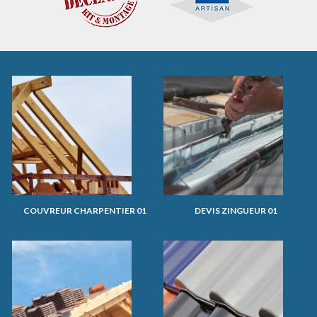
COUVREUR CHARPENTIER 01
DEVIS ZINGUEUR 01