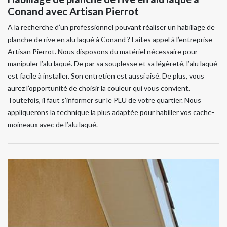
Conand avec Artisan Pierrot
A la recherche d’un professionnel pouvant réaliser un habillage de
planche de rive en alu laqué à Conand ? Faites appel à l’entreprise
Artisan Pierrot. Nous disposons du matériel nécessaire pour
manipuler l’alu laqué. De par sa souplesse et sa légèreté, l’alu laqué
est facile à installer. Son entretien est aussi aisé. De plus, vous
aurez l’opportunité de choisir la couleur qui vous convient.
Toutefois, il faut s’informer sur le PLU de votre quartier. Nous
appliquerons la technique la plus adaptée pour habiller vos cache-
moineaux avec de l’alu laqué.