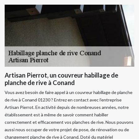
Artisan Pierrot, un couvreur habillage de
planche de rive à Conand
Vous avez besoin de faire appel à un couvreur habillage de planche
de rive à Conand 01230 ? Entrez en contact avec l’entreprise
Artisan Pierrot. En activité depuis de nombreuses années, notre
établissement est à même de savoir comment habiller
correctement et efficacement vos planches de rive. Nous pouvons
aussi nous occuper de votre projet de pose, de rénovation ou de
changement planche de rive à Conand. Doté du matériel