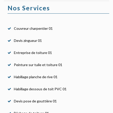
Nos Services
Couvreur charpentier 01
Devis zingueur 01
Entreprise de toiture 01
Peinture sur tuile et toiture 01
Habillage planche de rive 01
Habillage dessous de toit PVC 01
Devis pose de gouttière 01