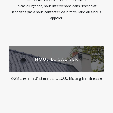
En cas d’urgence, nous intervenons dans l’immédiat,
n’hésitez pas à nous contacter via le formulaire ou à nous
appeler.
NOUS LOCALISER
623 chemin d'Eternaz, 01000 Bourg En Bresse