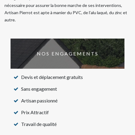
nécessaire pour assurer la bonne marche de ses interventions,
Artisan Pierrot est apte à manier du PVC, de l’alu laqué, du zinc et
autre.
NOS ENGAGEMENTS
Devis et déplacement gratuits
Sans engagement
Artisan passionné
Prix Attractif
Travail de qualité