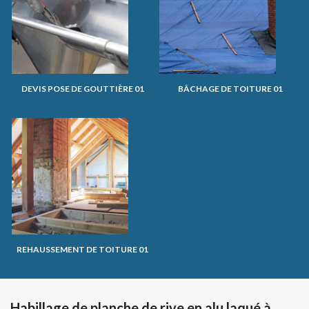
DEVIS POSE DE GOUTTIÈRE 01
BÂCHAGE DE TOITURE 01
REHAUSSEMENT DE TOITURE 01
Habillage de planche de rive en alu laqué à