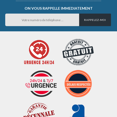
ON VOUS RAPPELLE IMMEDIATEMENT