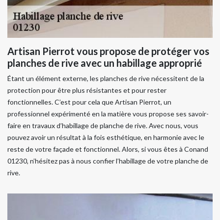
Artisan Pierrot vous propose de protéger vos
planches de rive avec un habillage approprié
Étant un élément externe, les planches de rive nécessitent de la
protection pour être plus résistantes et pour rester
fonctionnelles. C’est pour cela que Artisan Pierrot, un
professionnel expérimenté en la matière vous propose ses savoir-
faire en travaux d’habillage de planche de rive. Avec nous, vous
pouvez avoir un résultat à la fois esthétique, en harmonie avec le
reste de votre façade et fonctionnel. Alors, si vous êtes à Conand
01230, n’hésitez pas à nous confier l’habillage de votre planche de
rive.