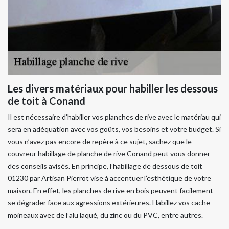
Les divers matériaux pour habiller les dessous
de toit à Conand
Il est nécessaire d’habiller vos planches de rive avec le matériau qui
sera en adéquation avec vos goûts, vos besoins et votre budget. Si
vous n’avez pas encore de repère à ce sujet, sachez que le
couvreur habillage de planche de rive Conand peut vous donner
des conseils avisés. En principe, l’habillage de dessous de toit
01230 par Artisan Pierrot vise à accentuer l’esthétique de votre
maison. En effet, les planches de rive en bois peuvent facilement
se dégrader face aux agressions extérieures. Habillez vos cache-
moineaux avec de l’alu laqué, du zinc ou du PVC, entre autres.