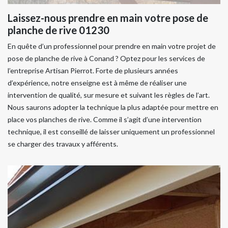
Laissez-nous prendre en main votre pose de
planche de rive 01230
En quête d’un professionnel pour prendre en main votre projet de
pose de planche de rive à Conand ? Optez pour les services de
l’entreprise Artisan Pierrot. Forte de plusieurs années
d’expérience, notre enseigne est à même de réaliser une
intervention de qualité, sur mesure et suivant les règles de l’art.
Nous saurons adopter la technique la plus adaptée pour mettre en
place vos planches de rive. Comme il s’agit d’une intervention
technique, il est conseillé de laisser uniquement un professionnel
se charger des travaux y afférents.