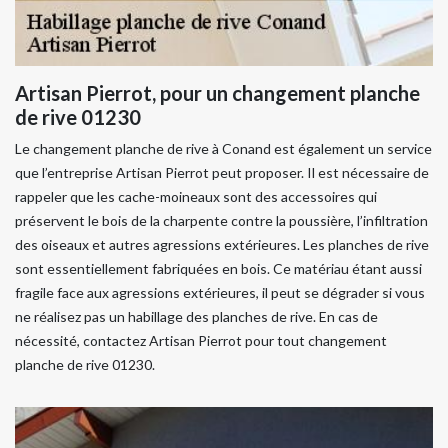
Artisan Pierrot, pour un changement planche
de rive 01230
Le changement planche de rive à Conand est également un service
que l’entreprise Artisan Pierrot peut proposer. Il est nécessaire de
rappeler que les cache-moineaux sont des accessoires qui
préservent le bois de la charpente contre la poussière, l’infiltration
des oiseaux et autres agressions extérieures. Les planches de rive
sont essentiellement fabriquées en bois. Ce matériau étant aussi
fragile face aux agressions extérieures, il peut se dégrader si vous
ne réalisez pas un habillage des planches de rive. En cas de
nécessité, contactez Artisan Pierrot pour tout changement
planche de rive 01230.