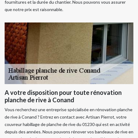
fournitures et la durée du chantier. Nous pouvons vous assurer
que notre prix est raisonnable.
A votre disposition pour toute rénovation
planche de rive à Conand
Vous recherchez une entreprise spécialisée en rénovation planche
de rive à Conand ? Entrez en contact avec Artisan Pierrot, votre
couvreur habillage de planche de rive du 01230 qui est en activité
depuis des années. Nous pouvons rénover vos bandeaux de rive en