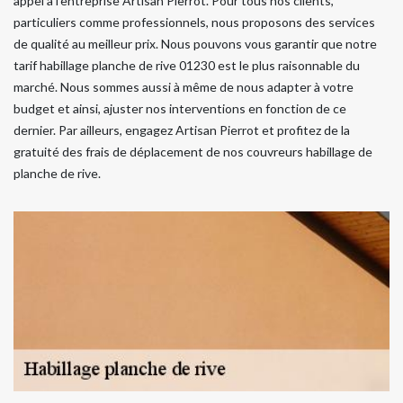
appel à l’entreprise Artisan Pierrot. Pour tous nos clients,
particuliers comme professionnels, nous proposons des services
de qualité au meilleur prix. Nous pouvons vous garantir que notre
tarif habillage planche de rive 01230 est le plus raisonnable du
marché. Nous sommes aussi à même de nous adapter à votre
budget et ainsi, ajuster nos interventions en fonction de ce
dernier. Par ailleurs, engagez Artisan Pierrot et profitez de la
gratuité des frais de déplacement de nos couvreurs habillage de
planche de rive.