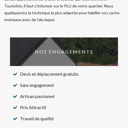
Toutefois, il faut s’informer sur le PLU de votre quartier. Nous
appliquerons la technique la plus adaptée pour habiller vos cache-
moineaux avec de l’alu laqué.
NOS ENGAGEMENTS
Devis et déplacement gratuits
Sans engagement
Artisan passionné
Prix Attractif
Travail de qualité