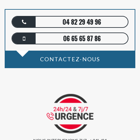
04 82 29 49 96
06 65 65 87 86
CONTACTEZ-NOUS