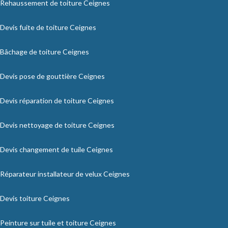
Rehaussement de toiture Ceignes
Devis fuite de toiture Ceignes
Bâchage de toiture Ceignes
Devis pose de gouttière Ceignes
Devis réparation de toiture Ceignes
Devis nettoyage de toiture Ceignes
Devis changement de tuile Ceignes
Réparateur installateur de velux Ceignes
Devis toiture Ceignes
Peinture sur tuile et toiture Ceignes