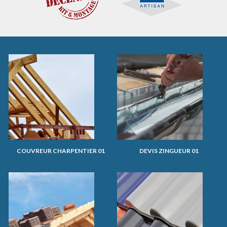
COUVREUR CHARPENTIER 01
DEVIS ZINGUEUR 01