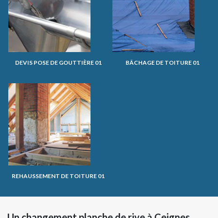
DEVIS POSE DE GOUTTIÈRE 01
BÂCHAGE DE TOITURE 01
REHAUSSEMENT DE TOITURE 01
Un changement planche de rive à Ceignes