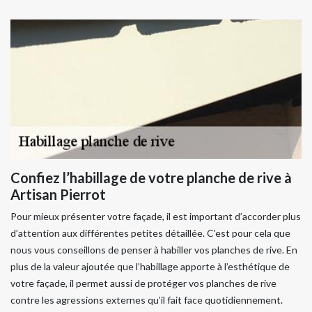
Confiez l’habillage de votre planche de rive à
Artisan Pierrot
Pour mieux présenter votre façade, il est important d’accorder plus
d’attention aux différentes petites détaillée. C’est pour cela que
nous vous conseillons de penser à habiller vos planches de rive. En
plus de la valeur ajoutée que l’habillage apporte à l’esthétique de
votre façade, il permet aussi de protéger vos planches de rive
contre les agressions externes qu’il fait face quotidiennement.