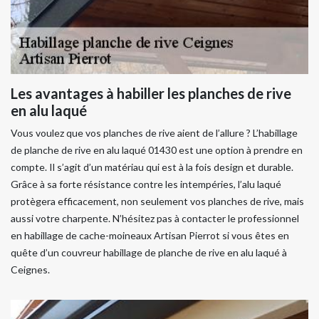
Les avantages à habiller les planches de rive
en alu laqué
Vous voulez que vos planches de rive aient de l’allure ? L’habillage
de planche de rive en alu laqué 01430 est une option à prendre en
compte. Il s’agit d’un matériau qui est à la fois design et durable.
Grâce à sa forte résistance contre les intempéries, l’alu laqué
protègera efficacement, non seulement vos planches de rive, mais
aussi votre charpente. N’hésitez pas à contacter le professionnel
en habillage de cache-moineaux Artisan Pierrot si vous êtes en
quête d’un couvreur habillage de planche de rive en alu laqué à
Ceignes.