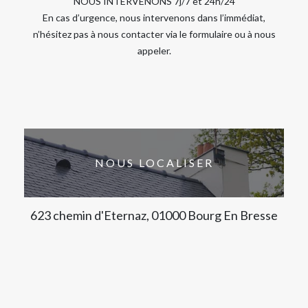
NOUS INTERVENONS 7j/7 et 24h/24
En cas d’urgence, nous intervenons dans l’immédiat,
n’hésitez pas à nous contacter via le formulaire ou à nous
appeler.
NOUS LOCALISER
623 chemin d'Eternaz, 01000 Bourg En Bresse