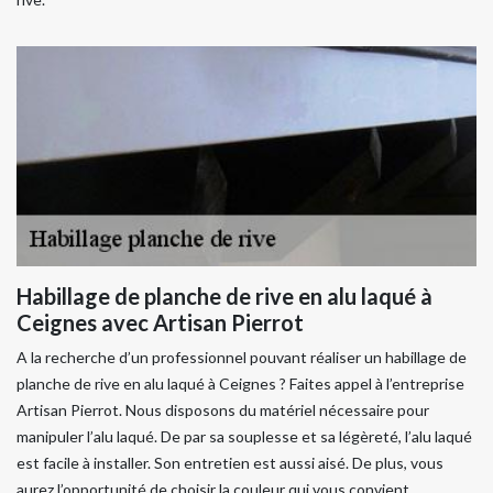
Habillage de planche de rive en alu laqué à
Ceignes avec Artisan Pierrot
A la recherche d’un professionnel pouvant réaliser un habillage de
planche de rive en alu laqué à Ceignes ? Faites appel à l’entreprise
Artisan Pierrot. Nous disposons du matériel nécessaire pour
manipuler l’alu laqué. De par sa souplesse et sa légèreté, l’alu laqué
est facile à installer. Son entretien est aussi aisé. De plus, vous
aurez l’opportunité de choisir la couleur qui vous convient.