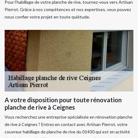
Pour l’habillage de votre planche de rive, tournez-vous vers Artisan
Pierrot. Grâce à nos compétences et nos expertises, vous pouvez
nous confier votre projet en toute quiétude.
A votre disposition pour toute rénovation
planche de rive à Ceignes
Vous recherchez une entreprise spécialisée en rénovation planche
de rive à Ceignes ? Entrez en contact avec Artisan Pierrot, votre
couvreur habillage de planche de rive du 01430 qui est en activité