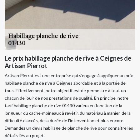
Le prix habillage planche de rive à Ceignes de
Artisan Pierrot
Artisan Pierrot est une entreprise qui s’engage à appliquer un prix
habillage planche de rive à Ceignes abordable et à la portée de
tous. Effectivement, notre objectif est de permettre à tout un
chacun de jouir de nos prestations de qualité. En principe, notre
tarif habillage planche de rive 01430 variera en fonction de la
longueur du cache-moineaux à revêtir, du matériau à manier, de la
difficulté d’accès, de la durée de l’intervention et plus encore.
Demandez un devis habillage de planche de rive pour connaitre les
détails liés au projet.