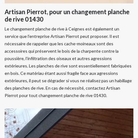
Artisan Pierrot, pour un changement planche
de rive 01430
Le changement planche de rive à Ceignes est également un
service que l’entreprise Artisan Pierrot peut proposer. Il est
nécessaire de rappeler que les cache-moineaux sont des
accessoires qui préservent le bois de la charpente contre la
poussière, l’infiltration des oiseaux et autres agressions
extérieures. Les planches de rive sont essentiellement fabriquées
en bois. Ce matériau étant aussi fragile face aux agressions
extérieures, il peut se dégrader si vous ne réalisez pas un habillage
des planches de rive. En cas de nécessité, contactez Artisan
Pierrot pour tout changement planche de rive 01430.