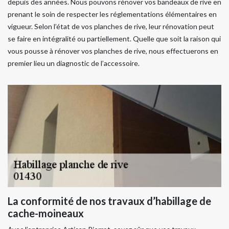
depuis des années. Nous pouvons rénover vos bandeaux de rive en
prenant le soin de respecter les réglementations élémentaires en
vigueur. Selon l’état de vos planches de rive, leur rénovation peut
se faire en intégralité ou partiellement. Quelle que soit la raison qui
vous pousse à rénover vos planches de rive, nous effectuerons en
premier lieu un diagnostic de l’accessoire.
La conformité de nos travaux d’habillage de
cache-moineaux