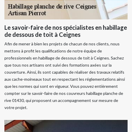
Le savoir-faire de nos spécialistes en habillage
de dessous de toit à Ceignes
Afin de mener à bien les projets de chacun de nos clients, nous
mettons à profit les qualifications de notre équipe de
professionnels en habillage de dessous de toit à Ceignes. Sachez
que tous nos artisans ont suivi des formations axées sur la
couverture. Ainsi, ils sont capables de réaliser des travaux relatifs
aux cache-moineaux tout en respectant les réglementations ainsi
que les normes qui sont en vigueur. Vous pouvez entièrement
compter sur le savoir-faire de nos couvreurs habillage planche de
rive 01430, qui proposent un accompagnement sur mesure de
votre projet.