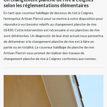
selon les réglementations élémentaires
En tant que couvreur habillage de dessous de toit à Ceignes,
l’entreprise Artisan Pierrot peut se mettre à votre disposition pour
répondre à vos besoins relatifs au changement planche de rive
01430. Cette intervention est nécessaire si vos planches de rive
sont détériorées. Un diagnostic de leur état actuel nous permettra
de déterminer si le changement planche de rive est à faire en
partie ou en totalité. Le couvreur habillage de planche de rive
Artisan Pierrot vous promet de réaliser des travaux de
changement planche de rive à Ceignes conformes aux normes.