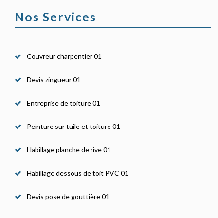
Nos Services
Couvreur charpentier 01
Devis zingueur 01
Entreprise de toiture 01
Peinture sur tuile et toiture 01
Habillage planche de rive 01
Habillage dessous de toit PVC 01
Devis pose de gouttière 01