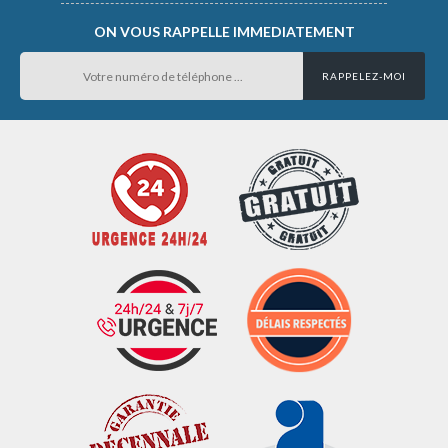
ON VOUS RAPPELLE IMMEDIATEMENT