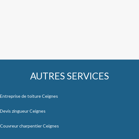
AUTRES SERVICES
Entreprise de toiture Ceignes
Devis zingueur Ceignes
Couvreur charpentier Ceignes