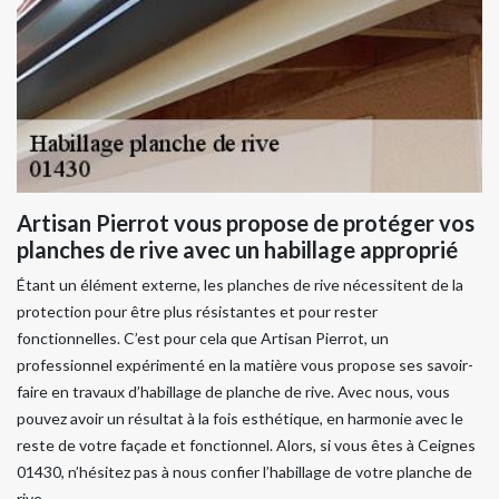
Artisan Pierrot vous propose de protéger vos
planches de rive avec un habillage approprié
Étant un élément externe, les planches de rive nécessitent de la
protection pour être plus résistantes et pour rester
fonctionnelles. C’est pour cela que Artisan Pierrot, un
professionnel expérimenté en la matière vous propose ses savoir-
faire en travaux d’habillage de planche de rive. Avec nous, vous
pouvez avoir un résultat à la fois esthétique, en harmonie avec le
reste de votre façade et fonctionnel. Alors, si vous êtes à Ceignes
01430, n’hésitez pas à nous confier l’habillage de votre planche de
rive.