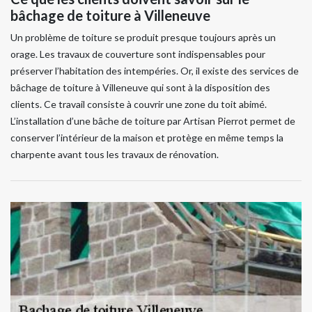
bâchage de toiture à Villeneuve
Un problème de toiture se produit presque toujours après un
orage. Les travaux de couverture sont indispensables pour
préserver l’habitation des intempéries. Or, il existe des services de
bâchage de toiture à Villeneuve qui sont à la disposition des
clients. Ce travail consiste à couvrir une zone du toit abimé.
L’installation d’une bâche de toiture par Artisan Pierrot permet de
conserver l’intérieur de la maison et protège en même temps la
charpente avant tous les travaux de rénovation.