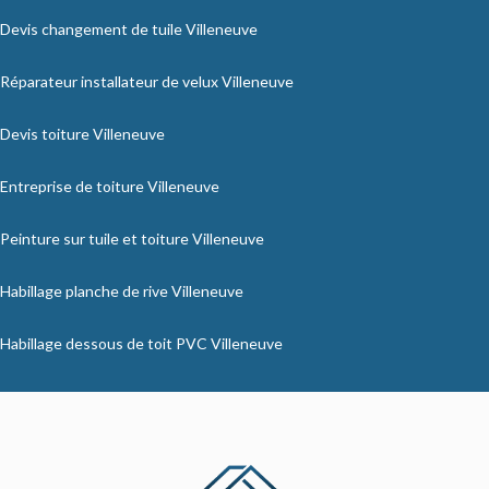
Devis changement de tuile Villeneuve
Réparateur installateur de velux Villeneuve
Devis toiture Villeneuve
Entreprise de toiture Villeneuve
Peinture sur tuile et toiture Villeneuve
Habillage planche de rive Villeneuve
Habillage dessous de toit PVC Villeneuve