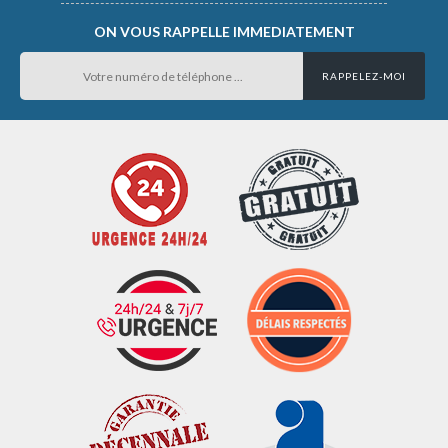
ON VOUS RAPPELLE IMMEDIATEMENT