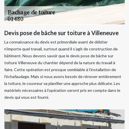
Devis pose de bâche sur toiture à Villeneuve
La connaissance du devis est primordiale avant de débiter
n’importe quel travail, surtout quand il s’agit de construction de
bâtiment. Nous devons savoir que le devis pose de bâche sur
toiture Villeneuve du chantier dépend de la nature du travail à
faire. Cette opération est presque semblable à l’installation de
l’échafaudage. Mais si nous avons besoin de rénover entièrement
la toiture, le couvreur va planifier une approche plus délicate. Les
matériels nécessaires à l’opération seront pris en compte dans le
devis qui vous est fourni.