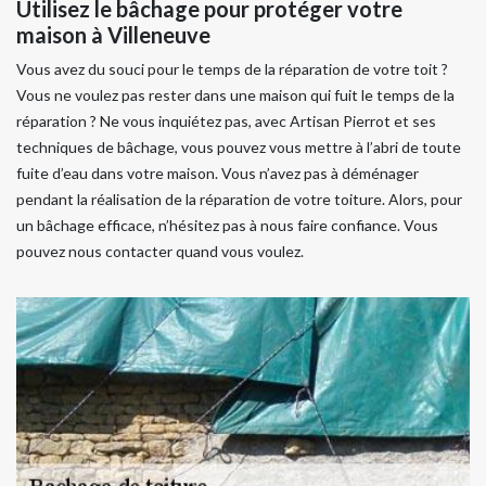
Utilisez le bâchage pour protéger votre
maison à Villeneuve
Vous avez du souci pour le temps de la réparation de votre toit ?
Vous ne voulez pas rester dans une maison qui fuit le temps de la
réparation ? Ne vous inquiétez pas, avec Artisan Pierrot et ses
techniques de bâchage, vous pouvez vous mettre à l’abri de toute
fuite d’eau dans votre maison. Vous n’avez pas à déménager
pendant la réalisation de la réparation de votre toiture. Alors, pour
un bâchage efficace, n’hésitez pas à nous faire confiance. Vous
pouvez nous contacter quand vous voulez.