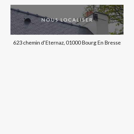
NOUS LOCALISER
623 chemin d'Eternaz, 01000 Bourg En Bresse