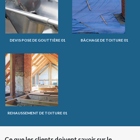
DEVIS POSE DE GOUTTIÈRE 01
BÂCHAGE DE TOITURE 01
REHAUSSEMENT DE TOITURE 01
Ce que les clients doivent savoir sur le