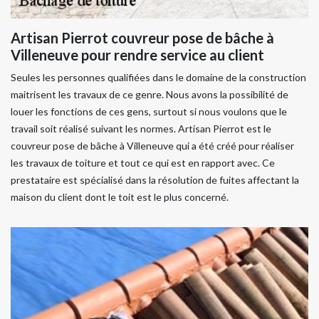
Artisan Pierrot couvreur pose de bâche à
Villeneuve pour rendre service au client
Seules les personnes qualifiées dans le domaine de la construction
maitrisent les travaux de ce genre. Nous avons la possibilité de
louer les fonctions de ces gens, surtout si nous voulons que le
travail soit réalisé suivant les normes. Artisan Pierrot est le
couvreur pose de bâche à Villeneuve qui a été créé pour réaliser
les travaux de toiture et tout ce qui est en rapport avec. Ce
prestataire est spécialisé dans la résolution de fuites affectant la
maison du client dont le toit est le plus concerné.