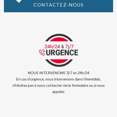
CONTACTEZ-NOUS
NOUS INTERVENONS 7j/7 et 24h/24
En cas d’urgence, nous intervenons dans l’immédiat,
n’hésitez pas à nous contacter via le formulaire ou à nous
appeler.