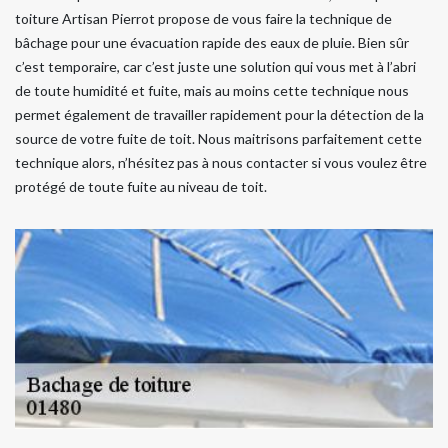
toiture Artisan Pierrot propose de vous faire la technique de
bâchage pour une évacuation rapide des eaux de pluie. Bien sûr
c’est temporaire, car c’est juste une solution qui vous met à l’abri
de toute humidité et fuite, mais au moins cette technique nous
permet également de travailler rapidement pour la détection de la
source de votre fuite de toit. Nous maitrisons parfaitement cette
technique alors, n’hésitez pas à nous contacter si vous voulez être
protégé de toute fuite au niveau de toit.