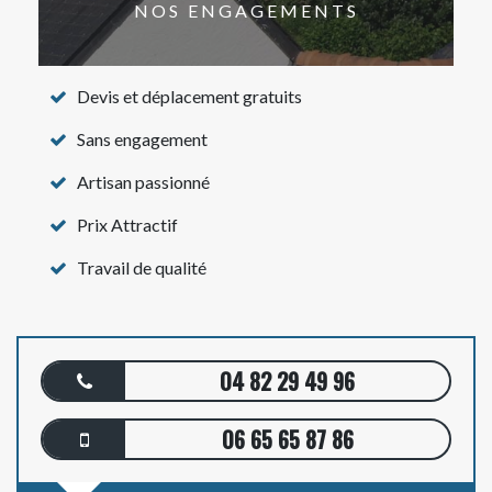
NOS ENGAGEMENTS
Devis et déplacement gratuits
Sans engagement
Artisan passionné
Prix Attractif
Travail de qualité
04 82 29 49 96
06 65 65 87 86