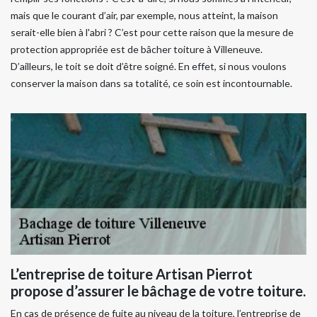
mais que le courant d’air, par exemple, nous atteint, la maison
serait-elle bien à l'abri ? C’est pour cette raison que la mesure de
protection appropriée est de bâcher toiture à Villeneuve.
D’ailleurs, le toit se doit d’être soigné. En effet, si nous voulons
conserver la maison dans sa totalité, ce soin est incontournable.
L’entreprise de toiture Artisan Pierrot
propose d’assurer le bâchage de votre toiture.
En cas de présence de fuite au niveau de la toiture, l’entreprise de