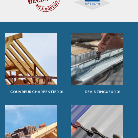
COUVREUR CHARPENTIER 01
DEVIS ZINGUEUR 01