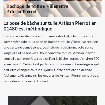
La pose de bâche sur tuile Artisan Pierrot en
01480 est méthodique
Si vous tentez de bricoler tout seul votre toit, il faut que vous
soyez méthodique. La pose de bâche sur tuile Villeneuve requiert
une certaine compétence. Le choix de la bâche impacte sur sa
longévité et sa brièveté. Pour couvrir la toiture, Artisan Pierrot
conseille aux propriétaires d’utiliser la bâche lourde, d’environ 900
grammes/m². Celle-ci est parfaite, contrairement à une légère, qui
doit être changée tous les 3 jours. Cette dernière se déchire
facilement. Néanmoins, les experts de Artisan Pierrot sont là pour
répondre aux besoins du client.