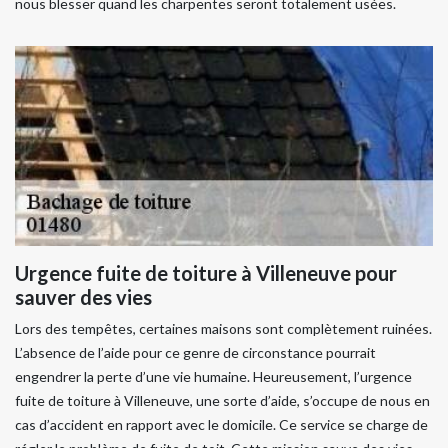
nous blesser quand les charpentes seront totalement usées.
Urgence fuite de toiture à Villeneuve pour
sauver des vies
Lors des tempêtes, certaines maisons sont complètement ruinées.
L’absence de l’aide pour ce genre de circonstance pourrait
engendrer la perte d’une vie humaine. Heureusement, l’urgence
fuite de toiture à Villeneuve, une sorte d’aide, s’occupe de nous en
cas d’accident en rapport avec le domicile. Ce service se charge de