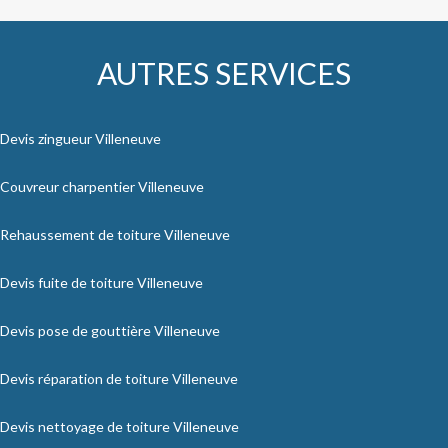
AUTRES SERVICES
Devis zingueur Villeneuve
Couvreur charpentier Villeneuve
Rehaussement de toiture Villeneuve
Devis fuite de toiture Villeneuve
Devis pose de gouttière Villeneuve
Devis réparation de toiture Villeneuve
Devis nettoyage de toiture Villeneuve