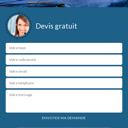
Devis gratuit