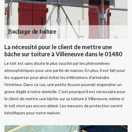
La nécessité pour le client de mettre une
bâche sur toiture à Villeneuve dans le 01480
Le toit est sans doute le plus touché par les phénomènes
atmosphériques pour une partie de maison. En plus, il est fait pour
les supporter pour ainsi éviter les infiltrations d’atteindre
l’intérieur. Dans ce cas, une petite fissure pourrait engendrer un
grave dégât à notre domicile. C’est pourquoi il est nécessaire pour
le client de mettre une bâche sur sa toiture à Villeneuve, même si
le toit n’est pas encore abimé. Les mesures de protection seront
bénéfiques pour notre maison.