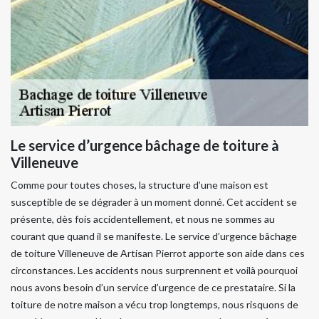
Le service d’urgence bâchage de toiture à
Villeneuve
Comme pour toutes choses, la structure d’une maison est
susceptible de se dégrader à un moment donné. Cet accident se
présente, dès fois accidentellement, et nous ne sommes au
courant que quand il se manifeste. Le service d’urgence bâchage
de toiture Villeneuve de Artisan Pierrot apporte son aide dans ces
circonstances. Les accidents nous surprennent et voilà pourquoi
nous avons besoin d’un service d’urgence de ce prestataire. Si la
toiture de notre maison a vécu trop longtemps, nous risquons de