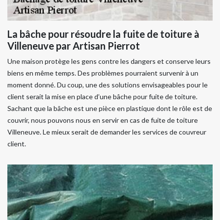
La bâche pour résoudre la fuite de toiture à
Villeneuve par Artisan Pierrot
Une maison protège les gens contre les dangers et conserve leurs
biens en même temps. Des problèmes pourraient survenir à un
moment donné. Du coup, une des solutions envisageables pour le
client serait la mise en place d’une bâche pour fuite de toiture.
Sachant que la bâche est une pièce en plastique dont le rôle est de
couvrir, nous pouvons nous en servir en cas de fuite de toiture
Villeneuve. Le mieux serait de demander les services de couvreur
client.