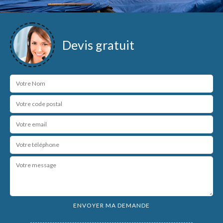
Devis gratuit