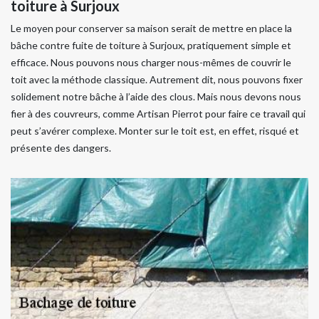
toiture à Surjoux
Le moyen pour conserver sa maison serait de mettre en place la
bâche contre fuite de toiture à Surjoux, pratiquement simple et
efficace. Nous pouvons nous charger nous-mêmes de couvrir le
toit avec la méthode classique. Autrement dit, nous pouvons fixer
solidement notre bâche à l’aide des clous. Mais nous devons nous
fier à des couvreurs, comme Artisan Pierrot pour faire ce travail qui
peut s’avérer complexe. Monter sur le toit est, en effet, risqué et
présente des dangers.