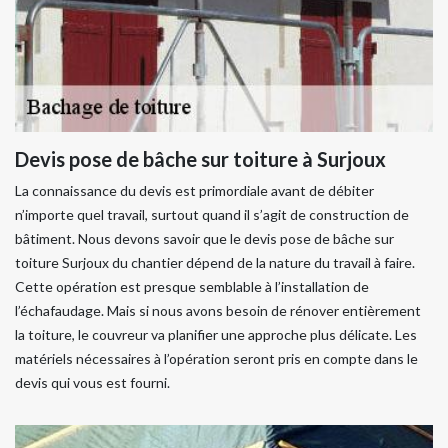
Devis pose de bâche sur toiture à Surjoux
La connaissance du devis est primordiale avant de débiter
n’importe quel travail, surtout quand il s’agit de construction de
bâtiment. Nous devons savoir que le devis pose de bâche sur
toiture Surjoux du chantier dépend de la nature du travail à faire.
Cette opération est presque semblable à l’installation de
l’échafaudage. Mais si nous avons besoin de rénover entièrement
la toiture, le couvreur va planifier une approche plus délicate. Les
matériels nécessaires à l’opération seront pris en compte dans le
devis qui vous est fourni.