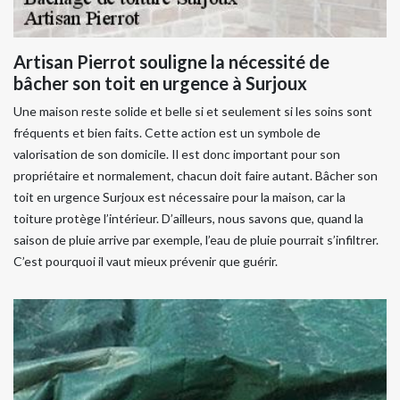
Artisan Pierrot souligne la nécessité de
bâcher son toit en urgence à Surjoux
Une maison reste solide et belle si et seulement si les soins sont
fréquents et bien faits. Cette action est un symbole de
valorisation de son domicile. Il est donc important pour son
propriétaire et normalement, chacun doit faire autant. Bâcher son
toit en urgence Surjoux est nécessaire pour la maison, car la
toiture protège l’intérieur. D’ailleurs, nous savons que, quand la
saison de pluie arrive par exemple, l’eau de pluie pourrait s’infiltrer.
C’est pourquoi il vaut mieux prévenir que guérir.