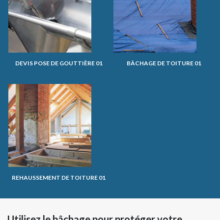
DEVIS POSE DE GOUTTIÈRE 01
BÂCHAGE DE TOITURE 01
REHAUSSEMENT DE TOITURE 01
Utilisez le bâchage pour protéger votre