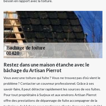
besoin en rapport avec la toiture.
Restez dans une maison étanche avec le
bâchage du Artisan Pierrot
Vous avez une toiture qui fuite ? Vous ne trouvez pas d’où vient le
problème ? Contacter un couvreur professionnel. Grâce à ses
savoir-faire, il peut détecter rapidement les sources de vos fuites.
Pour tout propriétaire à Surjoux et aux environs Artisan Pierrot
offre des prestations de dépannage de fuite accompagner de la