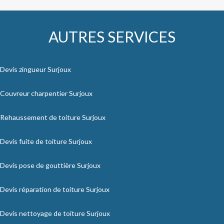
AUTRES SERVICES
Devis zingueur Surjoux
Couvreur charpentier Surjoux
Rehaussement de toiture Surjoux
Devis fuite de toiture Surjoux
Devis pose de gouttière Surjoux
Devis réparation de toiture Surjoux
Devis nettoyage de toiture Surjoux