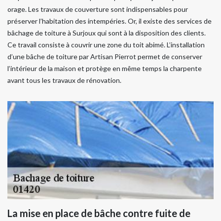
orage. Les travaux de couverture sont indispensables pour
préserver l’habitation des intempéries. Or, il existe des services de
bâchage de toiture à Surjoux qui sont à la disposition des clients.
Ce travail consiste à couvrir une zone du toit abimé. L’installation
d’une bâche de toiture par Artisan Pierrot permet de conserver
l’intérieur de la maison et protège en même temps la charpente
avant tous les travaux de rénovation.
La mise en place de bâche contre fuite de