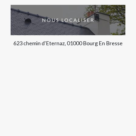
NOUS LOCALISER
623 chemin d'Eternaz, 01000 Bourg En Bresse