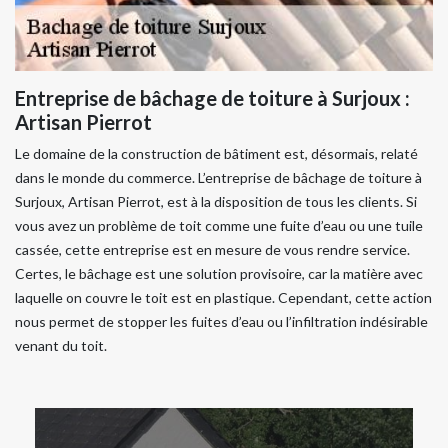
Entreprise de bâchage de toiture à Surjoux :
Artisan Pierrot
Le domaine de la construction de bâtiment est, désormais, relaté
dans le monde du commerce. L’entreprise de bâchage de toiture à
Surjoux, Artisan Pierrot, est à la disposition de tous les clients. Si
vous avez un problème de toit comme une fuite d’eau ou une tuile
cassée, cette entreprise est en mesure de vous rendre service.
Certes, le bâchage est une solution provisoire, car la matière avec
laquelle on couvre le toit est en plastique. Cependant, cette action
nous permet de stopper les fuites d’eau ou l’infiltration indésirable
venant du toit.