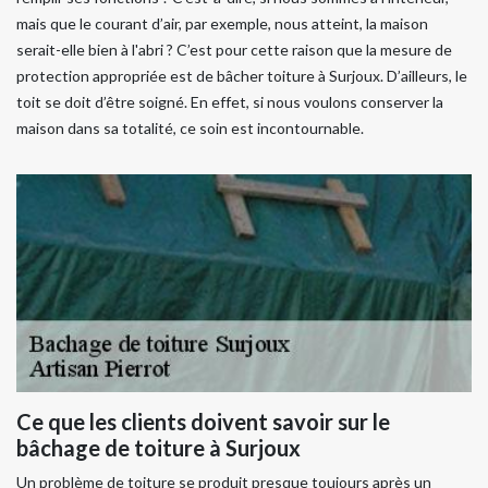
mais que le courant d’air, par exemple, nous atteint, la maison
serait-elle bien à l'abri ? C’est pour cette raison que la mesure de
protection appropriée est de bâcher toiture à Surjoux. D’ailleurs, le
toit se doit d’être soigné. En effet, si nous voulons conserver la
maison dans sa totalité, ce soin est incontournable.
Ce que les clients doivent savoir sur le
bâchage de toiture à Surjoux
Un problème de toiture se produit presque toujours après un