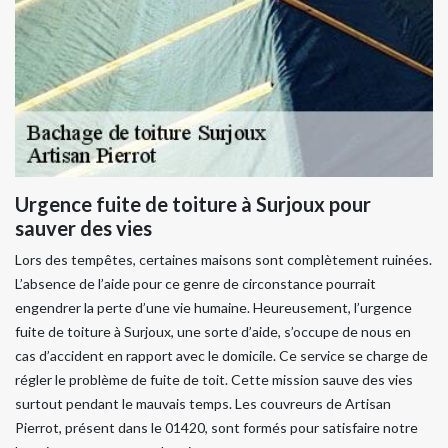
Urgence fuite de toiture à Surjoux pour
sauver des vies
Lors des tempêtes, certaines maisons sont complètement ruinées.
L’absence de l’aide pour ce genre de circonstance pourrait
engendrer la perte d’une vie humaine. Heureusement, l’urgence
fuite de toiture à Surjoux, une sorte d’aide, s’occupe de nous en
cas d’accident en rapport avec le domicile. Ce service se charge de
régler le problème de fuite de toit. Cette mission sauve des vies
surtout pendant le mauvais temps. Les couvreurs de Artisan
Pierrot, présent dans le 01420, sont formés pour satisfaire notre