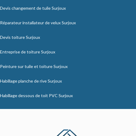
Devis changement de tuile Surjoux
Réparateur installateur de velux Surjoux
Devis toiture Surjoux
Entreprise de toiture Surjoux
Peinture sur tuile et toiture Surjoux
Habillage planche de rive Surjoux
Habillage dessous de toit PVC Surjoux