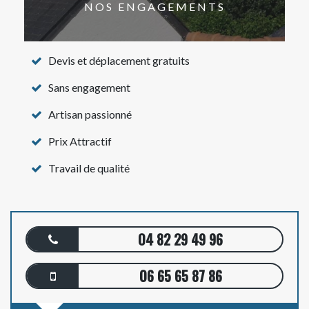
NOS ENGAGEMENTS
Devis et déplacement gratuits
Sans engagement
Artisan passionné
Prix Attractif
Travail de qualité
04 82 29 49 96
06 65 65 87 86