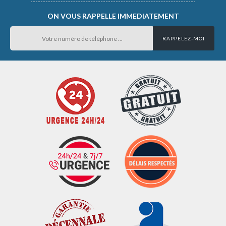
ON VOUS RAPPELLE IMMEDIATEMENT