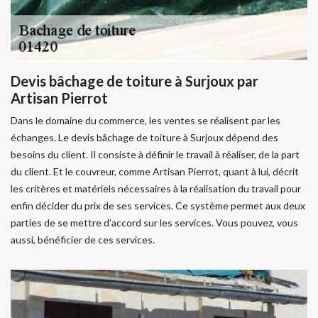
Devis bâchage de toiture à Surjoux par
Artisan Pierrot
Dans le domaine du commerce, les ventes se réalisent par les
échanges. Le devis bâchage de toiture à Surjoux dépend des
besoins du client. Il consiste à définir le travail à réaliser, de la part
du client. Et le couvreur, comme Artisan Pierrot, quant à lui, décrit
les critères et matériels nécessaires à la réalisation du travail pour
enfin décider du prix de ses services. Ce système permet aux deux
parties de se mettre d’accord sur les services. Vous pouvez, vous
aussi, bénéficier de ces services.