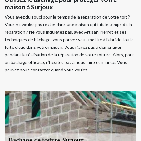
maison à Surjoux
Vous avez du souci pour le temps de la réparation de votre toit ?
Vous ne voulez pas rester dans une maison qui fuit le temps de la
réparation ? Ne vous inquiétez pas, avec Artisan Pierrot et ses
techniques de bâchage, vous pouvez vous mettre à l’abri de toute
fuite d’eau dans votre maison. Vous n’avez pas à déménager
pendant la réalisation de la réparation de votre toiture. Alors, pour
un bâchage efficace, n’hésitez pas à nous faire confiance. Vous
pouvez nous contacter quand vous voulez.