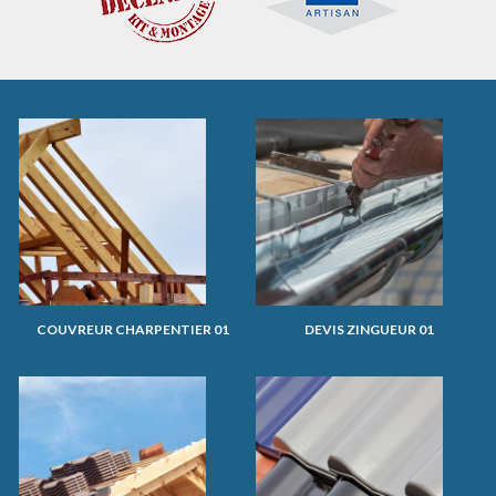
COUVREUR CHARPENTIER 01
DEVIS ZINGUEUR 01