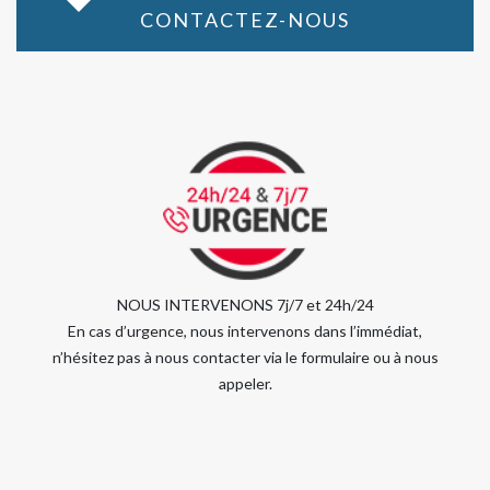
CONTACTEZ-NOUS
NOUS INTERVENONS 7j/7 et 24h/24
En cas d’urgence, nous intervenons dans l’immédiat,
n’hésitez pas à nous contacter via le formulaire ou à nous
appeler.