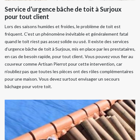
Service d’urgence bâche de toit à Surjoux
pour tout client
Lors des saisons humides et froides, le problème de toit est
fréquent. C’est un phénomène inévitable et généralement fatal
quand le toit n’est pas assez solide ou usé. Il existe des services
d’urgence bâche de toit à Surjoux, mis en place par les prestataires,
en cas de besoin rapide, pour tout client. Vous pouvez vous fier au
couvreur comme Artisan Pierrot pour cette intervention, car
n’oubliez pas que toutes les pièces ont des rôles complémentaires
pour une maison. Vous devez surtout envisager un secours
bâchage pour votre toit.