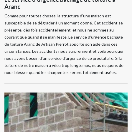
Aranc
Comme pour toutes choses, la structure d’une maison est
susceptible de se dégrader à un moment donné. Cet accident se
présente, dès fois accidentellement, et nous ne sommes au
courant que quand il se manifeste. Le service d’urgence bâchage
de toiture Aranc de Artisan Pierrot apporte son aide dans ces
circonstances. Les accidents nous surprennent et voilà pourquoi
nous avons besoin d’un service d’urgence de ce prestataire. Si la
toiture de notre maison a vécu trop longtemps, nous risquons de
nous blesser quand les charpentes seront totalement usées.