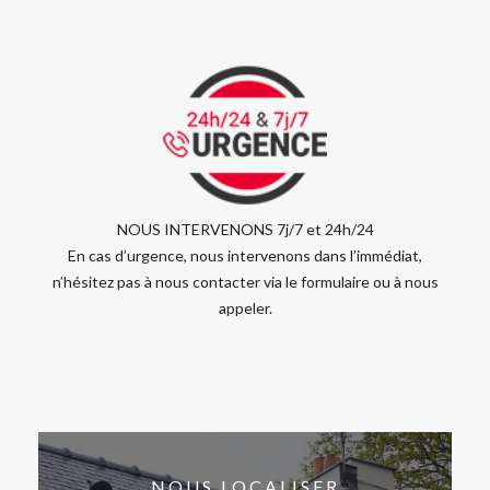
NOUS INTERVENONS 7j/7 et 24h/24
En cas d’urgence, nous intervenons dans l’immédiat,
n’hésitez pas à nous contacter via le formulaire ou à nous
appeler.
NOUS LOCALISER