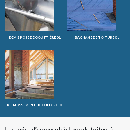
DEVIS POSE DE GOUTTIÈRE 01
BÂCHAGE DE TOITURE 01
REHAUSSEMENT DE TOITURE 01
Le service d’urgence bâchage de toiture à