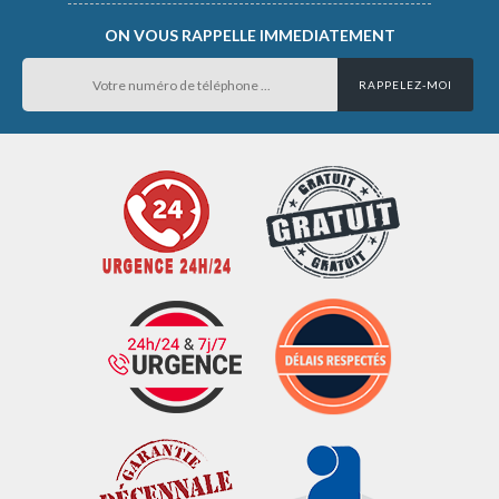
ON VOUS RAPPELLE IMMEDIATEMENT