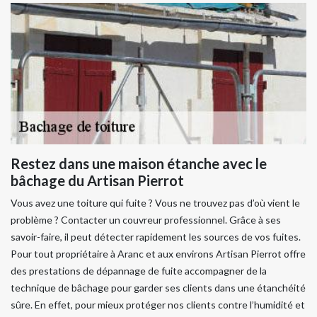
Restez dans une maison étanche avec le
bâchage du Artisan Pierrot
Vous avez une toiture qui fuite ? Vous ne trouvez pas d’où vient le
problème ? Contacter un couvreur professionnel. Grâce à ses
savoir-faire, il peut détecter rapidement les sources de vos fuites.
Pour tout propriétaire à Aranc et aux environs Artisan Pierrot offre
des prestations de dépannage de fuite accompagner de la
technique de bâchage pour garder ses clients dans une étanchéité
sûre. En effet, pour mieux protéger nos clients contre l’humidité et