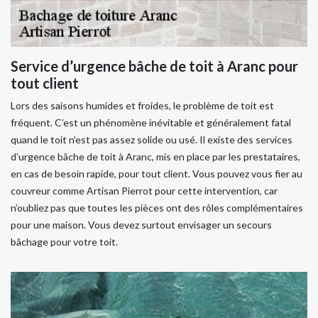
Service d’urgence bâche de toit à Aranc pour
tout client
Lors des saisons humides et froides, le problème de toit est
fréquent. C’est un phénomène inévitable et généralement fatal
quand le toit n’est pas assez solide ou usé. Il existe des services
d’urgence bâche de toit à Aranc, mis en place par les prestataires,
en cas de besoin rapide, pour tout client. Vous pouvez vous fier au
couvreur comme Artisan Pierrot pour cette intervention, car
n’oubliez pas que toutes les pièces ont des rôles complémentaires
pour une maison. Vous devez surtout envisager un secours
bâchage pour votre toit.