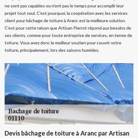
ne sont pas capables ou n’ont pas le temps pour accomplir leur
projet tout seul. C’est pourquoi, la coopération avec les services
client pour bâchage de toiture à Aranc est la meilleure solution.
C’est pour cette raison que Artisan Pierrot répond aux besoins de
ses clients, comme pour toute entreprise de services, en terme de
toiture. Vous avez donc le meilleur soutien pour couvrir votre
toiture, principalement, lors des saisons humides.
Devis bâchage de toiture à Aranc par Artisan