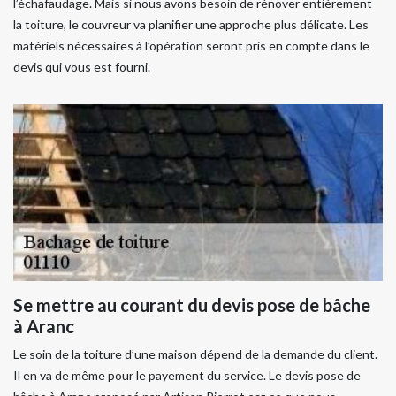
l’échafaudage. Mais si nous avons besoin de rénover entièrement
la toiture, le couvreur va planifier une approche plus délicate. Les
matériels nécessaires à l’opération seront pris en compte dans le
devis qui vous est fourni.
Se mettre au courant du devis pose de bâche
à Aranc
Le soin de la toiture d’une maison dépend de la demande du client.
Il en va de même pour le payement du service. Le devis pose de