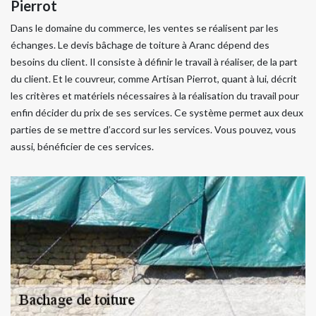
Pierrot
Dans le domaine du commerce, les ventes se réalisent par les
échanges. Le devis bâchage de toiture à Aranc dépend des
besoins du client. Il consiste à définir le travail à réaliser, de la part
du client. Et le couvreur, comme Artisan Pierrot, quant à lui, décrit
les critères et matériels nécessaires à la réalisation du travail pour
enfin décider du prix de ses services. Ce système permet aux deux
parties de se mettre d’accord sur les services. Vous pouvez, vous
aussi, bénéficier de ces services.