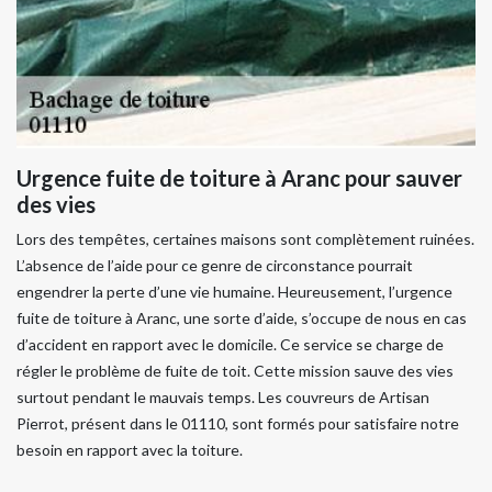
Urgence fuite de toiture à Aranc pour sauver
des vies
Lors des tempêtes, certaines maisons sont complètement ruinées.
L’absence de l’aide pour ce genre de circonstance pourrait
engendrer la perte d’une vie humaine. Heureusement, l’urgence
fuite de toiture à Aranc, une sorte d’aide, s’occupe de nous en cas
d’accident en rapport avec le domicile. Ce service se charge de
régler le problème de fuite de toit. Cette mission sauve des vies
surtout pendant le mauvais temps. Les couvreurs de Artisan
Pierrot, présent dans le 01110, sont formés pour satisfaire notre
besoin en rapport avec la toiture.