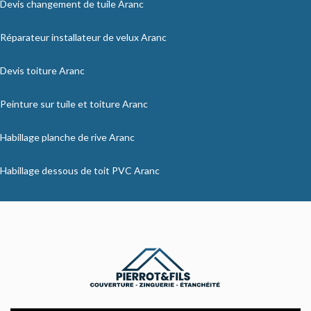
Devis changement de tuile Aranc
Réparateur installateur de velux Aranc
Devis toiture Aranc
Peinture sur tuile et toiture Aranc
Habillage planche de rive Aranc
Habillage dessous de toit PVC Aranc