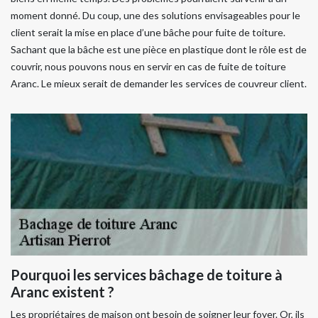
moment donné. Du coup, une des solutions envisageables pour le
client serait la mise en place d’une bâche pour fuite de toiture.
Sachant que la bâche est une pièce en plastique dont le rôle est de
couvrir, nous pouvons nous en servir en cas de fuite de toiture
Aranc. Le mieux serait de demander les services de couvreur client.
Pourquoi les services bâchage de toiture à
Aranc existent ?
Les propriétaires de maison ont besoin de soigner leur foyer. Or, ils