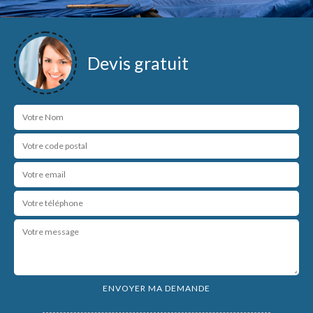
Devis gratuit