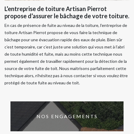
L’entreprise de toiture Artisan Pierrot
propose d’assurer le bâchage de votre toiture.
En cas de présence de fuite au niveau de la toiture, l’entreprise de
toiture Artisan Pierrot propose de vous faire la technique de
bâchage pour une évacuation rapide des eaux de pluie. Bien sûr
c’est temporaire, car c’est juste une solution qui vous met à l’abri
de toute humidité et fuite, mais au moins cette technique nous
permet également de travailler rapidement pour la détection de la
source de votre fuite de toit. Nous maitrisons parfaitement cette
technique alors, n’hésitez pas à nous contacter si vous voulez être
protégé de toute fuite au niveau de toit.
NOS ENGAGEMENTS