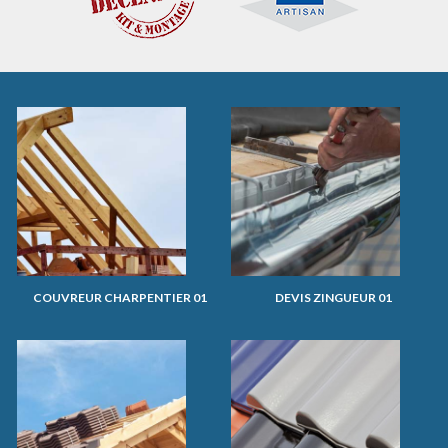
COUVREUR CHARPENTIER 01
DEVIS ZINGUEUR 01