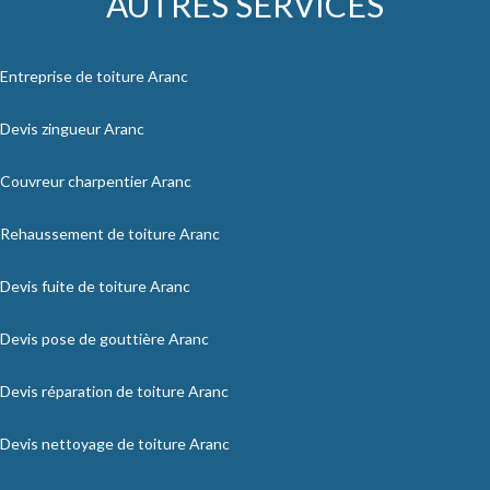
AUTRES SERVICES
Entreprise de toiture Aranc
Devis zingueur Aranc
Couvreur charpentier Aranc
Rehaussement de toiture Aranc
Devis fuite de toiture Aranc
Devis pose de gouttière Aranc
Devis réparation de toiture Aranc
Devis nettoyage de toiture Aranc