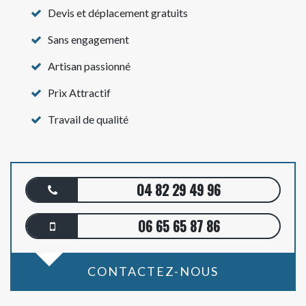
Devis et déplacement gratuits
Sans engagement
Artisan passionné
Prix Attractif
Travail de qualité
04 82 29 49 96
06 65 65 87 86
CONTACTEZ-NOUS