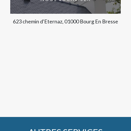
623 chemin d'Eternaz, 01000 Bourg En Bresse