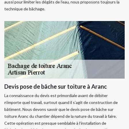
aussi pour limiter les dégâts de l’eau, nous proposons toujours la
technique de bâchage.
Devis pose de bâche sur toiture à Aranc
La connaissance du devis est primordiale avant de débiter
n’importe quel travail, surtout quand il s’agit de construction de
bâtiment. Nous devons savoir que le devis pose de bâche sur
toiture Aranc du chantier dépend de la nature du travail à faire.
Cette opération est presque semblable à l’installation de