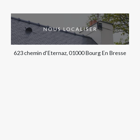
NOUS LOCALISER
623 chemin d'Eternaz, 01000 Bourg En Bresse