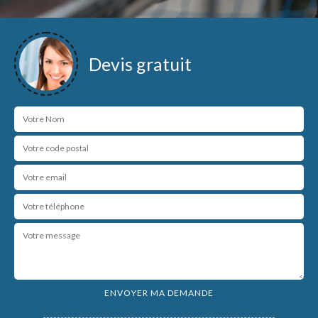
Devis gratuit