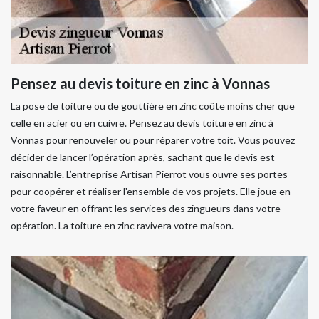
Pensez au devis toiture en zinc à Vonnas
La pose de toiture ou de gouttière en zinc coûte moins cher que
celle en acier ou en cuivre. Pensez au devis toiture en zinc à
Vonnas pour renouveler ou pour réparer votre toit. Vous pouvez
décider de lancer l’opération après, sachant que le devis est
raisonnable. L’entreprise Artisan Pierrot vous ouvre ses portes
pour coopérer et réaliser l'ensemble de vos projets. Elle joue en
votre faveur en offrant les services des zingueurs dans votre
opération. La toiture en zinc ravivera votre maison.