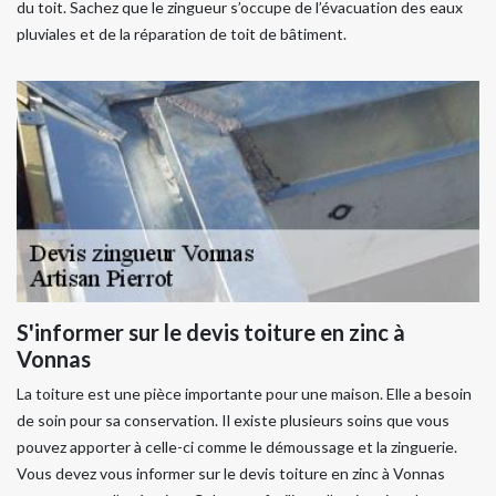
du toit. Sachez que le zingueur s’occupe de l’évacuation des eaux
pluviales et de la réparation de toit de bâtiment.
S'informer sur le devis toiture en zinc à
Vonnas
La toiture est une pièce importante pour une maison. Elle a besoin
de soin pour sa conservation. Il existe plusieurs soins que vous
pouvez apporter à celle-ci comme le démoussage et la zinguerie.
Vous devez vous informer sur le devis toiture en zinc à Vonnas