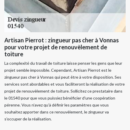
Artisan Pierrot : zingueur pas cher à Vonnas
pour votre projet de renouvèlement de
toiture
La complexité du travail de toiture laisse penser les gens que leur
projet semble impossible. Cependant, Artisan Pierrot est le
zingueur pas cher à Vonnas qui peut être à votre disposition. Ses
services sont abordables et vous faciliteront la réalisation de votre
projet de renouvèlement de toiture. Sollicitez ce prestataire dans
le 01540 pour que vous puissiez bénéficier d'une coopération
pérenne. Vous n’avez qu’à définir les paramètres que vous
souhaitez apporter dans ce renouvèlement, le zingueur va
s’occuper de la réalisation.