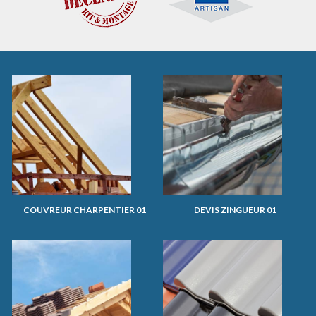
COUVREUR CHARPENTIER 01
DEVIS ZINGUEUR 01