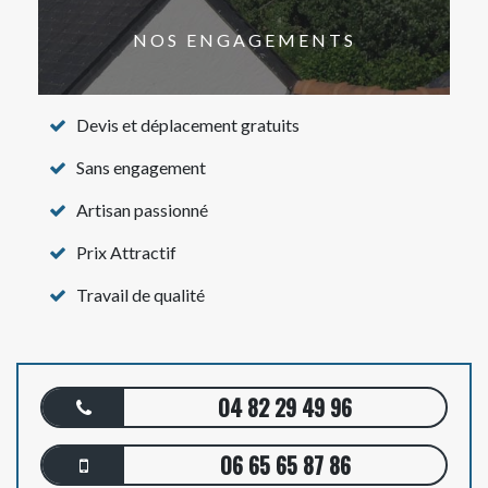
NOS ENGAGEMENTS
Devis et déplacement gratuits
Sans engagement
Artisan passionné
Prix Attractif
Travail de qualité
04 82 29 49 96
06 65 65 87 86