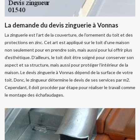
La demande du devis zinguerie à Vonnas
La zinguerie est l’art de la couverture, de l’ornement du toit et des
protections en zinc. Cet art est appliqué sur le toit d’une maison
non seulement pour en prendre soin, mais aussi pour lui offrir plus
d'esthétique. D’ailleurs, le toit doit être soigné pour conserver son
aspect et sa structure, mais aussi pour protéger l’intérieur de la
maison. Le devis zinguerie à Vonnas dépend de la surface de votre
toit. Donc, le zingueur détermine le devis de ses services par m2.
Cependant, il doit procéder par étape pour réaliser le travail comme
le montage des échafaudages.