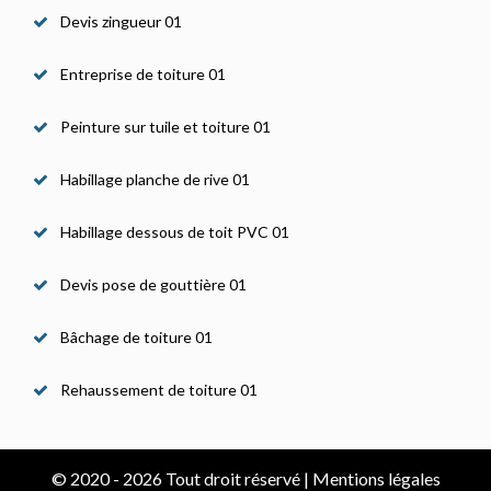
Devis zingueur 01
Entreprise de toiture 01
Peinture sur tuile et toiture 01
Habillage planche de rive 01
Habillage dessous de toit PVC 01
Devis pose de gouttière 01
Bâchage de toiture 01
Rehaussement de toiture 01
© 2020 - 2026 Tout droit réservé |
Mentions légales