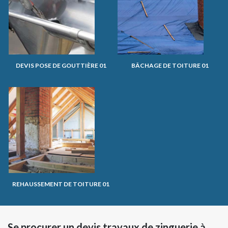
DEVIS POSE DE GOUTTIÈRE 01
BÂCHAGE DE TOITURE 01
REHAUSSEMENT DE TOITURE 01
Se procurer un devis travaux de zinguerie à