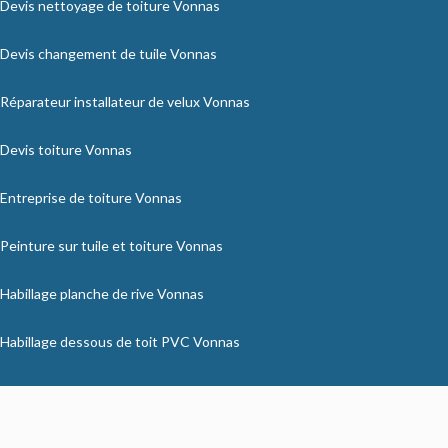
Devis nettoyage de toiture Vonnas
Devis changement de tuile Vonnas
Réparateur installateur de velux Vonnas
Devis toiture Vonnas
Entreprise de toiture Vonnas
Peinture sur tuile et toiture Vonnas
Habillage planche de rive Vonnas
Habillage dessous de toit PVC Vonnas