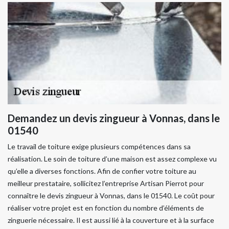
Demandez un devis zingueur à Vonnas, dans le
01540
Le travail de toiture exige plusieurs compétences dans sa
réalisation. Le soin de toiture d’une maison est assez complexe vu
qu’elle a diverses fonctions. Afin de confier votre toiture au
meilleur prestataire, sollicitez l’entreprise Artisan Pierrot pour
connaître le devis zingueur à Vonnas, dans le 01540. Le coût pour
réaliser votre projet est en fonction du nombre d’éléments de
zinguerie nécessaire. Il est aussi lié à la couverture et à la surface