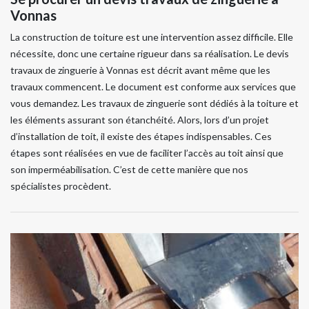
Vonnas
La construction de toiture est une intervention assez difficile. Elle
nécessite, donc une certaine rigueur dans sa réalisation. Le devis
travaux de zinguerie à Vonnas est décrit avant même que les
travaux commencent. Le document est conforme aux services que
vous demandez. Les travaux de zinguerie sont dédiés à la toiture et
les éléments assurant son étanchéité. Alors, lors d’un projet
d’installation de toit, il existe des étapes indispensables. Ces
étapes sont réalisées en vue de faciliter l’accès au toit ainsi que
son imperméabilisation. C’est de cette manière que nos
spécialistes procèdent.