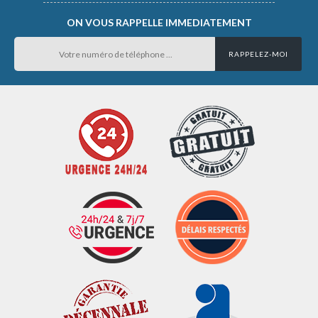
ON VOUS RAPPELLE IMMEDIATEMENT