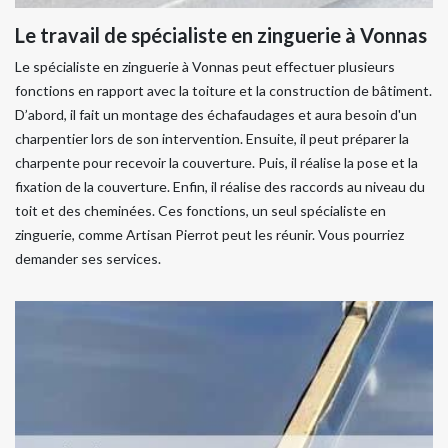
Le travail de spécialiste en zinguerie à Vonnas
Le spécialiste en zinguerie à Vonnas peut effectuer plusieurs
fonctions en rapport avec la toiture et la construction de bâtiment.
D’abord, il fait un montage des échafaudages et aura besoin d'un
charpentier lors de son intervention. Ensuite, il peut préparer la
charpente pour recevoir la couverture. Puis, il réalise la pose et la
fixation de la couverture. Enfin, il réalise des raccords au niveau du
toit et des cheminées. Ces fonctions, un seul spécialiste en
zinguerie, comme Artisan Pierrot peut les réunir. Vous pourriez
demander ses services.