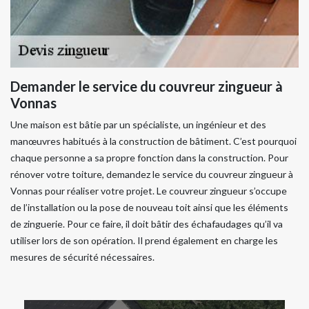
Demander le service du couvreur zingueur à
Vonnas
Une maison est bâtie par un spécialiste, un ingénieur et des
manœuvres habitués à la construction de bâtiment. C’est pourquoi
chaque personne a sa propre fonction dans la construction. Pour
rénover votre toiture, demandez le service du couvreur zingueur à
Vonnas pour réaliser votre projet. Le couvreur zingueur s’occupe
de l’installation ou la pose de nouveau toit ainsi que les éléments
de zinguerie. Pour ce faire, il doit bâtir des échafaudages qu’il va
utiliser lors de son opération. Il prend également en charge les
mesures de sécurité nécessaires.