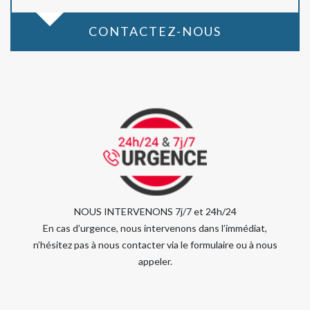
CONTACTEZ-NOUS
NOUS INTERVENONS 7j/7 et 24h/24
En cas d’urgence, nous intervenons dans l’immédiat,
n’hésitez pas à nous contacter via le formulaire ou à nous
appeler.