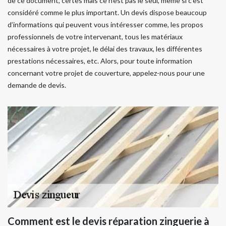
de ce document, certes mais ce n’est pas le seul, même si c’est
considéré comme le plus important. Un devis dispose beaucoup
d’informations qui peuvent vous intéresser comme, les propos
professionnels de votre intervenant, tous les matériaux
nécessaires à votre projet, le délai des travaux, les différentes
prestations nécessaires, etc. Alors, pour toute information
concernant votre projet de couverture, appelez-nous pour une
demande de devis.
Comment est le devis réparation zinguerie à