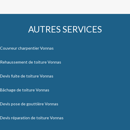
AUTRES SERVICES
Couvreur charpentier Vonnas
Rehaussement de toiture Vonnas
Devis fuite de toiture Vonnas
Bâchage de toiture Vonnas
Devis pose de gouttière Vonnas
Devis réparation de toiture Vonnas