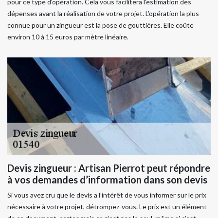
pour ce type d’opération. Cela vous facilitera l’estimation des
dépenses avant la réalisation de votre projet. L’opération la plus
connue pour un zingueur est la pose de gouttières. Elle coûte
environ 10 à 15 euros par mètre linéaire.
Devis zingueur : Artisan Pierrot peut répondre
à vos demandes d’information dans son devis
Si vous avez cru que le devis a l’intérêt de vous informer sur le prix
nécessaire à votre projet, détrompez-vous. Le prix est un élément