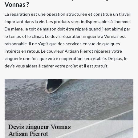
Vonnas ?
La réparation est une opération structurée et constitue un travail
important dans la vie. Les produits sont indispensables à l’homme.
De même, le toit de maison doit être réparé quand il est abimé par
le temps et le climat. Le devis réparation zinguerie à Vonnas est
raisonnable. Il ne s’agit que des services en vue de quelques
intérêts en retour. Le couvreur Artisan Pierrot réparera votre
zinguerie une fois que votre coopération sera établie. De plus, le
devis vous aidera à cadrer votre projet et il est gratuit.