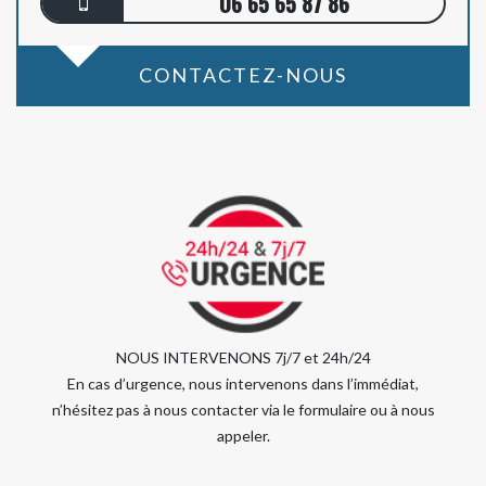
06 65 65 87 86
CONTACTEZ-NOUS
NOUS INTERVENONS 7j/7 et 24h/24
En cas d’urgence, nous intervenons dans l’immédiat,
n’hésitez pas à nous contacter via le formulaire ou à nous
appeler.