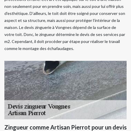
non seulement pour en prendre soin, mais aussi pour lui offrir plus
d'esthétique. D’ailleurs, le toit doit être soigné pour conserver son
aspect et sa structure, mais aussi pour protéger l’intérieur de la
maison. Le devis zinguerie à Vongnes dépend de la surface de
votre toit. Donc, le zingueur détermine le devis de ses services par
m2. Cependant, il doit procéder par étape pour réaliser le travail
comme le montage des échafaudages.
Zingueur comme Artisan Pierrot pour un devis