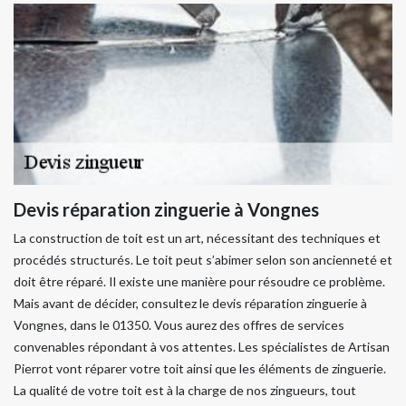
Devis réparation zinguerie à Vongnes
La construction de toit est un art, nécessitant des techniques et
procédés structurés. Le toit peut s’abimer selon son ancienneté et
doit être réparé. Il existe une manière pour résoudre ce problème.
Mais avant de décider, consultez le devis réparation zinguerie à
Vongnes, dans le 01350. Vous aurez des offres de services
convenables répondant à vos attentes. Les spécialistes de Artisan
Pierrot vont réparer votre toit ainsi que les éléments de zinguerie.
La qualité de votre toit est à la charge de nos zingueurs, tout