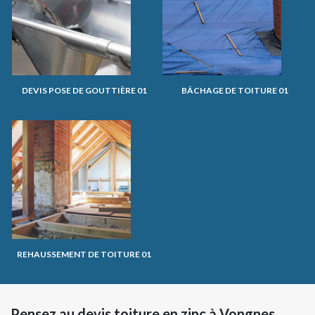
DEVIS POSE DE GOUTTIÈRE 01
BÂCHAGE DE TOITURE 01
REHAUSSEMENT DE TOITURE 01
Pensez au devis toiture en zinc à Vongnes