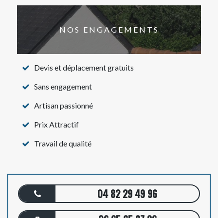
NOS ENGAGEMENTS
Devis et déplacement gratuits
Sans engagement
Artisan passionné
Prix Attractif
Travail de qualité
04 82 29 49 96