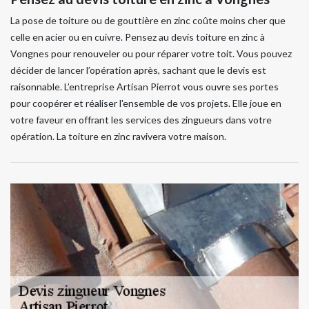
La pose de toiture ou de gouttière en zinc coûte moins cher que
celle en acier ou en cuivre. Pensez au devis toiture en zinc à
Vongnes pour renouveler ou pour réparer votre toit. Vous pouvez
décider de lancer l’opération après, sachant que le devis est
raisonnable. L’entreprise Artisan Pierrot vous ouvre ses portes
pour coopérer et réaliser l'ensemble de vos projets. Elle joue en
votre faveur en offrant les services des zingueurs dans votre
opération. La toiture en zinc ravivera votre maison.