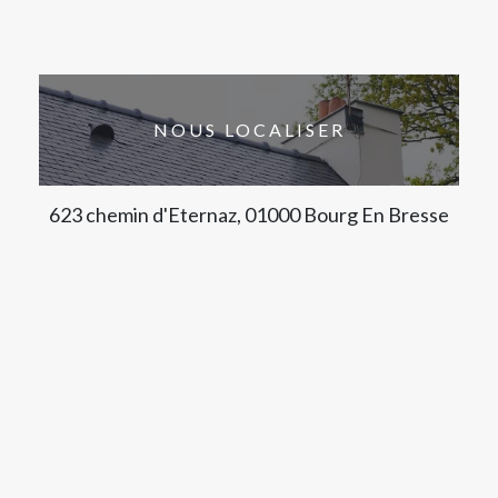
NOUS LOCALISER
623 chemin d'Eternaz, 01000 Bourg En Bresse