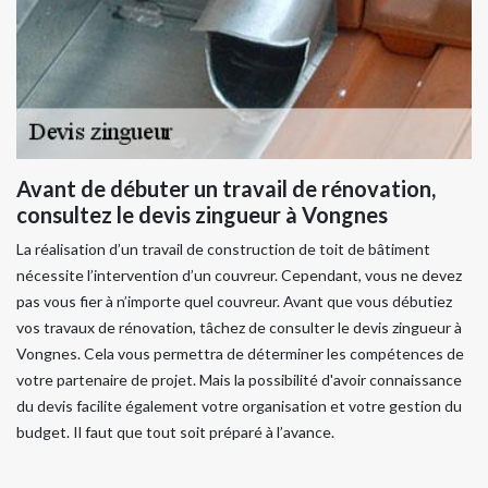
Avant de débuter un travail de rénovation,
consultez le devis zingueur à Vongnes
La réalisation d’un travail de construction de toit de bâtiment
nécessite l’intervention d’un couvreur. Cependant, vous ne devez
pas vous fier à n’importe quel couvreur. Avant que vous débutiez
vos travaux de rénovation, tâchez de consulter le devis zingueur à
Vongnes. Cela vous permettra de déterminer les compétences de
votre partenaire de projet. Mais la possibilité d'avoir connaissance
du devis facilite également votre organisation et votre gestion du
budget. Il faut que tout soit préparé à l’avance.