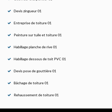
Devis zingueur 01
Entreprise de toiture 01
Peinture sur tuile et toiture 01
Habillage planche de rive 01
Habillage dessous de toit PVC 01
Devis pose de gouttière 01
Bâchage de toiture 01
Rehaussement de toiture 01