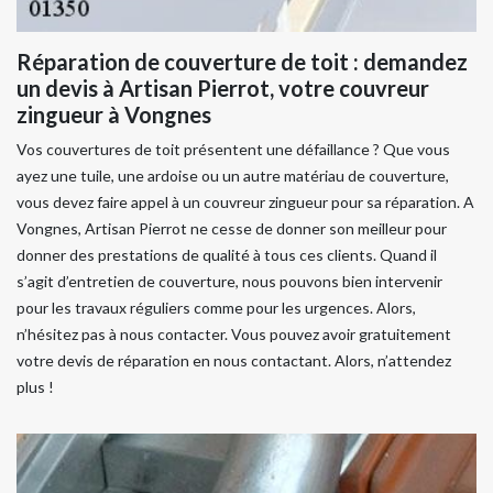
Réparation de couverture de toit : demandez
un devis à Artisan Pierrot, votre couvreur
zingueur à Vongnes
Vos couvertures de toit présentent une défaillance ? Que vous
ayez une tuile, une ardoise ou un autre matériau de couverture,
vous devez faire appel à un couvreur zingueur pour sa réparation. A
Vongnes, Artisan Pierrot ne cesse de donner son meilleur pour
donner des prestations de qualité à tous ces clients. Quand il
s’agit d’entretien de couverture, nous pouvons bien intervenir
pour les travaux réguliers comme pour les urgences. Alors,
n’hésitez pas à nous contacter. Vous pouvez avoir gratuitement
votre devis de réparation en nous contactant. Alors, n’attendez
plus !