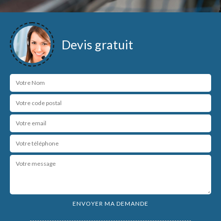
Devis gratuit