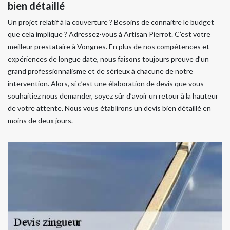
bien détaillé
Un projet relatif à la couverture ? Besoins de connaitre le budget
que cela implique ? Adressez-vous à Artisan Pierrot. C’est votre
meilleur prestataire à Vongnes. En plus de nos compétences et
expériences de longue date, nous faisons toujours preuve d’un
grand professionnalisme et de sérieux à chacune de notre
intervention. Alors, si c’est une élaboration de devis que vous
souhaitiez nous demander, soyez sûr d’avoir un retour à la hauteur
de votre attente. Nous vous établirons un devis bien détaillé en
moins de deux jours.