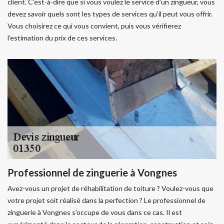
client. C’est-à-dire que si vous voulez le service d’un zingueur, vous
devez savoir quels sont les types de services qu’il peut vous offrir.
Vous choisirez ce qui vous convient, puis vous vérifierez
l’estimation du prix de ces services.
Professionnel de zinguerie à Vongnes
Avez-vous un projet de réhabilitation de toiture ? Voulez-vous que
votre projet soit réalisé dans la perfection ? Le professionnel de
zinguerie à Vongnes s’occupe de vous dans ce cas. Il est