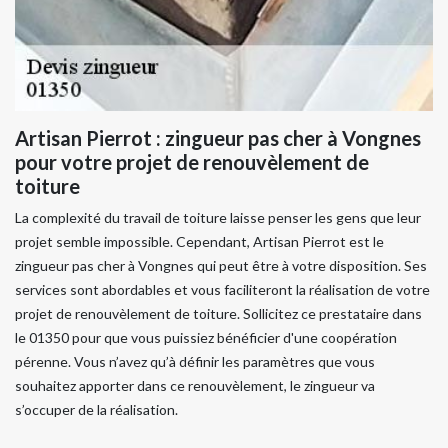
Artisan Pierrot : zingueur pas cher à Vongnes
pour votre projet de renouvèlement de
toiture
La complexité du travail de toiture laisse penser les gens que leur
projet semble impossible. Cependant, Artisan Pierrot est le
zingueur pas cher à Vongnes qui peut être à votre disposition. Ses
services sont abordables et vous faciliteront la réalisation de votre
projet de renouvèlement de toiture. Sollicitez ce prestataire dans
le 01350 pour que vous puissiez bénéficier d'une coopération
pérenne. Vous n’avez qu’à définir les paramètres que vous
souhaitez apporter dans ce renouvèlement, le zingueur va
s’occuper de la réalisation.