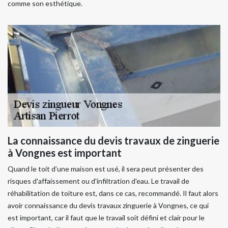
comme son esthétique.
La connaissance du devis travaux de zinguerie
à Vongnes est important
Quand le toit d’une maison est usé, il sera peut présenter des
risques d'affaissement ou d'infiltration d'eau. Le travail de
réhabilitation de toiture est, dans ce cas, recommandé. Il faut alors
avoir connaissance du devis travaux zinguerie à Vongnes, ce qui
est important, car il faut que le travail soit défini et clair pour le