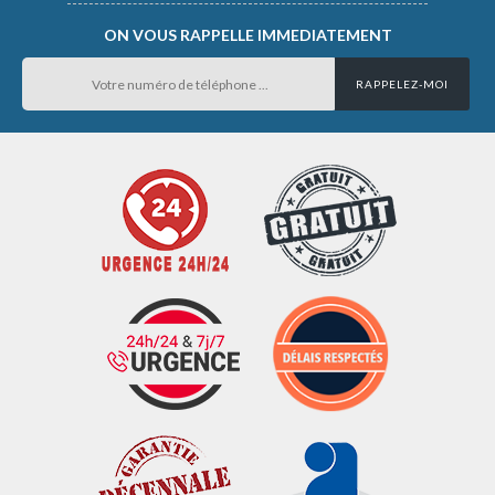
ON VOUS RAPPELLE IMMEDIATEMENT