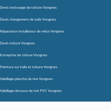
Devis nettoyage de toiture Vongnes
Devis changement de tuile Vongnes
Réparateur installateur de velux Vongnes
Devis toiture Vongnes
Entreprise de toiture Vongnes
Peinture sur tuile et toiture Vongnes
Habillage planche de rive Vongnes
Habillage dessous de toit PVC Vongnes