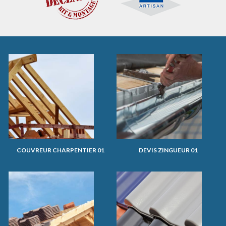
COUVREUR CHARPENTIER 01
DEVIS ZINGUEUR 01