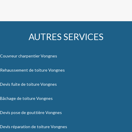
AUTRES SERVICES
Couvreur charpentier Vongnes
Rehaussement de toiture Vongnes
Devis fuite de toiture Vongnes
Bâchage de toiture Vongnes
Devis pose de gouttière Vongnes
Devis réparation de toiture Vongnes