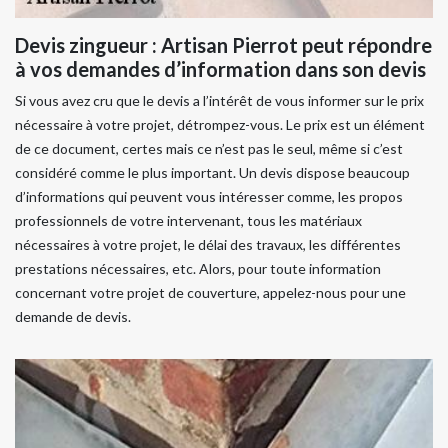
Devis zingueur : Artisan Pierrot peut répondre
à vos demandes d’information dans son devis
Si vous avez cru que le devis a l’intérêt de vous informer sur le prix
nécessaire à votre projet, détrompez-vous. Le prix est un élément
de ce document, certes mais ce n’est pas le seul, même si c’est
considéré comme le plus important. Un devis dispose beaucoup
d’informations qui peuvent vous intéresser comme, les propos
professionnels de votre intervenant, tous les matériaux
nécessaires à votre projet, le délai des travaux, les différentes
prestations nécessaires, etc. Alors, pour toute information
concernant votre projet de couverture, appelez-nous pour une
demande de devis.