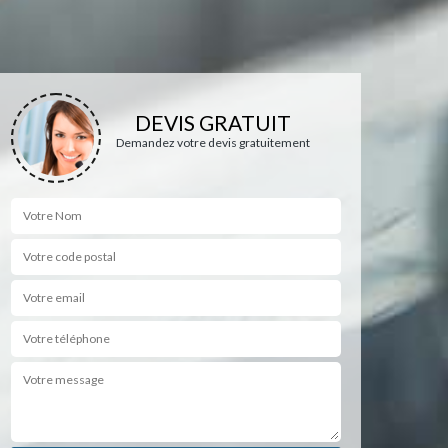
DEVIS GRATUIT
Demandez votre devis gratuitement