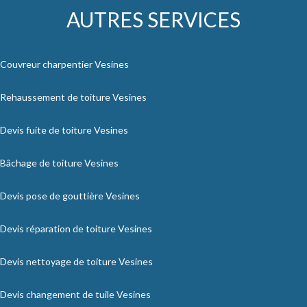
AUTRES SERVICES
Couvreur charpentier Vesines
Rehaussement de toiture Vesines
Devis fuite de toiture Vesines
Bâchage de toiture Vesines
Devis pose de gouttière Vesines
Devis réparation de toiture Vesines
Devis nettoyage de toiture Vesines
Devis changement de tuile Vesines