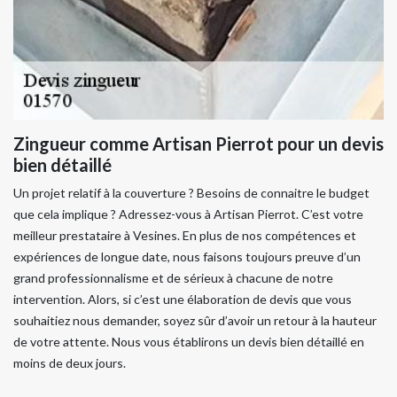
Zingueur comme Artisan Pierrot pour un devis
bien détaillé
Un projet relatif à la couverture ? Besoins de connaitre le budget
que cela implique ? Adressez-vous à Artisan Pierrot. C’est votre
meilleur prestataire à Vesines. En plus de nos compétences et
expériences de longue date, nous faisons toujours preuve d’un
grand professionnalisme et de sérieux à chacune de notre
intervention. Alors, si c’est une élaboration de devis que vous
souhaitiez nous demander, soyez sûr d’avoir un retour à la hauteur
de votre attente. Nous vous établirons un devis bien détaillé en
moins de deux jours.