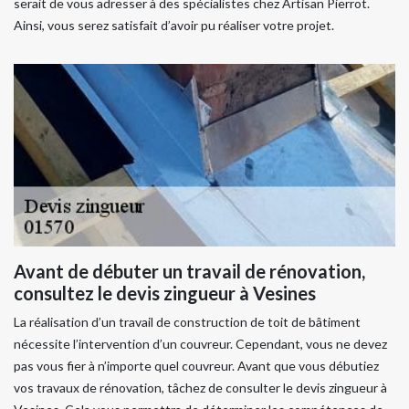
serait de vous adresser à des spécialistes chez Artisan Pierrot.
Ainsi, vous serez satisfait d’avoir pu réaliser votre projet.
Avant de débuter un travail de rénovation,
consultez le devis zingueur à Vesines
La réalisation d’un travail de construction de toit de bâtiment
nécessite l’intervention d’un couvreur. Cependant, vous ne devez
pas vous fier à n’importe quel couvreur. Avant que vous débutiez
vos travaux de rénovation, tâchez de consulter le devis zingueur à