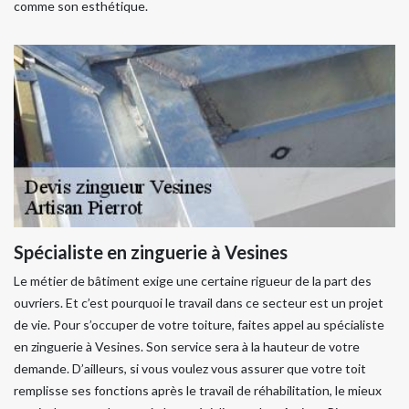
comme son esthétique.
Spécialiste en zinguerie à Vesines
Le métier de bâtiment exige une certaine rigueur de la part des
ouvriers. Et c’est pourquoi le travail dans ce secteur est un projet
de vie. Pour s’occuper de votre toiture, faites appel au spécialiste
en zinguerie à Vesines. Son service sera à la hauteur de votre
demande. D’ailleurs, si vous voulez vous assurer que votre toit
remplisse ses fonctions après le travail de réhabilitation, le mieux