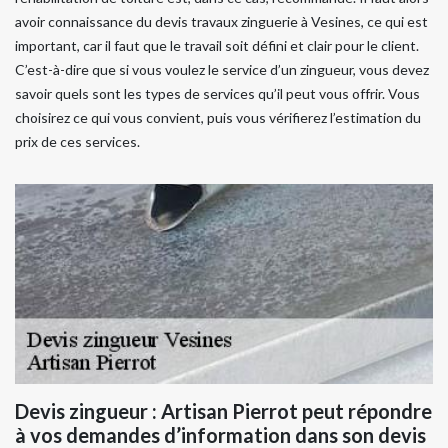
avoir connaissance du devis travaux zinguerie à Vesines, ce qui est
important, car il faut que le travail soit défini et clair pour le client.
C’est-à-dire que si vous voulez le service d’un zingueur, vous devez
savoir quels sont les types de services qu’il peut vous offrir. Vous
choisirez ce qui vous convient, puis vous vérifierez l’estimation du
prix de ces services.
Devis zingueur : Artisan Pierrot peut répondre
à vos demandes d’information dans son devis