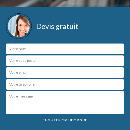
Devis gratuit