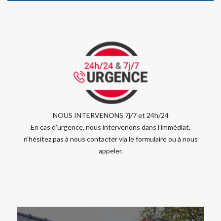
NOUS INTERVENONS 7j/7 et 24h/24
En cas d’urgence, nous intervenons dans l’immédiat,
n’hésitez pas à nous contacter via le formulaire ou à nous
appeler.