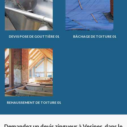
DEVIS POSE DE GOUTTIÈRE 01
BÂCHAGE DE TOITURE 01
REHAUSSEMENT DE TOITURE 01
Demandez un devis zingueur à Vesines, dans le