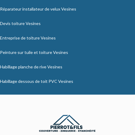
Réparateur installateur de velux Vesines
Devis toiture Vesines
Entreprise de toiture Vesines
Peinture sur tuile et toiture Vesines
Habillage planche de rive Vesines
Habillage dessous de toit PVC Vesines