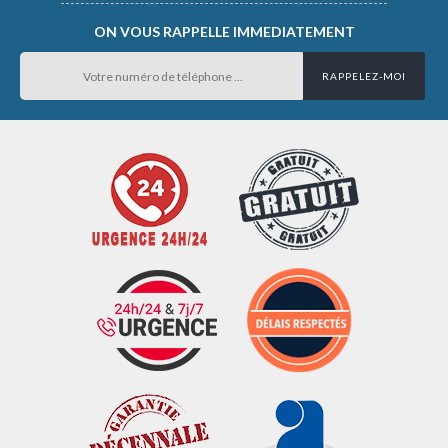
ON VOUS RAPPELLE IMMEDIATEMENT