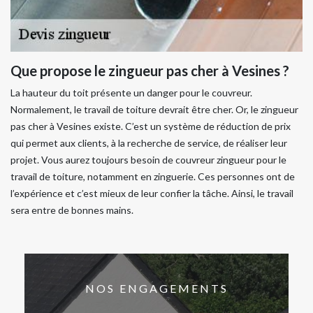
Que propose le zingueur pas cher à Vesines ?
La hauteur du toit présente un danger pour le couvreur.
Normalement, le travail de toiture devrait être cher. Or, le zingueur
pas cher à Vesines existe. C’est un système de réduction de prix
qui permet aux clients, à la recherche de service, de réaliser leur
projet. Vous aurez toujours besoin de couvreur zingueur pour le
travail de toiture, notamment en zinguerie. Ces personnes ont de
l’expérience et c’est mieux de leur confier la tâche. Ainsi, le travail
sera entre de bonnes mains.
NOS ENGAGEMENTS