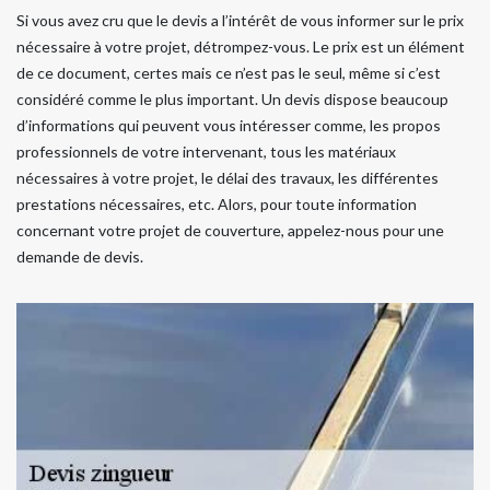
Si vous avez cru que le devis a l’intérêt de vous informer sur le prix
nécessaire à votre projet, détrompez-vous. Le prix est un élément
de ce document, certes mais ce n’est pas le seul, même si c’est
considéré comme le plus important. Un devis dispose beaucoup
d’informations qui peuvent vous intéresser comme, les propos
professionnels de votre intervenant, tous les matériaux
nécessaires à votre projet, le délai des travaux, les différentes
prestations nécessaires, etc. Alors, pour toute information
concernant votre projet de couverture, appelez-nous pour une
demande de devis.