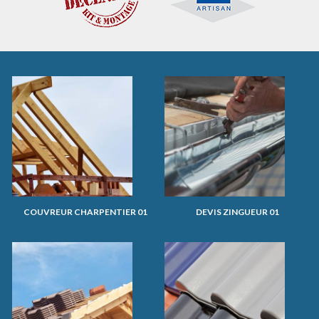
COUVREUR CHARPENTIER 01
DEVIS ZINGUEUR 01