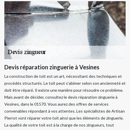
Devis réparation zinguerie à Vesines
La construction de toit est un art, nécessitant des techniques et
procédés structurés. Le toit peut s’abimer selon son ancienneté et
doit être réparé. Il existe une manière pour résoudre ce problème.
Mais avant de décider, consultez le devis réparation zinguerie à
Vesines, dans le 01570. Vous aurez des offres de services
convenables répondant à vos attentes. Les spécialistes de Artisan
Pierrot vont réparer votre toit ainsi que les éléments de zinguerie.
La qualité de votre toit est à la charge de nos zingueurs, tout