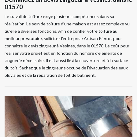
01570
Le travail de toiture exige plusieurs compétences dans sa
réalisation. Le soin de toiture d’une maison est assez complexe vu
qu’elle a diverses fonctions. Afin de confier votre toiture au
meilleur prestataire, sollicitez l’entreprise Artisan Pierrot pour
connaître le devis zingueur à Vesines, dans le 01570. Le coût pour
réaliser votre projet est en fonction du nombre d’éléments de
zinguerie nécessaire. Il est aussi lié à la couverture et à la surface
du toit. Sachez que le zingueur s’occupe de l’évacuation des eaux
pluviales et de la réparation de toit de bâtiment.