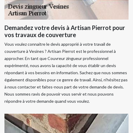
Demandez votre devis à Artisan Pierrot pour
vos travaux de couverture
Vous voulez connaitre le devis approprié à votre travail de
couverture à Vesines ? Artisan Pierrot est le professionnel à
approcher. En tant que Couvreur zingueur professionnel
expérimenté, nous avons la capacité de vous établir un devis
répondant à vos besoins en information. Sachez que nous sommes
également disponibles pour ce genre de travail. Ainsi, n’hésitez pas
à nous contacter et faites-nous part de votre demande de devis.
Nous sommes ravis de pouvoir vous servir et nous pouvons
répondre à votre demande quand vous voulez.