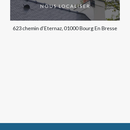
NOUS LOCALISER
623 chemin d'Eternaz, 01000 Bourg En Bresse