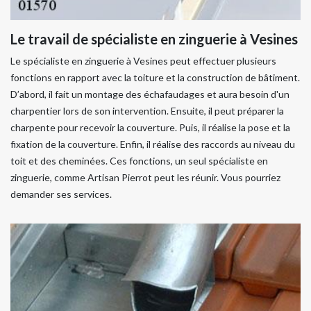
Le travail de spécialiste en zinguerie à Vesines
Le spécialiste en zinguerie à Vesines peut effectuer plusieurs
fonctions en rapport avec la toiture et la construction de bâtiment.
D’abord, il fait un montage des échafaudages et aura besoin d'un
charpentier lors de son intervention. Ensuite, il peut préparer la
charpente pour recevoir la couverture. Puis, il réalise la pose et la
fixation de la couverture. Enfin, il réalise des raccords au niveau du
toit et des cheminées. Ces fonctions, un seul spécialiste en
zinguerie, comme Artisan Pierrot peut les réunir. Vous pourriez
demander ses services.