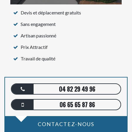
Devis et déplacement gratuits
Sans engagement
Artisan passionné
Prix Attractif
Travail de qualité
04 82 29 49 96
06 65 65 87 86
CONTACTEZ-NOUS