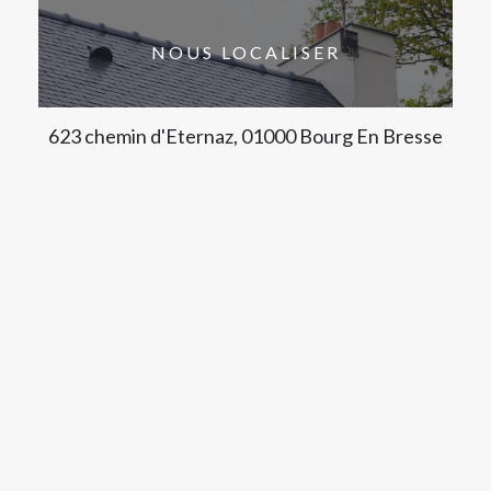
NOUS LOCALISER
623 chemin d'Eternaz, 01000 Bourg En Bresse