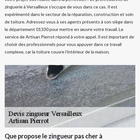
zinguerie à Versailleux s’occupe de vous dans ce cas. Il est
expérimenté dans le secteur de la réparation, construction et soin
de toiture. Adressez-vous à ses agents présents à son siège dans
le département 01330 pour mettre en œuvre votre travail. Le
service de Artisan Pierrot répond à votre appel. Il est important de
choisir des professionnels pour vous appuyer dans ce travail
complexe, car la toiture couvre l’intérieur de la maison.
Que propose le zingueur pas cher à