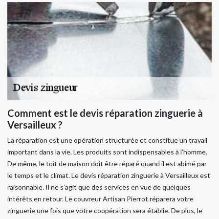
Comment est le devis réparation zinguerie à
Versailleux ?
La réparation est une opération structurée et constitue un travail
important dans la vie. Les produits sont indispensables à l’homme.
De même, le toit de maison doit être réparé quand il est abimé par
le temps et le climat. Le devis réparation zinguerie à Versailleux est
raisonnable. Il ne s’agit que des services en vue de quelques
intérêts en retour. Le couvreur Artisan Pierrot réparera votre
zinguerie une fois que votre coopération sera établie. De plus, le