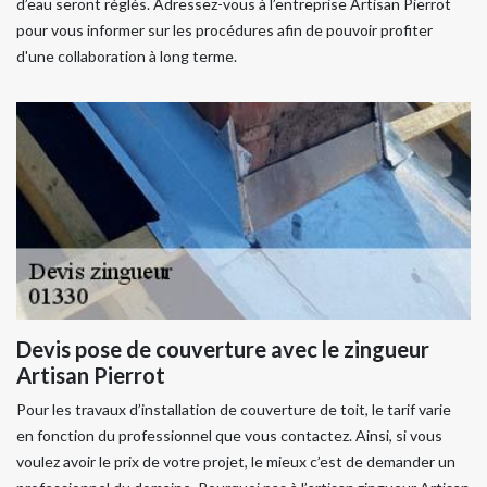
d’eau seront réglés. Adressez-vous à l’entreprise Artisan Pierrot
pour vous informer sur les procédures afin de pouvoir profiter
d'une collaboration à long terme.
Devis pose de couverture avec le zingueur
Artisan Pierrot
Pour les travaux d’installation de couverture de toit, le tarif varie
en fonction du professionnel que vous contactez. Ainsi, si vous
voulez avoir le prix de votre projet, le mieux c’est de demander un