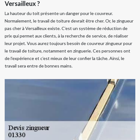
Versailleux ?
La hauteur du toit présente un danger pour le couvreur.
Normalement, le travail de toiture devrait être cher. Or, le zingueur
pas cher à Versailleux existe. C’est un système de réduction de
prix qui permet aux clients, à la recherche de service, de réaliser
leur projet. Vous aurez toujours besoin de couvreur zingueur pour
le travail de toiture, notamment en zinguerie. Ces personnes ont
de l’expérience et c’est mieux de leur confier la tâche. Ainsi, le
travail sera entre de bonnes mains.