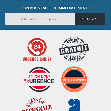
ON VOUS RAPPELLE IMMEDIATEMENT