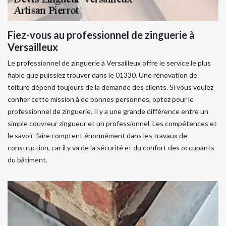
Fiez-vous au professionnel de zinguerie à
Versailleux
Le professionnel de zinguerie à Versailleux offre le service le plus
fiable que puissiez trouver dans le 01330. Une rénovation de
toiture dépend toujours de la demande des clients. Si vous voulez
confier cette mission à de bonnes personnes, optez pour le
professionnel de zinguerie. Il y a une grande différence entre un
simple couvreur zingueur et un professionnel. Les compétences et
le savoir-faire comptent énormément dans les travaux de
construction, car il y va de la sécurité et du confort des occupants
du bâtiment.