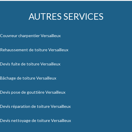
AUTRES SERVICES
Couvreur charpentier Versailleux
Rehaussement de toiture Versailleux
Devis fuite de toiture Versailleux
Bâchage de toiture Versailleux
Devis pose de gouttière Versailleux
Devis réparation de toiture Versailleux
Devis nettoyage de toiture Versailleux