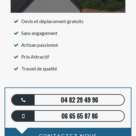
Devis et déplacement gratuits
Sans engagement
Artisan passionné
Prix Attractif
Travail de qualité
04 82 29 49 96
06 65 65 87 86