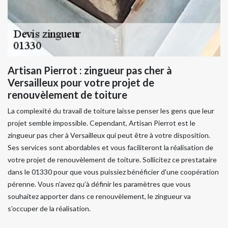
Artisan Pierrot : zingueur pas cher à
Versailleux pour votre projet de
renouvèlement de toiture
La complexité du travail de toiture laisse penser les gens que leur
projet semble impossible. Cependant, Artisan Pierrot est le
zingueur pas cher à Versailleux qui peut être à votre disposition.
Ses services sont abordables et vous faciliteront la réalisation de
votre projet de renouvèlement de toiture. Sollicitez ce prestataire
dans le 01330 pour que vous puissiez bénéficier d'une coopération
pérenne. Vous n’avez qu’à définir les paramètres que vous
souhaitez apporter dans ce renouvèlement, le zingueur va
s’occuper de la réalisation.