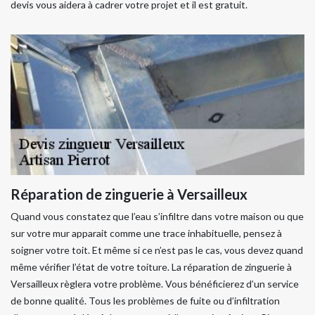
devis vous aidera à cadrer votre projet et il est gratuit.
Réparation de zinguerie à Versailleux
Quand vous constatez que l’eau s’infiltre dans votre maison ou que
sur votre mur apparait comme une trace inhabituelle, pensez à
soigner votre toit. Et même si ce n’est pas le cas, vous devez quand
même vérifier l’état de votre toiture. La réparation de zinguerie à
Versailleux règlera votre problème. Vous bénéficierez d’un service
de bonne qualité. Tous les problèmes de fuite ou d’infiltration