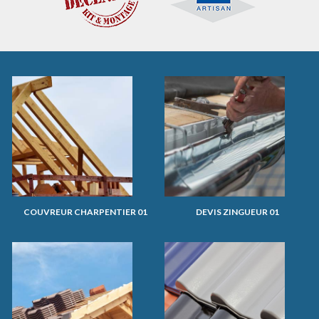
COUVREUR CHARPENTIER 01
DEVIS ZINGUEUR 01