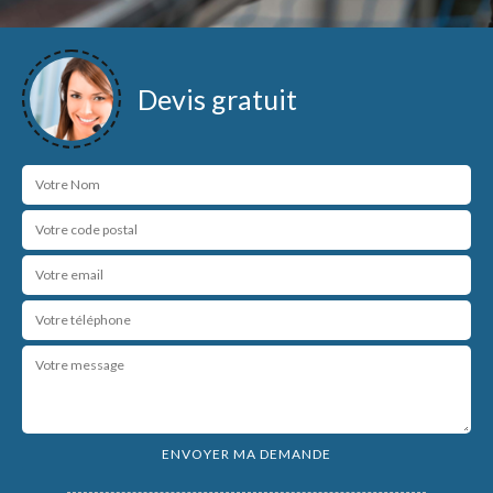
Devis gratuit