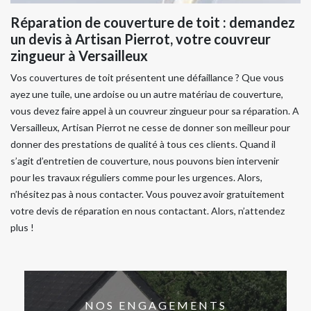
Réparation de couverture de toit : demandez
un devis à Artisan Pierrot, votre couvreur
zingueur à Versailleux
Vos couvertures de toit présentent une défaillance ? Que vous
ayez une tuile, une ardoise ou un autre matériau de couverture,
vous devez faire appel à un couvreur zingueur pour sa réparation. A
Versailleux, Artisan Pierrot ne cesse de donner son meilleur pour
donner des prestations de qualité à tous ces clients. Quand il
s’agit d’entretien de couverture, nous pouvons bien intervenir
pour les travaux réguliers comme pour les urgences. Alors,
n’hésitez pas à nous contacter. Vous pouvez avoir gratuitement
votre devis de réparation en nous contactant. Alors, n’attendez
plus !
NOS ENGAGEMENTS