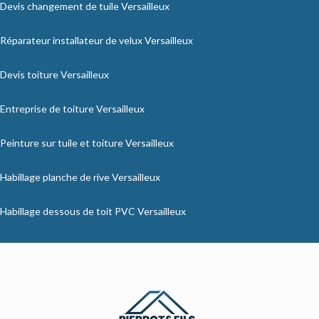
Devis changement de tuile Versailleux
Réparateur installateur de velux Versailleux
Devis toiture Versailleux
Entreprise de toiture Versailleux
Peinture sur tuile et toiture Versailleux
Habillage planche de rive Versailleux
Habillage dessous de toit PVC Versailleux