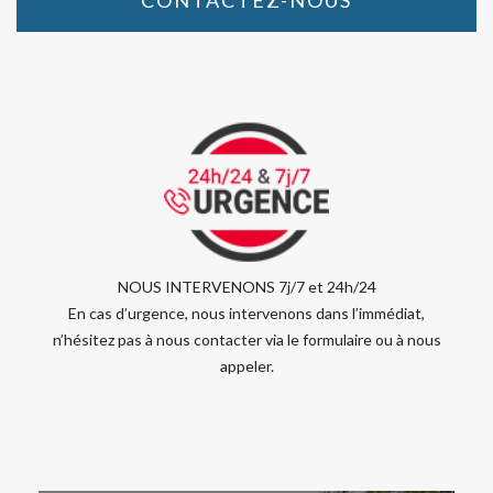
CONTACTEZ-NOUS
NOUS INTERVENONS 7j/7 et 24h/24
En cas d’urgence, nous intervenons dans l’immédiat,
n’hésitez pas à nous contacter via le formulaire ou à nous
appeler.