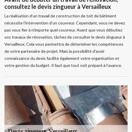
consultez le devis zingueur à Versailleux
La réalisation d’un travail de construction de toit de bâtiment
nécessite l’intervention d’un couvreur. Cependant, vous ne devez
pas vous fier à n’importe quel couvreur. Avant que vous débutiez
vos travaux de rénovation, tâchez de consulter le devis zingueur à
Versailleux. Cela vous permettra de déterminer les compétences
de votre partenaire de projet. Mais la possibilité d'avoir
connaissance du devis facilite également votre organisation et
votre gestion du budget. Il faut que tout soit préparé à l’avance.