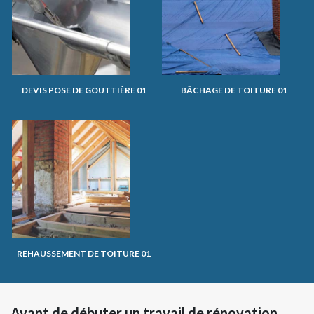
DEVIS POSE DE GOUTTIÈRE 01
BÂCHAGE DE TOITURE 01
REHAUSSEMENT DE TOITURE 01
Avant de débuter un travail de rénovation,